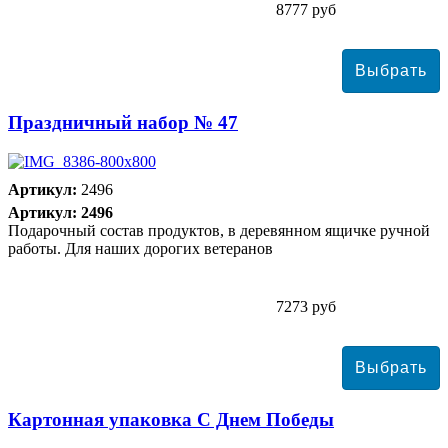
8777 руб
Праздничный набор № 47
Артикул:
2496
Артикул: 2496
Подарочный состав продуктов, в деревянном ящичке ручной
работы. Для наших дорогих ветеранов
7273 руб
Картонная упаковка С Днем Победы