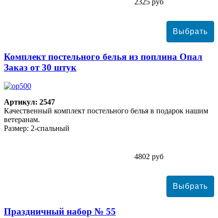
2325 руб
Комплект постельного белья из поплина Опал
Заказ от 30 штук
Артикул: 2547
Качественный комплект постельного белья в подарок нашим
ветеранам.
Размер: 2-спальный
4802 руб
Праздничный набор № 55