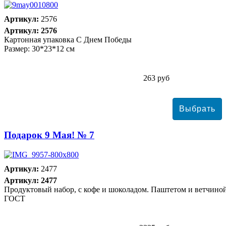
Артикул:
2576
Артикул: 2576
Картонная упаковка С Днем Победы
Размер: 30*23*12 см
263 руб
Подарок 9 Мая! № 7
Артикул:
2477
Артикул: 2477
Продуктовый набор, с кофе и шоколадом. Паштетом и ветчино
ГОСТ