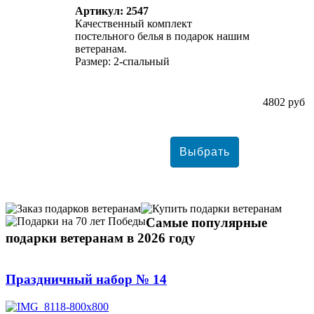
Артикул: 2547
Качественный комплект
постельного белья в подарок нашим
ветеранам.
Размер: 2-спальный
4802 руб
Самые популярные
подарки ветеранам в 2026 году
Праздничный набор № 14