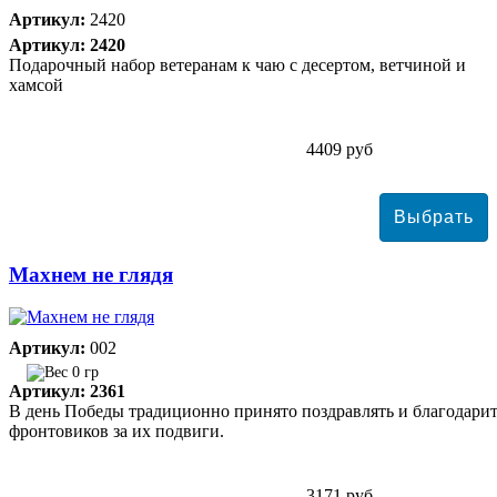
Артикул:
2420
Артикул: 2420
Подарочный набор ветеранам к чаю с десертом, ветчиной и
хамсой
4409 руб
Махнем не глядя
Артикул:
002
0 гр
Артикул: 2361
В день Победы традиционно принято поздравлять и благодари
фронтовиков за их подвиги.
3171 руб