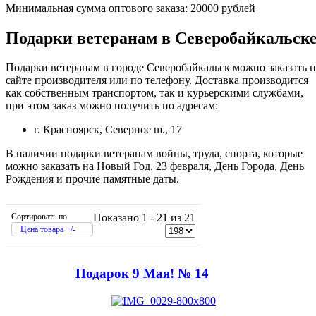
Минимальная сумма оптового заказа: 20000 рублей
Подарки ветеранам в Северобайкальск
Подарки ветеранам в городе Северобайкальск можно заказать н
сайте производителя или по телефону. Доставка производится
как собственным транспортом, так и курьерскими службами,
при этом заказ можно получить по адресам:
г. Красноярск, Северное ш., 17
В наличии подарки ветеранам войны, труда, спорта, которые
можно заказать на Новый Год, 23 февраля, День Города, День
Рождения и прочие памятные даты.
Сортировать по
Показано 1 - 21 из 21
Цена товара +/-
Подарок 9 Мая! № 14