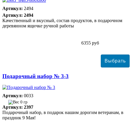
Артикул:
2494
Артикул: 2494
Качественный и вкусный, состав продуктов, в подарочном
деревянном ящичке ручной работы
6355 руб
Подарочный набор № 3-3
Артикул:
0033
0 гр
Артикул: 2397
Подарочный набор, в подарок нашим дорогим ветеранам, в
праздник 9 Мая!