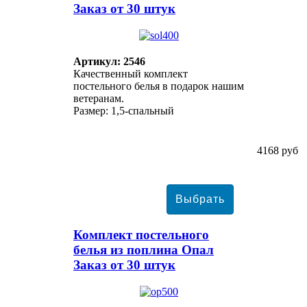
Заказ от 30 штук
Артикул: 2546
Качественный комплект
постельного белья в подарок нашим
ветеранам.
Размер: 1,5-спальный
4168 руб
Комплект постельного
белья из поплина Опал
Заказ от 30 штук