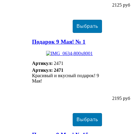
2125 руб
Подарок 9 Мая! № 1
Артикул:
2471
Артикул: 2471
Красивый и вкусный подарок! 9
Мая!
2195 руб