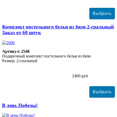
Комплект постельного белья из бязи 2-спальный
Заказ от 60 штук
Артикул: 2548
Подарочный комплект постельного белья из бязи.
Размер: 2-спальный
2469 руб
В день Победы!