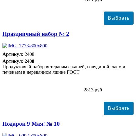
Праздничный набор № 2
Артикул:
2408
Артикул: 2408
Продуктовый набор ветеранам с кашей, говядиной, чаем и
печеньем в деревянном ящике ГОСТ
2813 руб
Подарок 9 Мая! № 10