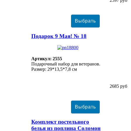
2597 руб
Подарок 9 Мая! № 18
Артикул: 2555
Подарочный набор для ветеранов.
Размер: 29*13,5*7,8 см
2685 руб
Комплект постельного
белья из поплина Соломон