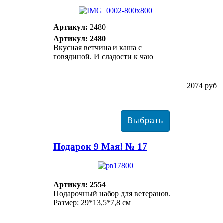
Артикул:
2480
Артикул: 2480
Вкусная ветчина и каша с
говядиной. И сладости к чаю
2074 руб
Подарок 9 Мая! № 17
Артикул: 2554
Подарочный набор для ветеранов.
Размер: 29*13,5*7,8 см