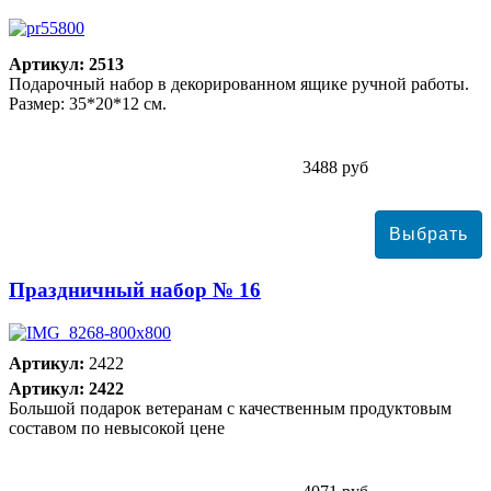
Артикул: 2513
Подарочный набор в декорированном ящике ручной работы.
Размер: 35*20*12 см.
3488 руб
Праздничный набор № 16
Артикул:
2422
Артикул: 2422
Большой подарок ветеранам с качественным продуктовым
составом по невысокой цене