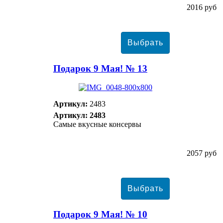
2016 руб
Подарок 9 Мая! № 13
Артикул:
2483
Артикул: 2483
Самые вкусные консервы
2057 руб
Подарок 9 Мая! № 10