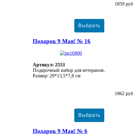
1859 руб
Подарок 9 Мая! № 16
Артикул: 2553
Подарочный набор для ветеранов.
Размер: 29*13,5*7,8 см
1862 руб
Подарок 9 Мая! № 6