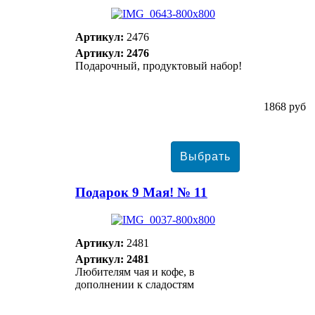
Артикул:
2476
Артикул: 2476
Подарочный, продуктовый набор!
1868 руб
Подарок 9 Мая! № 11
Артикул:
2481
Артикул: 2481
Любителям чая и кофе, в
дополнении к сладостям