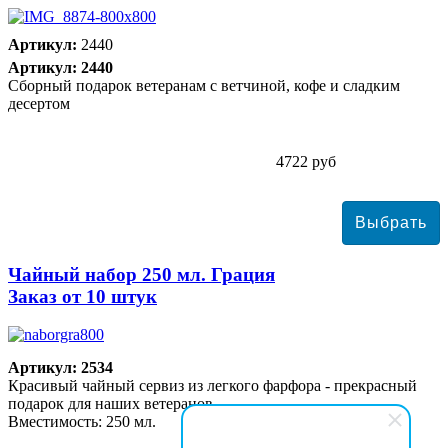
Артикул:
2440
Артикул: 2440
Сборный подарок ветеранам с ветчиной, кофе и сладким
десертом
4722 руб
Чайный набор 250 мл. Грация
Заказ от 10 штук
Артикул: 2534
Красивый чайный сервиз из легкого фарфора - прекрасный
подарок для наших ветеранов.
Вместимость: 250 мл.