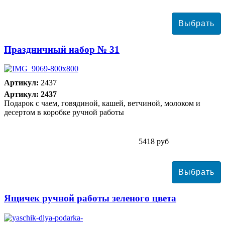
Праздничный набор № 31
Артикул:
2437
Артикул: 2437
Подарок с чаем, говядиной, кашей, ветчиной, молоком и
десертом в коробке ручной работы
5418 руб
Ящичек ручной работы зеленого цвета