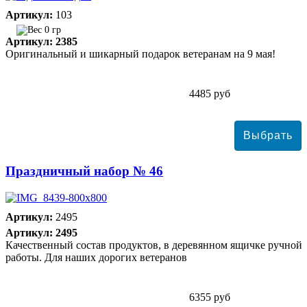
Артикул:
103
0 гр
Артикул: 2385
Оригинальный и шикарный подарок ветеранам на 9 мая!
4485 руб
Праздничный набор № 46
Артикул:
2495
Артикул: 2495
Качественный состав продуктов, в деревянном ящичке ручной
работы. Для наших дорогих ветеранов
6355 руб