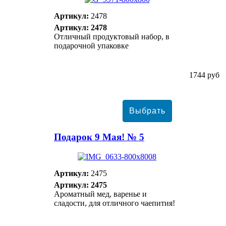
Артикул:
2478
Артикул: 2478
Отличный продуктовый набор, в
подарочной упаковке
1744 руб
Подарок 9 Мая! № 5
Артикул:
2475
Артикул: 2475
Ароматный мед, варенье и
сладости, для отличного чаепития!