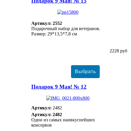
Подарок 9 Мая! № 15
Артикул: 2552
Подарочный набор для ветеранов.
Размер: 29*13,5*7,8 см
2228 руб
Подарок 9 Мая! № 12
Артикул:
2482
Артикул: 2482
Одни из самых наивкуснейших
консервов