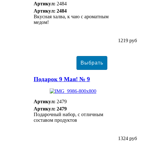
Артикул:
2484
Артикул: 2484
Вкусная халва, к чаю с ароматным
медом!
1219 руб
Подарок 9 Мая! № 9
Артикул:
2479
Артикул: 2479
Подарочный набор, с отличным
составом продуктов
1324 руб