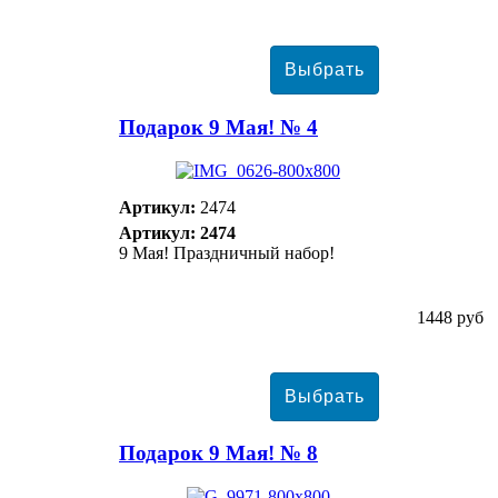
Подарок 9 Мая! № 4
Артикул:
2474
Артикул: 2474
9 Мая! Праздничный набор!
1448 руб
Подарок 9 Мая! № 8