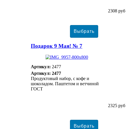
2308 руб
Подарок 9 Мая! № 7
Артикул:
2477
Артикул: 2477
Продуктовый набор, с кофе и
шоколадом. Паштетом и ветчиной
ГОСТ
2325 руб