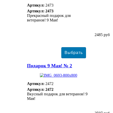
Артикул:
2473
Артикул: 2473
Прекрасный подарок для
ветеранов! 9 Мая!
2485 руб
Подарок 9 Мая! № 2
Артикул:
2472
Артикул: 2472
Вкусный подарок для ветеранов! 9
Мая!