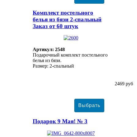
Комплект постельного
белья из бязи 2-спальный
Заказ от 60 штук
Артикул: 2548
Подарочный комплект постельного
белья из бязи.
Размер: 2-спальный
2469 руб
Подарок 9 Мая! № 3