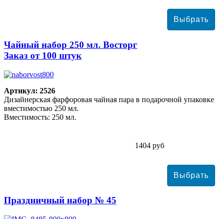
Чайный набор 250 мл. Восторг
Заказ от 100 штук
Артикул: 2526
Дизайнерская фарфоровая чайная пара в подарочной упаковке
вместимостью 250 мл.
Вместимость: 250 мл.
1404 руб
Праздничный набор № 45