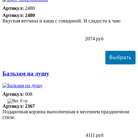
Артикул:
2480
Артикул: 2480
Вкусная ветчина и каша с говядиной. И сладости к чаю
2074 руб
Бальзам на душу
Артикул:
008
0 гр
Артикул: 2367
Подарочная корзина выполненная в весеннем праздничном
стиле.
4111 руб