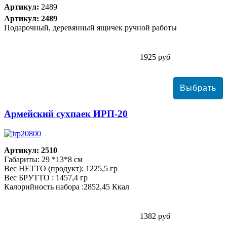
Артикул:
2489
Артикул: 2489
Подарочный, деревянный ящичек ручной работы
1925 руб
Армейский сухпаек ИРП-20
Артикул: 2510
Габариты: 29 *13*8 см
Вес НЕТТО (продукт): 1225,5 гр
Вес БРУТТО : 1457,4 гр
Калорийность набора :2852,45 Ккал
1382 руб