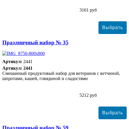
3161 руб
Праздничный набор № 35
Артикул:
2441
Артикул: 2441
Смешанный продуктовый набор для ветеранов с ветчиной,
шпротами, кашей, говядиной и сладостями
5212 руб
Праздничный набор № 59