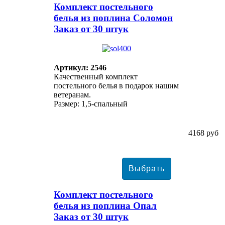
Комплект постельного
белья из поплина Соломон
Заказ от 30 штук
Артикул: 2546
Качественный комплект
постельного белья в подарок нашим
ветеранам.
Размер: 1,5-спальный
4168 руб
Комплект постельного
белья из поплина Опал
Заказ от 30 штук