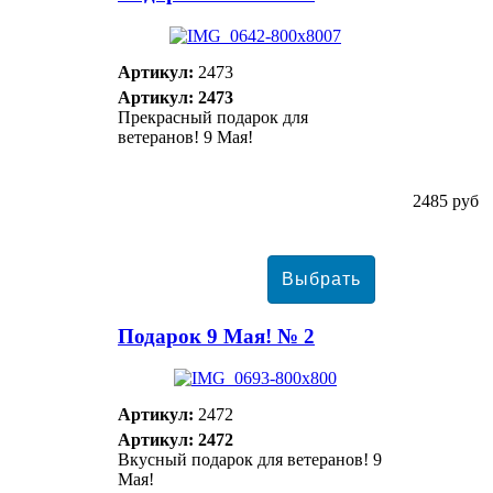
Артикул:
2473
Артикул: 2473
Прекрасный подарок для
ветеранов! 9 Мая!
2485 руб
Подарок 9 Мая! № 2
Артикул:
2472
Артикул: 2472
Вкусный подарок для ветеранов! 9
Мая!