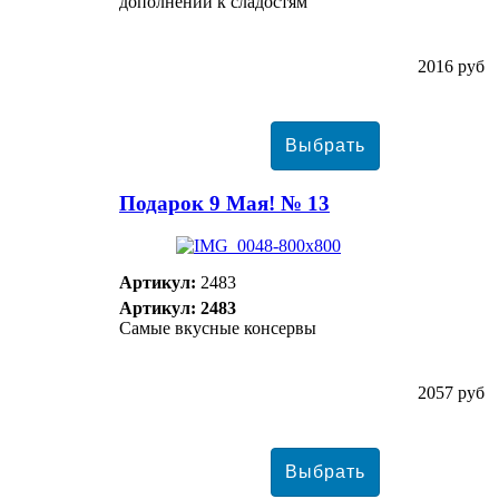
дополнении к сладостям
2016 руб
Подарок 9 Мая! № 13
Артикул:
2483
Артикул: 2483
Самые вкусные консервы
2057 руб