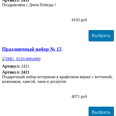
Артикул: 2431
Поздравляем с Днем Победы !
4193 руб
Праздничный набор № 15
Артикул:
2421
Артикул: 2421
Подарочный набор ветеранам в крафтовом ящике с ветчиной,
козинаком, хамсой, чаем и десертом
4071 руб