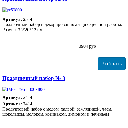
Артикул: 2514
Подарочный набор в декорированном ящике ручной работы.
Размер: 35*20*12 см.
3904 руб
Праздничный набор № 8
Артикул:
2414
Артикул: 2414
Продуктовый набор с медом, халвой, земляникой, чаем,
шоколадом, молоком, козинаком, лимоном и печеньем