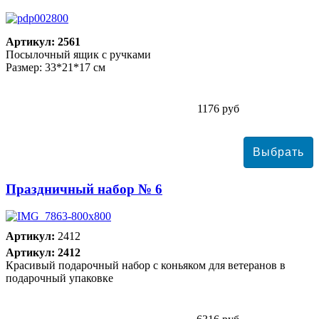
Артикул: 2561
Посылочный ящик с ручками
Размер: 33*21*17 см
1176 руб
Праздничный набор № 6
Артикул:
2412
Артикул: 2412
Красивый подарочный набор с коньяком для ветеранов в
подарочный упаковке