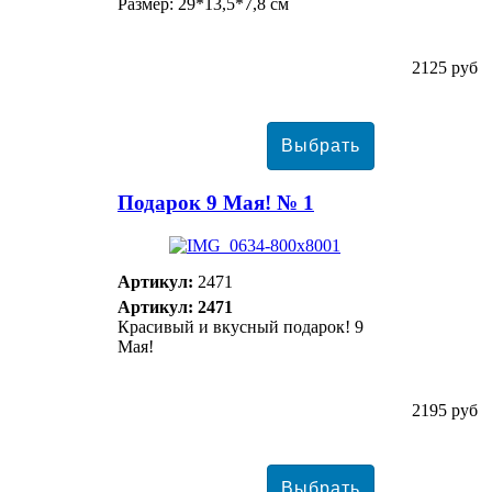
Размер: 29*13,5*7,8 см
2125 руб
Подарок 9 Мая! № 1
Артикул:
2471
Артикул: 2471
Красивый и вкусный подарок! 9
Мая!
2195 руб