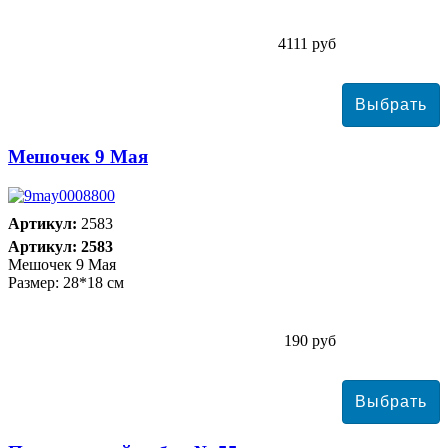
4111 руб
Мешочек 9 Мая
Артикул:
2583
Артикул: 2583
Мешочек 9 Мая
Размер: 28*18 см
190 руб