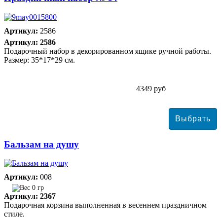
Артикул:
2586
Артикул: 2586
Подарочный набор в декорированном ящике ручной работы.
Размер: 35*17*29 см.
4349 руб
Бальзам на душу
Артикул:
008
0 гр
Артикул: 2367
Подарочная корзина выполненная в весеннем праздничном
стиле.