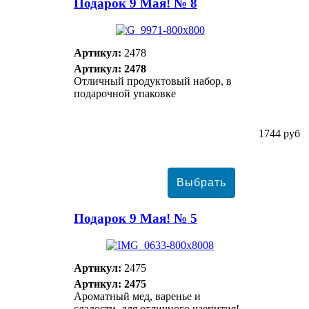
Подарок 9 Мая! № 8
Артикул:
2478
Артикул: 2478
Отличный продуктовый набор, в
подарочной упаковке
1744 руб
Подарок 9 Мая! № 5
Артикул:
2475
Артикул: 2475
Ароматный мед, варенье и
сладости, для отличного чаепития!