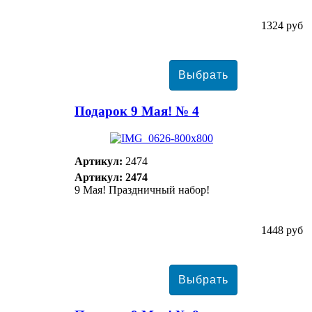
1324 руб
Подарок 9 Мая! № 4
Артикул:
2474
Артикул: 2474
9 Мая! Праздничный набор!
1448 руб