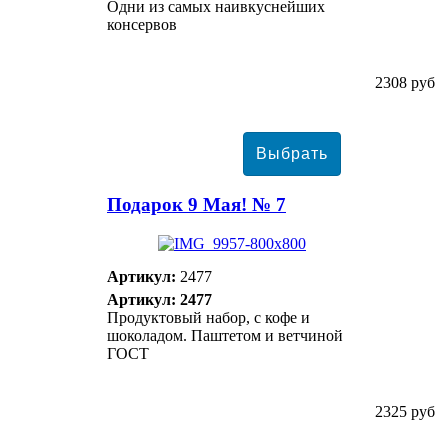
Одни из самых наивкуснейших
консервов
2308 руб
Подарок 9 Мая! № 7
Артикул:
2477
Артикул: 2477
Продуктовый набор, с кофе и
шоколадом. Паштетом и ветчиной
ГОСТ
2325 руб