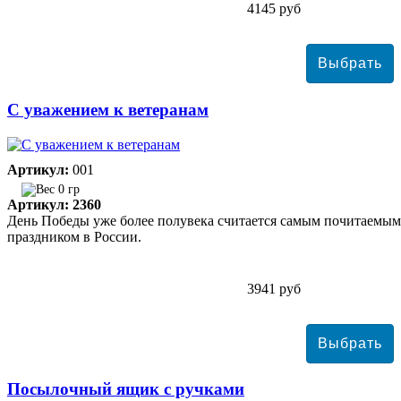
4145 руб
С уважением к ветеранам
Артикул:
001
0 гр
Артикул: 2360
День Победы уже более полувека считается самым почитаемым
праздником в России.
3941 руб
Посылочный ящик с ручками