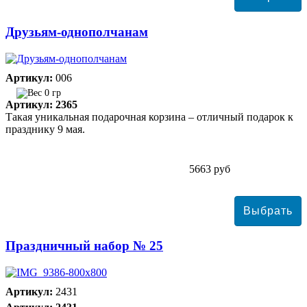
Друзьям-однополчанам
Артикул:
006
0 гр
Артикул: 2365
Такая уникальная подарочная корзина – отличный подарок к
празднику 9 мая.
5663 руб
Праздничный набор № 25
Артикул:
2431