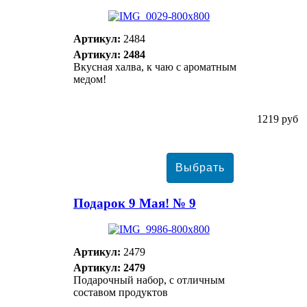
Артикул:
2484
Артикул: 2484
Вкусная халва, к чаю с ароматным
медом!
1219 руб
Подарок 9 Мая! № 9
Артикул:
2479
Артикул: 2479
Подарочный набор, с отличным
составом продуктов