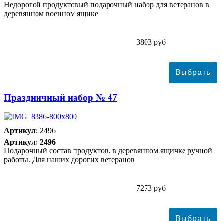
Недорогой продуктовый подарочный набор для ветеранов в
деревянном военном ящике
3803 руб
Праздничный набор № 47
Артикул:
2496
Артикул: 2496
Подарочный состав продуктов, в деревянном ящичке ручной
работы. Для наших дорогих ветеранов
7273 руб