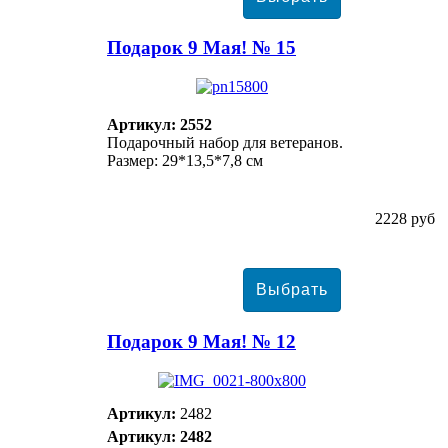
Подарок 9 Мая! № 15
Артикул: 2552
Подарочный набор для ветеранов.
Размер: 29*13,5*7,8 см
2228 руб
Подарок 9 Мая! № 12
Артикул:
2482
Артикул: 2482