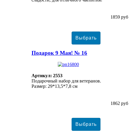
1859 руб
Подарок 9 Мая! № 16
Артикул: 2553
Подарочный набор для ветеранов.
Размер: 29*13,5*7,8 см
1862 руб