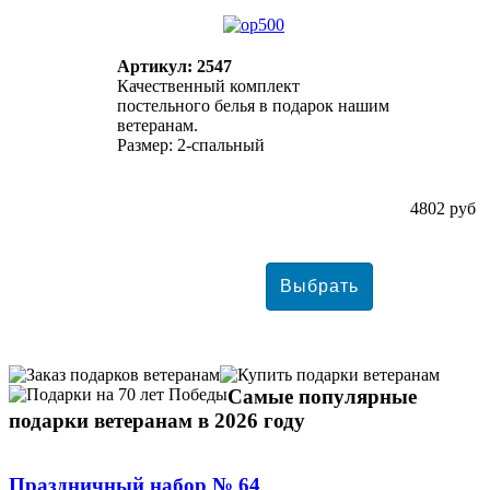
Артикул: 2547
Качественный комплект
постельного белья в подарок нашим
ветеранам.
Размер: 2-спальный
4802 руб
Самые популярные
подарки ветеранам в 2026 году
Праздничный набор № 64