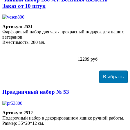
Заказ от 10 штук
Артикул: 2531
Фарфоровый набор для чая - прекрасный подарок для наших
ветеранов.
Вместимость: 280 мл.
12209 руб
Праздничный набор № 53
Артикул: 2512
Подарочный набор в декорированном ящике ручной работы.
Размер: 35*20*12 см.