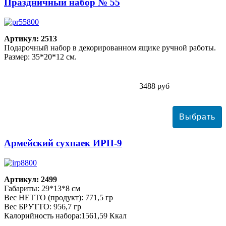
Праздничный набор № 55
Артикул: 2513
Подарочный набор в декорированном ящике ручной работы.
Размер: 35*20*12 см.
3488 руб
Армейский сухпаек ИРП-9
Артикул: 2499
Габариты: 29*13*8 см
Вес НЕТТО (продукт): 771,5 гр
Вес БРУТТО: 956,7 гр
Калорийность набора:1561,59 Ккал