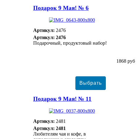
Подарок 9 Мая! № 6
Артикул:
2476
Артикул: 2476
Подарочный, продуктовый набор!
1868 руб
Подарок 9 Мая! № 11
Артикул:
2481
Артикул: 2481
Любителям чая и кофе, в