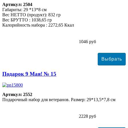
Артикул: 2504
Габариты: 29 *13*8 см
Вес НЕТТО (продукт): 832 гр
Вес БРУТТО : 1038,65 гр
Калорийность набора : 2272,65 Ккал
1046 руб
Подарок 9 Мая! № 15
Артикул: 2552
Подарочный набор для ветеранов. Размер: 29*13,5*7,8 см
2228 руб