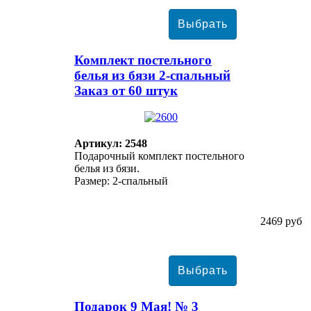
Комплект постельного
белья из бязи 2-спальный
Заказ от 60 штук
Артикул: 2548
Подарочный комплект постельного
белья из бязи.
Размер: 2-спальный
2469 руб
Подарок 9 Мая! № 3