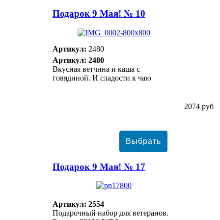
Подарок 9 Мая! № 10
Артикул:
2480
Артикул: 2480
Вкусная ветчина и каша с
говядиной. И сладости к чаю
2074 руб
Подарок 9 Мая! № 17
Артикул: 2554
Подарочный набор для ветеранов.