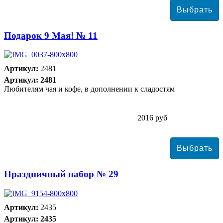
Подарок 9 Мая! № 11
Артикул:
2481
Артикул: 2481
Любителям чая и кофе, в дополнении к сладостям
2016 руб
Праздничный набор № 29
Артикул:
2435
Артикул: 2435