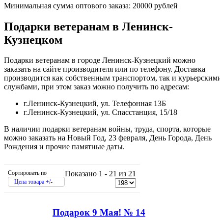
Минимальная сумма оптового заказа: 20000 рублей
Подарки ветеранам в Ленинск-
Кузнецком
Подарки ветеранам в городе Ленинск-Кузнецкий можно
заказать на сайте производителя или по телефону. Доставка
производится как собственным транспортом, так и курьерским
службами, при этом заказ можно получить по адресам:
г.Ленинск-Кузнецкий, ул. Телефонная 13Б
г.Ленинск-Кузнецкий, ул. Спасстанция, 15/18
В наличии подарки ветеранам войны, труда, спорта, которые
можно заказать на Новый Год, 23 февраля, День Города, День
Рождения и прочие памятные даты.
Сортировать по
Показано 1 - 21 из 21
Цена товара +/-
Подарок 9 Мая! № 14