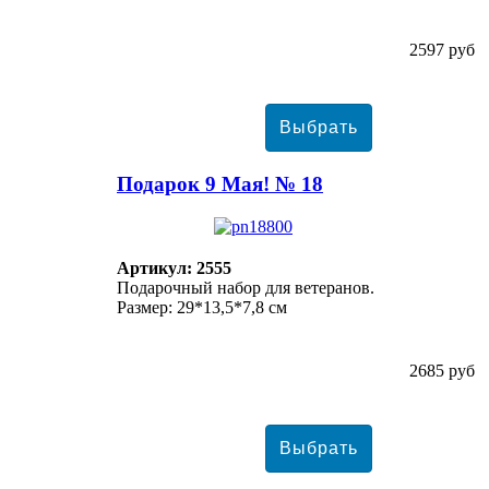
2597 руб
Подарок 9 Мая! № 18
Артикул: 2555
Подарочный набор для ветеранов.
Размер: 29*13,5*7,8 см
2685 руб