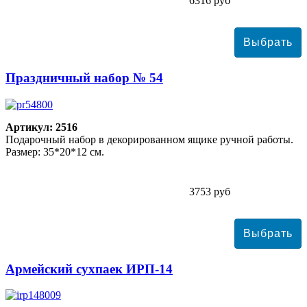
6316 руб
Праздничный набор № 54
Артикул: 2516
Подарочный набор в декорированном ящике ручной работы.
Размер: 35*20*12 см.
3753 руб
Армейский сухпаек ИРП-14