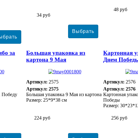
48 руб
34 руб
ибо за
Большая упаковка из
Картонная у
картона 9 Мая
Днем Побед
Артикул:
2575
Артикул:
2576
Артикул: 2575
Артикул: 2576
а Победу
Большая упаковка 9 Мая из картона
Картонная упак
Размер: 25*9*38 см
Победы
Размер: 30*23*1
224 руб
256 руб