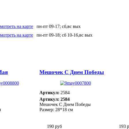
мотреть на карте
пн-пт 09-17; сб,вс вых
мотреть на карте
пн-пт 09-18; сб 10-16,вс вых
Мая
Мешочек С Днем Победы
Артикул:
2584
Артикул: 2584
Мешочек С Днем Победы
м
Размер: 28*18 см
190 руб
193 