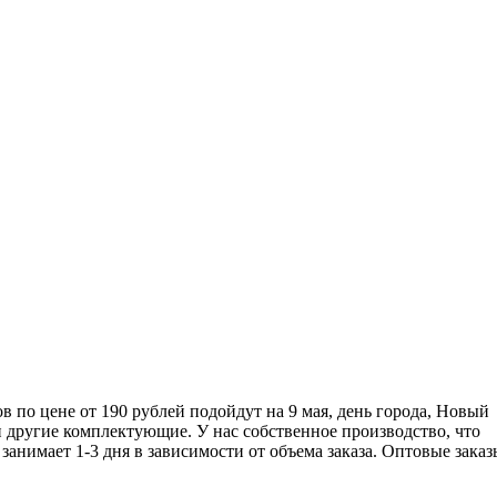
 по цене от 190 рублей подойдут на 9 мая, день города, Новый
 другие комплектующие. У нас собственное производство, что
 занимает 1-3 дня в зависимости от объема заказа. Оптовые заказ