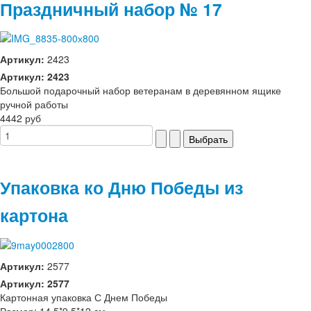
Праздничный набор № 17
Артикул:
2423
Артикул: 2423
Большой подарочный набор ветеранам в деревянном ящике
ручной работы
4442 руб
Упаковка ко Дню Победы из
картона
Артикул:
2577
Артикул: 2577
Картонная упаковка С Днем Победы
Размер: 14,5*9,5*12 см