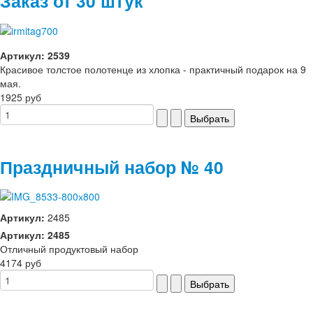
Заказ от 30 штук
Артикул: 2539
Красивое толстое полотенце из хлопка - практичный подарок на 9
мая.
1925 руб
Праздничный набор № 40
Артикул:
2485
Артикул: 2485
Отличный продуктовый набор
4174 руб