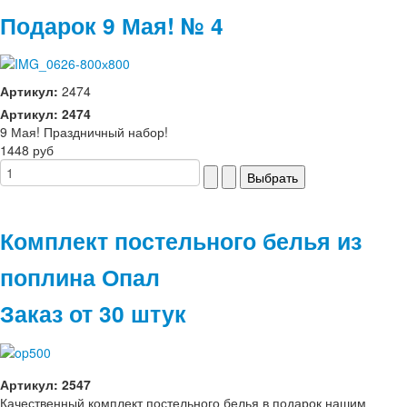
Подарок 9 Мая! № 4
Артикул:
2474
Артикул: 2474
9 Мая! Праздничный набор!
1448 руб
Комплект постельного белья из
поплина Опал
Заказ от 30 штук
Артикул: 2547
Качественный комплект постельного белья в подарок нашим