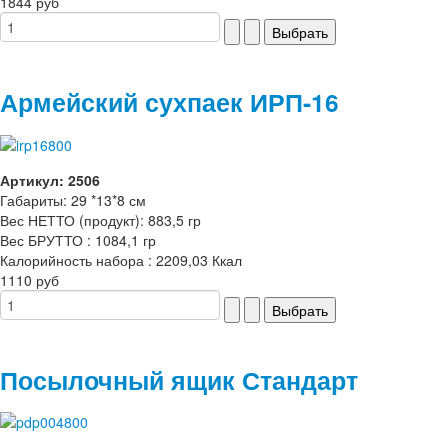
1844 руб
Армейский сухпаек ИРП-16
Артикул: 2506
Габариты: 29 *13*8 см
Вес НЕТТО (продукт): 883,5 гр
Вес БРУТТО : 1084,1 гр
Калорийность набора : 2209,03 Ккал
1110 руб
Посылочный ящик Стандарт