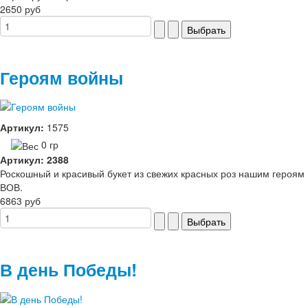
2650 руб
Героям войны
Артикул:
1575
0 гр
Артикул: 2388
Роскошный и красивый букет из свежих красных роз нашим героям
ВОВ.
6863 руб
В день Победы!