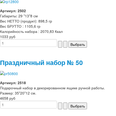
Артикул: 2502
Габариты: 29 *13*8 см
Вес НЕТТО (продукт): 898,5 гр
Вес БРУТТО : 1105,6 гр
Калорийность набора : 2070,83 Ккал
1033 руб
Праздничный набор № 50
Артикул: 2518
Подарочный набор в декорированном ящике ручной работы.
Размер: 35*20*12 см.
4658 руб