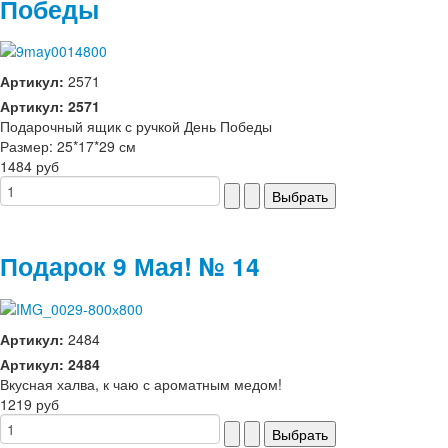
Победы
Артикул:
2571
Артикул: 2571
Подарочный ящик с ручкой День Победы
Размер: 25*17*29 см
1484 руб
Подарок 9 Мая! № 14
Артикул:
2484
Артикул: 2484
Вкусная халва, к чаю с ароматным медом!
1219 руб