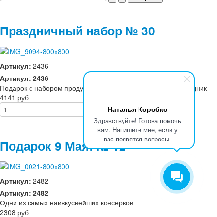
Праздничный набор № 30
Артикул:
2436
Артикул: 2436
Подарок с набором продуктов, чтобы хорошо отметить праздник
4141 руб
Наталья Коробко
Здравствуйте! Готова помочь
вам. Напишите мне, если у
вас появятся вопросы.
Подарок 9 Мая! № 12
Артикул:
2482
Артикул: 2482
Одни из самых наивкуснейших консервов
2308 руб