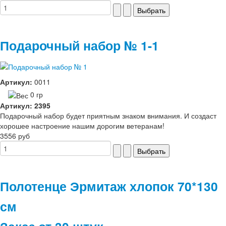
Подарочный набор № 1-1
Артикул:
0011
0 гр
Артикул: 2395
Подарочный набор будет приятным знаком внимания. И создаст
хорошее настроение нашим дорогим ветеранам!
3556 руб
Полотенце Эрмитаж хлопок 70*130
см