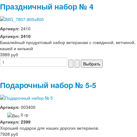
Праздничный набор № 4
Артикул:
2410
Артикул: 2410
Бакалейный продуктовый набор ветеранам с говядиной, ветчиной,
кашей и килькой
3989 руб
Подарочный набор № 5-5
Артикул:
003400
0 гр
Артикул: 2399
Хороший подарок для наших дорогих ветеранов.
7928 руб