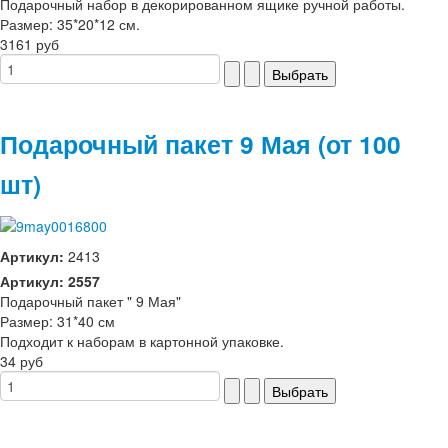
Подарочный набор в декорированном ящике ручной работы.
Размер: 35*20*12 см.
3161 руб
Подарочный пакет 9 Мая (от 100
шт)
Артикул:
2413
Артикул: 2557
Подарочный пакет " 9 Мая"
Размер: 31*40 см
Подходит к наборам в картонной упаковке.
34 руб