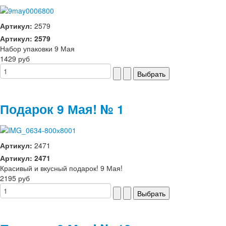
Артикул:
2579
Артикул: 2579
Набор упаковки 9 Мая
1429 руб
Подарок 9 Мая! № 1
Артикул:
2471
Артикул: 2471
Красивый и вкусный подарок! 9 Мая!
2195 руб