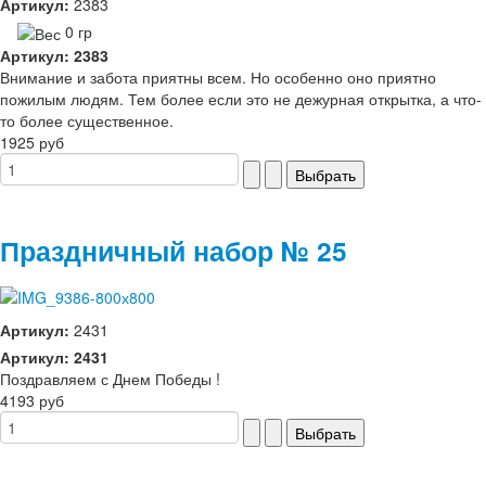
Артикул:
2383
0 гр
Артикул: 2383
Внимание и забота приятны всем. Но особенно оно приятно
пожилым людям. Тем более если это не дежурная открытка, а что-
то более существенное.
1925 руб
Праздничный набор № 25
Артикул:
2431
Артикул: 2431
Поздравляем с Днем Победы !
4193 руб