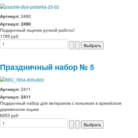
Артикул:
2490
Артикул: 2490
Подарочный ящичек ручной работы!
1789 руб
Праздничный набор № 5
Артикул:
2411
Артикул: 2411
Подарочный набор для ветераном с коньяком в армейском
деревянном ящике
6653 руб