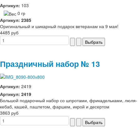
Артикул:
103
0 гр
Артикул: 2385
Оригинальный и шикарный подарок ветеранам на 9 мая!
4485 руб
Праздничный набор № 13
Артикул:
2419
Артикул: 2419
Большой подарочный набор со шпротами, фрикадельками, люля-
кебаб, кашей, паштетом, фаршем, икрой и десертом
3863 руб