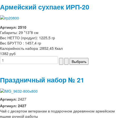
Армейский сухпаек ИРП-20
Артикул: 2510
Габариты: 29 *13*8 см
Вес НЕТТО (продукт): 1225,5 гр
Вес БРУТТО : 1457,4 гр
Калорийность набора :2852,45 Ккал
1382 руб
Праздничный набор № 21
Артикул:
2427
Артикул: 2427
Чай с десертом ветеранам в подарочном деревянном армейском
ящике ручной работы