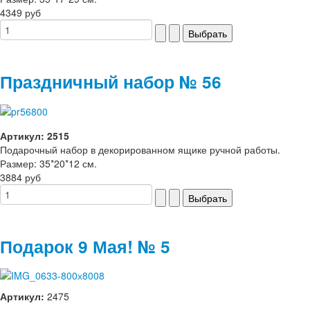
4349 руб
Праздничный набор № 56
Артикул: 2515
Подарочный набор в декорированном ящике ручной работы.
Размер: 35*20*12 см.
3884 руб
Подарок 9 Мая! № 5
Артикул:
2475