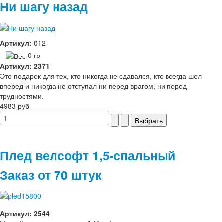
Ни шагу назад
Артикул:
012
0 гр
Артикул: 2371
Это подарок для тех, кто никогда не сдавался, кто всегда шел
вперед и никогда не отступал ни перед врагом, ни перед
трудностями.
4983 руб
Плед велсофт 1,5-спальный
Заказ от 70 штук
Артикул: 2544