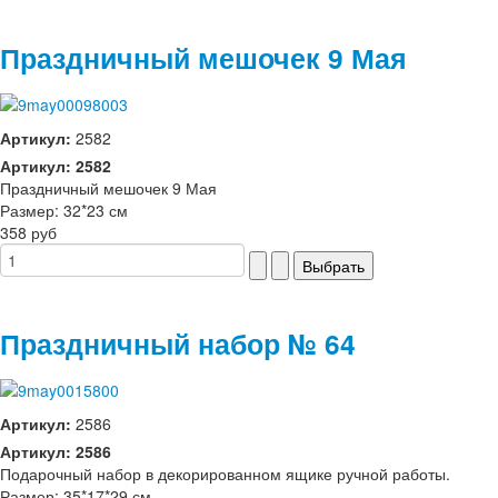
Праздничный мешочек 9 Мая
Артикул:
2582
Артикул: 2582
Праздничный мешочек 9 Мая
Размер: 32*23 см
358 руб
Праздничный набор № 64
Артикул:
2586
Артикул: 2586
Подарочный набор в декорированном ящике ручной работы.
Размер: 35*17*29 см.