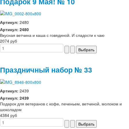
Подарок 9 Мая! № 10
Артикул:
2480
Артикул: 2480
Вкусная ветчина и каша с говядиной. И сладости к чаю
2074 руб
Праздничный набор № 33
Артикул:
2439
Артикул: 2439
Подарок для ветеранов с кофе, печеньем, ветчиной, молоком и
шоколадом
4384 руб