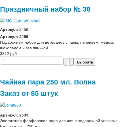
Праздничный набор № 38
Артикул:
2456
Артикул: 2456
Подарочный набор для ветеранов с чаем, печеньем, медом,
шоколадом и земляникой
3812 руб
Чайная пара 250 мл. Волна
Заказ от 85 штук
Артикул: 2533
Элегантная фарфоровая пара для чая в подарочной упаковке.
Вместимость: 250 мл.