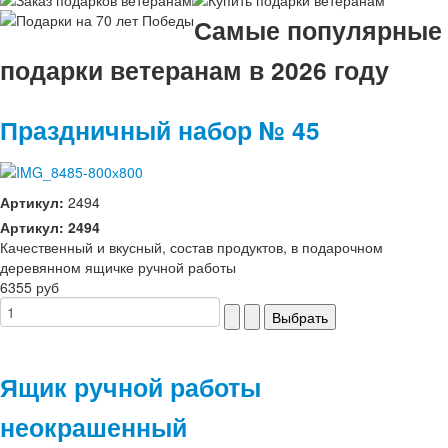
Самые популярные
подарки ветеранам в 2026 году
Праздничный набор № 45
Артикул:
2494
Артикул: 2494
Качественный и вкусный, состав продуктов, в подарочном
деревянном ящичке ручной работы
6355 руб
Ящик ручной работы
неокрашенный