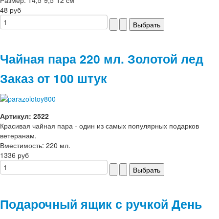
48 руб
Чайная пара 220 мл. Золотой лед
Заказ от 100 штук
Артикул: 2522
Красивая чайная пара - один из самых популярных подарков
ветеранам.
Вместимость: 220 мл.
1336 руб
Подарочный ящик с ручкой День