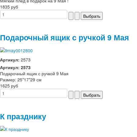
Мягкий плед в подарок на 9 Мая !
1835 руб
Подарочный ящик с ручкой 9 Мая
Артикул:
2573
Артикул: 2573
Подарочный ящик с ручкой 9 Мая
Размер: 25*17*29 см
1625 руб
К празднику