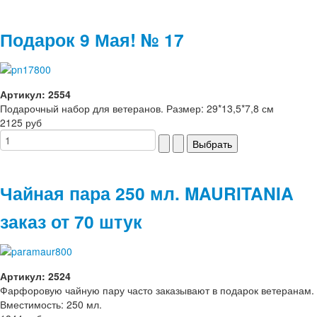
Подарок 9 Мая! № 17
Артикул: 2554
Подарочный набор для ветеранов. Размер: 29*13,5*7,8 см
2125 руб
Чайная пара 250 мл. MAURITANIA
заказ от 70 штук
Артикул: 2524
Фарфоровую чайную пару часто заказывают в подарок ветеранам.
Вместимость: 250 мл.