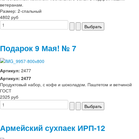
ветеранам.
Размер: 2-спальный
4802 руб
Подарок 9 Мая! № 7
Артикул:
2477
Артикул: 2477
Продуктовый набор, с кофе и шоколадом. Паштетом и ветчиной
ГОСТ
2325 руб
Армейский сухпаек ИРП-12