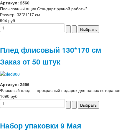
Артикул: 2560
Посылочный ящик Стандарт ручной работы"
Размер: 33*21*17 см
904 руб
Плед флисовый 130*170 см
Заказ от 50 штук
Артикул: 2556
Флисовый плед — прекрасный подарок для наших ветеранов !
1090 руб
Набор упаковки 9 Мая