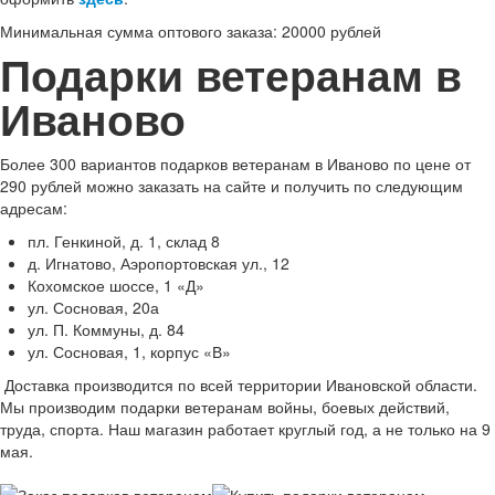
Минимальная сумма оптового заказа: 20000 рублей
Подарки ветеранам в
Иваново
Более 300 вариантов подарков ветеранам в Иваново по цене от
290 рублей можно заказать на сайте и получить по следующим
адресам:
пл. Генкиной, д. 1, склад 8
д. Игнатово, Аэропортовская ул., 12
Кохомское шоссе, 1 «Д»
ул. Сосновая, 20а
ул. П. Коммуны, д. 84
ул. Сосновая, 1, корпус «В»
Доставка производится по всей территории Ивановской области.
Мы производим подарки ветеранам войны, боевых действий,
труда, спорта. Наш магазин работает круглый год, а не только на 9
мая.