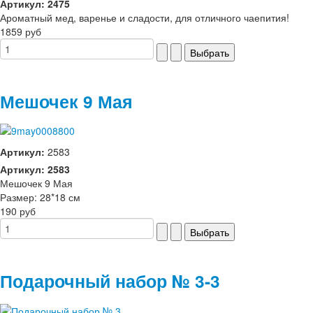
Артикул: 2475
Ароматный мед, варенье и сладости, для отличного чаепития!
1859 руб
Мешочек 9 Мая
Артикул:
2583
Артикул: 2583
Мешочек 9 Мая
Размер: 28*18 см
190 руб
Подарочный набор № 3-3