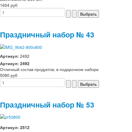
1604 руб
Праздничный набор № 43
Артикул:
2492
Артикул: 2492
Отличный состав продуктов, в подарочном наборе
5080 руб
Праздничный набор № 53
Артикул: 2512