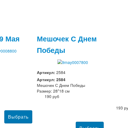
9 Мая
Мешочек С Днем
Победы
Артикул:
2584
Артикул: 2584
Мешочек С Днем Победы
Размер: 28*18 см
190 руб
193 р