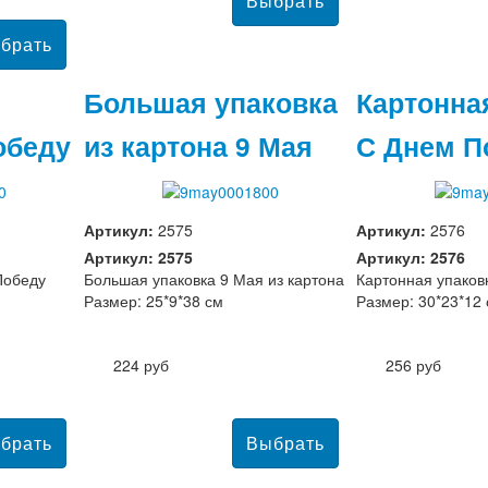
Большая упаковка
Картонна
обеду
из картона 9 Мая
С Днем 
Артикул:
2575
Артикул:
2576
Артикул: 2575
Артикул: 2576
Победу
Большая упаковка 9 Мая из картона
Картонная упаков
Размер: 25*9*38 см
Размер: 30*23*12
224 руб
256 руб