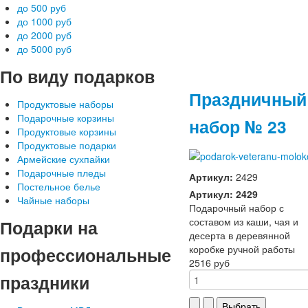
до 500 руб
до 1000 руб
до 2000 руб
до 5000 руб
По
виду подарков
Праздничный
Продуктовые наборы
Подарочные корзины
набор № 23
Продуктовые корзины
Продуктовые подарки
Армейские сухпайки
Подарочные пледы
Артикул:
2429
Постельное белье
Артикул: 2429
Чайные наборы
Подарочный набор с
составом из каши, чая и
Подарки
на
десерта в деревянной
коробке ручной работы
профессиональные
2516 руб
праздники