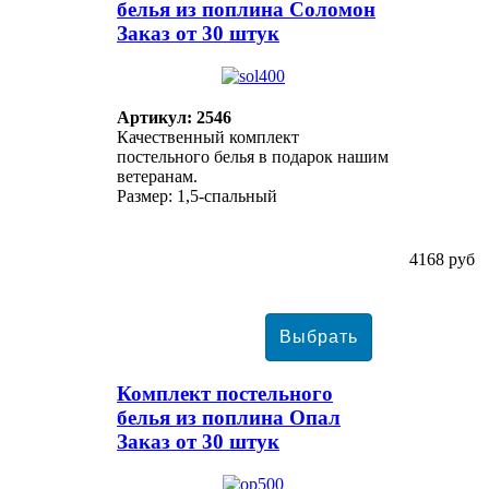
белья из поплина Соломон
Заказ от 30 штук
Артикул: 2546
Качественный комплект
постельного белья в подарок нашим
ветеранам.
Размер: 1,5-спальный
4168 руб
Комплект постельного
белья из поплина Опал
Заказ от 30 штук