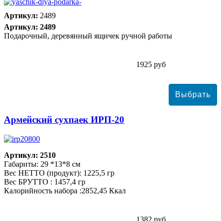
Артикул:
2489
Артикул: 2489
Подарочный, деревянный ящичек ручной работы
1925 руб
Армейский сухпаек ИРП-20
Артикул: 2510
Габариты: 29 *13*8 см
Вес НЕТТО (продукт): 1225,5 гр
Вес БРУТТО : 1457,4 гр
Калорийность набора :2852,45 Ккал
1382 руб