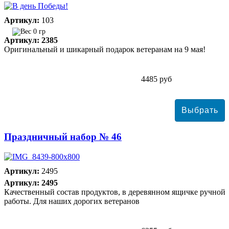
Артикул:
103
0 гр
Артикул: 2385
Оригинальный и шикарный подарок ветеранам на 9 мая!
4485 руб
Праздничный набор № 46
Артикул:
2495
Артикул: 2495
Качественный состав продуктов, в деревянном ящичке ручной
работы. Для наших дорогих ветеранов