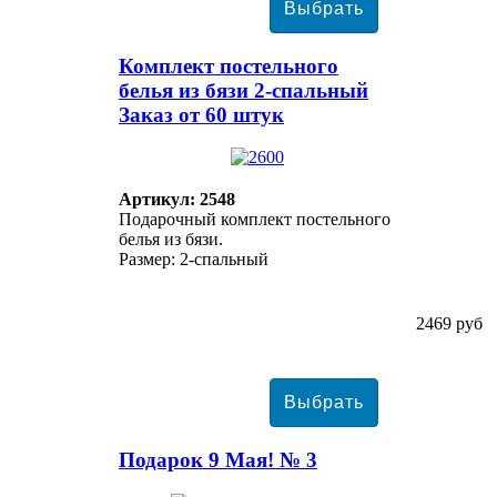
Комплект постельного
белья из бязи 2-спальный
Заказ от 60 штук
Артикул: 2548
Подарочный комплект постельного
белья из бязи.
Размер: 2-спальный
2469 руб
Подарок 9 Мая! № 3