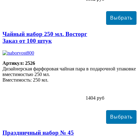
Чайный набор 250 мл. Восторг
Заказ от 100 штук
Артикул: 2526
Дизайнерская фарфоровая чайная пара в подарочной упаковке
вместимостью 250 мл.
Вместимость: 250 мл.
1404 руб
Праздничный набор № 45