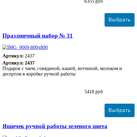
6355 руб
Праздничный набор № 31
Артикул:
2437
Артикул: 2437
Подарок с чаем, говядиной, кашей, ветчиной, молоком и
десертом в коробке ручной работы
5418 руб
Ящичек ручной работы зеленого цвета