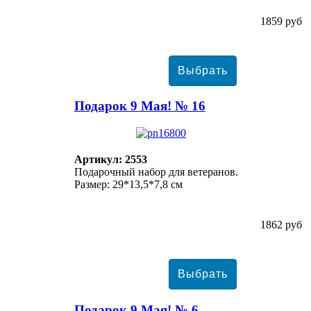
1859 руб
Подарок 9 Мая! № 16
Артикул: 2553
Подарочный набор для ветеранов.
Размер: 29*13,5*7,8 см
1862 руб
Подарок 9 Мая! № 6