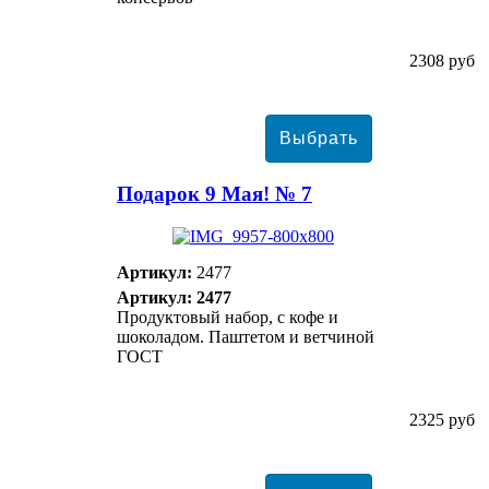
2308 руб
Подарок 9 Мая! № 7
Артикул:
2477
Артикул: 2477
Продуктовый набор, с кофе и
шоколадом. Паштетом и ветчиной
ГОСТ
2325 руб