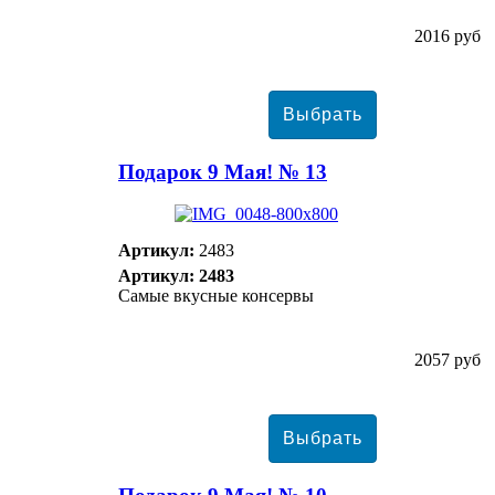
2016 руб
Подарок 9 Мая! № 13
Артикул:
2483
Артикул: 2483
Самые вкусные консервы
2057 руб