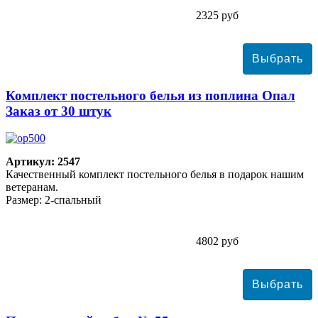
2325 руб
Комплект постельного белья из поплина Опал
Заказ от 30 штук
Артикул: 2547
Качественный комплект постельного белья в подарок нашим
ветеранам.
Размер: 2-спальный
4802 руб