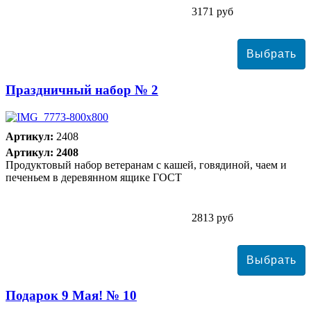
3171 руб
Праздничный набор № 2
Артикул:
2408
Артикул: 2408
Продуктовый набор ветеранам с кашей, говядиной, чаем и
печеньем в деревянном ящике ГОСТ
2813 руб
Подарок 9 Мая! № 10