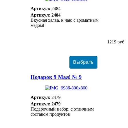
Артикул:
2484
Артикул: 2484
Вкусная халва, к чаю с ароматным
медом!
1219 руб
Подарок 9 Мая! № 9
Артикул:
2479
Артикул: 2479
Подарочный набор, с отличным
составом продуктов