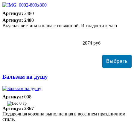
Артикул:
2480
Артикул: 2480
Вкусная ветчина и каша с говядиной. И сладости к чаю
2074 руб
Бальзам на душу
Артикул:
008
0 гр
Артикул: 2367
Подарочная корзина выполненная в весеннем праздничном
стиле.