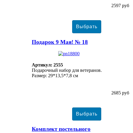
2597 руб
Подарок 9 Мая! № 18
Артикул: 2555
Подарочный набор для ветеранов.
Размер: 29*13,5*7,8 см
2685 руб
Комплект постельного