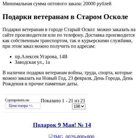
Минимальная сумма оптового заказа: 20000 рублей
Подарки ветеранам в Старом Осколе
Подарки ветеранам в городе Старый Оскол можно заказать на
сайте производителя или по телефону. Доставка производится
как собственным транспортом, так и курьерскими службами,
при этом заказ можно получить по адресам:
пр.Алексея Угарова, 14В
Заводская ул., 1а
В наличии подарки ветеранам войны, труда, спорта, которые
можно заказать на Новый Год, 23 февраля, День Города, День
Рождения и прочие памятные даты.
Сортировать по
Показано 1 - 21 из 21
Цена товара +/-
Подарок 9 Мая! № 14