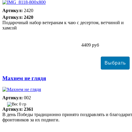
Артикул:
2420
Артикул: 2420
Подарочный набор ветеранам к чаю с десертом, ветчиной и
хамсой
4409 руб
Махнем не глядя
Артикул:
002
0 гр
Артикул: 2361
В день Победы традиционно принято поздравлять и благодари
фронтовиков за их подвиги.