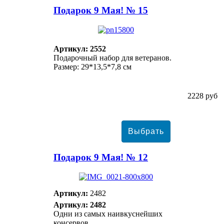
Подарок 9 Мая! № 15
Артикул: 2552
Подарочный набор для ветеранов.
Размер: 29*13,5*7,8 см
2228 руб
Подарок 9 Мая! № 12
Артикул:
2482
Артикул: 2482
Одни из самых наивкуснейших
консервов