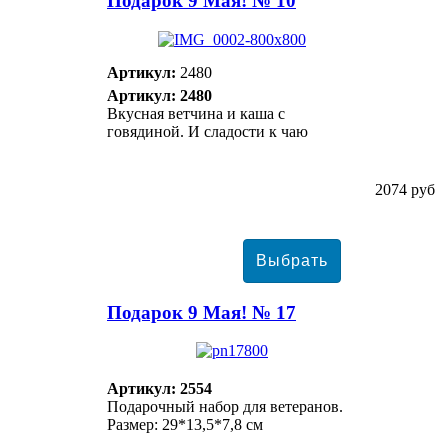
Подарок 9 Мая! № 10
Артикул:
2480
Артикул: 2480
Вкусная ветчина и каша с
говядиной. И сладости к чаю
2074 руб
Подарок 9 Мая! № 17
Артикул: 2554
Подарочный набор для ветеранов.
Размер: 29*13,5*7,8 см