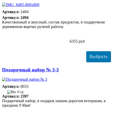
Артикул:
2494
Артикул: 2494
Качественный и вкусный, состав продуктов, в подарочном
деревянном ящичке ручной работы
6355 руб
Подарочный набор № 3-3
Артикул:
0033
0 гр
Артикул: 2397
Подарочный набор, в подарок нашим дорогим ветеранам, в
праздник 9 Мая!