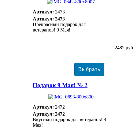
Артикул:
2473
Артикул: 2473
Прекрасный подарок для
ветеранов! 9 Мая!
2485 руб
Подарок 9 Мая! № 2
Артикул:
2472
Артикул: 2472
Вкусный подарок для ветеранов! 9
Мая!