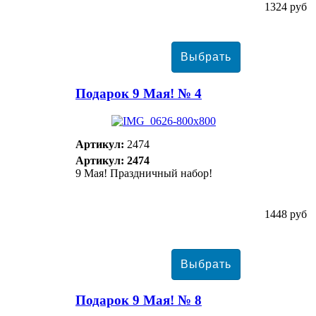
1324 руб
Подарок 9 Мая! № 4
Артикул:
2474
Артикул: 2474
9 Мая! Праздничный набор!
1448 руб
Подарок 9 Мая! № 8