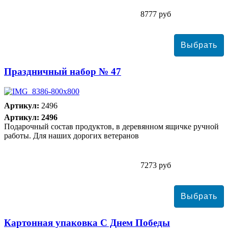
8777 руб
Праздничный набор № 47
Артикул:
2496
Артикул: 2496
Подарочный состав продуктов, в деревянном ящичке ручной
работы. Для наших дорогих ветеранов
7273 руб
Картонная упаковка С Днем Победы