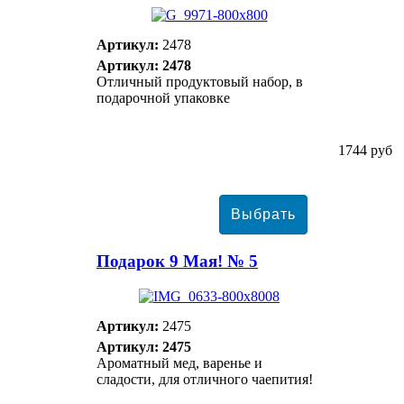
Артикул:
2478
Артикул: 2478
Отличный продуктовый набор, в
подарочной упаковке
1744 руб
Подарок 9 Мая! № 5
Артикул:
2475
Артикул: 2475
Ароматный мед, варенье и
сладости, для отличного чаепития!