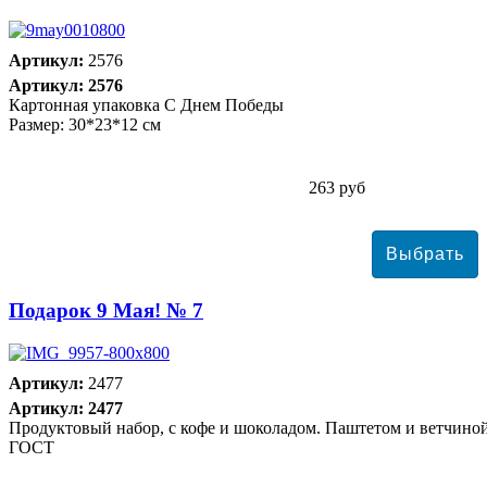
Артикул:
2576
Артикул: 2576
Картонная упаковка С Днем Победы
Размер: 30*23*12 см
263 руб
Подарок 9 Мая! № 7
Артикул:
2477
Артикул: 2477
Продуктовый набор, с кофе и шоколадом. Паштетом и ветчино
ГОСТ