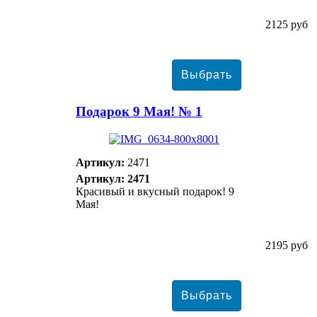
2125 руб
Подарок 9 Мая! № 1
Артикул:
2471
Артикул: 2471
Красивый и вкусный подарок! 9
Мая!
2195 руб