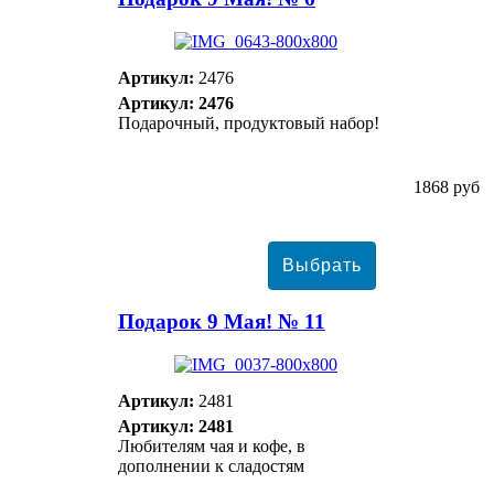
Артикул:
2476
Артикул: 2476
Подарочный, продуктовый набор!
1868 руб
Подарок 9 Мая! № 11
Артикул:
2481
Артикул: 2481
Любителям чая и кофе, в
дополнении к сладостям