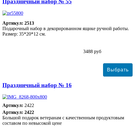
Праздничный набор № 55
Артикул: 2513
Подарочный набор в декорированном ящике ручной работы.
Размер: 35*20*12 см.
3488 руб
Праздничный набор № 16
Артикул:
2422
Артикул: 2422
Большой подарок ветеранам с качественным продуктовым
составом по невысокой цене