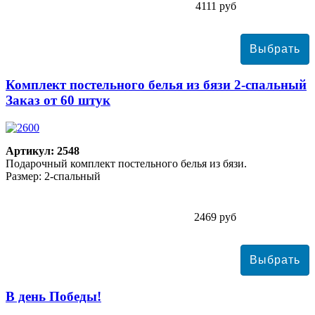
4111 руб
Комплект постельного белья из бязи 2-спальный
Заказ от 60 штук
Артикул: 2548
Подарочный комплект постельного белья из бязи.
Размер: 2-спальный
2469 руб
В день Победы!