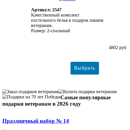
Артикул: 2547
Качественный комплект
постельного белья в подарок нашим
ветеранам.
Размер: 2-спальный
4802 руб
Самые популярные
подарки ветеранам в 2026 году
Праздничный набор № 14