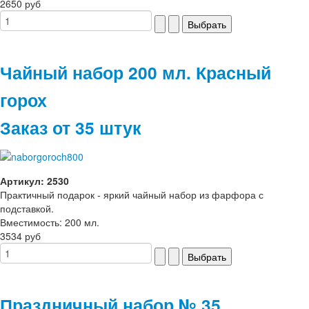
2650 руб
Чайный набор 200 мл. Красный
горох
Заказ от 35 штук
Артикул: 2530
Практичный подарок - яркий чайный набор из фарфора с
подставкой.
Вместимость: 200 мл.
3534 руб
Праздничный набор № 35