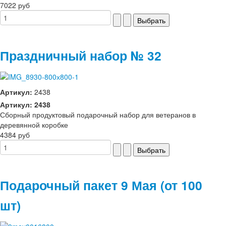
7022 руб
Праздничный набор № 32
Артикул:
2438
Артикул: 2438
Сборный продуктовый подарочный набор для ветеранов в
деревянной коробке
4384 руб
Подарочный пакет 9 Мая (от 100
шт)