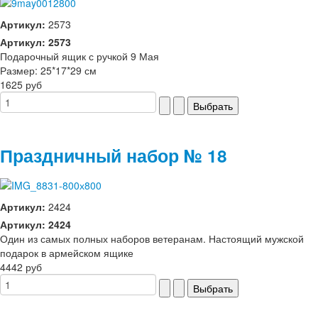
Артикул:
2573
Артикул: 2573
Подарочный ящик с ручкой 9 Мая
Размер: 25*17*29 см
1625 руб
Праздничный набор № 18
Артикул:
2424
Артикул: 2424
Один из самых полных наборов ветеранам. Настоящий мужской
подарок в армейском ящике
4442 руб