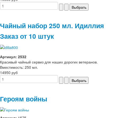
Чайный набор 250 мл. Идиллия
Заказ от 10 штук
Артикул: 2532
Красивый чайный сервиз для наших дорогих ветеранов.
Вместимость: 250 мл.
14950 руб
Героям войны
Артикул:
1575