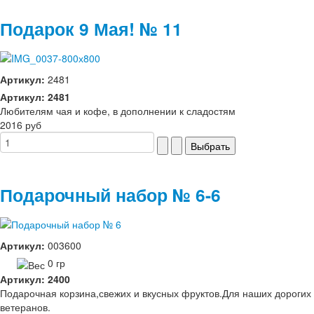
Подарок 9 Мая! № 11
Артикул:
2481
Артикул: 2481
Любителям чая и кофе, в дополнении к сладостям
2016 руб
Подарочный набор № 6-6
Артикул:
003600
0 гр
Артикул: 2400
Подарочная корзина,свежих и вкусных фруктов.Для наших дорогих
ветеранов.