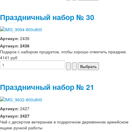
Праздничный набор № 30
Артикул:
2436
Артикул: 2436
Подарок с набором продуктов, чтобы хорошо отметить праздник
4141 руб
Праздничный набор № 21
Артикул:
2427
Артикул: 2427
Чай с десертом ветеранам в подарочном деревянном армейском
ящике ручной работы