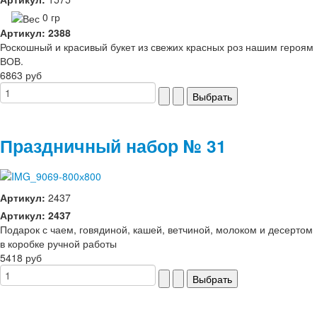
0 гр
Артикул: 2388
Роскошный и красивый букет из свежих красных роз нашим героям
ВОВ.
6863 руб
Праздничный набор № 31
Артикул:
2437
Артикул: 2437
Подарок с чаем, говядиной, кашей, ветчиной, молоком и десертом
в коробке ручной работы
5418 руб