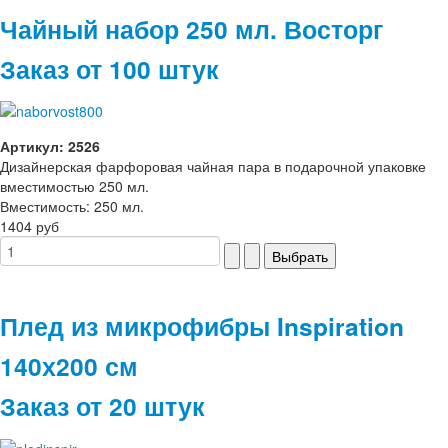
Чайный набор 250 мл. Восторг
Заказ от 100 штук
Артикул: 2526
Дизайнерская фарфоровая чайная пара в подарочной упаковке
вместимостью 250 мл.
Вместимость: 250 мл.
1404 руб
Плед из микрофибры Inspiration
140х200 см
Заказ от 20 штук