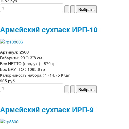
1257 руб
Армейский сухпаек ИРП-10
Артикул: 2500
Габариты: 29 *13*8 см
Вес НЕТТО (продукт) : 870 гр
Вес БРУТТО : 1065,6 гр
Калорийность набора : 1714,75 ККал
965 руб
Армейский сухпаек ИРП-9