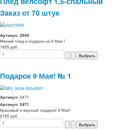
Плед велсофт 1,5-спальный
Заказ от 70 штук
Артикул: 2544
Мягкий плед в подарок на 9 Мая !
1835 руб
Подарок 9 Мая! № 1
Артикул:
2471
Артикул: 2471
Красивый и вкусный подарок! 9 Мая!
2195 руб