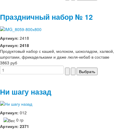
Праздничный набор № 12
Артикул:
2418
Артикул: 2418
Продуктовый набор с кашей, молоком, шоколадом, халвой,
шпротами, фрикадельками и даже люля-кебаб в составе
3863 руб
Ни шагу назад
Артикул:
012
0 гр
Артикул: 2371