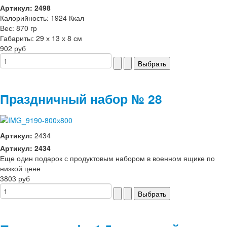
Артикул: 2498
Калорийность: 1924 Ккал
Вес: 870 гр
Габариты: 29 х 13 х 8 см
902 руб
Праздничный набор № 28
Артикул:
2434
Артикул: 2434
Еще один подарок с продуктовым набором в военном ящике по
низкой цене
3803 руб