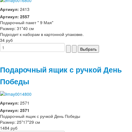
Артикул:
2413
Артикул: 2557
Подарочный пакет " 9 Мая"
Размер: 31*40 см
Подходит к наборам в картонной упаковке.
34 руб
Подарочный ящик с ручкой День
Победы
Артикул:
2571
Артикул: 2571
Подарочный ящик с ручкой День Победы
Размер: 25*17*29 см
1484 руб