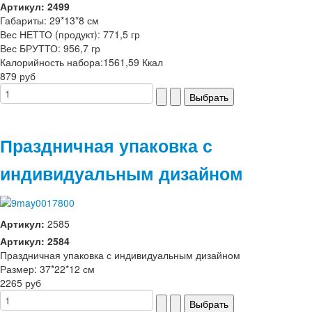
Артикул: 2499
Габариты: 29*13*8 см
Вес НЕТТО (продукт): 771,5 гр
Вес БРУТТО: 956,7 гр
Калорийность набора:1561,59 Ккал
879 руб
Праздничная упаковка с
индивидуальным дизайном
Артикул:
2585
Артикул: 2584
Праздничная упаковка с индивидуальным дизайном
Размер: 37*22*12 см
2265 руб