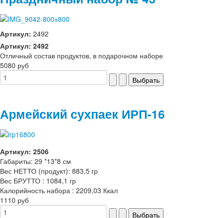
Артикул:
2492
Артикул: 2492
Отличный состав продуктов, в подарочном наборе
5080 руб
Армейский сухпаек ИРП-16
Артикул: 2506
Габариты: 29 *13*8 см
Вес НЕТТО (продукт): 883,5 гр
Вес БРУТТО : 1084,1 гр
Калорийность набора : 2209,03 Ккал
1110 руб