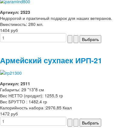
Артикул: 2523
Недорогой и практичный подарок для наших ветеранов.
Вместимость: 280 мл.
1404 руб
Армейский сухпаек ИРП-21
Артикул: 2511
Габариты: 29 *13*8 см
Вес НЕТТО (продукт): 1255,5 гр
Вес БРУТТО : 1482,4 гр
Калорийность набора :2976,85 Ккал
1472 руб