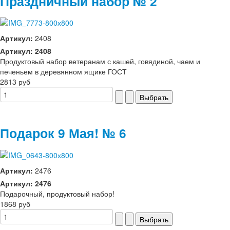
Праздничный набор № 2
Артикул:
2408
Артикул: 2408
Продуктовый набор ветеранам с кашей, говядиной, чаем и
печеньем в деревянном ящике ГОСТ
2813 руб
Подарок 9 Мая! № 6
Артикул:
2476
Артикул: 2476
Подарочный, продуктовый набор!
1868 руб