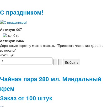
С праздником!
Артикул:
007
0 гр
Артикул: 2366
Даря такую корзину можно сказать: "Приятного чаепития дорогие
ветераны"
4528 руб
Чайная пара 280 мл. Миндальный
крем
Заказ от 100 штук