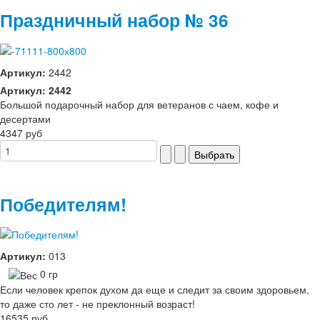
Праздничный набор № 36
Артикул:
2442
Артикул: 2442
Большой подарочный набор для ветеранов с чаем, кофе и
десертами
4347 руб
Победителям!
Артикул:
013
0 гр
Если человек крепок духом да еще и следит за своим здоровьем,
то даже сто лет - не преклонный возраст!
16535 руб