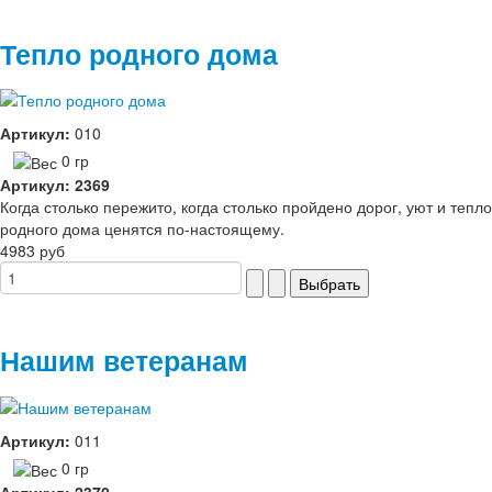
Тепло родного дома
Артикул:
010
0 гр
Артикул: 2369
Когда столько пережито, когда столько пройдено дорог, уют и тепло
родного дома ценятся по-настоящему.
4983 руб
Нашим ветеранам
Артикул:
011
0 гр
Артикул: 2370