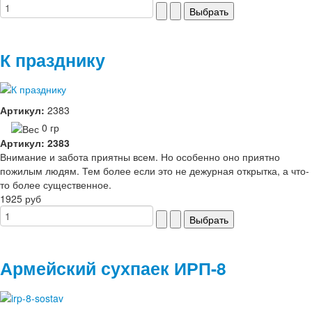
К празднику
Артикул:
2383
0 гр
Артикул: 2383
Внимание и забота приятны всем. Но особенно оно приятно
пожилым людям. Тем более если это не дежурная открытка, а что-
то более существенное.
1925 руб
Армейский сухпаек ИРП-8