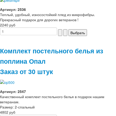
Артикул: 2536
Теплый, удобный, износостойкий плед из микрофибры.
Прекрасный подарок для дорогих ветеранов !
2240 руб
Комплект постельного белья из
поплина Опал
Заказ от 30 штук
Артикул: 2547
Качественный комплект постельного белья в подарок нашим
ветеранам.
Размер: 2-спальный
4802 руб