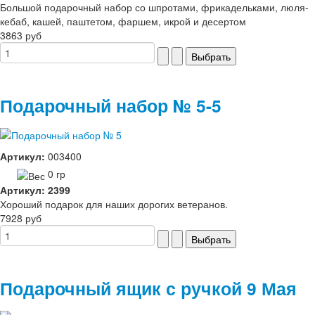
Большой подарочный набор со шпротами, фрикадельками, люля-
кебаб, кашей, паштетом, фаршем, икрой и десертом
3863 руб
Подарочный набор № 5-5
Артикул:
003400
0 гр
Артикул: 2399
Хороший подарок для наших дорогих ветеранов.
7928 руб
Подарочный ящик с ручкой 9 Мая