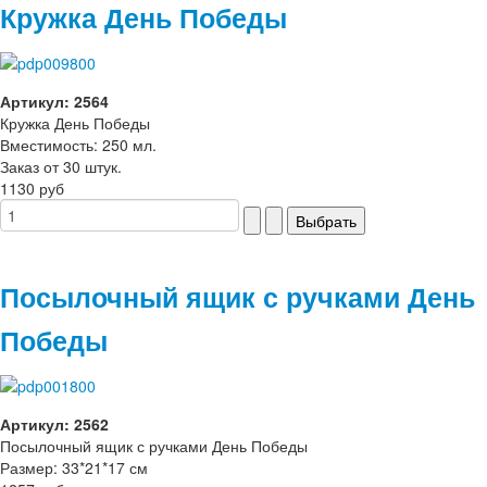
Кружка День Победы
Артикул: 2564
Кружка День Победы
Вместимость: 250 мл.
Заказ от 30 штук.
1130 руб
Посылочный ящик с ручками День
Победы
Артикул: 2562
Посылочный ящик с ручками День Победы
Размер: 33*21*17 см