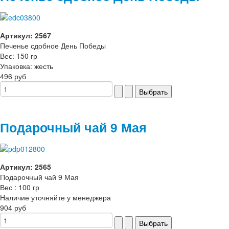
Артикул: 2567
Печенье сдобное День Победы
Вес: 150 гр
Упаковка: жесть
496 руб
Подарочный чай 9 Мая
Артикул: 2565
Подарочный чай 9 Мая
Вес : 100 гр
Наличие уточняйте у менеджера
904 руб