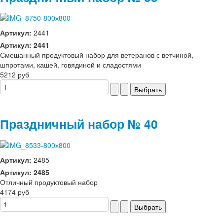
Артикул:
2441
Артикул: 2441
Смешанный продуктовый набор для ветеранов с ветчиной,
шпротами, кашей, говядиной и сладостями
5212 руб
Праздничный набор № 40
Артикул:
2485
Артикул: 2485
Отличный продуктовый набор
4174 руб