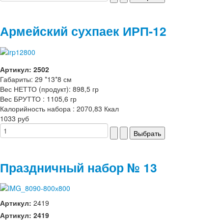
Армейский сухпаек ИРП-12
Артикул: 2502
Габариты: 29 *13*8 см
Вес НЕТТО (продукт): 898,5 гр
Вес БРУТТО : 1105,6 гр
Калорийность набора : 2070,83 Ккал
1033 руб
Праздничный набор № 13
Артикул:
2419
Артикул: 2419