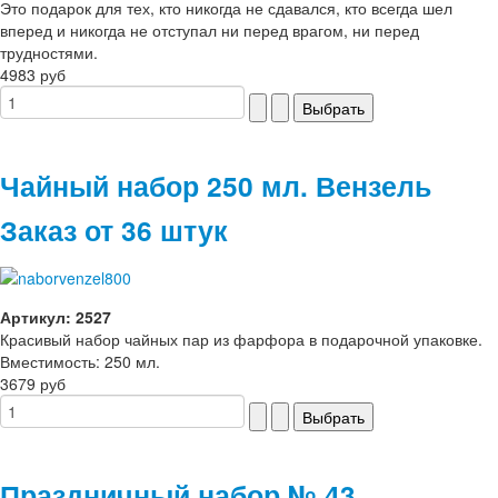
Это подарок для тех, кто никогда не сдавался, кто всегда шел
вперед и никогда не отступал ни перед врагом, ни перед
трудностями.
4983 руб
Чайный набор 250 мл. Вензель
Заказ от 36 штук
Артикул: 2527
Красивый набор чайных пар из фарфора в подарочной упаковке.
Вместимость: 250 мл.
3679 руб
Праздничный набор № 43