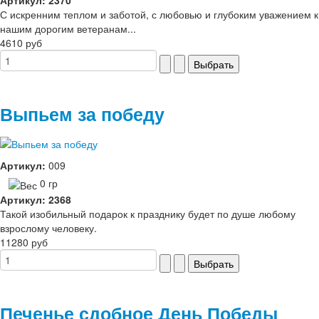
С искренним теплом и заботой, с любовью и глубоким уважением к
нашим дорогим ветеранам...
4610 руб
Выпьем за победу
Артикул:
009
0 гр
Артикул: 2368
Такой изобильный подарок к празднику будет по душе любому
взрослому человеку.
11280 руб
Печенье сдобное День Победы