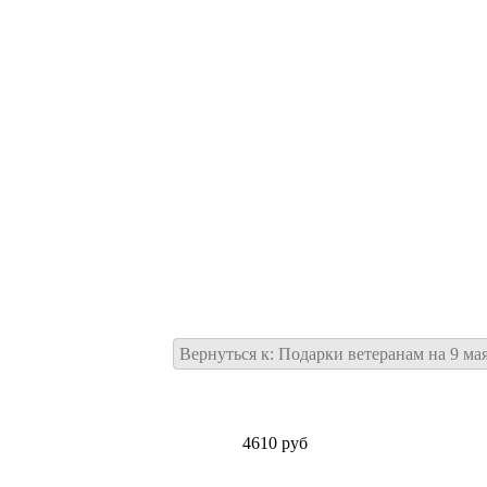
Вернуться к: Подарки ветеранам на 9 ма
4610 руб