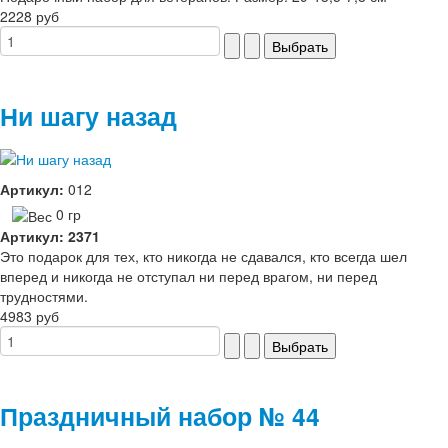
2228 руб
Ни шагу назад
Артикул:
012
0 гр
Артикул: 2371
Это подарок для тех, кто никогда не сдавался, кто всегда шел
вперед и никогда не отступал ни перед врагом, ни перед
трудностями.
4983 руб
Праздничный набор № 44