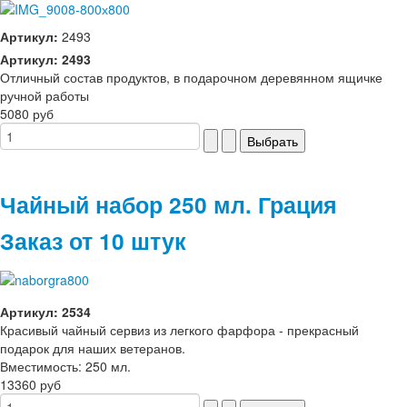
Артикул:
2493
Артикул: 2493
Отличный состав продуктов, в подарочном деревянном ящичке
ручной работы
5080 руб
Чайный набор 250 мл. Грация
Заказ от 10 штук
Артикул: 2534
Красивый чайный сервиз из легкого фарфора - прекрасный
подарок для наших ветеранов.
Вместимость: 250 мл.
13360 руб