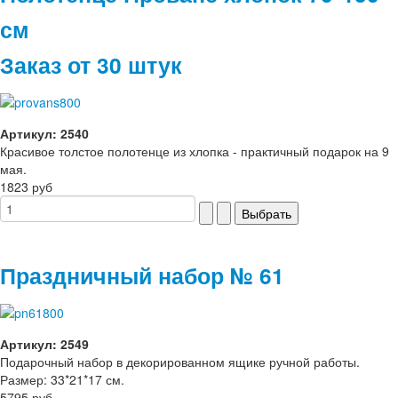
см
Заказ от 30 штук
Артикул: 2540
Красивое толстое полотенце из хлопка - практичный подарок на 9
мая.
1823 руб
Праздничный набор № 61
Артикул: 2549
Подарочный набор в декорированном ящике ручной работы.
Размер: 33*21*17 см.
5795 руб