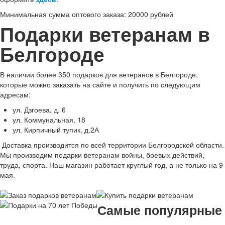
Минимальная сумма оптового заказа: 20000 рублей
Подарки ветеранам в
Белгороде
В наличии более 350 подарков для ветеранов в Белгороде,
которые можно заказать на сайте и получить по следующим
адресам:
ул. Дзгоева, д. 6
ул. Коммунальная, 18
ул. Кирпичный тупик, д.2А
Доставка производится по всей территории Белгородской области.
Мы производим подарки ветеранам войны, боевых действий,
труда, спорта. Наш магазин работает круглый год, а не только на 9
мая.
Самые популярные