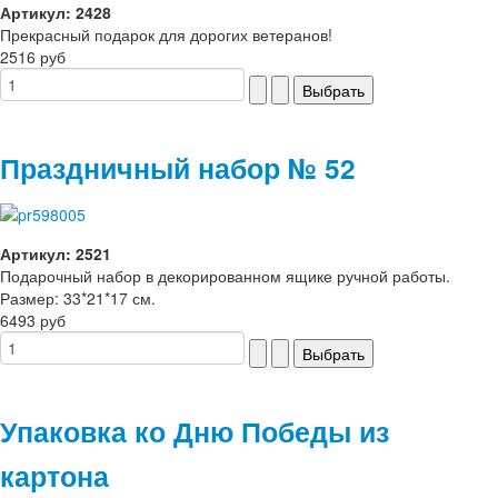
Артикул: 2428
Прекрасный подарок для дорогих ветеранов!
2516 руб
Праздничный набор № 52
Артикул: 2521
Подарочный набор в декорированном ящике ручной работы.
Размер: 33*21*17 см.
6493 руб
Упаковка ко Дню Победы из
картона