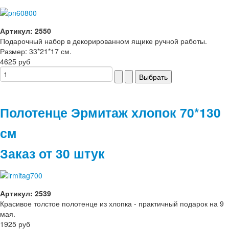
Артикул: 2550
Подарочный набор в декорированном ящике ручной работы.
Размер: 33*21*17 см.
4625 руб
Полотенце Эрмитаж хлопок 70*130
см
Заказ от 30 штук
Артикул: 2539
Красивое толстое полотенце из хлопка - практичный подарок на 9
мая.
1925 руб