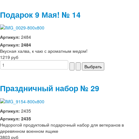
Подарок 9 Мая! № 14
Артикул:
2484
Артикул: 2484
Вкусная халва, к чаю с ароматным медом!
1219 руб
Праздничный набор № 29
Артикул:
2435
Артикул: 2435
Недорогой продуктовый подарочный набор для ветеранов в
деревянном военном ящике
3803 руб