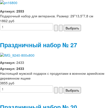
Артикул: 2553
Подарочный набор для ветеранов. Размер: 29*13,5*7,8 см
1862 руб
Праздничный набор № 27
Артикул:
2433
Артикул: 2433
Настоящий мужской подарок с продуктами в военном армейском
деревянном ящике
3855 руб
Праздничный набор № 20