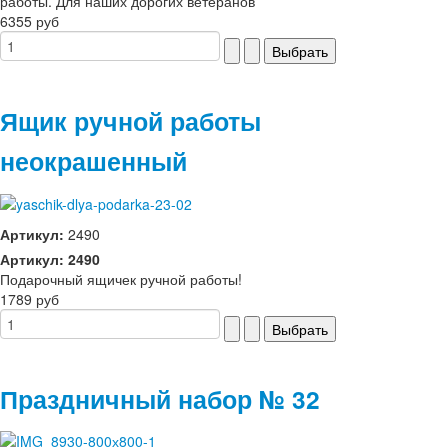
работы. Для наших дорогих ветеранов
6355 руб
Ящик ручной работы
неокрашенный
Артикул:
2490
Артикул: 2490
Подарочный ящичек ручной работы!
1789 руб
Праздничный набор № 32