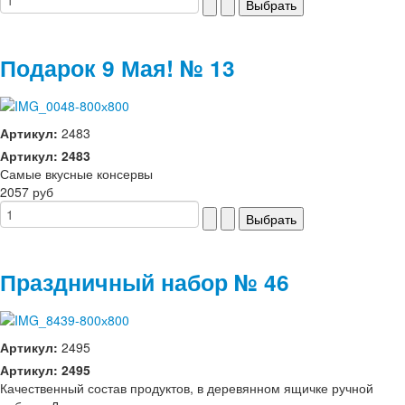
Подарок 9 Мая! № 13
Артикул:
2483
Артикул: 2483
Самые вкусные консервы
2057 руб
Праздничный набор № 46
Артикул:
2495
Артикул: 2495
Качественный состав продуктов, в деревянном ящичке ручной