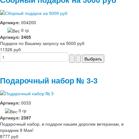
Артикул:
004200
0 гр
Артикул: 2405
Подарок по Вашему запросу на 5000 руб
11326 руб
Подарочный набор № 3-3
Артикул:
0033
0 гр
Артикул: 2397
Подарочный набор, в подарок нашим дорогим ветеранам, в
праздник 9 Мая!
8777 руб