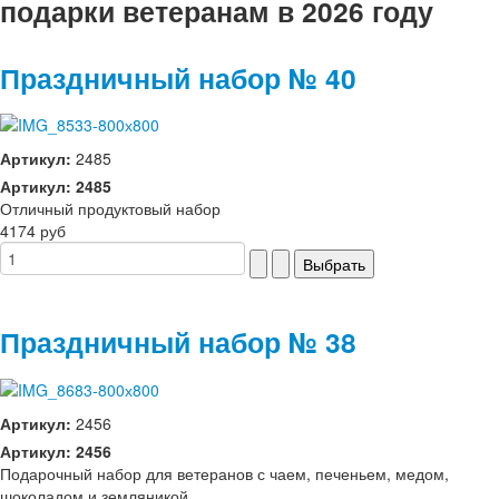
подарки ветеранам в 2026 году
Праздничный набор № 40
Артикул:
2485
Артикул: 2485
Отличный продуктовый набор
4174 руб
Праздничный набор № 38
Артикул:
2456
Артикул: 2456
Подарочный набор для ветеранов с чаем, печеньем, медом,
шоколадом и земляникой