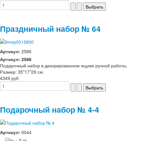
Праздничный набор № 64
Артикул:
2586
Артикул: 2586
Подарочный набор в декорированном ящике ручной работы.
Размер: 35*17*29 см.
4349 руб
Подарочный набор № 4-4
Артикул:
0044
0 гр