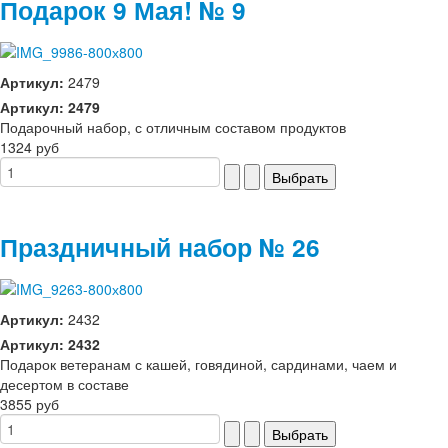
Подарок 9 Мая! № 9
Артикул:
2479
Артикул: 2479
Подарочный набор, с отличным составом продуктов
1324 руб
Праздничный набор № 26
Артикул:
2432
Артикул: 2432
Подарок ветеранам с кашей, говядиной, сардинами, чаем и
десертом в составе
3855 руб