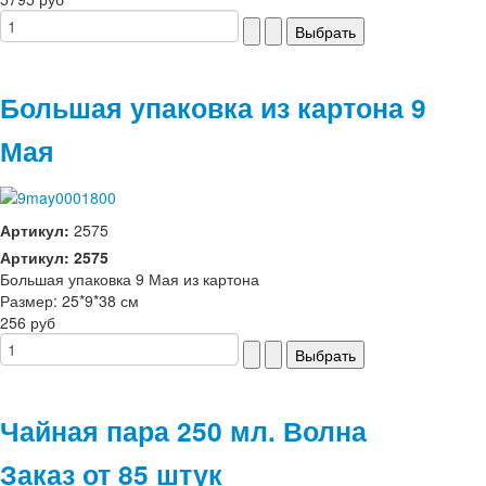
Большая упаковка из картона 9
Мая
Артикул:
2575
Артикул: 2575
Большая упаковка 9 Мая из картона
Размер: 25*9*38 см
256 руб
Чайная пара 250 мл. Волна
Заказ от 85 штук