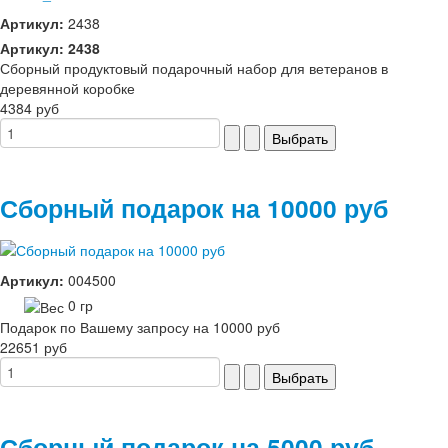
Артикул:
2438
Артикул: 2438
Сборный продуктовый подарочный набор для ветеранов в
деревянной коробке
4384 руб
Сборный подарок на 10000 руб
Артикул:
004500
0 гр
Подарок по Вашему запросу на 10000 руб
22651 руб
Сборный подарок на 5000 руб