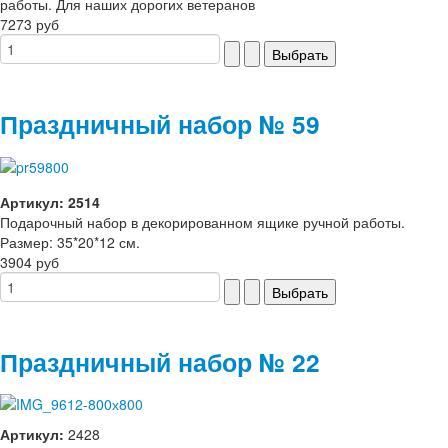
работы. Для наших дорогих ветеранов
7273 руб
Праздничный набор № 59
Артикул: 2514
Подарочный набор в декорированном ящике ручной работы.
Размер: 35*20*12 см.
3904 руб
Праздничный набор № 22
Артикул:
2428