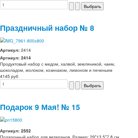
Праздничный набор № 8
Артикул:
2414
Артикул: 2414
Продуктовый набор с медом, халвой, земляникой, чаем,
шоколадом, молоком, козинаком, лимоном и печеньем
4145 руб
Подарок 9 Мая! № 15
Артикул: 2552
Подарочный набор для ветеранов. Размер: 29*13,5*7,8 см