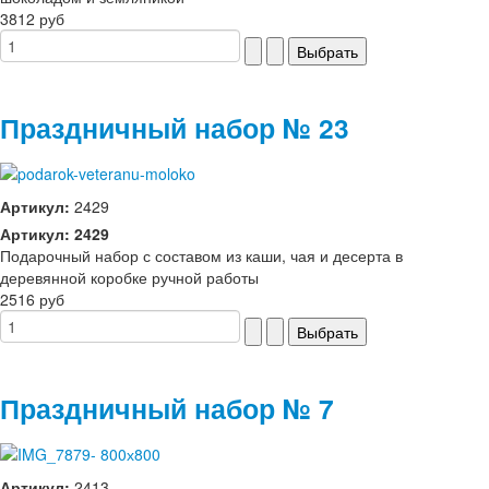
3812 руб
Праздничный набор № 23
Артикул:
2429
Артикул: 2429
Подарочный набор с составом из каши, чая и десерта в
деревянной коробке ручной работы
2516 руб
Праздничный набор № 7
Артикул:
2413