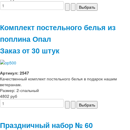
Комплект постельного белья из
поплина Опал
Заказ от 30 штук
Артикул: 2547
Качественный комплект постельного белья в подарок нашим
ветеранам.
Размер: 2-спальный
4802 руб
Праздничный набор № 60