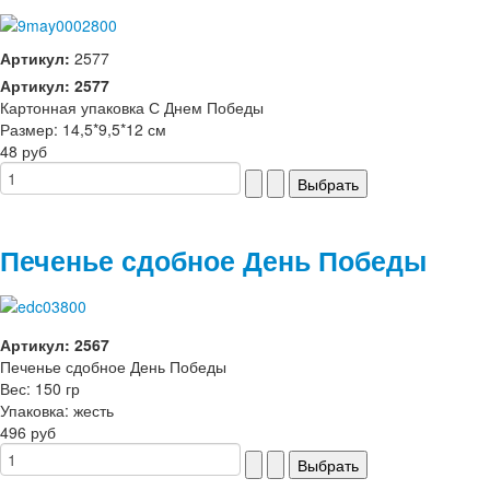
Артикул:
2577
Артикул: 2577
Картонная упаковка С Днем Победы
Размер: 14,5*9,5*12 см
48 руб
Печенье сдобное День Победы
Артикул: 2567
Печенье сдобное День Победы
Вес: 150 гр
Упаковка: жесть
496 руб