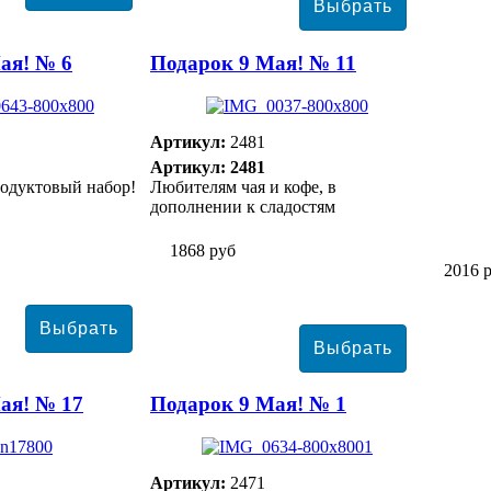
ая! № 6
Подарок 9 Мая! № 11
Артикул:
2481
Артикул: 2481
одуктовый набор!
Любителям чая и кофе, в
дополнении к сладостям
1868 руб
2016 
ая! № 17
Подарок 9 Мая! № 1
Артикул:
2471