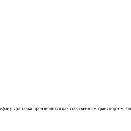
лефону. Доставка производится как собственным транспортом, та