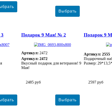
 3
Подарок 9 Мая! № 2
Подарок 9 М
Артикул:
2472
Артикул: 2555
Артикул: 2472
Подарочный наб
ля
Вкусный подарок для ветеранов! 9
Размер: 29*13,5
Мая!
2485 руб
2597 руб