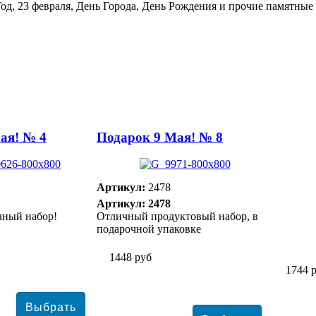
Год, 23 февраля, День Города, День Рождения и прочие памятные
ая! № 4
Подарок 9 Мая! № 8
Артикул:
2478
Артикул: 2478
чный набор!
Отличный продуктовый набор, в
подарочной упаковке
1448 руб
1744 