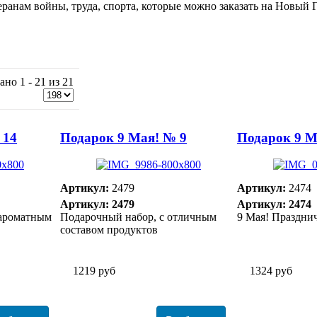
ранам войны, труда, спорта, которые можно заказать на Новый 
ано 1 - 21 из 21
 14
Подарок 9 Мая! № 9
Подарок 9 М
Артикул:
2479
Артикул:
2474
Артикул: 2479
Артикул: 2474
 ароматным
Подарочный набор, с отличным
9 Мая! Праздни
составом продуктов
1219 руб
1324 руб