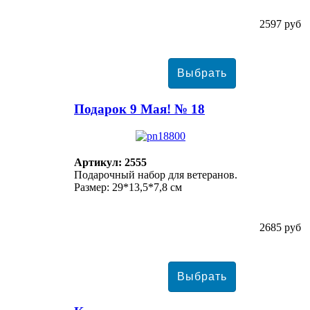
2597 руб
Подарок 9 Мая! № 18
Артикул: 2555
Подарочный набор для ветеранов.
Размер: 29*13,5*7,8 см
2685 руб