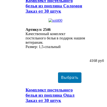
Комплект постельного
белья из поплина Соломон
Заказ от 30 штук
Артикул: 2546
Качественный комплект
постельного белья в подарок нашим
ветеранам.
Размер: 1,5-спальный
4168 руб
Комплект постельного
белья из поплина Опал
Заказ от 30 штук