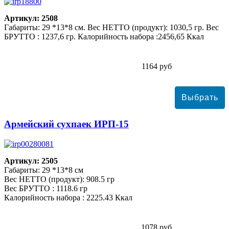
Артикул: 2508
Габариты: 29 *13*8 см. Вес НЕТТО (продукт): 1030,5 гр. Вес
БРУТТО : 1237,6 гр. Калорийность набора :2456,65 Ккал
1164 руб
Армейский сухпаек ИРП-15
Артикул: 2505
Габариты: 29 *13*8 см
Вес НЕТТО (продукт): 908.5 гр
Вес БРУТТО : 1118.6 гр
Калорийность набора : 2225.43 Ккал
1078 руб