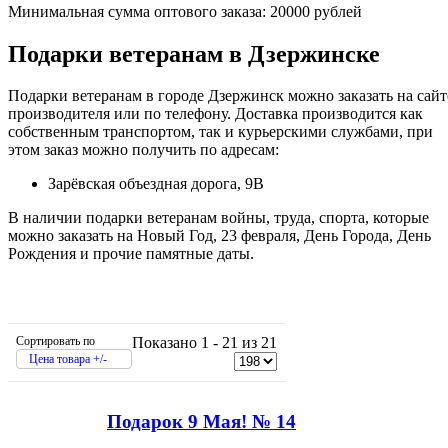
Минимальная сумма оптового заказа: 20000 рублей
Подарки ветеранам в Дзержинске
Подарки ветеранам в городе Дзержинск можно заказать на сайт
производителя или по телефону. Доставка производится как
собственным транспортом, так и курьерскими службами, при
этом заказ можно получить по адресам:
Зарёвская объездная дорога, 9В
В наличии подарки ветеранам войны, труда, спорта, которые
можно заказать на Новый Год, 23 февраля, День Города, День
Рождения и прочие памятные даты.
Сортировать по
Показано 1 - 21 из 21
Цена товара +/-
Подарок 9 Мая! № 14