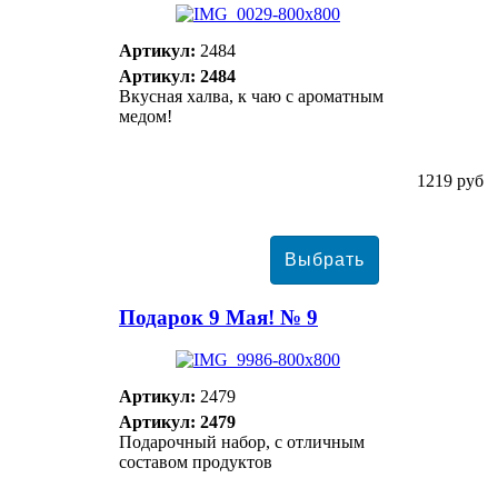
Артикул:
2484
Артикул: 2484
Вкусная халва, к чаю с ароматным
медом!
1219 руб
Подарок 9 Мая! № 9
Артикул:
2479
Артикул: 2479
Подарочный набор, с отличным
составом продуктов