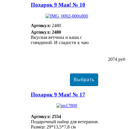
Подарок 9 Мая! № 10
Артикул:
2480
Артикул: 2480
Вкусная ветчина и каша с
говядиной. И сладости к чаю
2074 руб
Подарок 9 Мая! № 17
Артикул: 2554
Подарочный набор для ветеранов.
Размер: 29*13,5*7,8 см