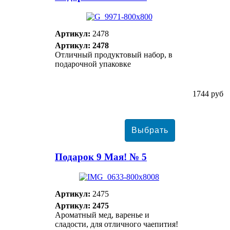
Артикул:
2478
Артикул: 2478
Отличный продуктовый набор, в
подарочной упаковке
1744 руб
Подарок 9 Мая! № 5
Артикул:
2475
Артикул: 2475
Ароматный мед, варенье и
сладости, для отличного чаепития!