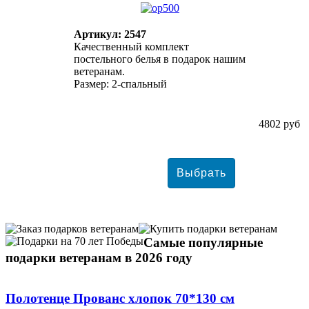
Артикул: 2547
Качественный комплект
постельного белья в подарок нашим
ветеранам.
Размер: 2-спальный
4802 руб
Самые популярные
подарки ветеранам в 2026 году
Полотенце Прованс хлопок 70*130 см