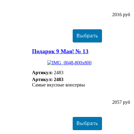
2016 руб
Подарок 9 Мая! № 13
Артикул:
2483
Артикул: 2483
Самые вкусные консервы
2057 руб