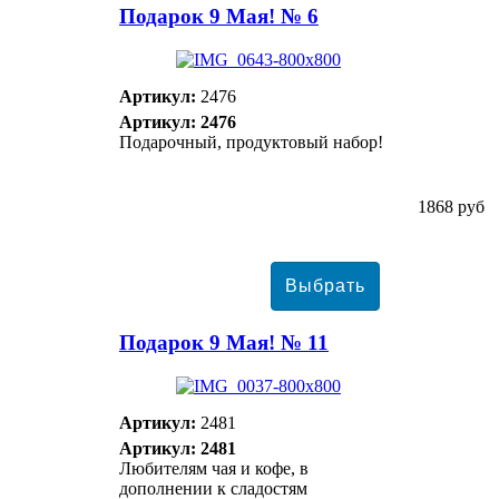
Подарок 9 Мая! № 6
Артикул:
2476
Артикул: 2476
Подарочный, продуктовый набор!
1868 руб
Подарок 9 Мая! № 11
Артикул:
2481
Артикул: 2481
Любителям чая и кофе, в
дополнении к сладостям