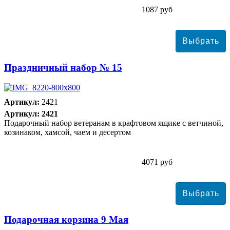
1087 руб
Праздничный набор № 15
Артикул:
2421
Артикул: 2421
Подарочный набор ветеранам в крафтовом ящике с ветчиной,
козинаком, хамсой, чаем и десертом
4071 руб
Подарочная корзина 9 Мая