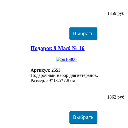
1859 руб
Подарок 9 Мая! № 16
Артикул: 2553
Подарочный набор для ветеранов.
Размер: 29*13,5*7,8 см
1862 руб