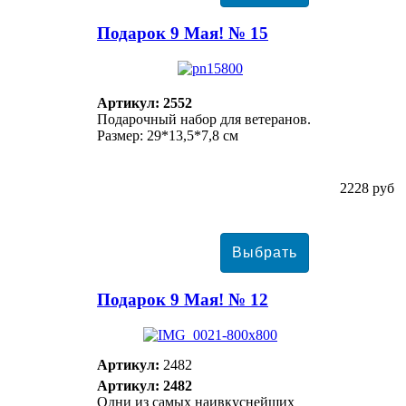
Подарок 9 Мая! № 15
Артикул: 2552
Подарочный набор для ветеранов.
Размер: 29*13,5*7,8 см
2228 руб
Подарок 9 Мая! № 12
Артикул:
2482
Артикул: 2482
Одни из самых наивкуснейших