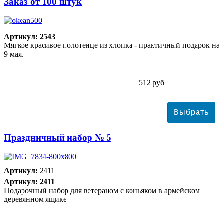
Заказ от 100 штук
Артикул: 2543
Мягкое красивое полотенце из хлопка - практичный подарок н
9 мая.
512 руб
Праздничный набор № 5
Артикул:
2411
Артикул: 2411
Подарочный набор для ветераном с коньяком в армейском
деревянном ящике