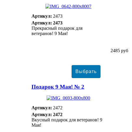
Артикул:
2473
Артикул: 2473
Прекрасный подарок для
ветеранов! 9 Мая!
2485 руб
Подарок 9 Мая! № 2
Артикул:
2472
Артикул: 2472
Вкусный подарок для ветеранов! 9
Мая!