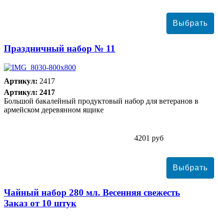
Праздничный набор № 11
Артикул:
2417
Артикул: 2417
Большой бакалейный продуктовый набор для ветеранов в
армейском деревянном ящике
4201 руб
Чайный набор 280 мл. Весенняя свежесть
Заказ от 10 штук