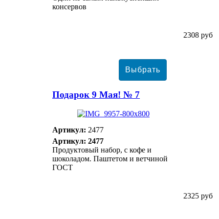
консервов
2308 руб
Подарок 9 Мая! № 7
Артикул:
2477
Артикул: 2477
Продуктовый набор, с кофе и
шоколадом. Паштетом и ветчиной
ГОСТ
2325 руб