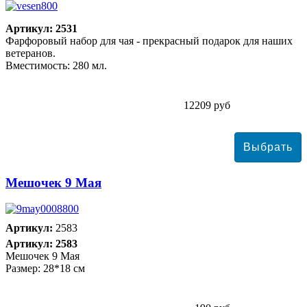
Артикул: 2531
Фарфоровый набор для чая - прекрасный подарок для наших
ветеранов.
Вместимость: 280 мл.
12209 руб
Мешочек 9 Мая
Артикул:
2583
Артикул: 2583
Мешочек 9 Мая
Размер: 28*18 см