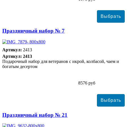
Праздничный набор № 7
Артикул:
2413
Артикул: 2413
Подарочный набор для ветеранов с икрой, колбасой, чаем и
богатым десертом
8576 руб
Праздничный набор № 21