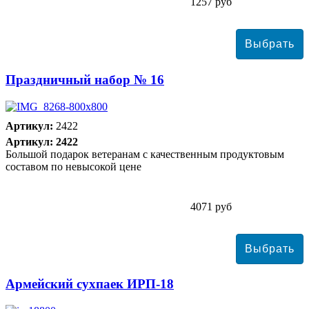
1257 руб
Праздничный набор № 16
Артикул:
2422
Артикул: 2422
Большой подарок ветеранам с качественным продуктовым
составом по невысокой цене
4071 руб
Армейский сухпаек ИРП-18