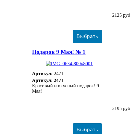
2125 руб
Подарок 9 Мая! № 1
Артикул:
2471
Артикул: 2471
Красивый и вкусный подарок! 9
Мая!
2195 руб