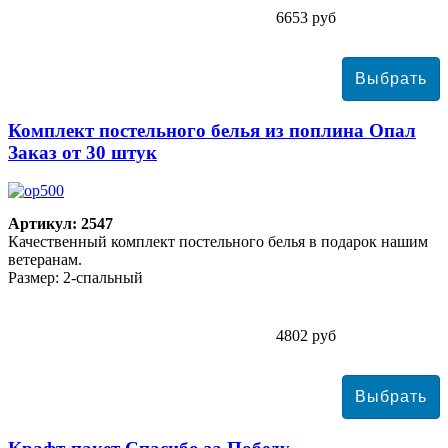
6653 руб
Комплект постельного белья из поплина Опал
Заказ от 30 штук
Артикул: 2547
Качественный комплект постельного белья в подарок нашим
ветеранам.
Размер: 2-спальный
4802 руб