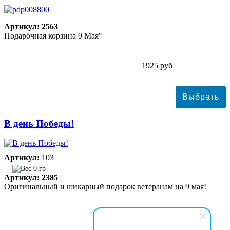
Артикул: 2563
Подарочная корзина 9 Мая"
1925 руб
В день Победы!
Артикул:
103
0 гр
Артикул: 2385
Оригинальный и шикарный подарок ветеранам на 9 мая!
4485 руб