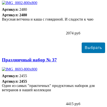
Артикул:
2480
Артикул: 2480
Вкусная ветчина и каша с говядиной. И сладости к чаю
2074 руб
Праздничный набор № 37
Артикул:
2455
Артикул: 2455
Один из самых "практичных" продуктовых наборов для
ветеранов в нашей коллекции
4415 руб