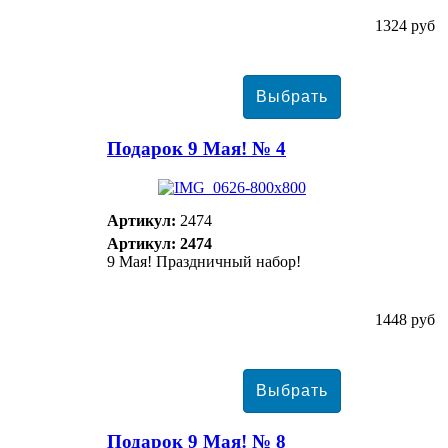
1324 руб
Подарок 9 Мая! № 4
Артикул:
2474
Артикул: 2474
9 Мая! Праздничный набор!
1448 руб
Подарок 9 Мая! № 8