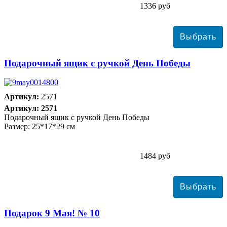
1336 руб
Подарочный ящик с ручкой День Победы
Артикул:
2571
Артикул: 2571
Подарочный ящик с ручкой День Победы
Размер: 25*17*29 см
1484 руб
Подарок 9 Мая! № 10