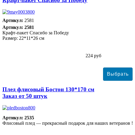
Крафт-пакет Спасибо за Победу
Артикул:
2581
Артикул: 2581
Крафт-пакет Спасибо за Победу
Размер: 22*11*26 см
224 руб
Плед флисовый Бостон 130*170 см
Заказ от 50 штук
Артикул: 2535
Флисовый плед — прекрасный подарок для наших ветеранов !