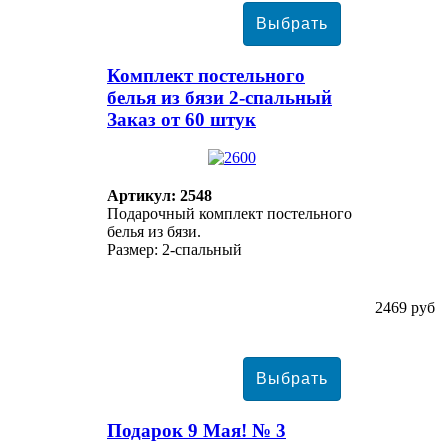
Комплект постельного
белья из бязи 2-спальный
Заказ от 60 штук
Артикул: 2548
Подарочный комплект постельного
белья из бязи.
Размер: 2-спальный
2469 руб
Подарок 9 Мая! № 3