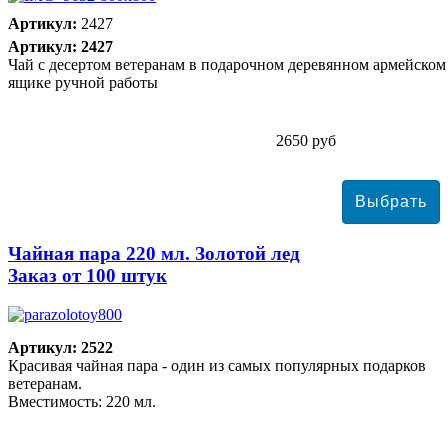
Артикул:
2427
Артикул: 2427
Чай с десертом ветеранам в подарочном деревянном армейском
ящике ручной работы
2650 руб
Чайная пара 220 мл. Золотой лед
Заказ от 100 штук
Артикул: 2522
Красивая чайная пара - один из самых популярных подарков
ветеранам.
Вместимость: 220 мл.