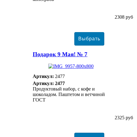
2308 руб
Подарок 9 Мая! № 7
Артикул:
2477
Артикул: 2477
Продуктовый набор, с кофе и
шоколадом. Паштетом и ветчиной
ГОСТ
2325 руб