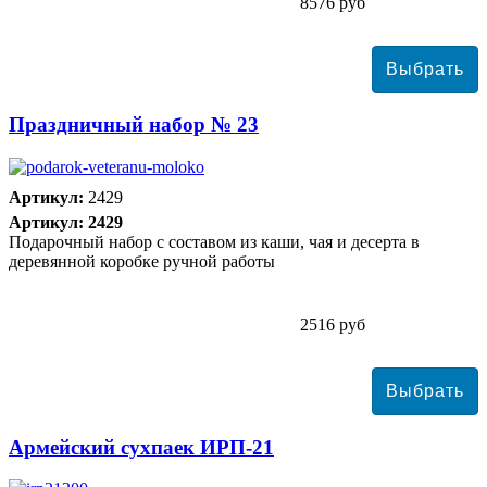
8576 руб
Праздничный набор № 23
Артикул:
2429
Артикул: 2429
Подарочный набор с составом из каши, чая и десерта в
деревянной коробке ручной работы
2516 руб
Армейский сухпаек ИРП-21