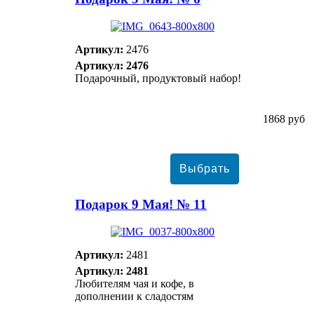
Артикул:
2476
Артикул: 2476
Подарочный, продуктовый набор!
1868 руб
Подарок 9 Мая! № 11
Артикул:
2481
Артикул: 2481
Любителям чая и кофе, в
дополнении к сладостям