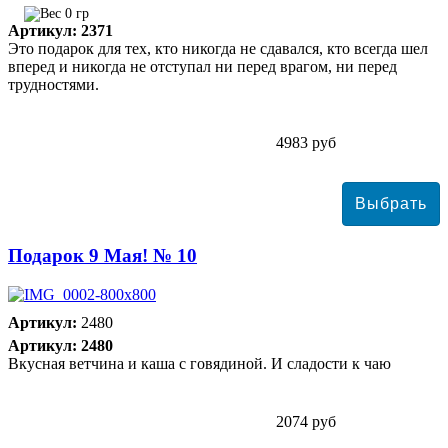
0 гр
Артикул: 2371
Это подарок для тех, кто никогда не сдавался, кто всегда шел
вперед и никогда не отступал ни перед врагом, ни перед
трудностями.
4983 руб
Подарок 9 Мая! № 10
Артикул:
2480
Артикул: 2480
Вкусная ветчина и каша с говядиной. И сладости к чаю
2074 руб