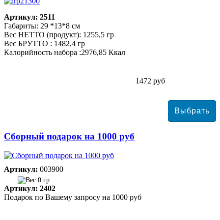
Артикул: 2511
Габариты: 29 *13*8 см
Вес НЕТТО (продукт): 1255,5 гр
Вес БРУТТО : 1482,4 гр
Калорийность набора :2976,85 Ккал
1472 руб
Сборный подарок на 1000 руб
Артикул:
003900
0 гр
Артикул: 2402
Подарок по Вашему запросу на 1000 руб