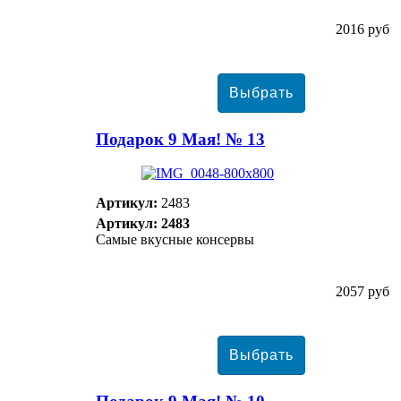
2016 руб
Подарок 9 Мая! № 13
Артикул:
2483
Артикул: 2483
Самые вкусные консервы
2057 руб