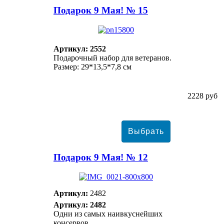
Подарок 9 Мая! № 15
Артикул: 2552
Подарочный набор для ветеранов.
Размер: 29*13,5*7,8 см
2228 руб
Подарок 9 Мая! № 12
Артикул:
2482
Артикул: 2482
Одни из самых наивкуснейших
консервов