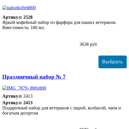
Артикул: 2528
Яркий кофейный набор из фарфора для наших ветеранов.
Вместимость: 180 мл.
3638 руб
Праздничный набор № 7
Артикул:
2413
Артикул: 2413
Подарочный набор для ветеранов с икрой, колбасой, чаем и
богатым десертом