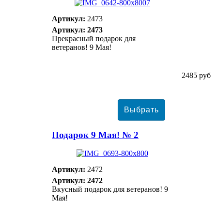
Артикул:
2473
Артикул: 2473
Прекрасный подарок для
ветеранов! 9 Мая!
2485 руб
Подарок 9 Мая! № 2
Артикул:
2472
Артикул: 2472
Вкусный подарок для ветеранов! 9
Мая!