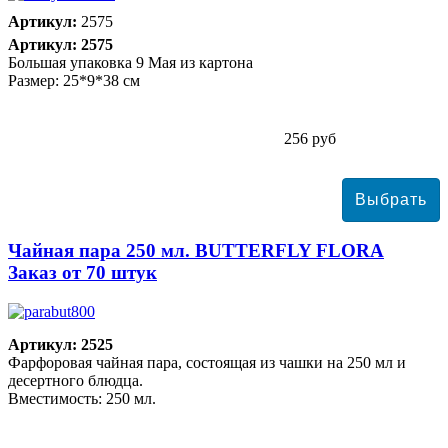
Артикул:
2575
Артикул: 2575
Большая упаковка 9 Мая из картона
Размер: 25*9*38 см
256 руб
Чайная пара 250 мл. BUTTERFLY FLORA
Заказ от 70 штук
Артикул: 2525
Фарфоровая чайная пара, состоящая из чашки на 250 мл и
десертного блюдца.
Вместимость: 250 мл.