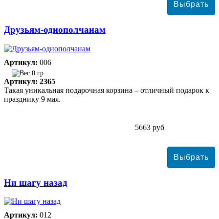
Друзьям-однополчанам
Артикул:
006
0 гр
Артикул: 2365
Такая уникальная подарочная корзина – отличный подарок к
празднику 9 мая.
5663 руб
Ни шагу назад
Артикул:
012