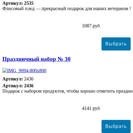
Артикул: 2535
Флисовый плед — прекрасный подарок для наших ветеранов !
1087 руб
Праздничный набор № 30
Артикул:
2436
Артикул: 2436
Подарок с набором продуктов, чтобы хорошо отметить праздни
4141 руб