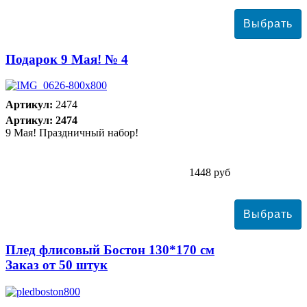
Подарок 9 Мая! № 4
Артикул:
2474
Артикул: 2474
9 Мая! Праздничный набор!
1448 руб
Плед флисовый Бостон 130*170 см
Заказ от 50 штук