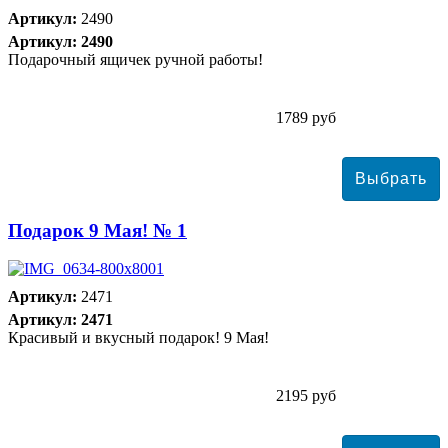
Артикул:
2490
Артикул: 2490
Подарочный ящичек ручной работы!
1789 руб
Подарок 9 Мая! № 1
Артикул:
2471
Артикул: 2471
Красивый и вкусный подарок! 9 Мая!
2195 руб