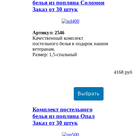
белья из поплина Соломон
Заказ от 30 штук
Артикул: 2546
Качественный комплект
постельного белья в подарок нашим
ветеранам.
Размер: 1,5-спальный
4168 руб
Комплект постельного
белья из поплина Опал
Заказ от 30 штук