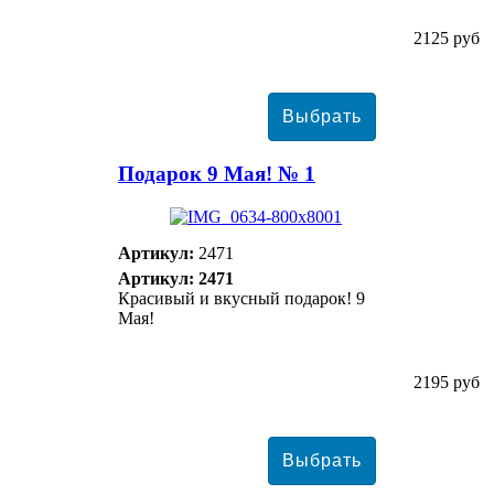
2125 руб
Подарок 9 Мая! № 1
Артикул:
2471
Артикул: 2471
Красивый и вкусный подарок! 9
Мая!
2195 руб