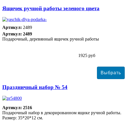
Ящичек ручной работы зеленого цвета
Артикул:
2489
Артикул: 2489
Подарочный, деревянный ящичек ручной работы
1925 руб
Праздничный набор № 54
Артикул: 2516
Подарочный набор в декорированном ящике ручной работы.
Размер: 35*20*12 см.