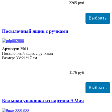
2265 руб
Посылочный ящик с ручками
Артикул: 2561
Посылочный ящик с ручками
Размер: 33*21*17 см
1176 руб
Большая упаковка из картона 9 Мая