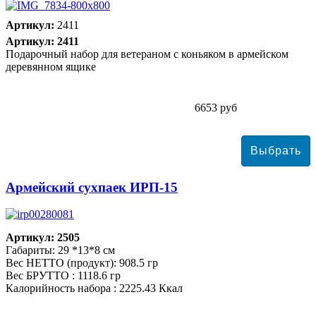
Артикул:
2411
Артикул: 2411
Подарочный набор для ветераном с коньяком в армейском
деревянном ящике
6653 руб
Армейский сухпаек ИРП-15
Артикул: 2505
Габариты: 29 *13*8 см
Вес НЕТТО (продукт): 908.5 гр
Вес БРУТТО : 1118.6 гр
Калорийность набора : 2225.43 Ккал