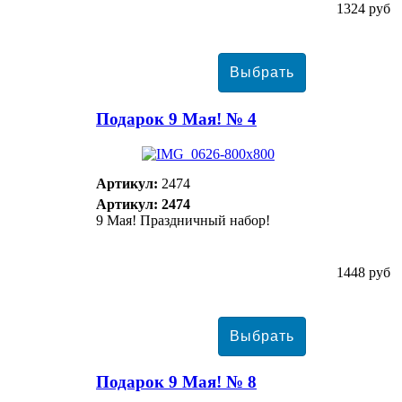
1324 руб
Подарок 9 Мая! № 4
Артикул:
2474
Артикул: 2474
9 Мая! Праздничный набор!
1448 руб
Подарок 9 Мая! № 8