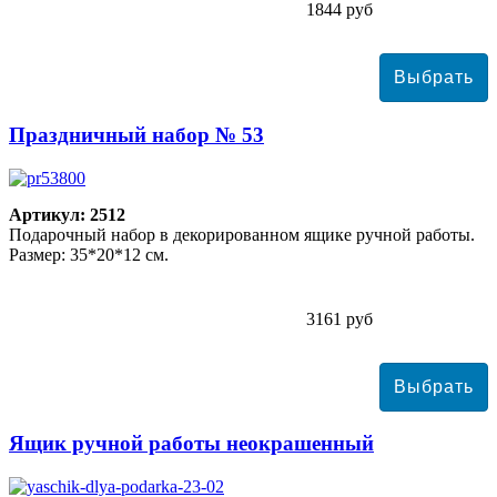
1844 руб
Праздничный набор № 53
Артикул: 2512
Подарочный набор в декорированном ящике ручной работы.
Размер: 35*20*12 см.
3161 руб
Ящик ручной работы неокрашенный