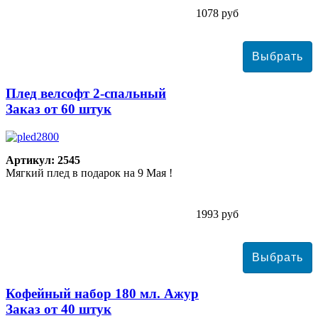
1078 руб
Плед велсофт 2-спальный
Заказ от 60 штук
Артикул: 2545
Мягкий плед в подарок на 9 Мая !
1993 руб
Кофейный набор 180 мл. Ажур
Заказ от 40 штук