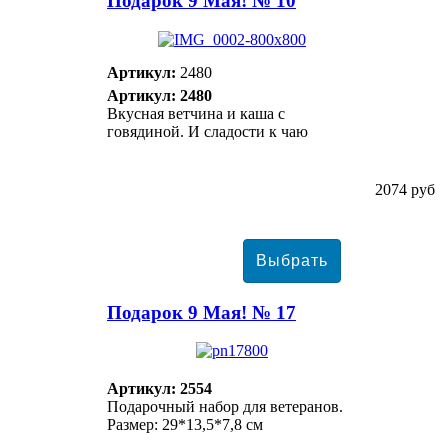
Подарок 9 Мая! № 10
Артикул:
2480
Артикул: 2480
Вкусная ветчина и каша с
говядиной. И сладости к чаю
2074 руб
Подарок 9 Мая! № 17
Артикул: 2554
Подарочный набор для ветеранов.
Размер: 29*13,5*7,8 см