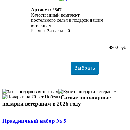
Артикул: 2547
Качественный комплект
постельного белья в подарок нашим
ветеранам.
Размер: 2-спальный
4802 руб
Самые популярные
подарки ветеранам в 2026 году
Праздничный набор № 5