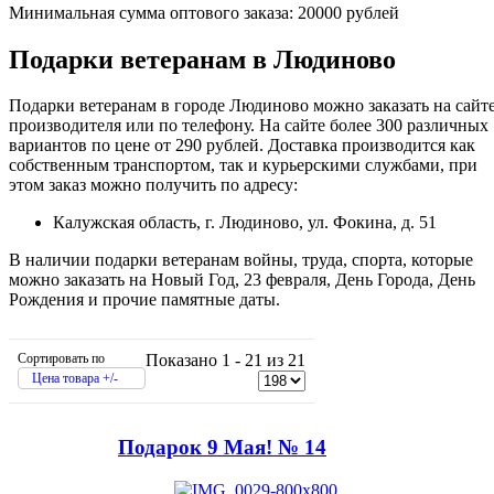
Минимальная сумма оптового заказа: 20000 рублей
Подарки ветеранам в Людиново
Подарки ветеранам в городе Людиново можно заказать на сайт
производителя или по телефону. На сайте более 300 различных
вариантов по цене от 290 рублей. Доставка производится как
собственным транспортом, так и курьерскими службами, при
этом заказ можно получить по адресу:
Калужская область, г. Людиново, ул. Фокина, д. 51
В наличии подарки ветеранам войны, труда, спорта, которые
можно заказать на Новый Год, 23 февраля, День Города, День
Рождения и прочие памятные даты.
Сортировать по
Показано 1 - 21 из 21
Цена товара +/-
Подарок 9 Мая! № 14