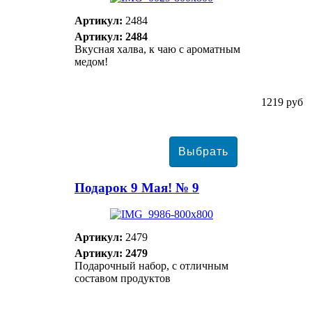
Артикул:
2484
Артикул: 2484
Вкусная халва, к чаю с ароматным
медом!
1219 руб
Подарок 9 Мая! № 9
Артикул:
2479
Артикул: 2479
Подарочный набор, с отличным
составом продуктов