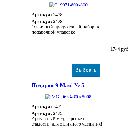
Артикул:
2478
Артикул: 2478
Отличный продуктовый набор, в
подарочной упаковке
1744 руб
Подарок 9 Мая! № 5
Артикул:
2475
Артикул: 2475
Ароматный мед, варенье и
сладости, для отличного чаепития!