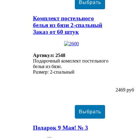
Комплект постельного
белья из бязи 2-спальный
Заказ от 60 штук
Артикул: 2548
Подарочный комплект постельного
белья из бязи.
Размер: 2-спальный
2469 руб
Подарок 9 Мая! № 3