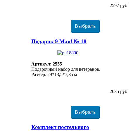
2597 руб
Подарок 9 Мая! № 18
Артикул: 2555
Подарочный набор для ветеранов.
Размер: 29*13,5*7,8 см
2685 руб
Комплект постельного