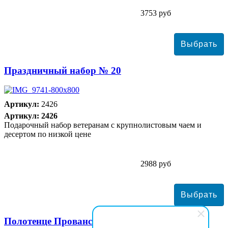
3753 руб
Праздничный набор № 20
Артикул:
2426
Артикул: 2426
Подарочный набор ветеранам с крупнолистовым чаем и
десертом по низкой цене
2988 руб
Полотенце Прованс хлопок 50*70 см