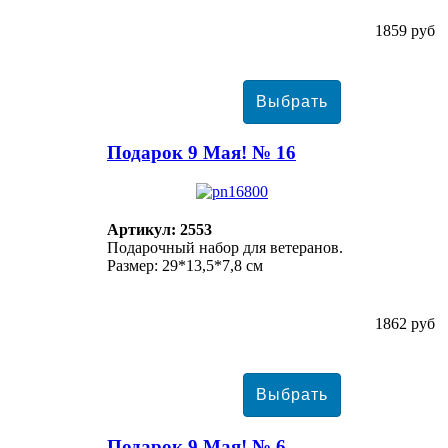
1859 руб
Подарок 9 Мая! № 16
Артикул: 2553
Подарочный набор для ветеранов.
Размер: 29*13,5*7,8 см
1862 руб
Подарок 9 Мая! № 6