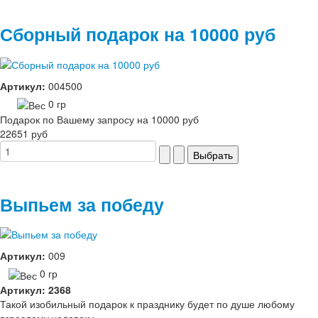
Сборный подарок на 10000 руб
Артикул:
004500
0 гр
Подарок по Вашему запросу на 10000 руб
22651 руб
Выпьем за победу
Артикул:
009
0 гр
Артикул: 2368
Такой изобильный подарок к празднику будет по душе любому
взрослому человеку.