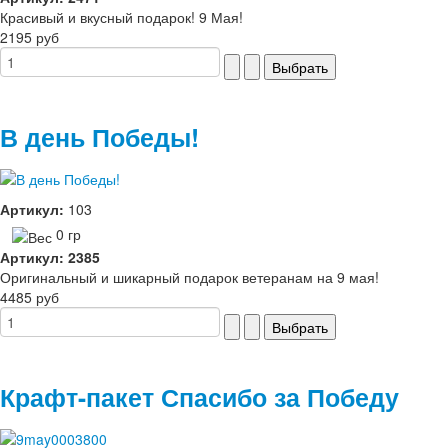
Красивый и вкусный подарок! 9 Мая!
2195 руб
В день Победы!
Артикул:
103
0 гр
Артикул: 2385
Оригинальный и шикарный подарок ветеранам на 9 мая!
4485 руб
Крафт-пакет Спасибо за Победу