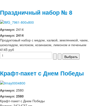
Праздничный набор № 8
Артикул:
2414
Артикул: 2414
Продуктовый набор с медом, халвой, земляникой, чаем,
шоколадом, молоком, козинаком, лимоном и печеньем
4145 руб
Крафт-пакет с Днем Победы
Артикул:
2580
Артикул: 2580
Крафт-пакет с Днем Победы
Размер: 24*14*37 см