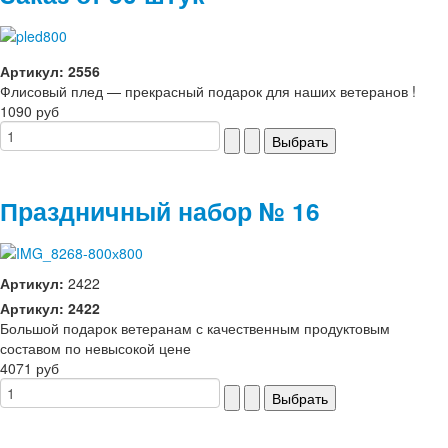
Артикул: 2556
Флисовый плед — прекрасный подарок для наших ветеранов !
1090 руб
Праздничный набор № 16
Артикул:
2422
Артикул: 2422
Большой подарок ветеранам с качественным продуктовым
составом по невысокой цене
4071 руб