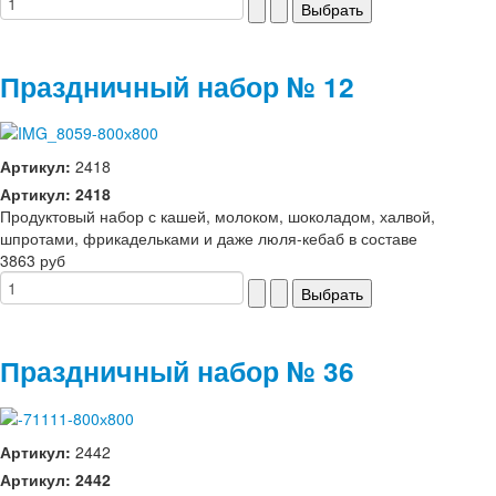
Праздничный набор № 12
Артикул:
2418
Артикул: 2418
Продуктовый набор с кашей, молоком, шоколадом, халвой,
шпротами, фрикадельками и даже люля-кебаб в составе
3863 руб
Праздничный набор № 36
Артикул:
2442
Артикул: 2442