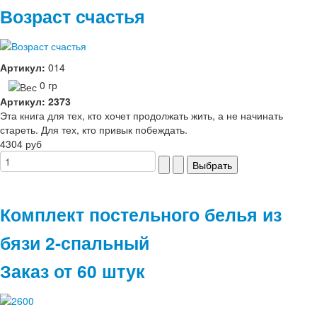
Возраст счастья
Артикул:
014
0 гр
Артикул: 2373
Эта книга для тех, кто хочет продолжать жить, а не начинать
стареть. Для тех, кто привык побеждать.
4304 руб
Комплект постельного белья из
бязи 2-спальный
Заказ от 60 штук