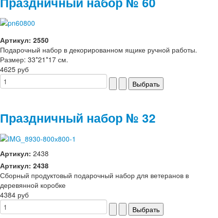
Праздничный набор № 60
Артикул: 2550
Подарочный набор в декорированном ящике ручной работы.
Размер: 33*21*17 см.
4625 руб
Праздничный набор № 32
Артикул:
2438
Артикул: 2438
Сборный продуктовый подарочный набор для ветеранов в
деревянной коробке
4384 руб