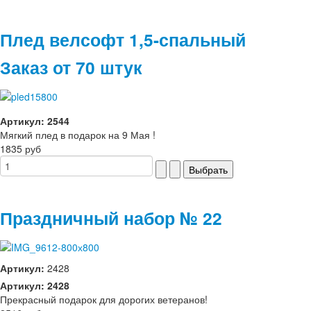
Плед велсофт 1,5-спальный
Заказ от 70 штук
Артикул: 2544
Мягкий плед в подарок на 9 Мая !
1835 руб
Праздничный набор № 22
Артикул:
2428
Артикул: 2428
Прекрасный подарок для дорогих ветеранов!