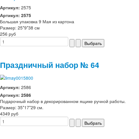
Артикул:
2575
Артикул: 2575
Большая упаковка 9 Мая из картона
Размер: 25*9*38 см
256 руб
Праздничный набор № 64
Артикул:
2586
Артикул: 2586
Подарочный набор в декорированном ящике ручной работы.
Размер: 35*17*29 см.
4349 руб