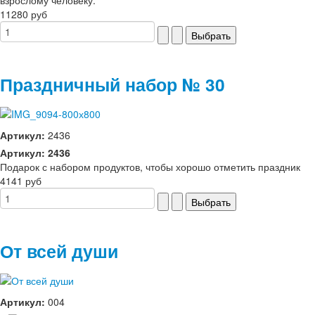
11280 руб
Праздничный набор № 30
Артикул:
2436
Артикул: 2436
Подарок с набором продуктов, чтобы хорошо отметить праздник
4141 руб
От всей души
Артикул:
004