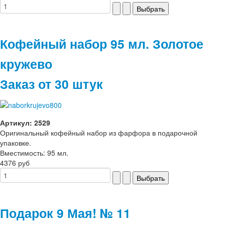
Кофейный набор 95 мл. Золотое
кружево
Заказ от 30 штук
Артикул: 2529
Оригинальный кофейный набор из фарфора в подарочной
упаковке.
Вместимость: 95 мл.
4376 руб
Подарок 9 Мая! № 11