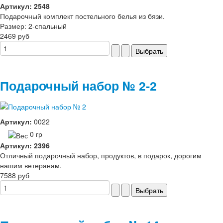
Артикул: 2548
Подарочный комплект постельного белья из бязи.
Размер: 2-спальный
2469 руб
Подарочный набор № 2-2
Артикул:
0022
0 гр
Артикул: 2396
Отличный подарочный набор, продуктов, в подарок, дорогим
нашим ветеранам.
7588 руб