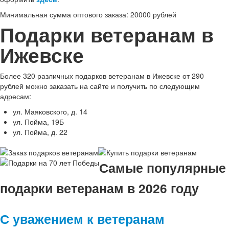
Минимальная сумма оптового заказа: 20000 рублей
Подарки ветеранам в
Ижевске
Более 320 различных подарков ветеранам в Ижевске от 290
рублей можно заказать на сайте и получить по следующим
адресам:
ул. Маяковского, д. 14
ул. Пойма, 19Б
ул. Пойма, д. 22
Самые популярные
подарки ветеранам в 2026 году
С уважением к ветеранам