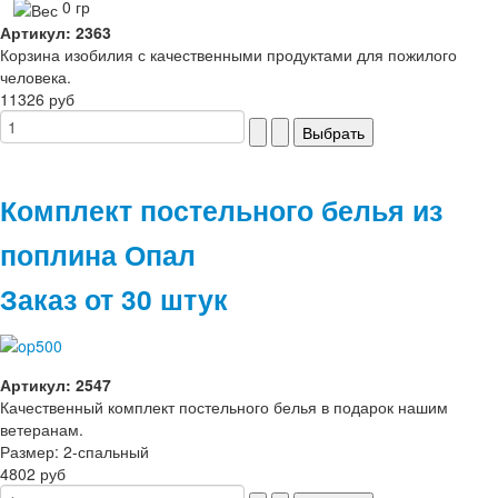
0 гр
Артикул: 2363
Корзина изобилия с качественными продуктами для пожилого
человека.
11326 руб
Комплект постельного белья из
поплина Опал
Заказ от 30 штук
Артикул: 2547
Качественный комплект постельного белья в подарок нашим
ветеранам.
Размер: 2-спальный
4802 руб