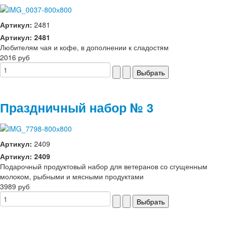
Артикул:
2481
Артикул: 2481
Любителям чая и кофе, в дополнении к сладостям
2016 руб
Праздничный набор № 3
Артикул:
2409
Артикул: 2409
Подарочный продуктовый набор для ветеранов со сгущенным
молоком, рыбными и мясными продуктами
3989 руб