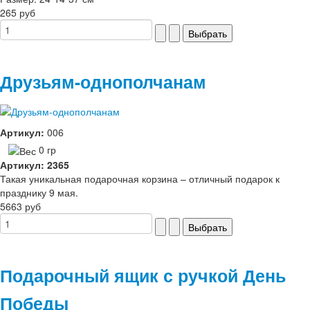
265 руб
Друзьям-однополчанам
Артикул:
006
0 гр
Артикул: 2365
Такая уникальная подарочная корзина – отличный подарок к
празднику 9 мая.
5663 руб
Подарочный ящик с ручкой День
Победы