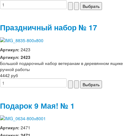
Праздничный набор № 17
Артикул:
2423
Артикул: 2423
Большой подарочный набор ветеранам в деревянном ящике
ручной работы
4442 руб
Подарок 9 Мая! № 1
Артикул:
2471
Артикул: 2471