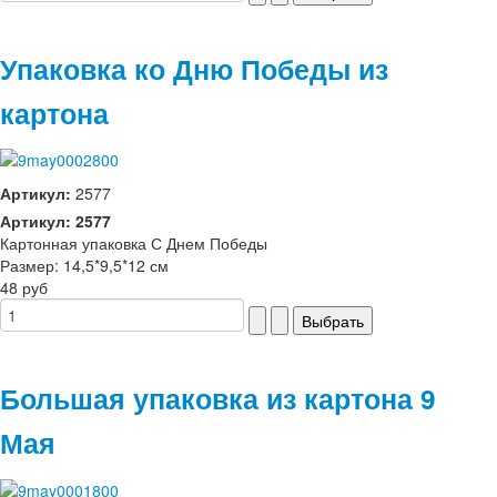
Упаковка ко Дню Победы из
картона
Артикул:
2577
Артикул: 2577
Картонная упаковка С Днем Победы
Размер: 14,5*9,5*12 см
48 руб
Большая упаковка из картона 9
Мая