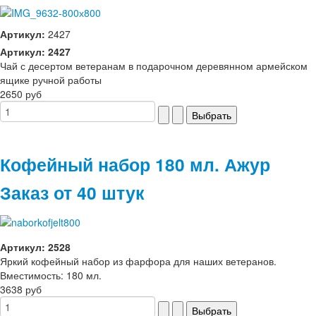
Артикул:
2427
Артикул: 2427
Чай с десертом ветеранам в подарочном деревянном армейском
ящике ручной работы
2650 руб
Кофейный набор 180 мл. Ажур
Заказ от 40 штук
Артикул: 2528
Яркий кофейный набор из фарфора для наших ветеранов.
Вместимость: 180 мл.
3638 руб