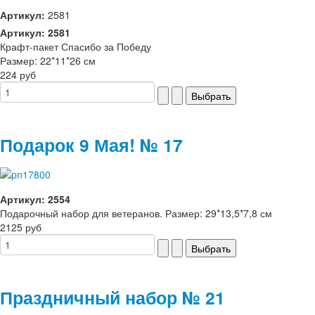
Артикул:
2581
Артикул: 2581
Крафт-пакет Спасибо за Победу
Размер: 22*11*26 см
224 руб
Подарок 9 Мая! № 17
Артикул: 2554
Подарочный набор для ветеранов. Размер: 29*13,5*7,8 см
2125 руб
Праздничный набор № 21