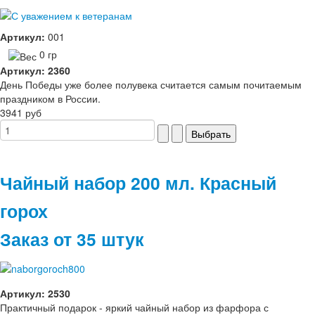
Артикул:
001
0 гр
Артикул: 2360
День Победы уже более полувека считается самым почитаемым
праздником в России.
3941 руб
Чайный набор 200 мл. Красный
горох
Заказ от 35 штук
Артикул: 2530
Практичный подарок - яркий чайный набор из фарфора с