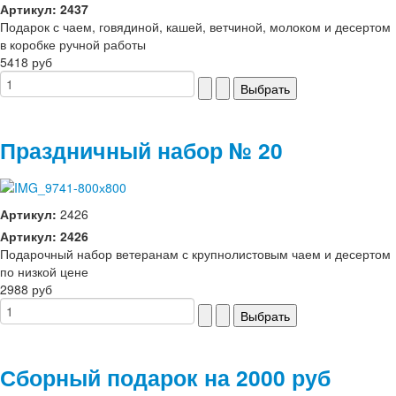
Артикул: 2437
Подарок с чаем, говядиной, кашей, ветчиной, молоком и десертом
в коробке ручной работы
5418 руб
Праздничный набор № 20
Артикул:
2426
Артикул: 2426
Подарочный набор ветеранам с крупнолистовым чаем и десертом
по низкой цене
2988 руб
Сборный подарок на 2000 руб