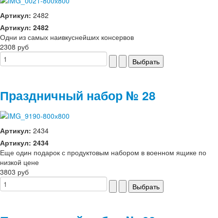
Артикул:
2482
Артикул: 2482
Одни из самых наивкуснейших консервов
2308 руб
Праздничный набор № 28
Артикул:
2434
Артикул: 2434
Еще один подарок с продуктовым набором в военном ящике по
низкой цене
3803 руб