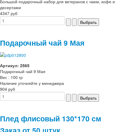
Большой подарочный набор для ветеранов с чаем, кофе и
десертами
4347 руб
Подарочный чай 9 Мая
Артикул: 2565
Подарочный чай 9 Мая
Вес : 100 гр
Наличие уточняйте у менеджера
904 руб
Плед флисовый 130*170 см
Заказ от 50 штук