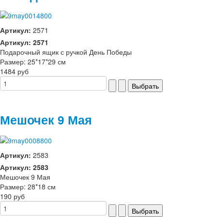
Артикул:
2571
Артикул: 2571
Подарочный ящик с ручкой День Победы
Размер: 25*17*29 см
1484 руб
Мешочек 9 Мая
Артикул:
2583
Артикул: 2583
Мешочек 9 Мая
Размер: 28*18 см
190 руб