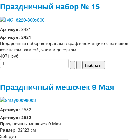
Праздничный набор № 15
Артикул:
2421
Артикул: 2421
Подарочный набор ветеранам в крафтовом ящике с ветчиной,
козинаком, хамсой, чаем и десертом
4071 руб
Праздничный мешочек 9 Мая
Артикул:
2582
Артикул: 2582
Праздничный мешочек 9 Мая
Размер: 32*23 см
358 руб