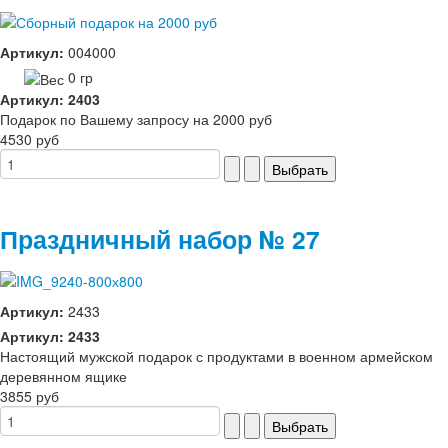
Артикул:
004000
0 гр
Артикул: 2403
Подарок по Вашему запросу на 2000 руб
4530 руб
Праздничный набор № 27
Артикул:
2433
Артикул: 2433
Настоящий мужской подарок с продуктами в военном армейском
деревянном ящике
3855 руб