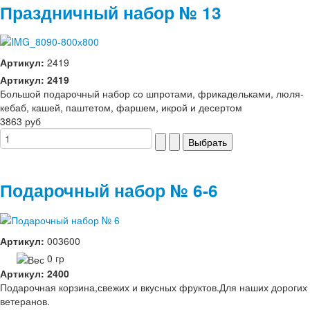
Праздничный набор № 13
Артикул:
2419
Артикул: 2419
Большой подарочный набор со шпротами, фрикадельками, люля-
кебаб, кашей, паштетом, фаршем, икрой и десертом
3863 руб
Подарочный набор № 6-6
Артикул:
003600
0 гр
Артикул: 2400
Подарочная корзина,свежих и вкусных фруктов.Для наших дорогих
ветеранов.