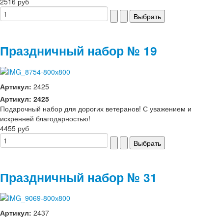
2516 руб
Праздничный набор № 19
Артикул:
2425
Артикул: 2425
Подарочный набор для дорогих ветеранов! С уважением и
искренней благодарностью!
4455 руб
Праздничный набор № 31
Артикул:
2437