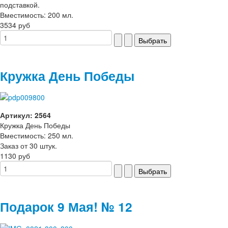
подставкой.
Вместимость: 200 мл.
3534 руб
Кружка День Победы
Артикул: 2564
Кружка День Победы
Вместимость: 250 мл.
Заказ от 30 штук.
1130 руб
Подарок 9 Мая! № 12