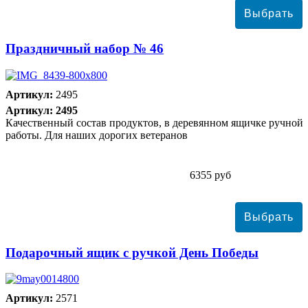
Праздничный набор № 46
Артикул:
2495
Артикул: 2495
Качественный состав продуктов, в деревянном ящичке ручной
работы. Для наших дорогих ветеранов
6355 руб
Подарочный ящик с ручкой День Победы
Артикул:
2571