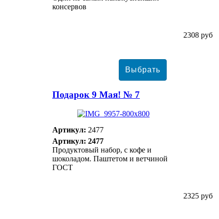
консервов
2308 руб
Подарок 9 Мая! № 7
Артикул:
2477
Артикул: 2477
Продуктовый набор, с кофе и
шоколадом. Паштетом и ветчиной
ГОСТ
2325 руб