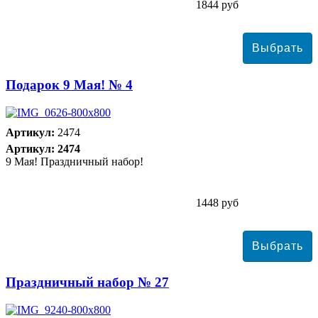
1844 руб
Подарок 9 Мая! № 4
Артикул:
2474
Артикул: 2474
9 Мая! Праздничный набор!
1448 руб
Праздничный набор № 27