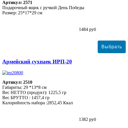
Артикул: 2571
Подарочный ящик с ручкой День Победы
Размер: 25*17*29 см
1484 руб
Армейский сухпаек ИРП-20
Артикул: 2510
Габариты: 29 *13*8 см
Вес НЕТТО (продукт): 1225,5 гр
Вес БРУТТО : 1457,4 гр
Калорийность набора :2852,45 Ккал
1382 руб