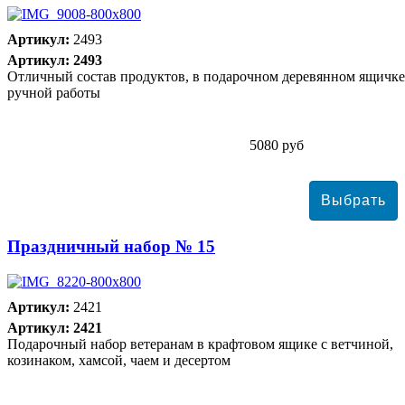
Артикул:
2493
Артикул: 2493
Отличный состав продуктов, в подарочном деревянном ящичке
ручной работы
5080 руб
Праздничный набор № 15
Артикул:
2421
Артикул: 2421
Подарочный набор ветеранам в крафтовом ящике с ветчиной,
козинаком, хамсой, чаем и десертом