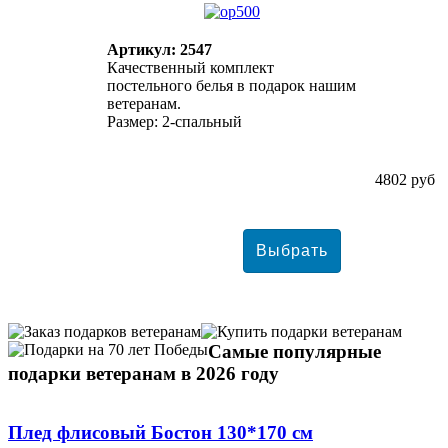
Артикул: 2547
Качественный комплект
постельного белья в подарок нашим
ветеранам.
Размер: 2-спальный
4802 руб
Самые популярные
подарки ветеранам в 2026 году
Плед флисовый Бостон 130*170 см