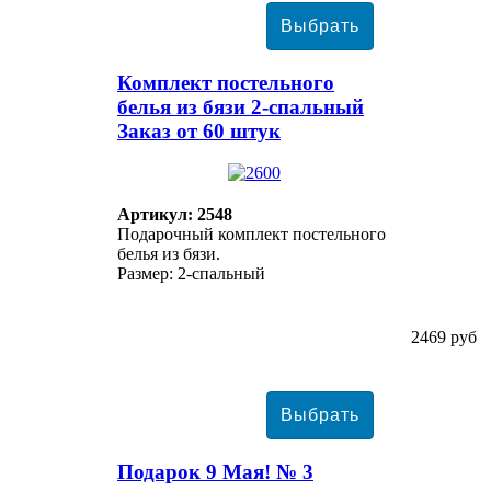
Комплект постельного
белья из бязи 2-спальный
Заказ от 60 штук
Артикул: 2548
Подарочный комплект постельного
белья из бязи.
Размер: 2-спальный
2469 руб
Подарок 9 Мая! № 3