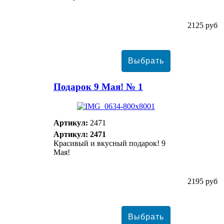
2125 руб
Подарок 9 Мая! № 1
Артикул:
2471
Артикул: 2471
Красивый и вкусный подарок! 9
Мая!
2195 руб