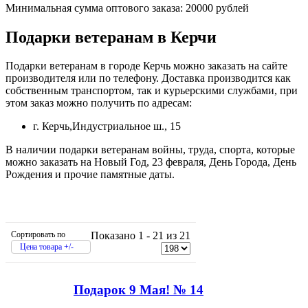
Минимальная сумма оптового заказа: 20000 рублей
Подарки ветеранам в Керчи
Подарки ветеранам в городе Керчь можно заказать на сайте
производителя или по телефону. Доставка производится как
собственным транспортом, так и курьерскими службами, при
этом заказ можно получить по адресам:
г. Керчь,Индустриальное ш., 15
В наличии подарки ветеранам войны, труда, спорта, которые
можно заказать на Новый Год, 23 февраля, День Города, День
Рождения и прочие памятные даты.
Сортировать по
Показано 1 - 21 из 21
Цена товара +/-
Подарок 9 Мая! № 14