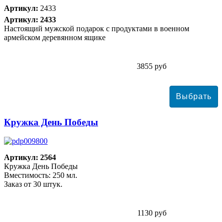
Артикул:
2433
Артикул: 2433
Настоящий мужской подарок с продуктами в военном
армейском деревянном ящике
3855 руб
Кружка День Победы
Артикул: 2564
Кружка День Победы
Вместимость: 250 мл.
Заказ от 30 штук.
1130 руб