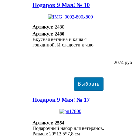
Подарок 9 Мая! № 10
Артикул:
2480
Артикул: 2480
Вкусная ветчина и каша с
говядиной. И сладости к чаю
2074 руб
Подарок 9 Мая! № 17
Артикул: 2554
Подарочный набор для ветеранов.
Размер: 29*13,5*7,8 см