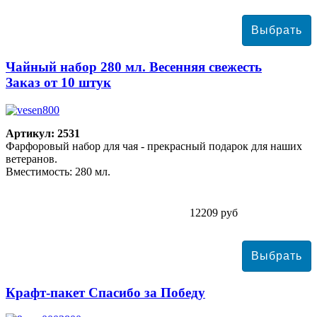
Чайный набор 280 мл. Весенняя свежесть
Заказ от 10 штук
Артикул: 2531
Фарфоровый набор для чая - прекрасный подарок для наших
ветеранов.
Вместимость: 280 мл.
12209 руб
Крафт-пакет Спасибо за Победу