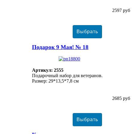
2597 руб
Подарок 9 Мая! № 18
Артикул: 2555
Подарочный набор для ветеранов.
Размер: 29*13,5*7,8 см
2685 руб