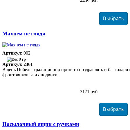
4409 руб
Махнем не глядя
Артикул:
002
0 гр
Артикул: 2361
В день Победы традиционно принято поздравлять и благодари
фронтовиков за их подвиги.
3171 руб
Посылочный ящик с ручками