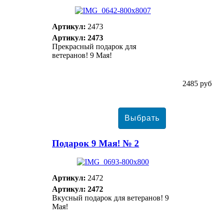
Артикул:
2473
Артикул: 2473
Прекрасный подарок для
ветеранов! 9 Мая!
2485 руб
Подарок 9 Мая! № 2
Артикул:
2472
Артикул: 2472
Вкусный подарок для ветеранов! 9
Мая!