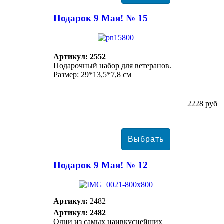
Подарок 9 Мая! № 15
Артикул: 2552
Подарочный набор для ветеранов.
Размер: 29*13,5*7,8 см
2228 руб
Подарок 9 Мая! № 12
Артикул:
2482
Артикул: 2482
Одни из самых наивкуснейших