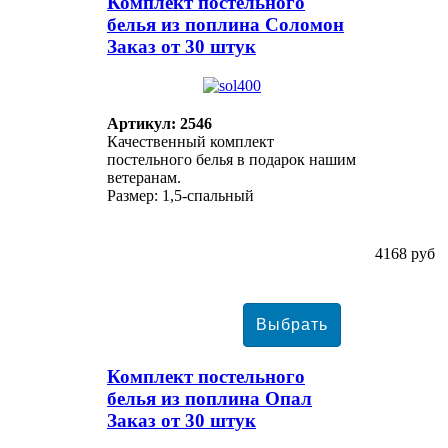
Комплект постельного
белья из поплина Соломон
Заказ от 30 штук
Артикул: 2546
Качественный комплект
постельного белья в подарок нашим
ветеранам.
Размер: 1,5-спальный
4168 руб
Комплект постельного
белья из поплина Опал
Заказ от 30 штук