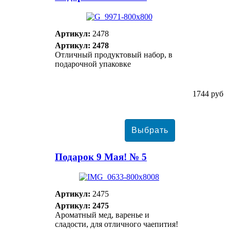
Артикул:
2478
Артикул: 2478
Отличный продуктовый набор, в
подарочной упаковке
1744 руб
Подарок 9 Мая! № 5
Артикул:
2475
Артикул: 2475
Ароматный мед, варенье и
сладости, для отличного чаепития!