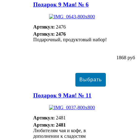
Подарок 9 Мая! № 6
Артикул:
2476
Артикул: 2476
Подарочный, продуктовый набор!
1868 руб
Подарок 9 Мая! № 11
Артикул:
2481
Артикул: 2481
Любителям чая и кофе, в
дополнении к сладостям