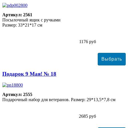
Артикул: 2561
Посылочный ящик с ручками
Размер: 33*21*17 см
1176 руб
Подарок 9 Мая! № 18
Артикул: 2555
Подарочный набор для ветеранов. Размер: 29*13,5*7,8 см
2685 руб