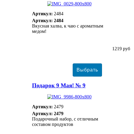
Артикул:
2484
Артикул: 2484
Вкусная халва, к чаю с ароматным
медом!
1219 руб
Подарок 9 Мая! № 9
Артикул:
2479
Артикул: 2479
Подарочный набор, с отличным
составом продуктов