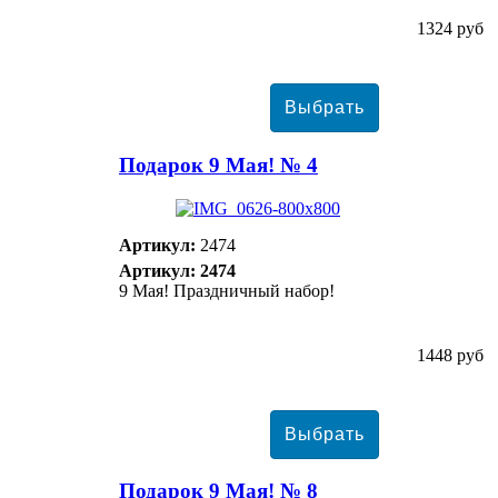
1324 руб
Подарок 9 Мая! № 4
Артикул:
2474
Артикул: 2474
9 Мая! Праздничный набор!
1448 руб
Подарок 9 Мая! № 8