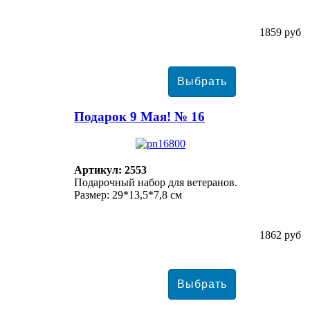
1859 руб
Подарок 9 Мая! № 16
Артикул: 2553
Подарочный набор для ветеранов.
Размер: 29*13,5*7,8 см
1862 руб