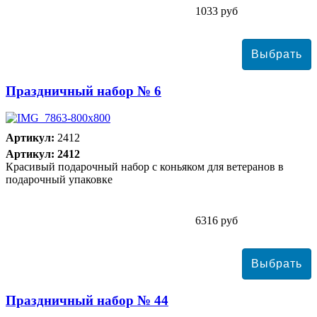
1033 руб
Праздничный набор № 6
Артикул:
2412
Артикул: 2412
Красивый подарочный набор с коньяком для ветеранов в
подарочный упаковке
6316 руб
Праздничный набор № 44