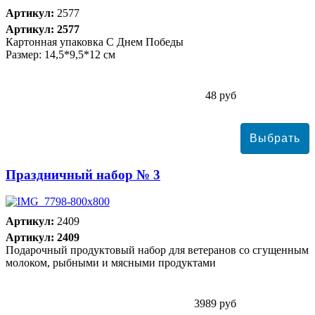
Артикул:
2577
Артикул: 2577
Картонная упаковка С Днем Победы
Размер: 14,5*9,5*12 см
48 руб
Праздничный набор № 3
Артикул:
2409
Артикул: 2409
Подарочный продуктовый набор для ветеранов со сгущенным
молоком, рыбными и мясными продуктами
3989 руб