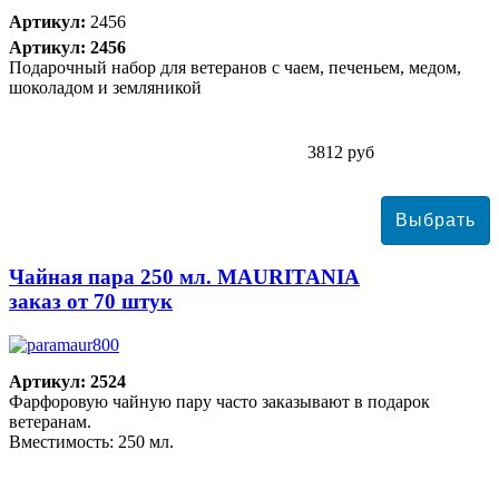
Артикул:
2456
Артикул: 2456
Подарочный набор для ветеранов с чаем, печеньем, медом,
шоколадом и земляникой
3812 руб
Чайная пара 250 мл. MAURITANIA
заказ от 70 штук
Артикул: 2524
Фарфоровую чайную пару часто заказывают в подарок
ветеранам.
Вместимость: 250 мл.