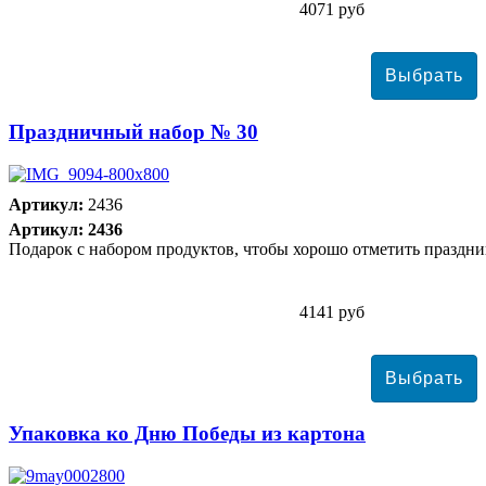
4071 руб
Праздничный набор № 30
Артикул:
2436
Артикул: 2436
Подарок с набором продуктов, чтобы хорошо отметить праздни
4141 руб
Упаковка ко Дню Победы из картона