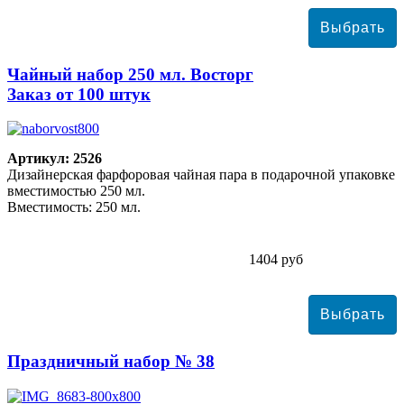
Чайный набор 250 мл. Восторг
Заказ от 100 штук
Артикул: 2526
Дизайнерская фарфоровая чайная пара в подарочной упаковке
вместимостью 250 мл.
Вместимость: 250 мл.
1404 руб
Праздничный набор № 38