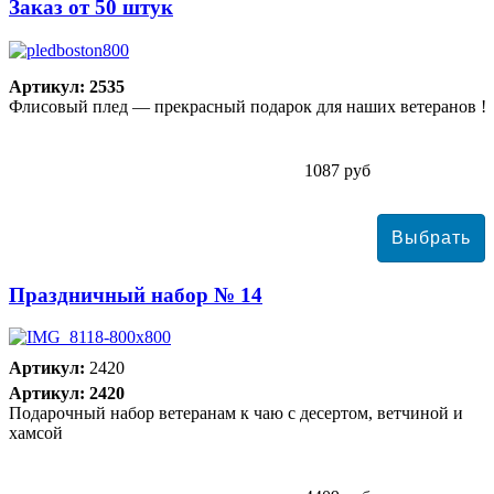
Заказ от 50 штук
Артикул: 2535
Флисовый плед — прекрасный подарок для наших ветеранов !
1087 руб
Праздничный набор № 14
Артикул:
2420
Артикул: 2420
Подарочный набор ветеранам к чаю с десертом, ветчиной и
хамсой