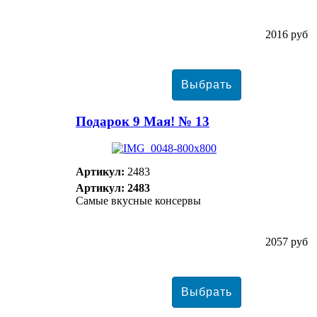
2016 руб
Подарок 9 Мая! № 13
Артикул:
2483
Артикул: 2483
Самые вкусные консервы
2057 руб