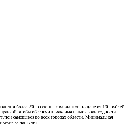
аличии более 290 различных вариантов по цене от 190 рублей.
правкой, чтобы обеспечить максимальные сроки годности.
ступен самовывоз во всех городах области. Минимальная
ивезем за наш счет