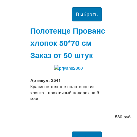
Полотенце Прованс
хлопок 50*70 см
Заказ от 50 штук
Артикул: 2541
Красивое толстое полотенце из
хлопка - практичный подарок на 9
мая.
580 руб