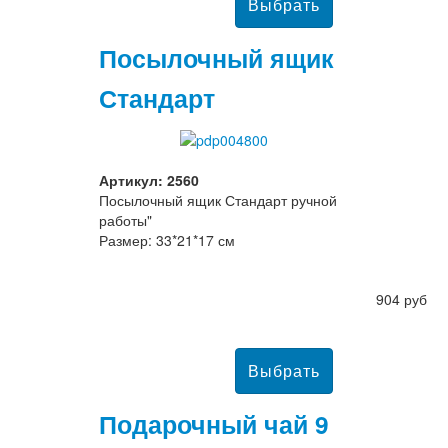
Посылочный ящик
Стандарт
Артикул: 2560
Посылочный ящик Стандарт ручной
работы"
Размер: 33*21*17 см
904 руб
Подарочный чай 9