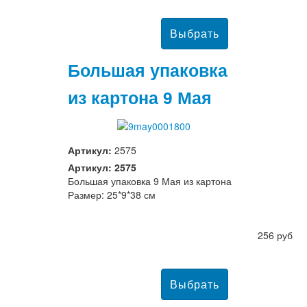
Большая упаковка
из картона 9 Мая
Артикул:
2575
Артикул: 2575
Большая упаковка 9 Мая из картона
Размер: 25*9*38 см
256 руб