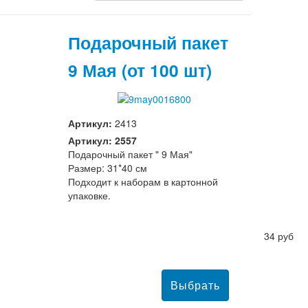
Подарочный пакет
9 Мая (от 100 шт)
Артикул:
2413
Артикул: 2557
Подарочный пакет " 9 Мая"
Размер: 31*40 см
Подходит к наборам в картонной
упаковке.
34 руб