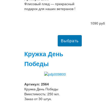
Флисовый плед — прекрасный
подарок для наших ветеранов !
1090 руб
Кружка День
Победы
Артикул: 2564
Кружка День Победы
Вместимость: 250 мл.
Заказ от 30 штук.