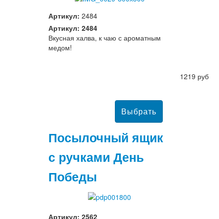
Артикул:
2484
Артикул: 2484
Вкусная халва, к чаю с ароматным
медом!
1219 руб
Посылочный ящик
с ручками День
Победы
Артикул: 2562