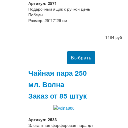
Артикул: 2571
Подарочный ящик с ручкой День
Победы
Размер: 25*17*29 см
1484 руб
Чайная пара 250
мл. Волна
Заказ от 85 штук
Артикул: 2533
Элегантная фарфоровая пара для