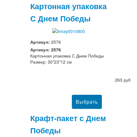
Картонная упаковка
С Днем Победы
Артикул:
2576
Артикул: 2576
Картонная упаковка С Днем Победы
Размер: 30*23*12 см
263 руб
Крафт-пакет с Днем
Победы