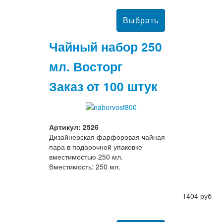
Чайный набор 250
мл. Восторг
Заказ от 100 штук
Артикул: 2526
Дизайнерская фарфоровая чайная
пара в подарочной упаковке
вместимостью 250 мл.
Вместимость: 250 мл.
1404 руб