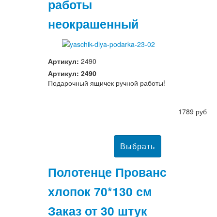
работы
неокрашенный
Артикул:
2490
Артикул: 2490
Подарочный ящичек ручной работы!
1789 руб
Полотенце Прованс
хлопок 70*130 см
Заказ от 30 штук