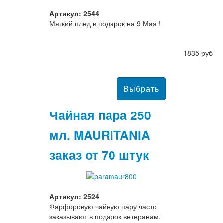
Артикул: 2544
Мягкий плед в подарок на 9 Мая !
1835 руб
Чайная пара 250
мл. MAURITANIA
заказ от 70 штук
Артикул: 2524
Фарфоровую чайную пару часто
заказывают в подарок ветеранам.