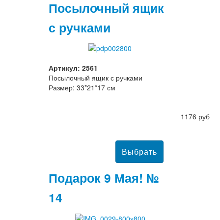
Посылочный ящик
с ручками
Артикул: 2561
Посылочный ящик с ручками
Размер: 33*21*17 см
1176 руб
Подарок 9 Мая! №
14