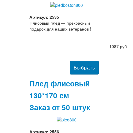
Артикул: 2535
Флисовый плед — прекрасный
подарок для наших ветеранов !
1087 руб
Плед флисовый
130*170 см
Заказ от 50 штук
Артикул: 2556