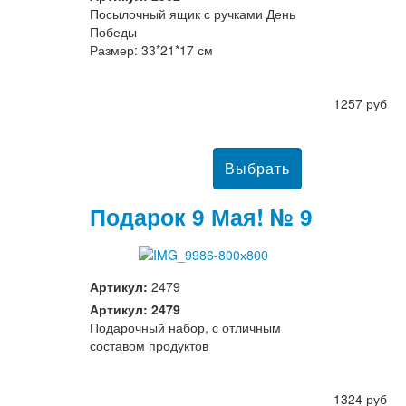
Посылочный ящик с ручками День
Победы
Размер: 33*21*17 см
1257 руб
Подарок 9 Мая! № 9
Артикул:
2479
Артикул: 2479
Подарочный набор, с отличным
составом продуктов
1324 руб