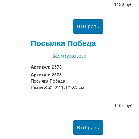
1130 руб
Посылка Победа
Артикул:
2578
Артикул: 2578
Посылка Победа
Размер: 21,6*11,4*16,5 см
1164 руб