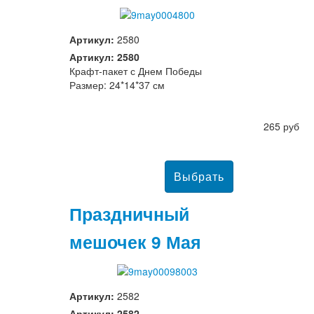
Артикул:
2580
Артикул: 2580
Крафт-пакет с Днем Победы
Размер: 24*14*37 см
265 руб
Праздничный
мешочек 9 Мая
Артикул:
2582
Артикул: 2582