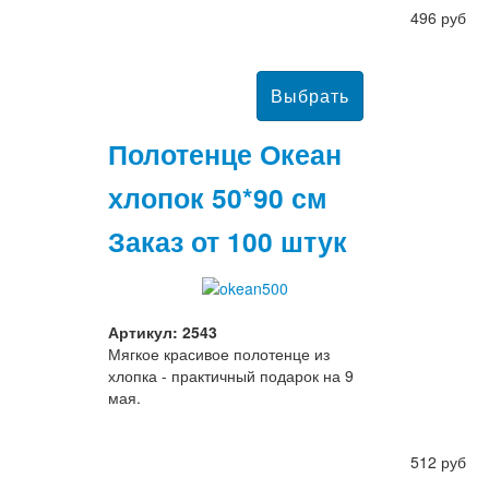
496 руб
Полотенце Океан
хлопок 50*90 см
Заказ от 100 штук
Артикул: 2543
Мягкое красивое полотенце из
хлопка - практичный подарок на 9
мая.
512 руб