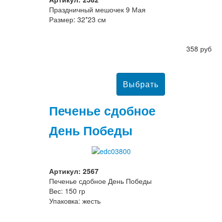
Праздничный мешочек 9 Мая
Размер: 32*23 см
358 руб
Печенье сдобное
День Победы
Артикул: 2567
Печенье сдобное День Победы
Вес: 150 гр
Упаковка: жесть