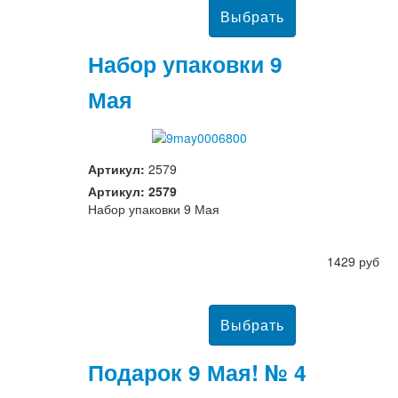
Набор упаковки 9
Мая
Артикул:
2579
Артикул: 2579
Набор упаковки 9 Мая
1429 руб
Подарок 9 Мая! № 4