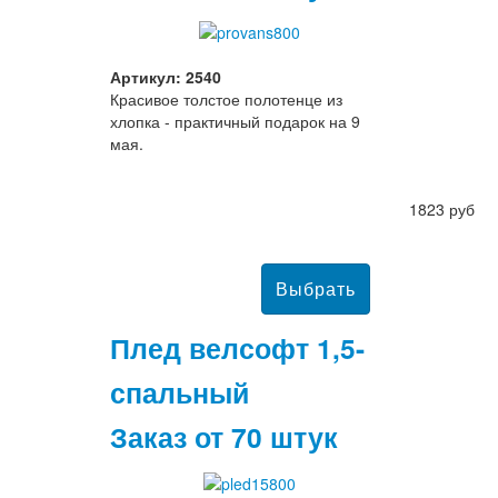
Артикул: 2540
Красивое толстое полотенце из
хлопка - практичный подарок на 9
мая.
1823 руб
Плед велсофт 1,5-
спальный
Заказ от 70 штук