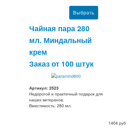
Чайная пара 280
мл. Миндальный
крем
Заказ от 100 штук
Артикул: 2523
Недорогой и практичный подарок для
наших ветеранов.
Вместимость: 280 мл.
1404 руб