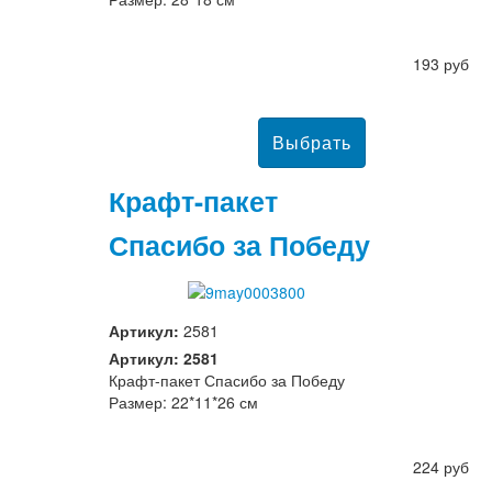
193 руб
Крафт-пакет
Спасибо за Победу
Артикул:
2581
Артикул: 2581
Крафт-пакет Спасибо за Победу
Размер: 22*11*26 см
224 руб