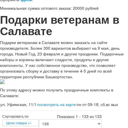
Минимальная сумма оптового заказа: 20000 рублей
Подарки ветеранам в
Салавате
Подарки ветеранам в Салавате можно заказать на сайте
производителя. Более 300 вариантов выбирают на 9 мая, день
города, Новый Год, 23 февраля и другие праздники. Подарочные
наборы и корзины включают сладости, продукты и другие
компоненты. У нас собственное производство, что позволяет
организовать сборку и доставку в течение 4-5 дней по всей
территории республики Башкортостан.
По этому адресу можно получить праздничные комплекты в
Салавате:
ул. Уфимская, 11/1
посмотреть на карте
пн-пт 09-18; сб,вс вых
Показано 1 - 133 из 133
Сортировать по
Цена товара +/-