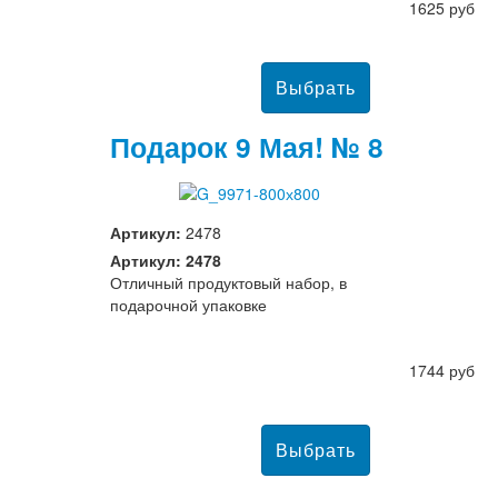
1625 руб
Подарок 9 Мая! № 8
Артикул:
2478
Артикул: 2478
Отличный продуктовый набор, в
подарочной упаковке
1744 руб