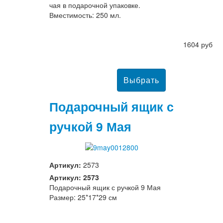
чая в подарочной упаковке.
Вместимость: 250 мл.
1604 руб
Подарочный ящик с
ручкой 9 Мая
Артикул:
2573
Артикул: 2573
Подарочный ящик с ручкой 9 Мая
Размер: 25*17*29 см