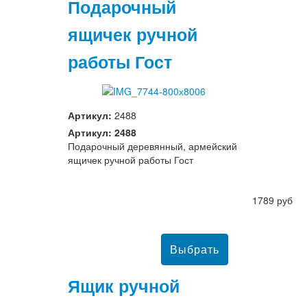
Подарочный
ящичек ручной
работы Гост
Артикул:
2488
Артикул: 2488
Подарочный деревянный, армейский
ящичек ручной работы Гост
1789 руб
Ящик ручной