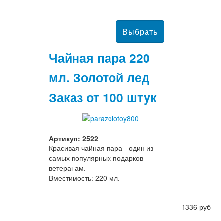
Чайная пара 220
мл. Золотой лед
Заказ от 100 штук
Артикул: 2522
Красивая чайная пара - один из
самых популярных подарков
ветеранам.
Вместимость: 220 мл.
1336 руб