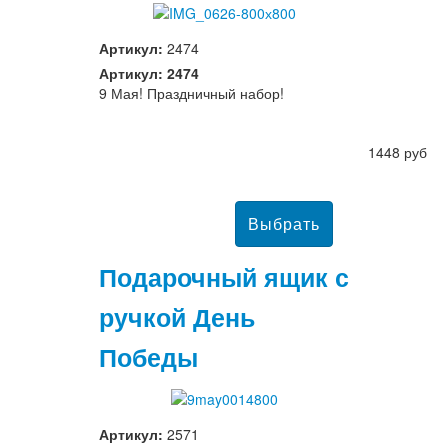
Артикул:
2474
Артикул: 2474
9 Мая! Праздничный набор!
1448 руб
Подарочный ящик с
ручкой День
Победы
Артикул:
2571