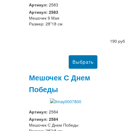
Артикул:
2583
Артикул: 2583
Мешочек 9 Мая
Размер: 28*18 см
190 руб
Мешочек С Днем
Победы
Артикул:
2584
Артикул: 2584
Мешочек С Днем Победы
Размер: 28*18 см