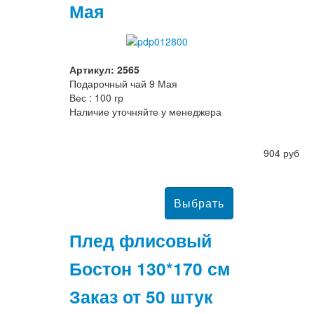
Мая
Артикул: 2565
Подарочный чай 9 Мая
Вес : 100 гр
Наличие уточняйте у менеджера
904 руб
Плед флисовый
Бостон 130*170 см
Заказ от 50 штук