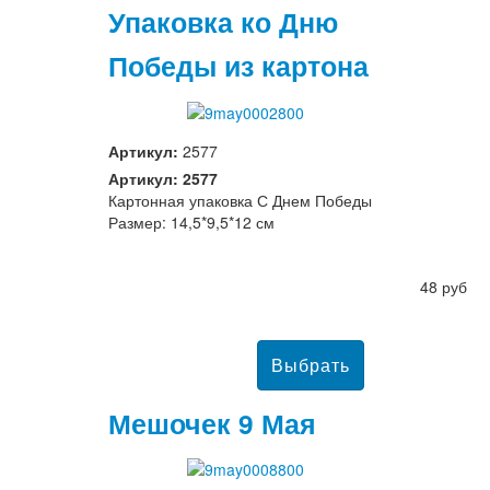
Упаковка ко Дню
Победы из картона
Артикул:
2577
Артикул: 2577
Картонная упаковка С Днем Победы
Размер: 14,5*9,5*12 см
48 руб
Мешочек 9 Мая