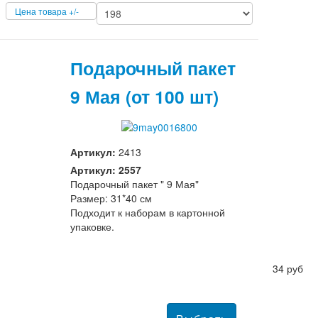
Цена товара +/-
Подарочный пакет
9 Мая (от 100 шт)
Артикул:
2413
Артикул: 2557
Подарочный пакет " 9 Мая"
Размер: 31*40 см
Подходит к наборам в картонной
упаковке.
34 руб