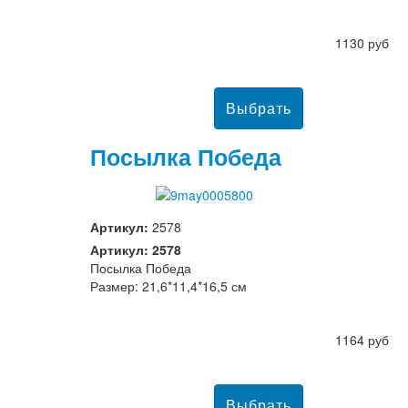
1130 руб
Посылка Победа
Артикул:
2578
Артикул: 2578
Посылка Победа
Размер: 21,6*11,4*16,5 см
1164 руб