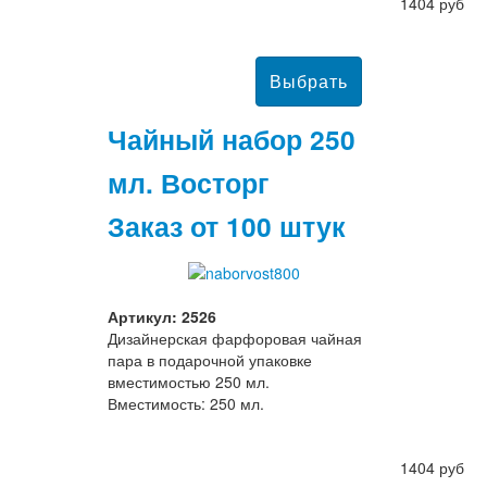
1404 руб
Чайный набор 250
мл. Восторг
Заказ от 100 штук
Артикул: 2526
Дизайнерская фарфоровая чайная
пара в подарочной упаковке
вместимостью 250 мл.
Вместимость: 250 мл.
1404 руб