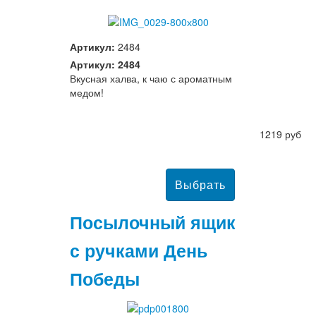
Артикул:
2484
Артикул: 2484
Вкусная халва, к чаю с ароматным
медом!
1219 руб
Посылочный ящик
с ручками День
Победы