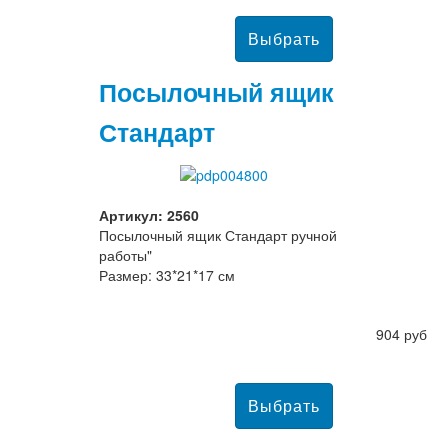
Посылочный ящик
Стандарт
Артикул: 2560
Посылочный ящик Стандарт ручной
работы"
Размер: 33*21*17 см
904 руб