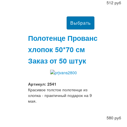
512 руб
Полотенце Прованс
хлопок 50*70 см
Заказ от 50 штук
Артикул: 2541
Красивое толстое полотенце из
хлопка - практичный подарок на 9
мая.
580 руб