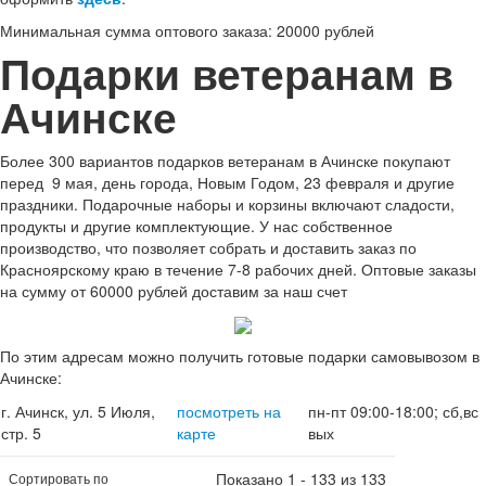
Минимальная сумма оптового заказа: 20000 рублей
Подарки ветеранам в
Ачинске
Более 300 вариантов подарков ветеранам в Ачинске покупают
перед 9 мая, день города, Новым Годом, 23 февраля и другие
праздники. Подарочные наборы и корзины включают сладости,
продукты и другие комплектующие. У нас собственное
производство, что позволяет собрать и доставить заказ по
Красноярскому краю в течение 7-8 рабочих дней. Оптовые заказы
на сумму от 60000 рублей доставим за наш счет
По этим адресам можно получить готовые подарки самовывозом в
Ачинске:
г. Ачинск, ул. 5 Июля,
посмотреть на
пн-пт 09:00-18:00; сб,вс
стр. 5
карте
вых
Показано 1 - 133 из 133
Сортировать по