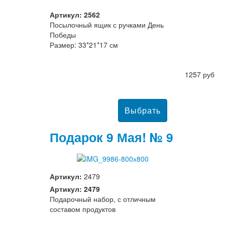
Артикул: 2562
Посылочный ящик с ручками День
Победы
Размер: 33*21*17 см
1257 руб
Подарок 9 Мая! № 9
Артикул:
2479
Артикул: 2479
Подарочный набор, с отличным
составом продуктов