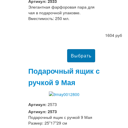
Артикул: 2533
Элегантная фарфоровая пара для
чая в подарочной упаковке.
Вместимость: 250 мл.
1604 руб
Подарочный ящик с
ручкой 9 Мая
Артикул:
2573
Артикул: 2573
Подарочный ящик с ручкой 9 Мая
Размер: 25*17*29 см