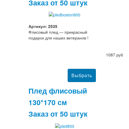
Заказ от 50 штук
Артикул: 2535
Флисовый плед — прекрасный
подарок для наших ветеранов !
1087 руб
Плед флисовый
130*170 см
Заказ от 50 штук