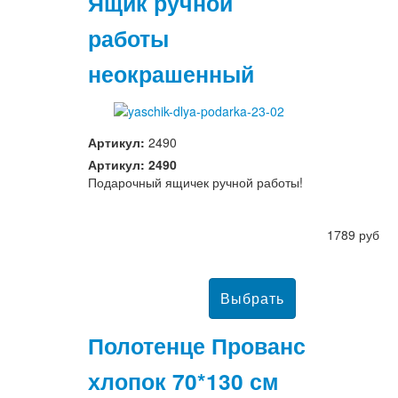
Ящик ручной
работы
неокрашенный
Артикул:
2490
Артикул: 2490
Подарочный ящичек ручной работы!
1789 руб
Полотенце Прованс
хлопок 70*130 см