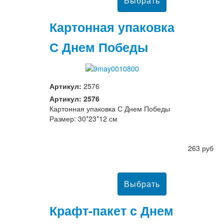
Картонная упаковка
С Днем Победы
Артикул:
2576
Артикул: 2576
Картонная упаковка С Днем Победы
Размер: 30*23*12 см
263 руб
Крафт-пакет с Днем