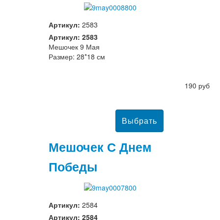
Артикул:
2583
Артикул: 2583
Мешочек 9 Мая
Размер: 28*18 см
190 руб
Мешочек С Днем
Победы
Артикул:
2584
Артикул: 2584