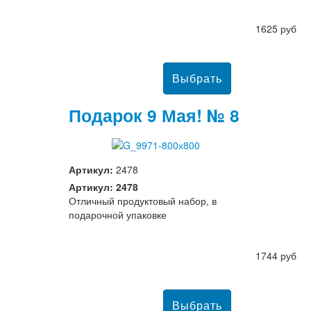
1625 руб
Подарок 9 Мая! № 8
Артикул:
2478
Артикул: 2478
Отличный продуктовый набор, в
подарочной упаковке
1744 руб