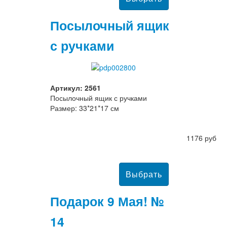
Посылочный ящик
с ручками
Артикул: 2561
Посылочный ящик с ручками
Размер: 33*21*17 см
1176 руб
Подарок 9 Мая! №
14