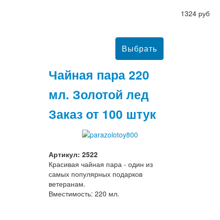
1324 руб
Чайная пара 220
мл. Золотой лед
Заказ от 100 штук
Артикул: 2522
Красивая чайная пара - один из
самых популярных подарков
ветеранам.
Вместимость: 220 мл.