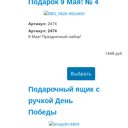
Подарок 9 Мая! № 4
Артикул:
2474
Артикул: 2474
9 Мая! Праздничный набор!
1448 руб
Подарочный ящик с
ручкой День
Победы