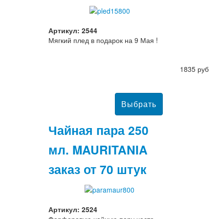
Артикул: 2544
Мягкий плед в подарок на 9 Мая !
1835 руб
Чайная пара 250
мл. MAURITANIA
заказ от 70 штук
Артикул: 2524