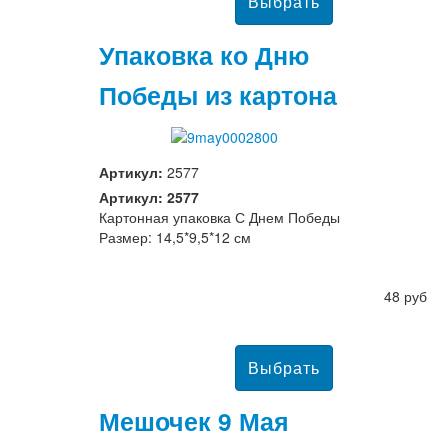
Упаковка ко Дню
Победы из картона
Артикул:
2577
Артикул: 2577
Картонная упаковка С Днем Победы
Размер: 14,5*9,5*12 см
48 руб
Мешочек 9 Мая