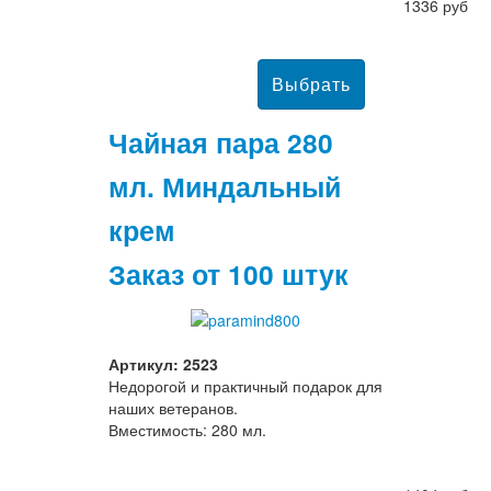
1336 руб
Чайная пара 280
мл. Миндальный
крем
Заказ от 100 штук
Артикул: 2523
Недорогой и практичный подарок для
наших ветеранов.
Вместимость: 280 мл.