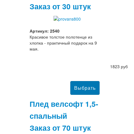
Заказ от 30 штук
Артикул: 2540
Красивое толстое полотенце из
хлопка - практичный подарок на 9
мая.
1823 руб
Плед велсофт 1,5-
спальный
Заказ от 70 штук