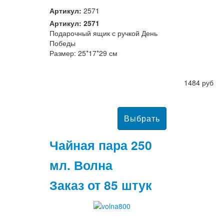
Артикул:
2571
Артикул: 2571
Подарочный ящик с ручкой День
Победы
Размер: 25*17*29 см
1484 руб
Чайная пара 250
мл. Волна
Заказ от 85 штук