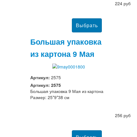
224 руб
Большая упаковка
из картона 9 Мая
Артикул:
2575
Артикул: 2575
Большая упаковка 9 Мая из картона
Размер: 25*9*38 см
256 руб