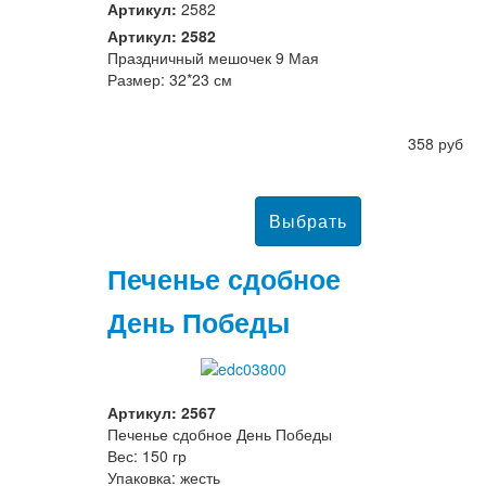
Артикул:
2582
Артикул: 2582
Праздничный мешочек 9 Мая
Размер: 32*23 см
358 руб
Печенье сдобное
День Победы
Артикул: 2567
Печенье сдобное День Победы
Вес: 150 гр
Упаковка: жесть