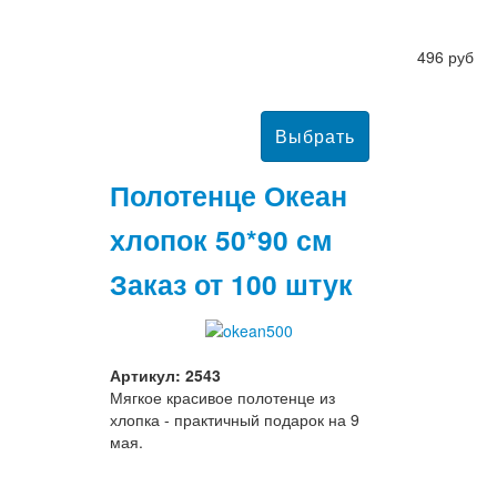
496 руб
Полотенце Океан
хлопок 50*90 см
Заказ от 100 штук
Артикул: 2543
Мягкое красивое полотенце из
хлопка - практичный подарок на 9
мая.