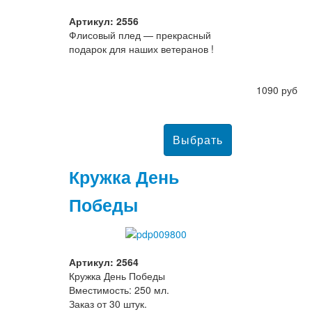
Артикул: 2556
Флисовый плед — прекрасный
подарок для наших ветеранов !
1090 руб
Кружка День
Победы
Артикул: 2564
Кружка День Победы
Вместимость: 250 мл.
Заказ от 30 штук.