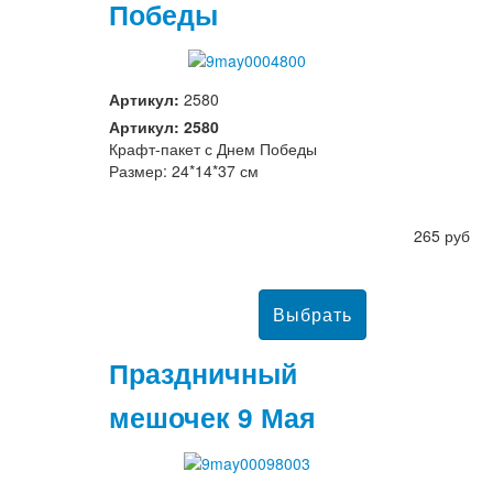
Победы
Артикул:
2580
Артикул: 2580
Крафт-пакет с Днем Победы
Размер: 24*14*37 см
265 руб
Праздничный
мешочек 9 Мая