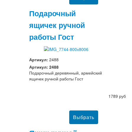
Подарочный
ящичек ручной
работы Гост
Артикул:
2488
Артикул: 2488
Подарочный деревянный, армейский
ящичек ручной работы Гост
1789 руб