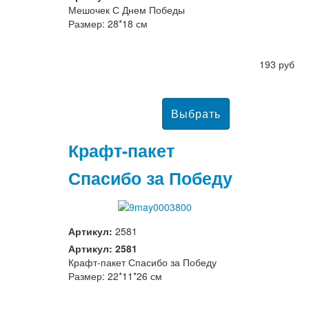
Мешочек С Днем Победы
Размер: 28*18 см
193 руб
Крафт-пакет
Спасибо за Победу
Артикул:
2581
Артикул: 2581
Крафт-пакет Спасибо за Победу
Размер: 22*11*26 см