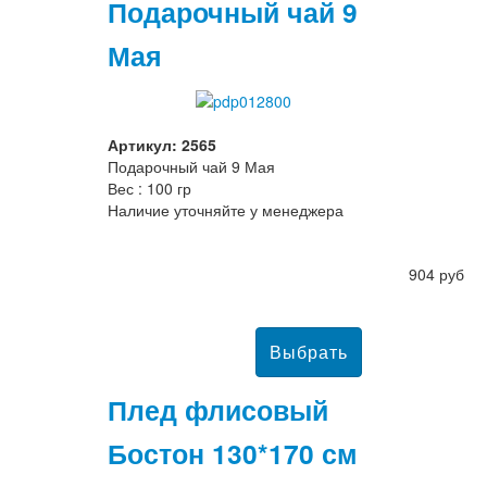
Подарочный чай 9
Мая
Артикул: 2565
Подарочный чай 9 Мая
Вес : 100 гр
Наличие уточняйте у менеджера
904 руб
Плед флисовый
Бостон 130*170 см