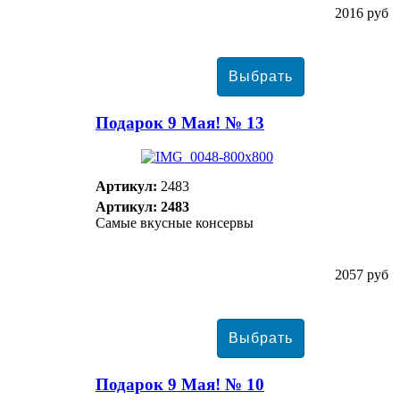
2016 руб
Подарок 9 Мая! № 13
Артикул:
2483
Артикул: 2483
Самые вкусные консервы
2057 руб
Подарок 9 Мая! № 10