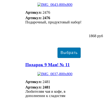
Артикул:
2476
Артикул: 2476
Подарочный, продуктовый набор!
1868 руб
Подарок 9 Мая! № 11
Артикул:
2481
Артикул: 2481
Любителям чая и кофе, в
дополнении к сладостям