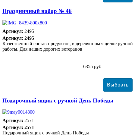
Праздничный набор № 46
Артикул:
2495
Артикул: 2495
Качественный состав продуктов, в деревянном ящичке ручной
работы. Для наших дорогих ветеранов
6355 руб
Подарочный ящик с ручкой День Победы
Артикул:
2571
Артикул: 2571
Подарочный ящик с ручкой День Победы