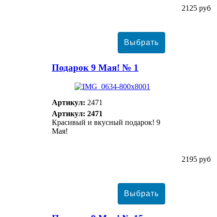
2125 руб
Подарок 9 Мая! № 1
Артикул:
2471
Артикул: 2471
Красивый и вкусный подарок! 9
Мая!
2195 руб