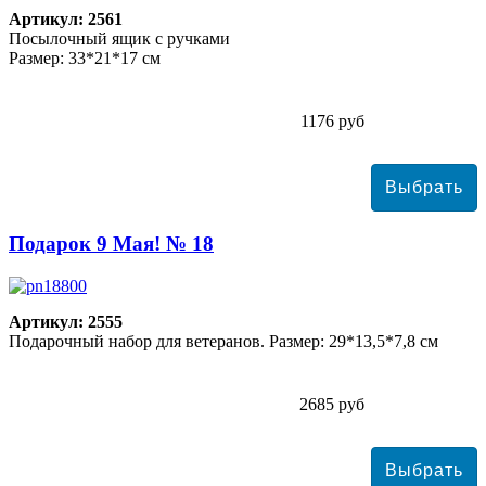
Артикул: 2561
Посылочный ящик с ручками
Размер: 33*21*17 см
1176 руб
Подарок 9 Мая! № 18
Артикул: 2555
Подарочный набор для ветеранов. Размер: 29*13,5*7,8 см
2685 руб