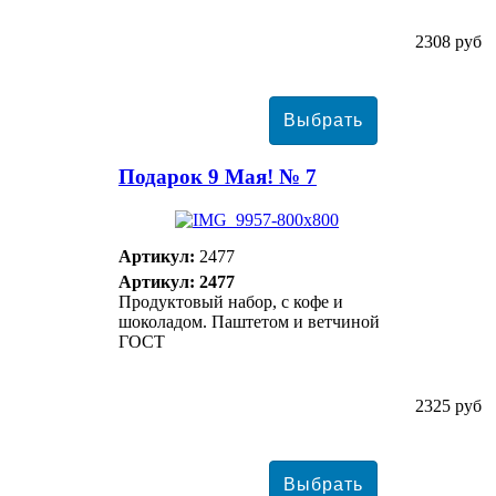
2308 руб
Подарок 9 Мая! № 7
Артикул:
2477
Артикул: 2477
Продуктовый набор, с кофе и
шоколадом. Паштетом и ветчиной
ГОСТ
2325 руб