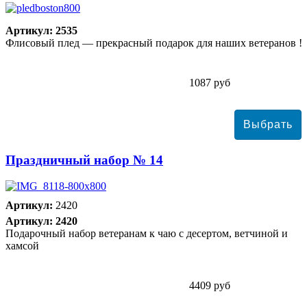
Артикул: 2535
Флисовый плед — прекрасный подарок для наших ветеранов !
1087 руб
Праздничный набор № 14
Артикул:
2420
Артикул: 2420
Подарочный набор ветеранам к чаю с десертом, ветчиной и
хамсой
4409 руб