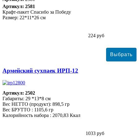
Артикул: 2581
Крафт-пакет Спасибо за Победу
Размер: 22*11*26 см
224 руб
Армейский сухпаек ИРП-12
Артикул: 2502
Габариты: 29 *13*8 см
Вес НЕТТО (продукт): 898,5 гр
Вес БРУТТО : 1105,6 гр
Калорийность набора : 2070,83 Ккал
1033 руб