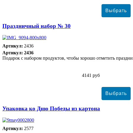
Праздничный набор № 30
Артикул:
2436
Артикул: 2436
Подарок с набором продуктов, чтобы хорошо отметить праздни
4141 руб
Упаковка ко Дню Победы из картона
Артикул:
2577