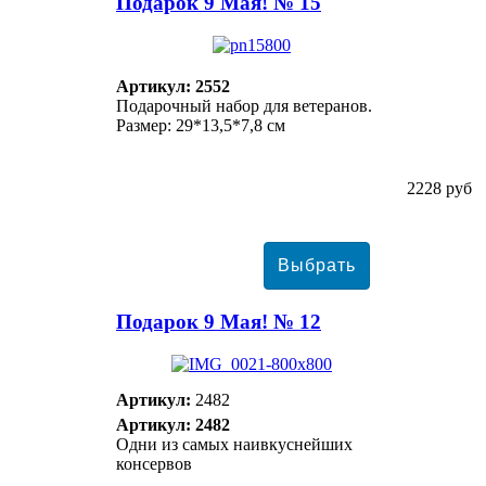
Подарок 9 Мая! № 15
Артикул: 2552
Подарочный набор для ветеранов.
Размер: 29*13,5*7,8 см
2228 руб
Подарок 9 Мая! № 12
Артикул:
2482
Артикул: 2482
Одни из самых наивкуснейших
консервов