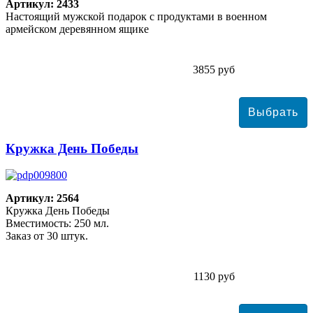
Артикул: 2433
Настоящий мужской подарок с продуктами в военном
армейском деревянном ящике
3855 руб
Кружка День Победы
Артикул: 2564
Кружка День Победы
Вместимость: 250 мл.
Заказ от 30 штук.
1130 руб