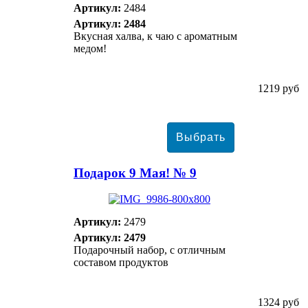
Артикул:
2484
Артикул: 2484
Вкусная халва, к чаю с ароматным
медом!
1219 руб
Подарок 9 Мая! № 9
Артикул:
2479
Артикул: 2479
Подарочный набор, с отличным
составом продуктов
1324 руб