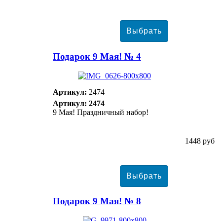
Подарок 9 Мая! № 4
Артикул:
2474
Артикул: 2474
9 Мая! Праздничный набор!
1448 руб
Подарок 9 Мая! № 8