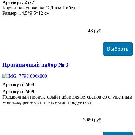
Артикул: 2577
Картонная упаковка С Днем Победы
Размер: 14,5*9,5*12 см
48 руб
Праздничный набор № 3
Артикул:
2409
Артикул: 2409
Подарочный продуктовый набор для ветеранов со сгущенным
молоком, рыбными и мясными продуктами
3989 руб