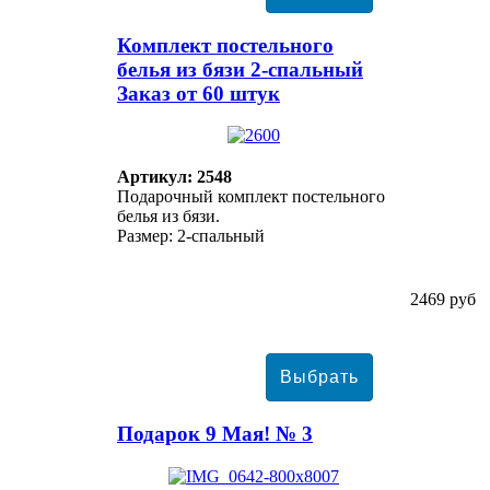
Комплект постельного
белья из бязи 2-спальный
Заказ от 60 штук
Артикул: 2548
Подарочный комплект постельного
белья из бязи.
Размер: 2-спальный
2469 руб
Подарок 9 Мая! № 3