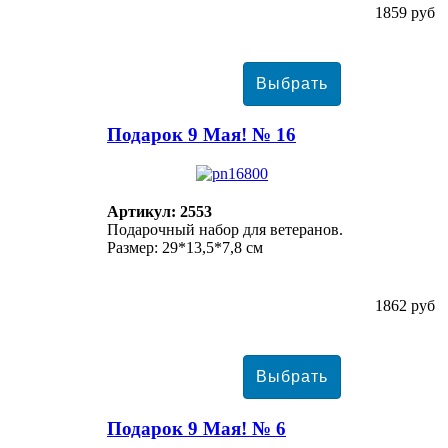
1859 руб
Подарок 9 Мая! № 16
Артикул: 2553
Подарочный набор для ветеранов.
Размер: 29*13,5*7,8 см
1862 руб
Подарок 9 Мая! № 6