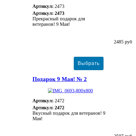
Артикул:
2473
Артикул: 2473
Прекрасный подарок для
ветеранов! 9 Мая!
2485 руб
Подарок 9 Мая! № 2
Артикул:
2472
Артикул: 2472
Вкусный подарок для ветеранов! 9
Мая!