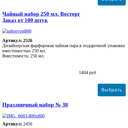
Чайный набор 250 мл. Восторг
Заказ от 100 штук
Артикул: 2526
Дизайнерская фарфоровая чайная пара в подарочной упаковке
вместимостью 250 мл.
Вместимость: 250 мл.
1404 руб
Праздничный набор № 38
Артикул:
2456