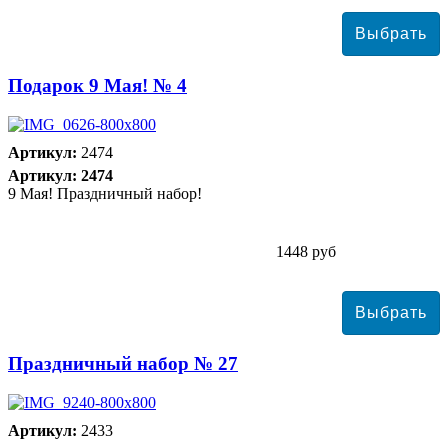
Подарок 9 Мая! № 4
Артикул:
2474
Артикул: 2474
9 Мая! Праздничный набор!
1448 руб
Праздничный набор № 27
Артикул:
2433