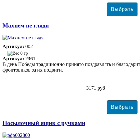
Махнем не глядя
Артикул:
002
0 гр
Артикул: 2361
В день Победы традиционно принято поздравлять и благодари
фронтовиков за их подвиги.
3171 руб
Посылочный ящик с ручками