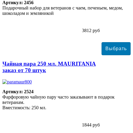
Артикул: 2456
Подарочный набор для ветеранов с чаем, печеньем, медом,
шоколадом и земляникой
3812 руб
Чайная пара 250 мл. MAURITANIA
заказ от 70 штук
Артикул: 2524
Фарфоровую чайную пару часто заказывают в подарок
ветеранам.
Вместимость: 250 мл.
1844 руб