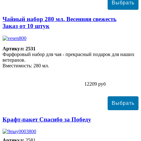
Чайный набор 280 мл. Весенняя свежесть
Заказ от 10 штук
Артикул: 2531
Фарфоровый набор для чая - прекрасный подарок для наших
ветеранов.
Вместимость: 280 мл.
12209 руб
Крафт-пакет Спасибо за Победу
Артикул:
2581