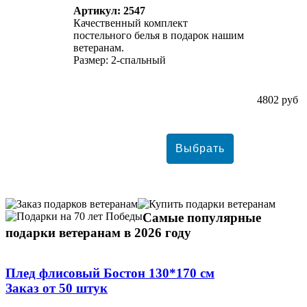
Артикул: 2547
Качественный комплект
постельного белья в подарок нашим
ветеранам.
Размер: 2-спальный
4802 руб
Самые популярные
подарки ветеранам в 2026 году
Плед флисовый Бостон 130*170 см
Заказ от 50 штук