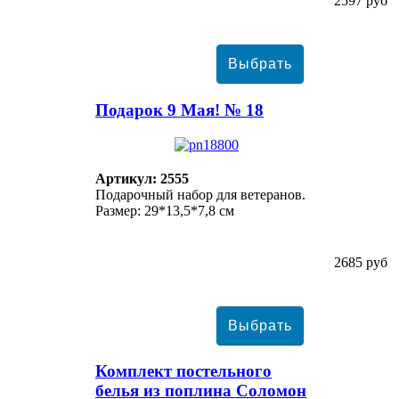
2597 руб
Подарок 9 Мая! № 18
Артикул: 2555
Подарочный набор для ветеранов.
Размер: 29*13,5*7,8 см
2685 руб
Комплект постельного
белья из поплина Соломон