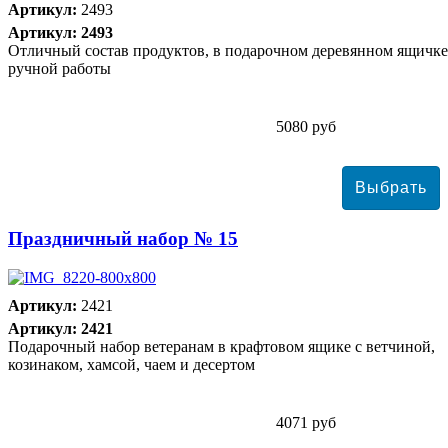
Артикул:
2493
Артикул: 2493
Отличный состав продуктов, в подарочном деревянном ящичке
ручной работы
5080 руб
Праздничный набор № 15
Артикул:
2421
Артикул: 2421
Подарочный набор ветеранам в крафтовом ящике с ветчиной,
козинаком, хамсой, чаем и десертом
4071 руб