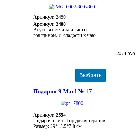
Артикул:
2480
Артикул: 2480
Вкусная ветчина и каша с
говядиной. И сладости к чаю
2074 руб
Подарок 9 Мая! № 17
Артикул: 2554
Подарочный набор для ветеранов.
Размер: 29*13,5*7,8 см