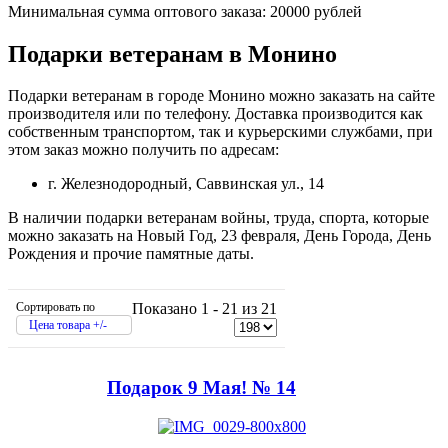
Минимальная сумма оптового заказа: 20000 рублей
Подарки ветеранам в Монино
Подарки ветеранам в городе Монино можно заказать на сайте
производителя или по телефону. Доставка производится как
собственным транспортом, так и курьерскими службами, при
этом заказ можно получить по адресам:
г. Железнодородный, Саввинская ул., 14
В наличии подарки ветеранам войны, труда, спорта, которые
можно заказать на Новый Год, 23 февраля, День Города, День
Рождения и прочие памятные даты.
Сортировать по
Показано 1 - 21 из 21
Цена товара +/-
Подарок 9 Мая! № 14