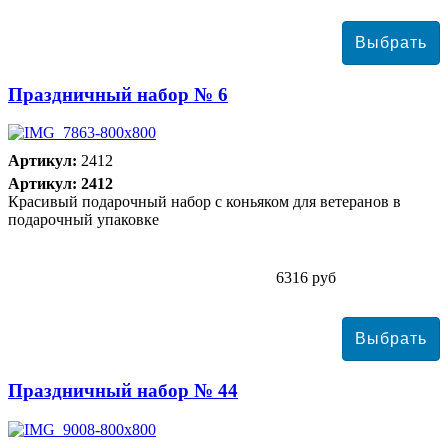
Праздничный набор № 6
Артикул:
2412
Артикул: 2412
Красивый подарочный набор с коньяком для ветеранов в
подарочный упаковке
6316 руб
Праздничный набор № 44