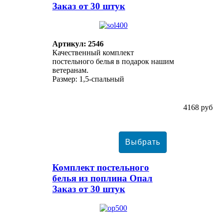
Заказ от 30 штук
Артикул: 2546
Качественный комплект
постельного белья в подарок нашим
ветеранам.
Размер: 1,5-спальный
4168 руб
Комплект постельного
белья из поплина Опал
Заказ от 30 штук