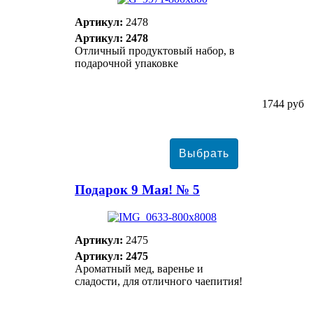
Артикул:
2478
Артикул: 2478
Отличный продуктовый набор, в
подарочной упаковке
1744 руб
Подарок 9 Мая! № 5
Артикул:
2475
Артикул: 2475
Ароматный мед, варенье и
сладости, для отличного чаепития!