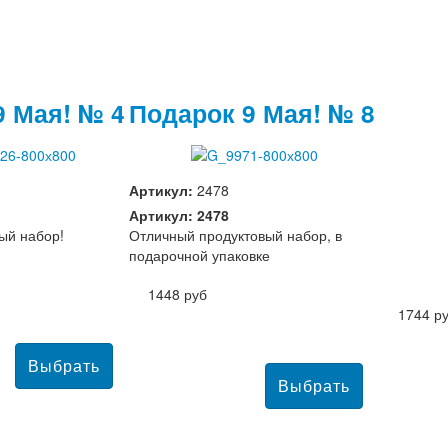
9 Мая! № 4
Подарок 9 Мая! № 8
Артикул:
2478
Артикул: 2478
ый набор!
Отличный продуктовый набор, в
подарочной упаковке
1448 руб
1744 р