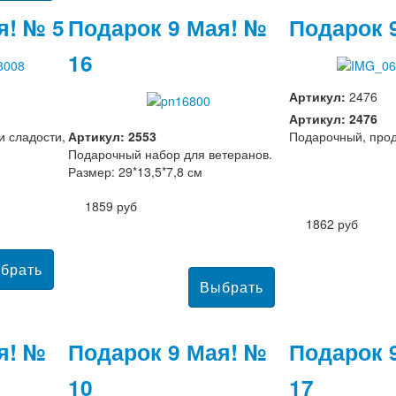
я! № 5
Подарок 9 Мая! №
Подарок 
16
Артикул:
2476
Артикул: 2476
и сладости,
Артикул: 2553
Подарочный, прод
Подарочный набор для ветеранов.
Размер: 29*13,5*7,8 см
1859 руб
1862 руб
я! №
Подарок 9 Мая! №
Подарок 
10
17