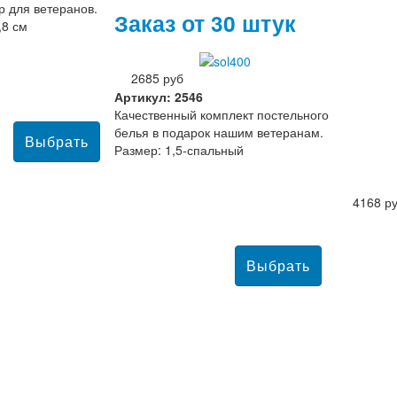
 для ветеранов.
Заказ от 30 штук
,8 см
2685 руб
Артикул: 2546
Качественный комплект постельного
белья в подарок нашим ветеранам.
Размер: 1,5-спальный
4168 р