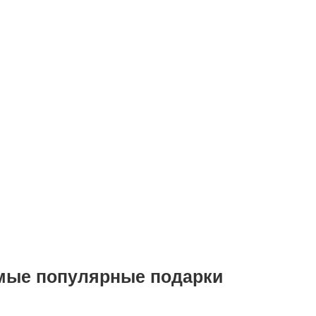
мые популярные подарки