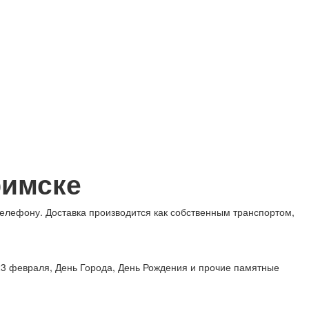
фимске
телефону. Доставка производится как собственным транспортом,
 23 февраля, День Города, День Рождения и прочие памятные