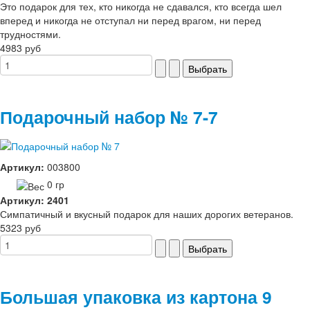
Это подарок для тех, кто никогда не сдавался, кто всегда шел
вперед и никогда не отступал ни перед врагом, ни перед
трудностями.
4983 руб
Подарочный набор № 7-7
Артикул:
003800
0 гр
Артикул: 2401
Симпатичный и вкусный подарок для наших дорогих ветеранов.
5323 руб
Большая упаковка из картона 9