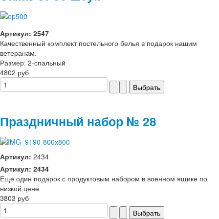
Артикул: 2547
Качественный комплект постельного белья в подарок нашим
ветеранам.
Размер: 2-спальный
4802 руб
Праздничный набор № 28
Артикул:
2434
Артикул: 2434
Еще один подарок с продуктовым набором в военном ящике по
низкой цене
3803 руб