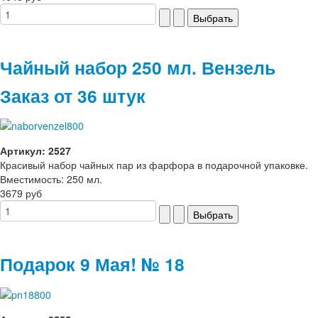
Чайный набор 250 мл. Вензель
Заказ от 36 штук
Артикул: 2527
Красивый набор чайных пар из фарфора в подарочной упаковке.
Вместимость: 250 мл.
3679 руб
Подарок 9 Мая! № 18