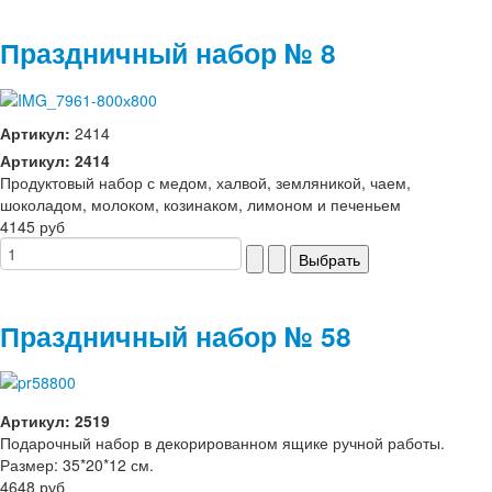
Праздничный набор № 8
Артикул:
2414
Артикул: 2414
Продуктовый набор с медом, халвой, земляникой, чаем,
шоколадом, молоком, козинаком, лимоном и печеньем
4145 руб
Праздничный набор № 58
Артикул: 2519
Подарочный набор в декорированном ящике ручной работы.
Размер: 35*20*12 см.
4648 руб