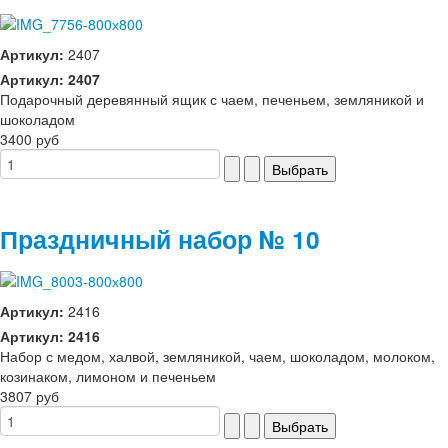
Артикул:
2407
Артикул: 2407
Подарочный деревянный ящик с чаем, печеньем, земляникой и
шоколадом
3400 руб
Праздничный набор № 10
Артикул:
2416
Артикул: 2416
Набор с медом, халвой, земляникой, чаем, шоколадом, молоком,
козинаком, лимоном и печеньем
3807 руб