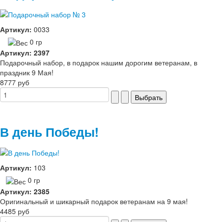
Артикул:
0033
0 гр
Артикул: 2397
Подарочный набор, в подарок нашим дорогим ветеранам, в
праздник 9 Мая!
8777 руб
В день Победы!
Артикул:
103
0 гр
Артикул: 2385
Оригинальный и шикарный подарок ветеранам на 9 мая!
4485 руб