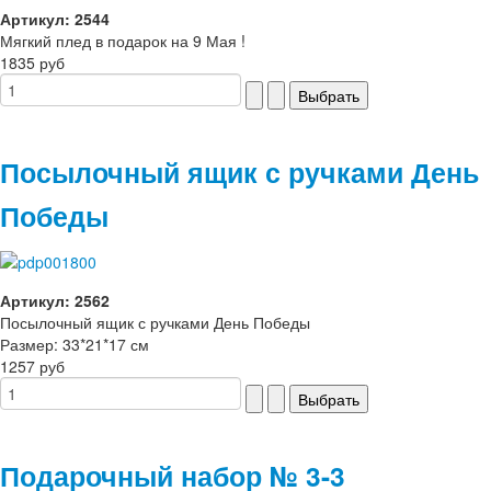
Артикул: 2544
Мягкий плед в подарок на 9 Мая !
1835 руб
Посылочный ящик с ручками День
Победы
Артикул: 2562
Посылочный ящик с ручками День Победы
Размер: 33*21*17 см
1257 руб
Подарочный набор № 3-3