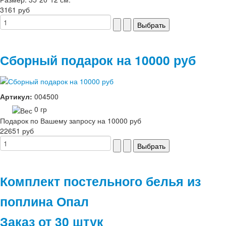
3161 руб
Сборный подарок на 10000 руб
Артикул:
004500
0 гр
Подарок по Вашему запросу на 10000 руб
22651 руб
Комплект постельного белья из
поплина Опал
Заказ от 30 штук