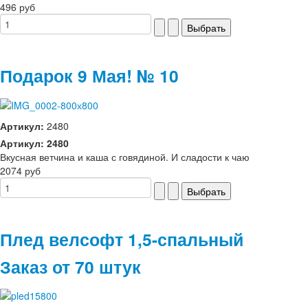
496 руб
Подарок 9 Мая! № 10
Артикул:
2480
Артикул: 2480
Вкусная ветчина и каша с говядиной. И сладости к чаю
2074 руб
Плед велсофт 1,5-спальный
Заказ от 70 штук