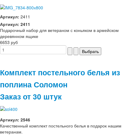
Артикул:
2411
Артикул: 2411
Подарочный набор для ветераном с коньяком в армейском
деревянном ящике
6653 руб
Комплект постельного белья из
поплина Соломон
Заказ от 30 штук
Артикул: 2546
Качественный комплект постельного белья в подарок нашим
ветеранам.