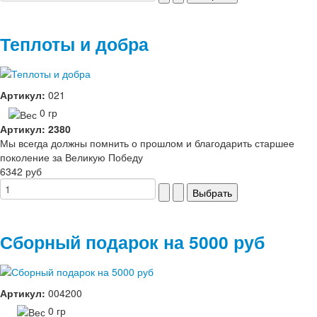
Теплоты и добра
Артикул:
021
0 гр
Артикул: 2380
Мы всегда должны помнить о прошлом и благодарить старшее
поколение за Великую Победу
6342 руб
Сборный подарок на 5000 руб
Артикул:
004200
0 гр