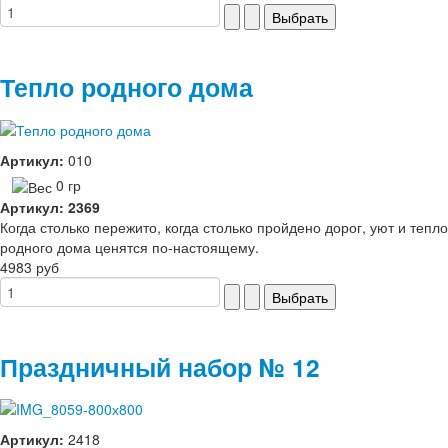
Тепло родного дома
Артикул:
010
0 гр
Артикул: 2369
Когда столько пережито, когда столько пройдено дорог, уют и тепло
родного дома ценятся по-настоящему.
4983 руб
Праздничный набор № 12
Артикул:
2418