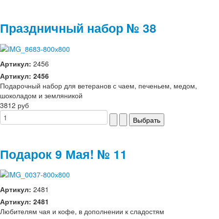
Праздничный набор № 38
Артикул:
2456
Артикул: 2456
Подарочный набор для ветеранов с чаем, печеньем, медом,
шоколадом и земляникой
3812 руб
Подарок 9 Мая! № 11
Артикул:
2481
Артикул: 2481
Любителям чая и кофе, в дополнении к сладостям