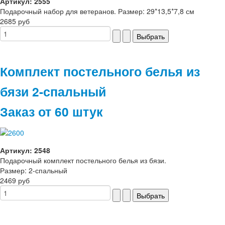
Артикул: 2555
Подарочный набор для ветеранов. Размер: 29*13,5*7,8 см
2685 руб
Комплект постельного белья из
бязи 2-спальный
Заказ от 60 штук
Артикул: 2548
Подарочный комплект постельного белья из бязи.
Размер: 2-спальный
2469 руб