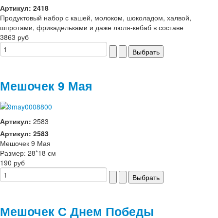
Артикул: 2418
Продуктовый набор с кашей, молоком, шоколадом, халвой,
шпротами, фрикадельками и даже люля-кебаб в составе
3863 руб
Мешочек 9 Мая
Артикул:
2583
Артикул: 2583
Мешочек 9 Мая
Размер: 28*18 см
190 руб
Мешочек С Днем Победы