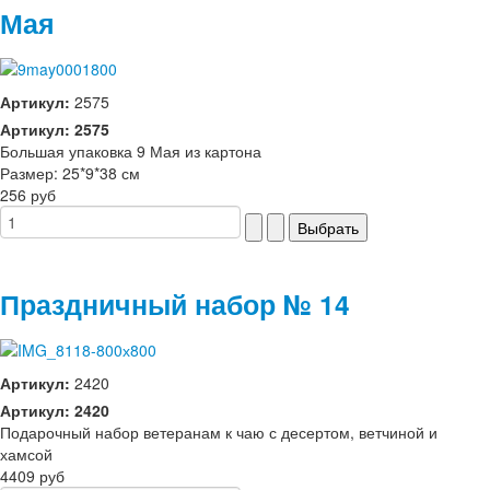
Мая
Артикул:
2575
Артикул: 2575
Большая упаковка 9 Мая из картона
Размер: 25*9*38 см
256 руб
Праздничный набор № 14
Артикул:
2420
Артикул: 2420
Подарочный набор ветеранам к чаю с десертом, ветчиной и
хамсой
4409 руб