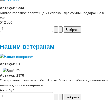
Артикул: 2543
Мягкое красивое полотенце из хлопка - практичный подарок на 9
мая.
512 руб
Нашим ветеранам
Артикул:
011
0 гр
Артикул: 2370
С искренним теплом и заботой, с любовью и глубоким уважением к
нашим дорогим ветеранам...
4610 руб