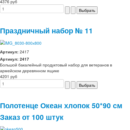
4376 руб
Праздничный набор № 11
Артикул:
2417
Артикул: 2417
Большой бакалейный продуктовый набор для ветеранов в
армейском деревянном ящике
4201 руб
Полотенце Океан хлопок 50*90 см
Заказ от 100 штук