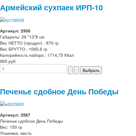
Армейский сухпаек ИРП-10
Артикул: 2500
Габариты: 29 *13*8 см
Вес НЕТТО (продукт) : 870 гр
Вес БРУТТО : 1065,6 гр
Калорийность набора : 1714,75 ККал
965 руб
Печенье сдобное День Победы
Артикул: 2567
Печенье сдобное День Победы
Вес: 150 гр
Упаковка: жесть