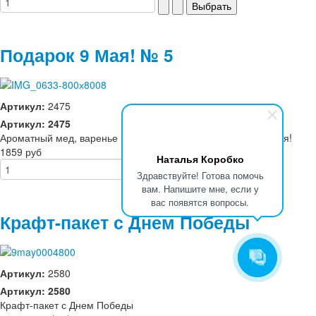
Подарок 9 Мая! № 5
Артикул:
2475
Артикул: 2475
Ароматный мед, варенье и сладости, для отличного чаепития!
1859 руб
Наталья Коробко
Здравствуйте! Готова помочь
вам. Напишите мне, если у
вас появятся вопросы.
Крафт-пакет с Днем Победы
Артикул:
2580
Артикул: 2580
Крафт-пакет с Днем Победы