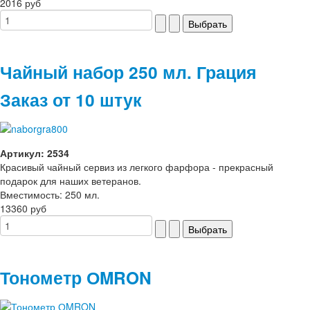
2016 руб
Чайный набор 250 мл. Грация
Заказ от 10 штук
Артикул: 2534
Красивый чайный сервиз из легкого фарфора - прекрасный
подарок для наших ветеранов.
Вместимость: 250 мл.
13360 руб
Тонометр ОMRON