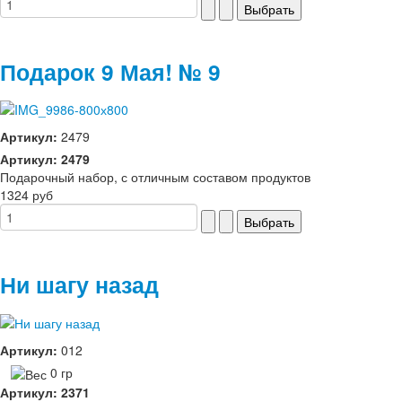
Подарок 9 Мая! № 9
Артикул:
2479
Артикул: 2479
Подарочный набор, с отличным составом продуктов
1324 руб
Ни шагу назад
Артикул:
012
0 гр
Артикул: 2371