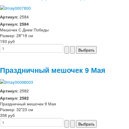
Артикул:
2584
Артикул: 2584
Мешочек С Днем Победы
Размер: 28*18 см
193 руб
Праздничный мешочек 9 Мая
Артикул:
2582
Артикул: 2582
Праздничный мешочек 9 Мая
Размер: 32*23 см
358 руб