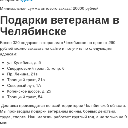
Минимальная сумма оптового заказа: 20000 рублей
Подарки ветеранам в
Челябинске
Более 320 подарков ветеранам в Челябинске по цене от 290
рублей можно заказать на сайте и получить по следующим
адресам:
ул. Кулибина, д. 5
Свердловский тракт, 5, копр. 6
Пр. Ленина, 21в
Троицкий тракт, 21а
Северный луч, 1А
Копейское шоссе, д. 25
Троицкий тракт, 54
Доставка производится по всей территории Челябинской области.
Мы производим подарки ветеранам войны, боевых действий,
труда, спорта. Наш магазин работает круглый год, а не только на 9
мая.