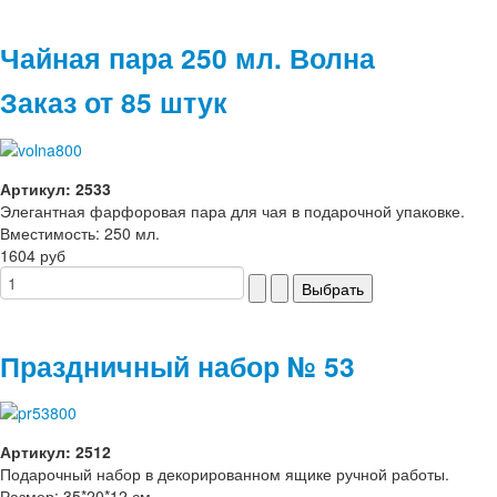
Чайная пара 250 мл. Волна
Заказ от 85 штук
Артикул: 2533
Элегантная фарфоровая пара для чая в подарочной упаковке.
Вместимость: 250 мл.
1604 руб
Праздничный набор № 53
Артикул: 2512
Подарочный набор в декорированном ящике ручной работы.
Размер: 35*20*12 см.