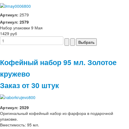
Артикул:
2579
Артикул: 2579
Набор упаковки 9 Мая
1429 руб
Кофейный набор 95 мл. Золотое
кружево
Заказ от 30 штук
Артикул: 2529
Оригинальный кофейный набор из фарфора в подарочной
упаковке.
Вместимость: 95 мл.