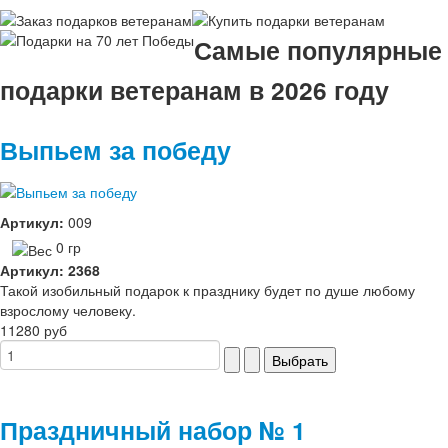
Самые популярные
подарки ветеранам в 2026 году
Выпьем за победу
Артикул:
009
0 гр
Артикул: 2368
Такой изобильный подарок к празднику будет по душе любому
взрослому человеку.
11280 руб
Праздничный набор № 1