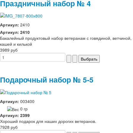
Праздничный набор № 4
Артикул:
2410
Артикул: 2410
Бакалейный продуктовый набор ветеранам с говядиной, ветчиной,
кашей и килькой
3989 руб
Подарочный набор № 5-5
Артикул:
003400
0 гр
Артикул: 2399
Хороший подарок для наших дорогих ветеранов.
7928 руб