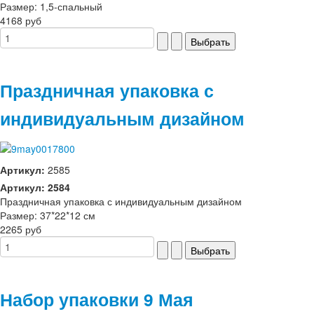
Размер: 1,5-спальный
4168 руб
Праздничная упаковка с
индивидуальным дизайном
Артикул:
2585
Артикул: 2584
Праздничная упаковка с индивидуальным дизайном
Размер: 37*22*12 см
2265 руб
Набор упаковки 9 Мая