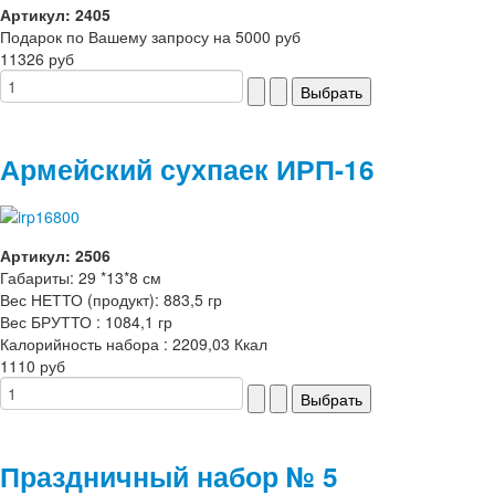
Артикул: 2405
Подарок по Вашему запросу на 5000 руб
11326 руб
Армейский сухпаек ИРП-16
Артикул: 2506
Габариты: 29 *13*8 см
Вес НЕТТО (продукт): 883,5 гр
Вес БРУТТО : 1084,1 гр
Калорийность набора : 2209,03 Ккал
1110 руб
Праздничный набор № 5