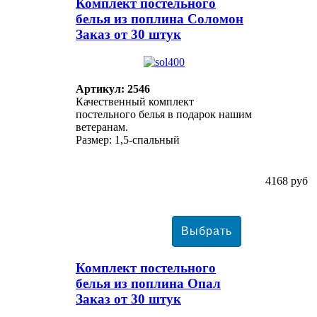
Комплект постельного
белья из поплина Соломон
Заказ от 30 штук
Артикул: 2546
Качественный комплект
постельного белья в подарок нашим
ветеранам.
Размер: 1,5-спальный
4168 руб
Комплект постельного
белья из поплина Опал
Заказ от 30 штук