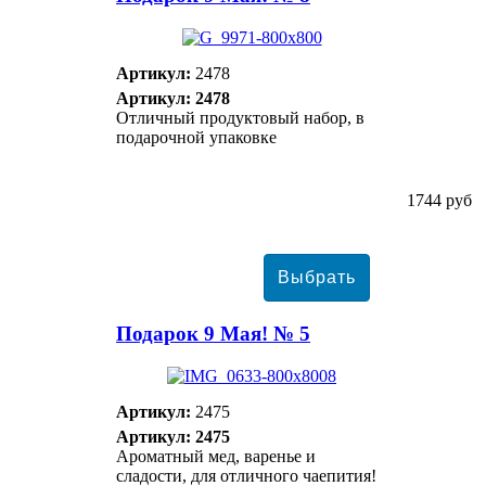
Артикул:
2478
Артикул: 2478
Отличный продуктовый набор, в
подарочной упаковке
1744 руб
Подарок 9 Мая! № 5
Артикул:
2475
Артикул: 2475
Ароматный мед, варенье и
сладости, для отличного чаепития!