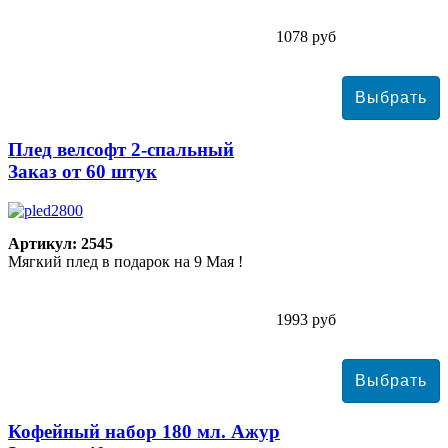
1078 руб
Плед велсофт 2-спальный
Заказ от 60 штук
Артикул: 2545
Мягкий плед в подарок на 9 Мая !
1993 руб
Кофейный набор 180 мл. Ажур