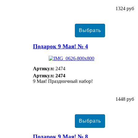
1324 руб
Подарок 9 Мая! № 4
Артикул:
2474
Артикул: 2474
9 Мая! Праздничный набор!
1448 руб
Подарок 9 Мая! № 8