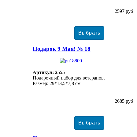
2597 руб
Подарок 9 Мая! № 18
Артикул: 2555
Подарочный набор для ветеранов.
Размер: 29*13,5*7,8 см
2685 руб