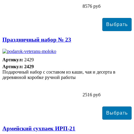
8576 руб
Праздничный набор № 23
Артикул:
2429
Артикул: 2429
Подарочный набор с составом из каши, чая и десерта в
деревянной коробке ручной работы
2516 руб
Армейский сухпаек ИРП-21