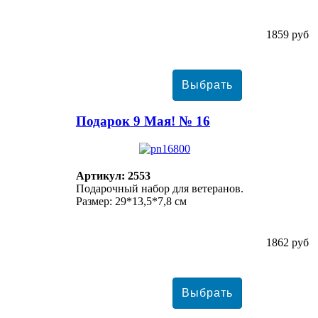
1859 руб
Подарок 9 Мая! № 16
Артикул: 2553
Подарочный набор для ветеранов.
Размер: 29*13,5*7,8 см
1862 руб