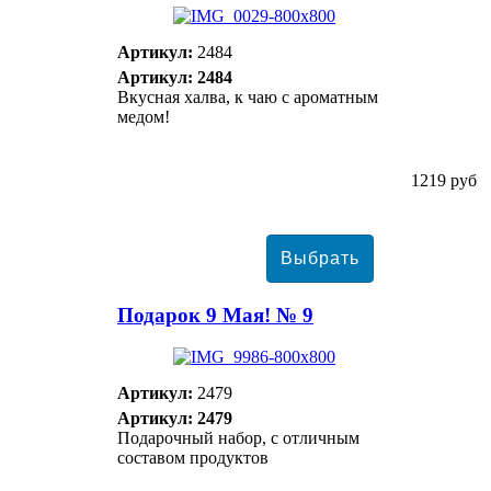
Артикул:
2484
Артикул: 2484
Вкусная халва, к чаю с ароматным
медом!
1219 руб
Подарок 9 Мая! № 9
Артикул:
2479
Артикул: 2479
Подарочный набор, с отличным
составом продуктов