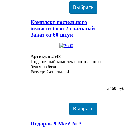
Комплект постельного
белья из бязи 2-спальный
Заказ от 60 штук
Артикул: 2548
Подарочный комплект постельного
белья из бязи.
Размер: 2-спальный
2469 руб
Подарок 9 Мая! № 3