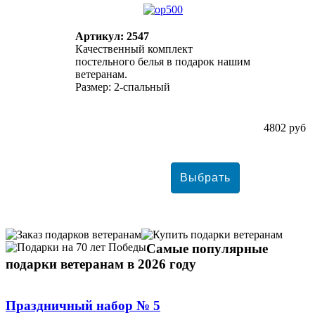
Артикул: 2547
Качественный комплект
постельного белья в подарок нашим
ветеранам.
Размер: 2-спальный
4802 руб
Самые популярные
подарки ветеранам в 2026 году
Праздничный набор № 5