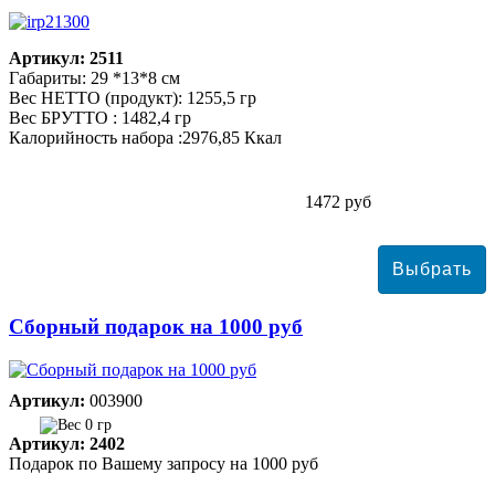
Артикул: 2511
Габариты: 29 *13*8 см
Вес НЕТТО (продукт): 1255,5 гр
Вес БРУТТО : 1482,4 гр
Калорийность набора :2976,85 Ккал
1472 руб
Сборный подарок на 1000 руб
Артикул:
003900
0 гр
Артикул: 2402
Подарок по Вашему запросу на 1000 руб