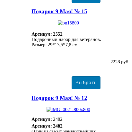
Подарок 9 Мая! № 15
Артикул: 2552
Подарочный набор для ветеранов.
Размер: 29*13,5*7,8 см
2228 руб
Подарок 9 Мая! № 12
Артикул:
2482
Артикул: 2482
Одни из самых наивкуснейших