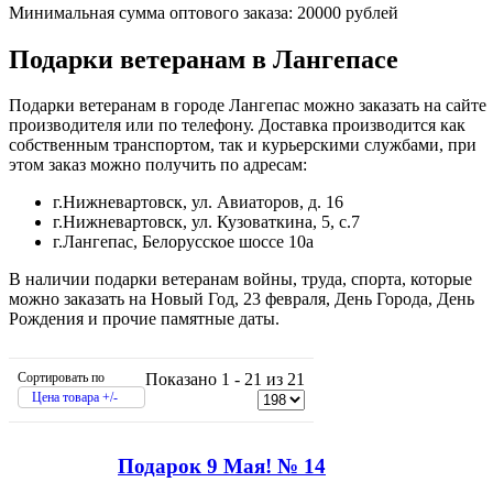
Минимальная сумма оптового заказа: 20000 рублей
Подарки ветеранам в Лангепасе
Подарки ветеранам в городе Лангепас можно заказать на сайте
производителя или по телефону. Доставка производится как
собственным транспортом, так и курьерскими службами, при
этом заказ можно получить по адресам:
г.Нижневартовск, ул. Авиаторов, д. 16
г.Нижневартовск, ул. Кузоваткина, 5, с.7
г.Лангепас, Белорусское шоссе 10а
В наличии подарки ветеранам войны, труда, спорта, которые
можно заказать на Новый Год, 23 февраля, День Города, День
Рождения и прочие памятные даты.
Сортировать по
Показано 1 - 21 из 21
Цена товара +/-
Подарок 9 Мая! № 14