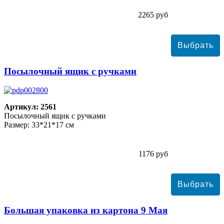
2265 руб
Посылочный ящик с ручками
Артикул: 2561
Посылочный ящик с ручками
Размер: 33*21*17 см
1176 руб
Большая упаковка из картона 9 Мая