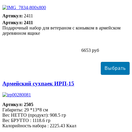
Артикул:
2411
Артикул: 2411
Подарочный набор для ветераном с коньяком в армейском
деревянном ящике
6653 руб
Армейский сухпаек ИРП-15
Артикул: 2505
Габариты: 29 *13*8 см
Вес НЕТТО (продукт): 908.5 гр
Вес БРУТТО : 1118.6 гр
Калорийность набора : 2225.43 Ккал