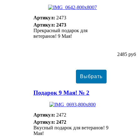
Артикул:
2473
Артикул: 2473
Прекрасный подарок для
ветеранов! 9 Мая!
2485 руб
Подарок 9 Мая! № 2
Артикул:
2472
Артикул: 2472
Вкусный подарок для ветеранов! 9
Мая!