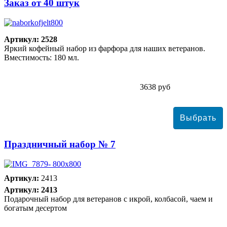
Заказ от 40 штук
Артикул: 2528
Яркий кофейный набор из фарфора для наших ветеранов.
Вместимость: 180 мл.
3638 руб
Праздничный набор № 7
Артикул:
2413
Артикул: 2413
Подарочный набор для ветеранов с икрой, колбасой, чаем и
богатым десертом