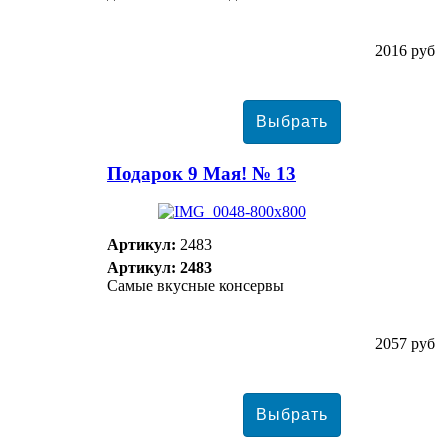
2016 руб
Подарок 9 Мая! № 13
Артикул:
2483
Артикул: 2483
Самые вкусные консервы
2057 руб