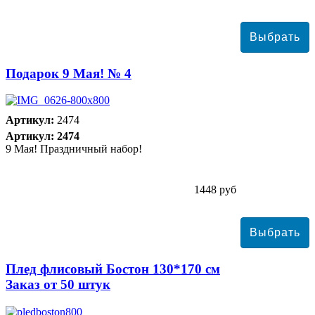
Подарок 9 Мая! № 4
Артикул:
2474
Артикул: 2474
9 Мая! Праздничный набор!
1448 руб
Плед флисовый Бостон 130*170 см
Заказ от 50 штук