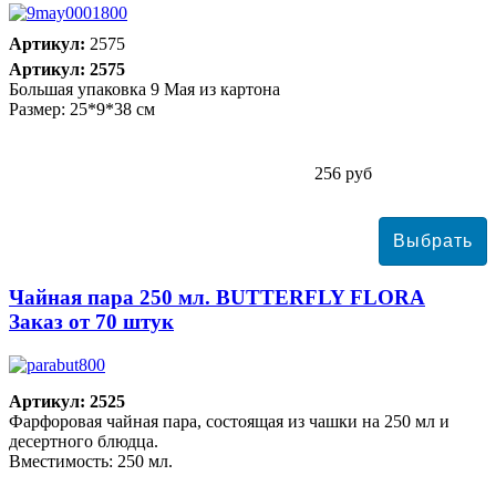
Артикул:
2575
Артикул: 2575
Большая упаковка 9 Мая из картона
Размер: 25*9*38 см
256 руб
Чайная пара 250 мл. BUTTERFLY FLORA
Заказ от 70 штук
Артикул: 2525
Фарфоровая чайная пара, состоящая из чашки на 250 мл и
десертного блюдца.
Вместимость: 250 мл.