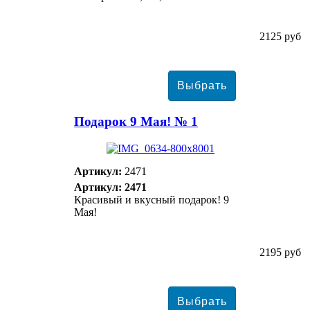
2125 руб
Подарок 9 Мая! № 1
Артикул:
2471
Артикул: 2471
Красивый и вкусный подарок! 9
Мая!
2195 руб