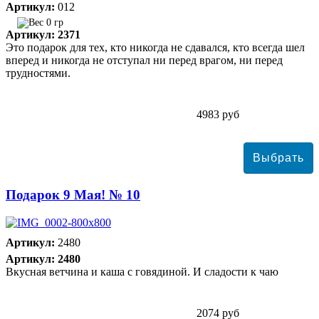
Артикул:
012
0 гр
Артикул: 2371
Это подарок для тех, кто никогда не сдавался, кто всегда шел
вперед и никогда не отступал ни перед врагом, ни перед
трудностями.
4983 руб
Подарок 9 Мая! № 10
Артикул:
2480
Артикул: 2480
Вкусная ветчина и каша с говядиной. И сладости к чаю
2074 руб