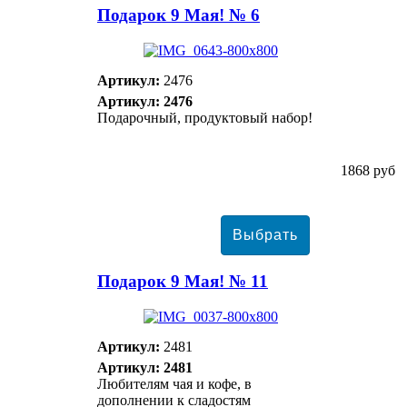
Подарок 9 Мая! № 6
Артикул:
2476
Артикул: 2476
Подарочный, продуктовый набор!
1868 руб
Подарок 9 Мая! № 11
Артикул:
2481
Артикул: 2481
Любителям чая и кофе, в
дополнении к сладостям