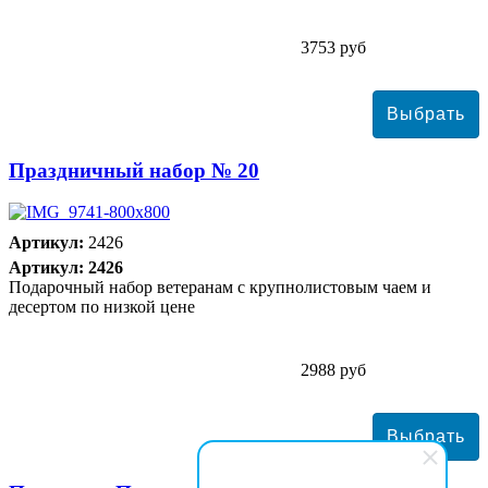
3753 руб
Праздничный набор № 20
Артикул:
2426
Артикул: 2426
Подарочный набор ветеранам с крупнолистовым чаем и
десертом по низкой цене
2988 руб