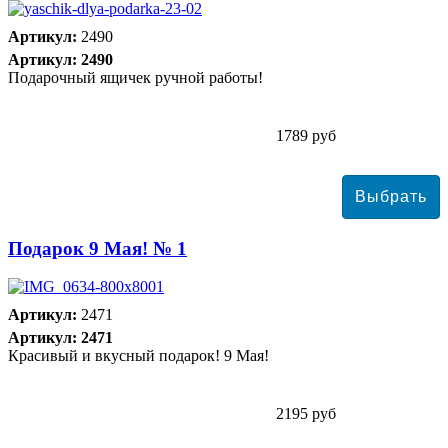
Артикул:
2490
Артикул: 2490
Подарочный ящичек ручной работы!
1789 руб
Подарок 9 Мая! № 1
Артикул:
2471
Артикул: 2471
Красивый и вкусный подарок! 9 Мая!
2195 руб