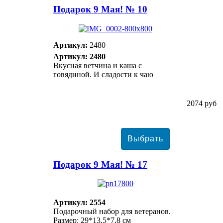
Подарок 9 Мая! № 10
Артикул:
2480
Артикул: 2480
Вкусная ветчина и каша с
говядиной. И сладости к чаю
2074 руб
Подарок 9 Мая! № 17
Артикул: 2554
Подарочный набор для ветеранов.
Размер: 29*13,5*7,8 см