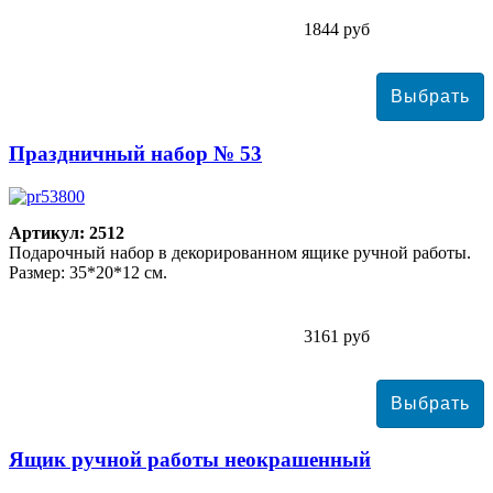
1844 руб
Праздничный набор № 53
Артикул: 2512
Подарочный набор в декорированном ящике ручной работы.
Размер: 35*20*12 см.
3161 руб
Ящик ручной работы неокрашенный