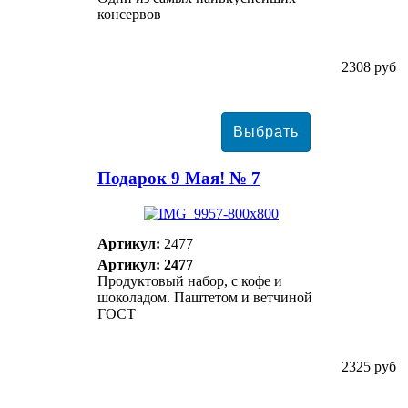
консервов
2308 руб
Подарок 9 Мая! № 7
Артикул:
2477
Артикул: 2477
Продуктовый набор, с кофе и
шоколадом. Паштетом и ветчиной
ГОСТ
2325 руб