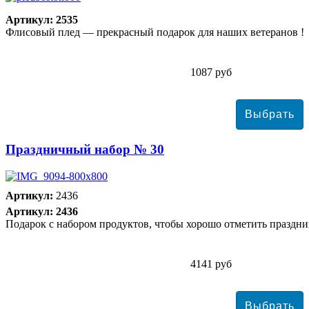
Артикул: 2535
Флисовый плед — прекрасный подарок для наших ветеранов !
1087 руб
Праздничный набор № 30
Артикул:
2436
Артикул: 2436
Подарок с набором продуктов, чтобы хорошо отметить праздни
4141 руб