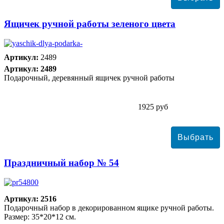
Ящичек ручной работы зеленого цвета
Артикул:
2489
Артикул: 2489
Подарочный, деревянный ящичек ручной работы
1925 руб
Праздничный набор № 54
Артикул: 2516
Подарочный набор в декорированном ящике ручной работы.
Размер: 35*20*12 см.