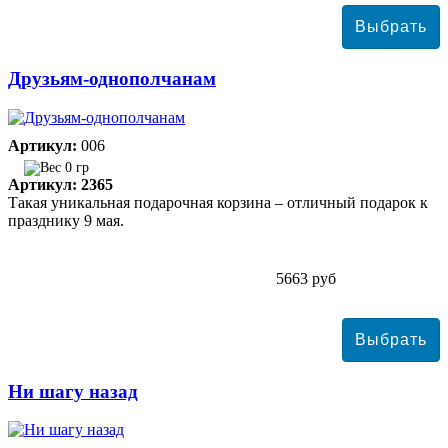
Друзьям-однополчанам
Артикул:
006
0 гр
Артикул: 2365
Такая уникальная подарочная корзина – отличный подарок к
празднику 9 мая.
5663 руб
Ни шагу назад