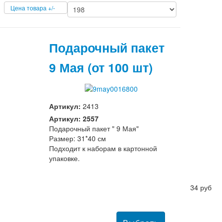
Цена товара +/-
Подарочный пакет
9 Мая (от 100 шт)
Артикул:
2413
Артикул: 2557
Подарочный пакет " 9 Мая"
Размер: 31*40 см
Подходит к наборам в картонной
упаковке.
34 руб