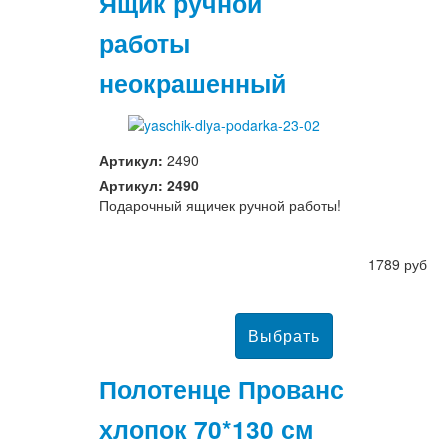
Ящик ручной
работы
неокрашенный
Артикул:
2490
Артикул: 2490
Подарочный ящичек ручной работы!
1789 руб
Полотенце Прованс
хлопок 70*130 см