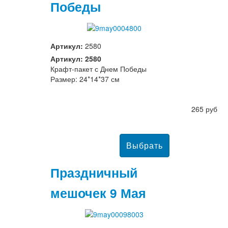
Победы
Артикул:
2580
Артикул: 2580
Крафт-пакет с Днем Победы
Размер: 24*14*37 см
265 руб
Праздничный
мешочек 9 Мая