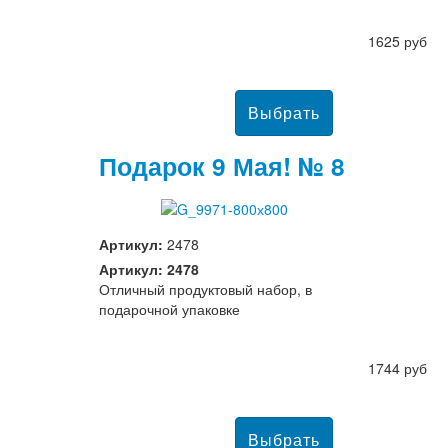
1625 руб
Подарок 9 Мая! № 8
Артикул:
2478
Артикул: 2478
Отличный продуктовый набор, в
подарочной упаковке
1744 руб