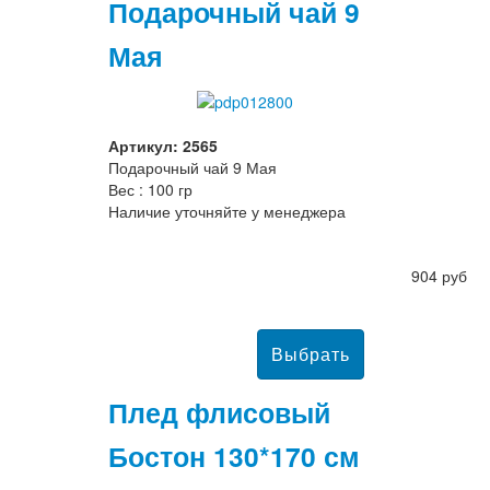
Подарочный чай 9
Мая
Артикул: 2565
Подарочный чай 9 Мая
Вес : 100 гр
Наличие уточняйте у менеджера
904 руб
Плед флисовый
Бостон 130*170 см