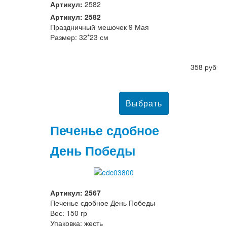
Артикул:
2582
Артикул: 2582
Праздничный мешочек 9 Мая
Размер: 32*23 см
358 руб
Печенье сдобное
День Победы
Артикул: 2567
Печенье сдобное День Победы
Вес: 150 гр
Упаковка: жесть