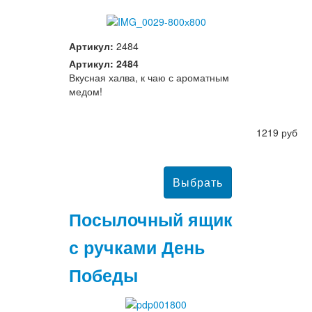
Артикул:
2484
Артикул: 2484
Вкусная халва, к чаю с ароматным
медом!
1219 руб
Посылочный ящик
с ручками День
Победы