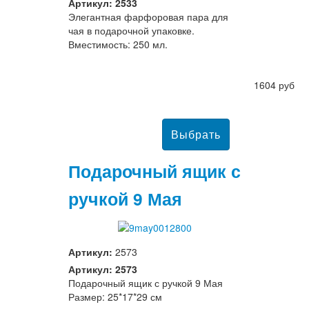
Артикул: 2533
Элегантная фарфоровая пара для
чая в подарочной упаковке.
Вместимость: 250 мл.
1604 руб
Подарочный ящик с
ручкой 9 Мая
Артикул:
2573
Артикул: 2573
Подарочный ящик с ручкой 9 Мая
Размер: 25*17*29 см