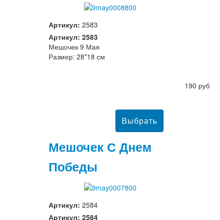
Артикул:
2583
Артикул: 2583
Мешочек 9 Мая
Размер: 28*18 см
190 руб
Мешочек С Днем
Победы
Артикул:
2584
Артикул: 2584