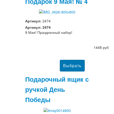
Подарок 9 Мая! № 4
Артикул:
2474
Артикул: 2474
9 Мая! Праздничный набор!
1448 руб
Подарочный ящик с
ручкой День
Победы