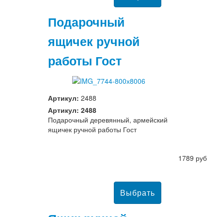
Подарочный
ящичек ручной
работы Гост
Артикул:
2488
Артикул: 2488
Подарочный деревянный, армейский
ящичек ручной работы Гост
1789 руб