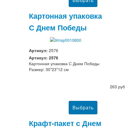
Картонная упаковка
С Днем Победы
Артикул:
2576
Артикул: 2576
Картонная упаковка С Днем Победы
Размер: 30*23*12 см
263 руб
Крафт-пакет с Днем