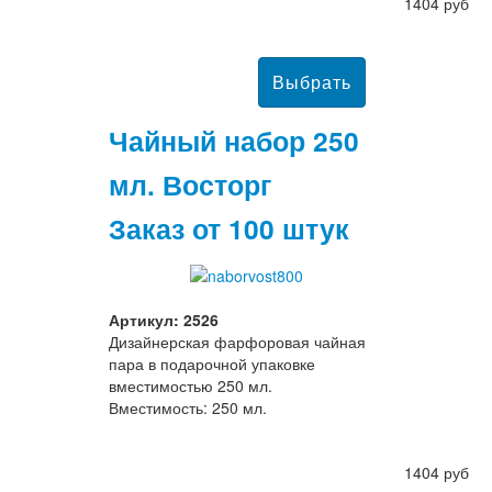
1404 руб
Чайный набор 250
мл. Восторг
Заказ от 100 штук
Артикул: 2526
Дизайнерская фарфоровая чайная
пара в подарочной упаковке
вместимостью 250 мл.
Вместимость: 250 мл.
1404 руб