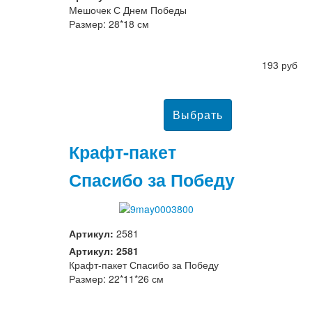
Мешочек С Днем Победы
Размер: 28*18 см
193 руб
Крафт-пакет
Спасибо за Победу
Артикул:
2581
Артикул: 2581
Крафт-пакет Спасибо за Победу
Размер: 22*11*26 см