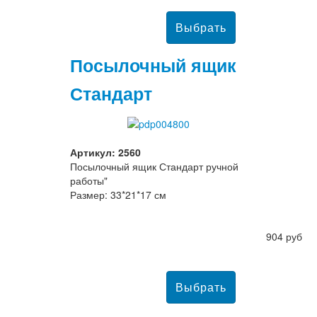
Посылочный ящик
Стандарт
Артикул: 2560
Посылочный ящик Стандарт ручной
работы"
Размер: 33*21*17 см
904 руб