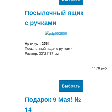
Посылочный ящик
с ручками
Артикул: 2561
Посылочный ящик с ручками
Размер: 33*21*17 см
1176 руб
Подарок 9 Мая! №
14