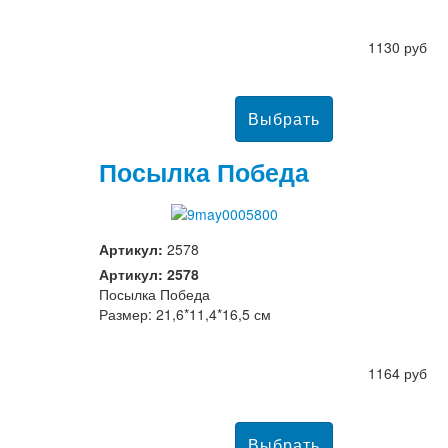
1130 руб
Посылка Победа
Артикул:
2578
Артикул: 2578
Посылка Победа
Размер: 21,6*11,4*16,5 см
1164 руб