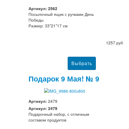
Артикул: 2562
Посылочный ящик с ручками День
Победы
Размер: 33*21*17 см
1257 руб
Подарок 9 Мая! № 9
Артикул:
2479
Артикул: 2479
Подарочный набор, с отличным
составом продуктов