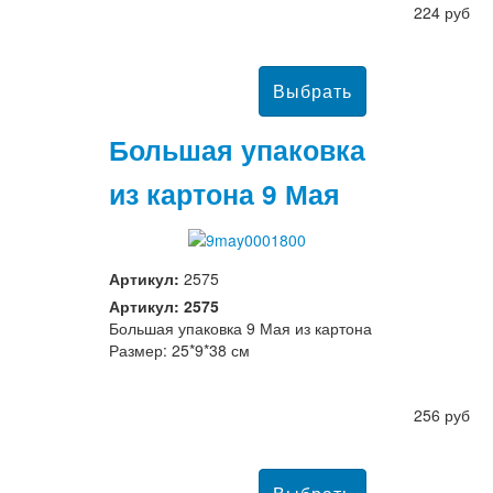
224 руб
Большая упаковка
из картона 9 Мая
Артикул:
2575
Артикул: 2575
Большая упаковка 9 Мая из картона
Размер: 25*9*38 см
256 руб