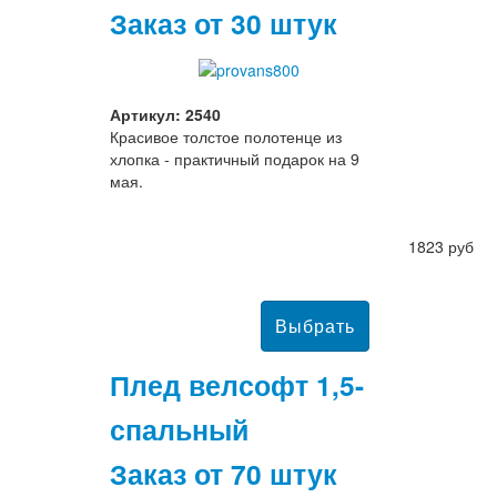
Заказ от 30 штук
Артикул: 2540
Красивое толстое полотенце из
хлопка - практичный подарок на 9
мая.
1823 руб
Плед велсофт 1,5-
спальный
Заказ от 70 штук