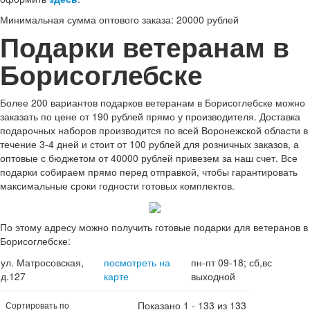
Минимальная сумма оптового заказа: 20000 рублей
Подарки ветеранам в
Борисоглебске
Более 200 вариантов подарков ветеранам в Борисоглебске можно
заказать по цене от 190 рублей прямо у производителя. Доставка
подарочных наборов производится по всей Воронежской области в
течение 3-4 дней и стоит от 100 рублей для розничных заказов, а
оптовые с бюджетом от 40000 рублей привезем за наш счет. Все
подарки собираем прямо перед отправкой, чтобы гарантировать
максимальные сроки годности готовых комплектов.
По этому адресу можно получить готовые подарки для ветеранов в
Борисоглебске:
ул. Матросовская,
посмотреть на
пн-пт 09-18; сб,вс
д.127
карте
выходной
Показано 1 - 133 из 133
Сортировать по