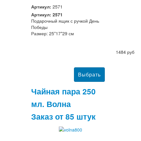
Артикул:
2571
Артикул: 2571
Подарочный ящик с ручкой День
Победы
Размер: 25*17*29 см
1484 руб
Чайная пара 250
мл. Волна
Заказ от 85 штук