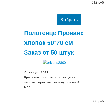
512 руб
Полотенце Прованс
хлопок 50*70 см
Заказ от 50 штук
Артикул: 2541
Красивое толстое полотенце из
хлопка - практичный подарок на 9
мая.
580 руб