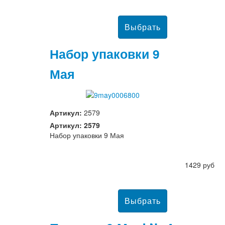
Набор упаковки 9
Мая
Артикул:
2579
Артикул: 2579
Набор упаковки 9 Мая
1429 руб