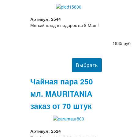
Артикул: 2544
Мягкий плед в подарок на 9 Мая !
1835 руб
Чайная пара 250
мл. MAURITANIA
заказ от 70 штук
Артикул: 2524