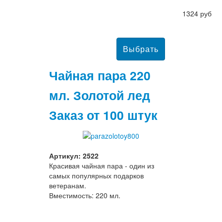
1324 руб
Чайная пара 220
мл. Золотой лед
Заказ от 100 штук
Артикул: 2522
Красивая чайная пара - один из
самых популярных подарков
ветеранам.
Вместимость: 220 мл.