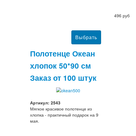
496 руб
Полотенце Океан
хлопок 50*90 см
Заказ от 100 штук
Артикул: 2543
Мягкое красивое полотенце из
хлопка - практичный подарок на 9
мая.