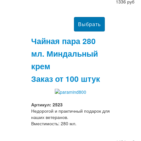
1336 руб
Чайная пара 280
мл. Миндальный
крем
Заказ от 100 штук
Артикул: 2523
Недорогой и практичный подарок для
наших ветеранов.
Вместимость: 280 мл.