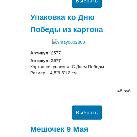
Упаковка ко Дню
Победы из картона
Артикул:
2577
Артикул: 2577
Картонная упаковка С Днем Победы
Размер: 14,5*9,5*12 см
48 руб
Мешочек 9 Мая