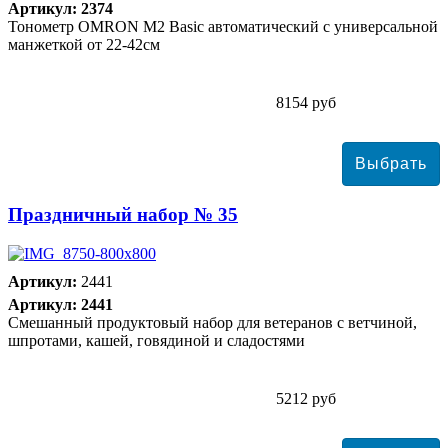
Артикул: 2374
Тонометр ОMRON M2 Basic автоматический с универсальной
манжеткой от 22-42см
8154 руб
Праздничный набор № 35
Артикул:
2441
Артикул: 2441
Смешанный продуктовый набор для ветеранов с ветчиной,
шпротами, кашей, говядиной и сладостями
5212 руб