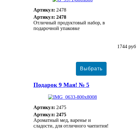
Артикул:
2478
Артикул: 2478
Отличный продуктовый набор, в
подарочной упаковке
1744 руб
Подарок 9 Мая! № 5
Артикул:
2475
Артикул: 2475
Ароматный мед, варенье и
сладости, для отличного чаепития!