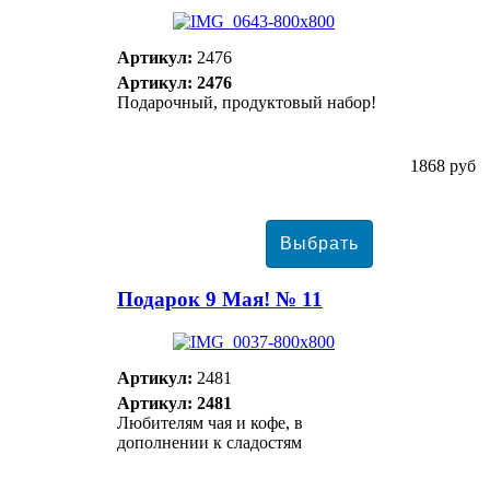
Артикул:
2476
Артикул: 2476
Подарочный, продуктовый набор!
1868 руб
Подарок 9 Мая! № 11
Артикул:
2481
Артикул: 2481
Любителям чая и кофе, в
дополнении к сладостям