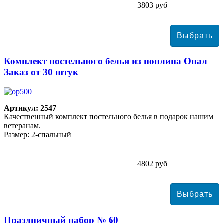
3803 руб
Комплект постельного белья из поплина Опал
Заказ от 30 штук
Артикул: 2547
Качественный комплект постельного белья в подарок нашим
ветеранам.
Размер: 2-спальный
4802 руб
Праздничный набор № 60