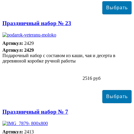
Праздничный набор № 23
Артикул:
2429
Артикул: 2429
Подарочный набор с составом из каши, чая и десерта в
деревянной коробке ручной работы
2516 руб
Праздничный набор № 7
Артикул:
2413