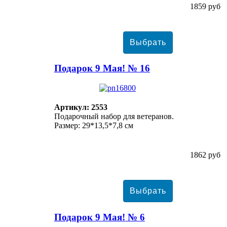
1859 руб
Подарок 9 Мая! № 16
Артикул: 2553
Подарочный набор для ветеранов.
Размер: 29*13,5*7,8 см
1862 руб
Подарок 9 Мая! № 6