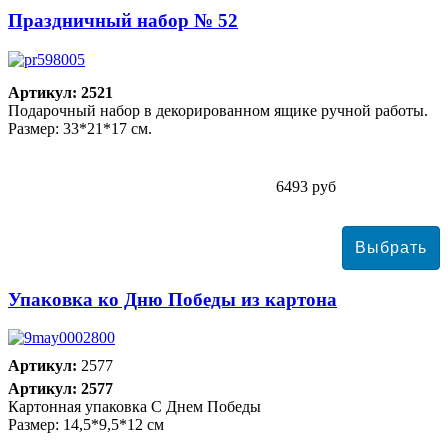
Праздничный набор № 52
Артикул: 2521
Подарочный набор в декорированном ящике ручной работы.
Размер: 33*21*17 см.
6493 руб
Упаковка ко Дню Победы из картона
Артикул:
2577
Артикул: 2577
Картонная упаковка С Днем Победы
Размер: 14,5*9,5*12 см