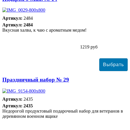
Артикул:
2484
Артикул: 2484
Вкусная халва, к чаю с ароматным медом!
1219 руб
Праздничный набор № 29
Артикул:
2435
Артикул: 2435
Недорогой продуктовый подарочный набор для ветеранов в
деревянном военном ящике