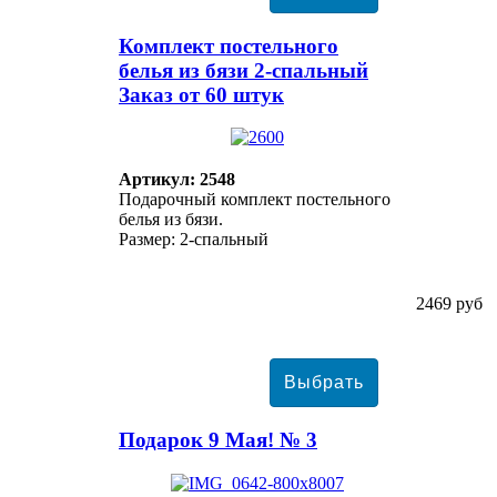
Комплект постельного
белья из бязи 2-спальный
Заказ от 60 штук
Артикул: 2548
Подарочный комплект постельного
белья из бязи.
Размер: 2-спальный
2469 руб
Подарок 9 Мая! № 3