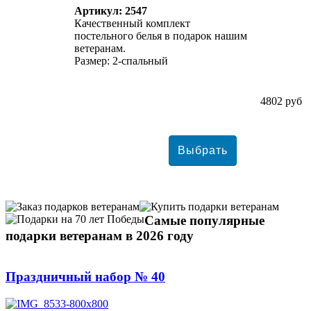
Артикул: 2547
Качественный комплект
постельного белья в подарок нашим
ветеранам.
Размер: 2-спальный
4802 руб
Самые популярные
подарки ветеранам в 2026 году
Праздничный набор № 40