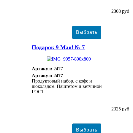
2308 руб
Подарок 9 Мая! № 7
Артикул:
2477
Артикул: 2477
Продуктовый набор, с кофе и
шоколадом. Паштетом и ветчиной
ГОСТ
2325 руб