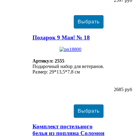
2597 руб
Подарок 9 Мая! № 18
Артикул: 2555
Подарочный набор для ветеранов.
Размер: 29*13,5*7,8 см
2685 руб
Комплект постельного
белья из поплина Соломон