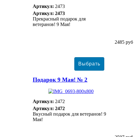
Артикул:
2473
Артикул: 2473
Прекрасный подарок для
ветеранов! 9 Мая!
2485 руб
Подарок 9 Мая! № 2
Артикул:
2472
Артикул: 2472
Вкусный подарок для ветеранов! 9
Мая!