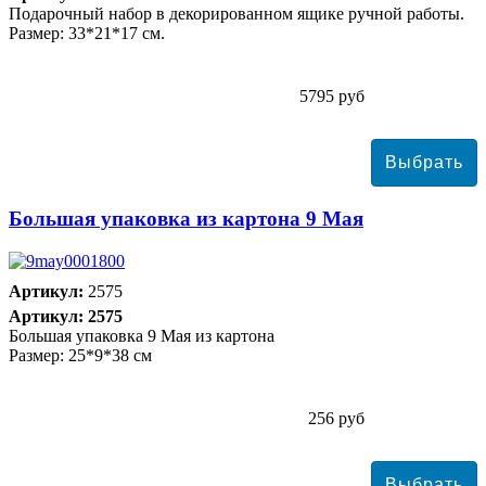
Подарочный набор в декорированном ящике ручной работы.
Размер: 33*21*17 см.
5795 руб
Большая упаковка из картона 9 Мая
Артикул:
2575
Артикул: 2575
Большая упаковка 9 Мая из картона
Размер: 25*9*38 см
256 руб