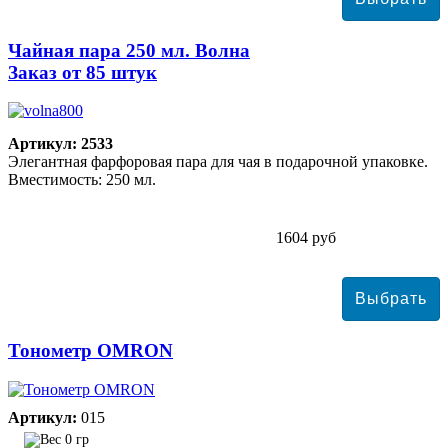
Чайная пара 250 мл. Волна
Заказ от 85 штук
Артикул: 2533
Элегантная фарфоровая пара для чая в подарочной упаковке.
Вместимость: 250 мл.
1604 руб
Тонометр ОMRON
Артикул:
015
0 гр