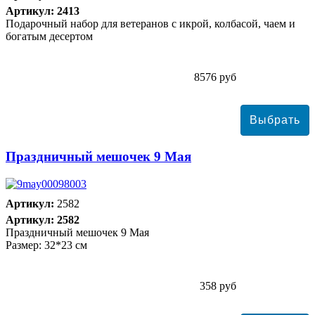
Артикул: 2413
Подарочный набор для ветеранов с икрой, колбасой, чаем и
богатым десертом
8576 руб
Праздничный мешочек 9 Мая
Артикул:
2582
Артикул: 2582
Праздничный мешочек 9 Мая
Размер: 32*23 см
358 руб