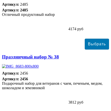
Артикул:
2485
Артикул: 2485
Отличный продуктовый набор
4174 руб
Праздничный набор № 38
Артикул:
2456
Артикул: 2456
Подарочный набор для ветеранов с чаем, печеньем, медом,
шоколадом и земляникой
3812 руб