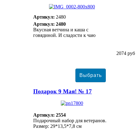
Артикул:
2480
Артикул: 2480
Вкусная ветчина и каша с
говядиной. И сладости к чаю
2074 руб
Подарок 9 Мая! № 17
Артикул: 2554
Подарочный набор для ветеранов.
Размер: 29*13,5*7,8 см