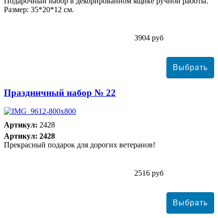
Подарочный набор в декорированном ящике ручной работы.
Размер: 35*20*12 см.
3904 руб
Праздничный набор № 22
Артикул:
2428
Артикул: 2428
Прекрасный подарок для дорогих ветеранов!
2516 руб