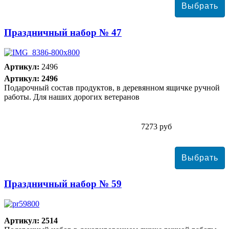
Праздничный набор № 47
Артикул:
2496
Артикул: 2496
Подарочный состав продуктов, в деревянном ящичке ручной
работы. Для наших дорогих ветеранов
7273 руб
Праздничный набор № 59
Артикул: 2514