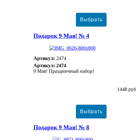
Подарок 9 Мая! № 4
Артикул:
2474
Артикул: 2474
9 Мая! Праздничный набор!
1448 руб
Подарок 9 Мая! № 8