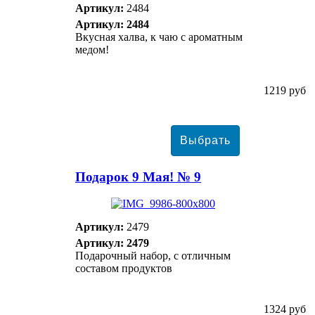
Артикул:
2484
Артикул: 2484
Вкусная халва, к чаю с ароматным
медом!
1219 руб
Подарок 9 Мая! № 9
Артикул:
2479
Артикул: 2479
Подарочный набор, с отличным
составом продуктов
1324 руб