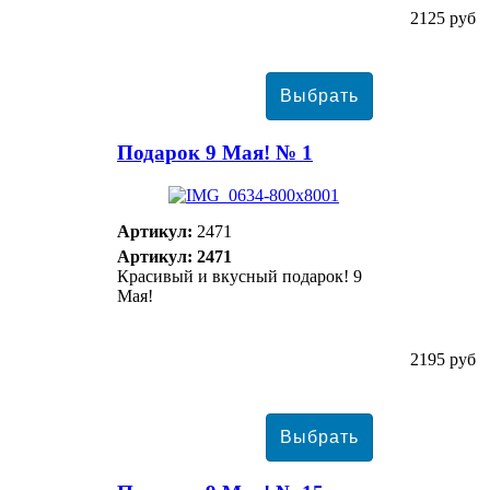
2125 руб
Подарок 9 Мая! № 1
Артикул:
2471
Артикул: 2471
Красивый и вкусный подарок! 9
Мая!
2195 руб