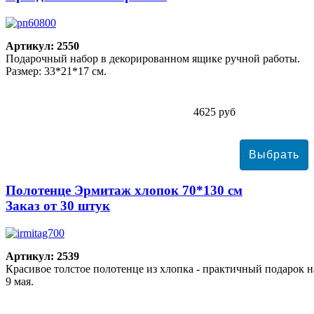
Артикул: 2550
Подарочный набор в декорированном ящике ручной работы.
Размер: 33*21*17 см.
4625 руб
Полотенце Эрмитаж хлопок 70*130 см
Заказ от 30 штук
Артикул: 2539
Красивое толстое полотенце из хлопка - практичный подарок н
9 мая.