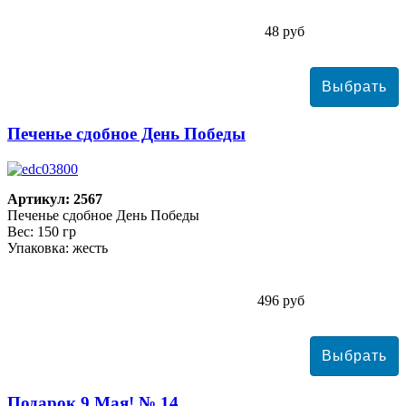
48 руб
Печенье сдобное День Победы
Артикул: 2567
Печенье сдобное День Победы
Вес: 150 гр
Упаковка: жесть
496 руб
Подарок 9 Мая! № 14