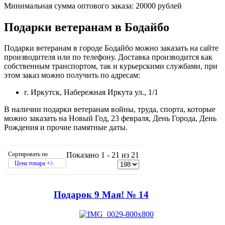
Минимальная сумма оптового заказа: 20000 рублей
Подарки ветеранам в Бодайбо
Подарки ветеранам в городе Бодайбо можно заказать на сайте
производителя или по телефону. Доставка производится как
собственным транспортом, так и курьерскими службами, при
этом заказ можно получить по адресам:
г. Иркутск, Набережная Иркута ул., 1/1
В наличии подарки ветеранам войны, труда, спорта, которые
можно заказать на Новый Год, 23 февраля, День Города, День
Рождения и прочие памятные даты.
Сортировать по
Показано 1 - 21 из 21
Цена товара +/-
Подарок 9 Мая! № 14