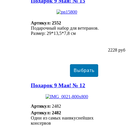
Подарок 9 Мая! № 15
Артикул: 2552
Подарочный набор для ветеранов.
Размер: 29*13,5*7,8 см
2228 руб
Подарок 9 Мая! № 12
Артикул:
2482
Артикул: 2482
Одни из самых наивкуснейших
консервов