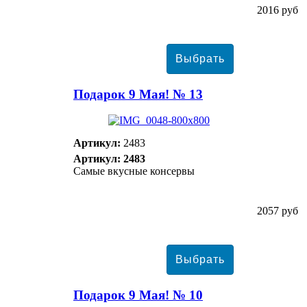
2016 руб
Подарок 9 Мая! № 13
Артикул:
2483
Артикул: 2483
Самые вкусные консервы
2057 руб
Подарок 9 Мая! № 10