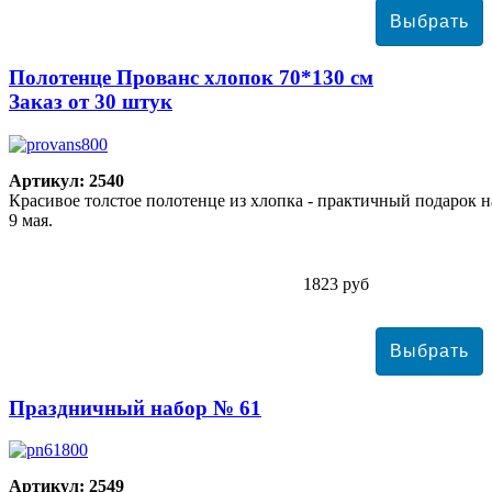
Полотенце Прованс хлопок 70*130 см
Заказ от 30 штук
Артикул: 2540
Красивое толстое полотенце из хлопка - практичный подарок н
9 мая.
1823 руб
Праздничный набор № 61
Артикул: 2549