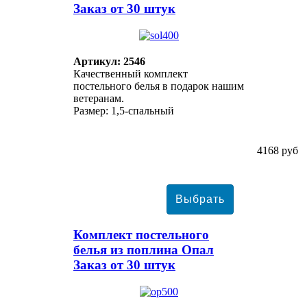
Заказ от 30 штук
Артикул: 2546
Качественный комплект
постельного белья в подарок нашим
ветеранам.
Размер: 1,5-спальный
4168 руб
Комплект постельного
белья из поплина Опал
Заказ от 30 штук