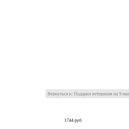
Вернуться к: Подарки ветеранам на 9 ма
1744 руб