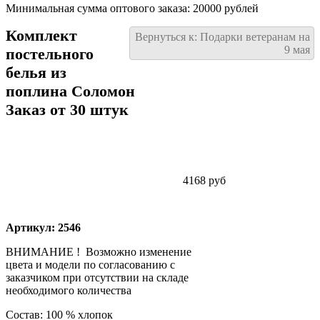
Минимальная сумма оптового заказа: 20000 рублей
Комплект
Вернуться к: Подарки ветеранам на
9 мая
постельного
белья из
поплина Соломон
Заказ от 30 штук
4168 руб
Артикул: 2546
ВНИМАНИЕ ! Возможно изменение
цвета и модели по согласованию с
заказчиком при отсутствии на складе
необходимого количества
Состав: 100 % хлопок