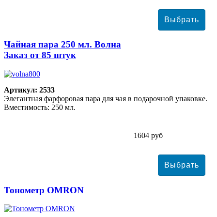
Чайная пара 250 мл. Волна
Заказ от 85 штук
Артикул: 2533
Элегантная фарфоровая пара для чая в подарочной упаковке.
Вместимость: 250 мл.
1604 руб
Тонометр ОMRON