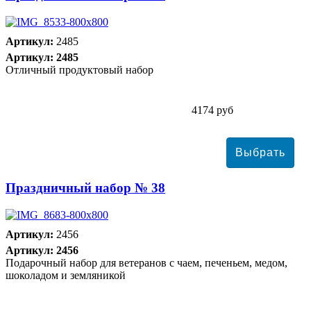
Артикул:
2485
Артикул: 2485
Отличный продуктовый набор
4174 руб
Праздничный набор № 38
Артикул:
2456
Артикул: 2456
Подарочный набор для ветеранов с чаем, печеньем, медом,
шоколадом и земляникой