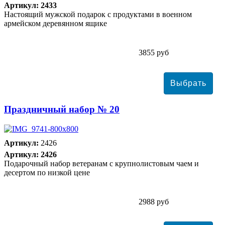
Артикул: 2433
Настоящий мужской подарок с продуктами в военном
армейском деревянном ящике
3855 руб
Праздничный набор № 20
Артикул:
2426
Артикул: 2426
Подарочный набор ветеранам с крупнолистовым чаем и
десертом по низкой цене
2988 руб