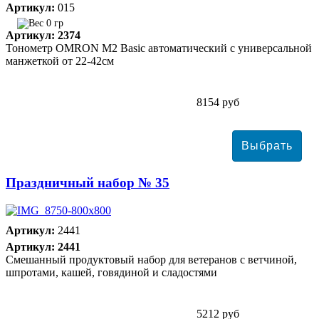
Артикул:
015
0 гр
Артикул: 2374
Тонометр ОMRON M2 Basic автоматический с универсальной
манжеткой от 22-42см
8154 руб
Праздничный набор № 35
Артикул:
2441
Артикул: 2441
Смешанный продуктовый набор для ветеранов с ветчиной,
шпротами, кашей, говядиной и сладостями
5212 руб