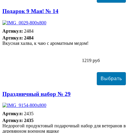
Подарок 9 Мая! № 14
Артикул:
2484
Артикул: 2484
Вкусная халва, к чаю с ароматным медом!
1219 руб
Праздничный набор № 29
Артикул:
2435
Артикул: 2435
Недорогой продуктовый подарочный набор для ветеранов в
деревянном военном ящике