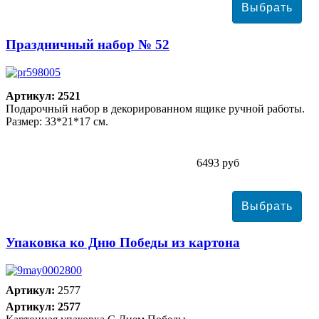
Праздничный набор № 52
Артикул: 2521
Подарочный набор в декорированном ящике ручной работы.
Размер: 33*21*17 см.
6493 руб
Упаковка ко Дню Победы из картона
Артикул:
2577
Артикул: 2577