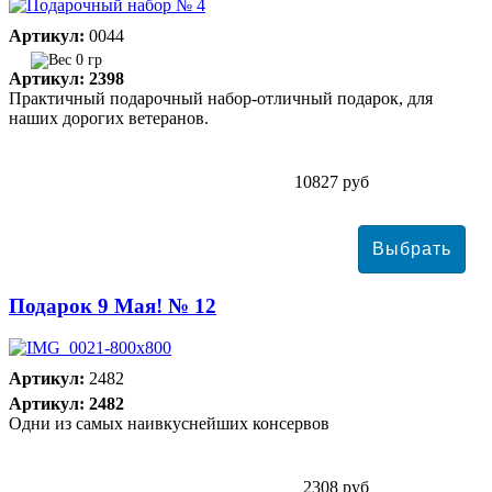
Артикул:
0044
0 гр
Артикул: 2398
Практичный подарочный набор-отличный подарок, для
наших дорогих ветеранов.
10827 руб
Подарок 9 Мая! № 12
Артикул:
2482
Артикул: 2482
Одни из самых наивкуснейших консервов
2308 руб