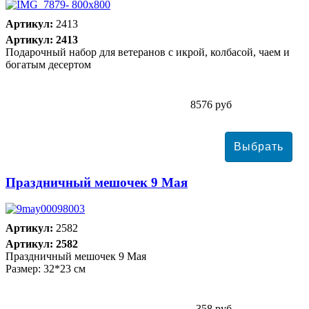
Артикул:
2413
Артикул: 2413
Подарочный набор для ветеранов с икрой, колбасой, чаем и
богатым десертом
8576 руб
Праздничный мешочек 9 Мая
Артикул:
2582
Артикул: 2582
Праздничный мешочек 9 Мая
Размер: 32*23 см
358 руб