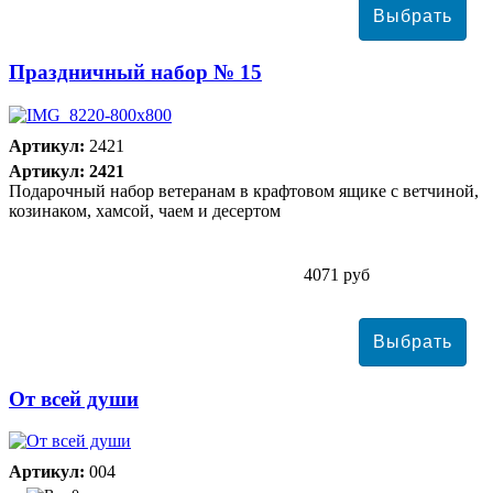
Праздничный набор № 15
Артикул:
2421
Артикул: 2421
Подарочный набор ветеранам в крафтовом ящике с ветчиной,
козинаком, хамсой, чаем и десертом
4071 руб
От всей души
Артикул:
004