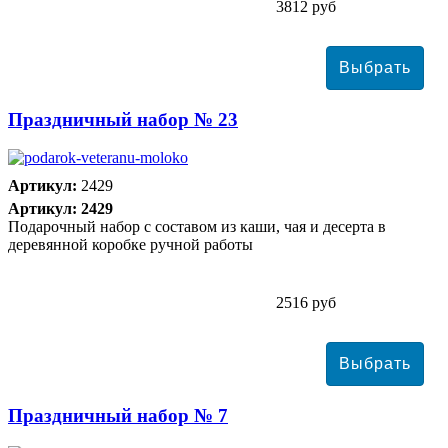
3812 руб
Праздничный набор № 23
Артикул:
2429
Артикул: 2429
Подарочный набор с составом из каши, чая и десерта в
деревянной коробке ручной работы
2516 руб
Праздничный набор № 7