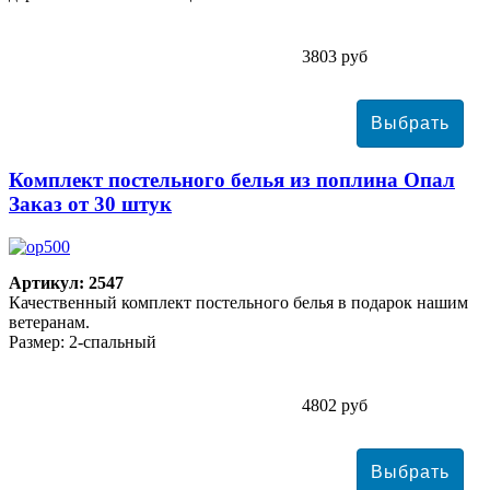
3803 руб
Комплект постельного белья из поплина Опал
Заказ от 30 штук
Артикул: 2547
Качественный комплект постельного белья в подарок нашим
ветеранам.
Размер: 2-спальный
4802 руб