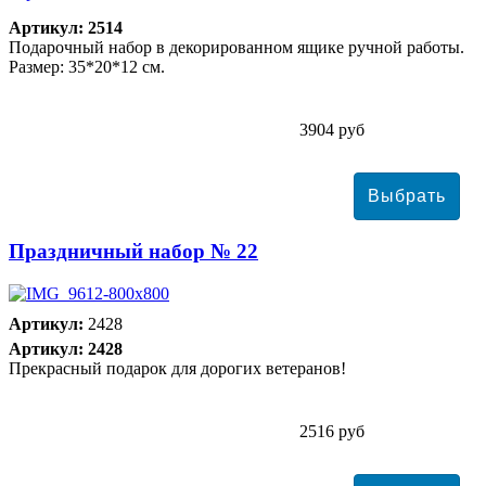
Артикул: 2514
Подарочный набор в декорированном ящике ручной работы.
Размер: 35*20*12 см.
3904 руб
Праздничный набор № 22
Артикул:
2428
Артикул: 2428
Прекрасный подарок для дорогих ветеранов!
2516 руб