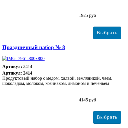
1925 руб
Праздничный набор № 8
Артикул:
2414
Артикул: 2414
Продуктовый набор с медом, халвой, земляникой, чаем,
шоколадом, молоком, козинаком, лимоном и печеньем
4145 руб