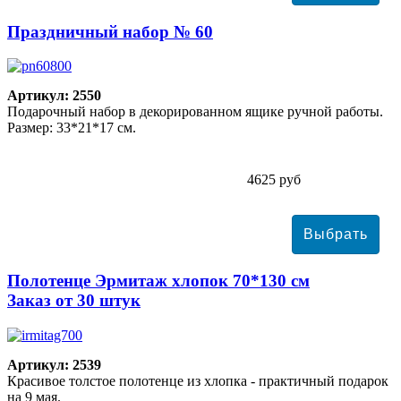
Праздничный набор № 60
Артикул: 2550
Подарочный набор в декорированном ящике ручной работы.
Размер: 33*21*17 см.
4625 руб
Полотенце Эрмитаж хлопок 70*130 см
Заказ от 30 штук
Артикул: 2539
Красивое толстое полотенце из хлопка - практичный подарок
на 9 мая.