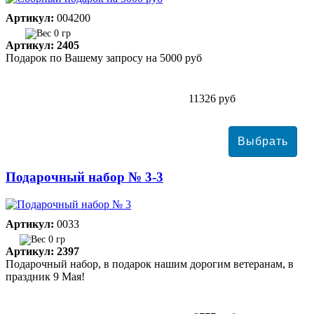
Артикул:
004200
0 гр
Артикул: 2405
Подарок по Вашему запросу на 5000 руб
11326 руб
Подарочный набор № 3-3
Артикул:
0033
0 гр
Артикул: 2397
Подарочный набор, в подарок нашим дорогим ветеранам, в
праздник 9 Мая!