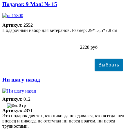
Подарок 9 Мая! № 15
Артикул: 2552
Подарочный набор для ветеранов. Размер: 29*13,5*7,8 см
2228 руб
Ни шагу назад
Артикул:
012
0 гр
Артикул: 2371
Это подарок для тех, кто никогда не сдавался, кто всегда шел
вперед и никогда не отступал ни перед врагом, ни перед
трудностями.