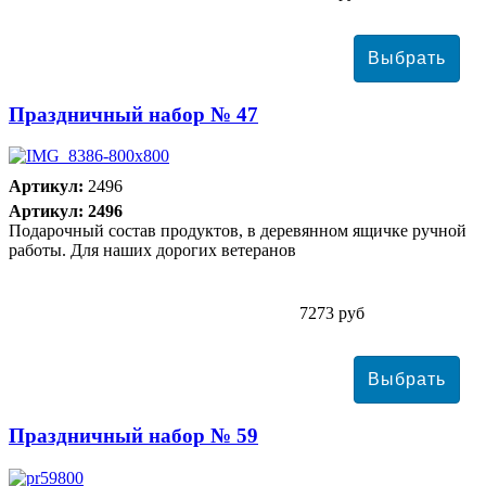
Праздничный набор № 47
Артикул:
2496
Артикул: 2496
Подарочный состав продуктов, в деревянном ящичке ручной
работы. Для наших дорогих ветеранов
7273 руб
Праздничный набор № 59