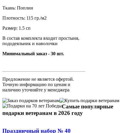
Ткань: Поплин
Плотность: 115 гр./м2
Размер: 1.5 сп
В состав комплекта входит простыня,
пододеяльник и наволочки
Минимальный заказ - 30 шт.
Предложение не является офертой.
Точную информацию по ценам и
наличию уточняйте у менеджера
Самые популярные
подарки ветеранам в 2026 году
Праздничный набор № 40