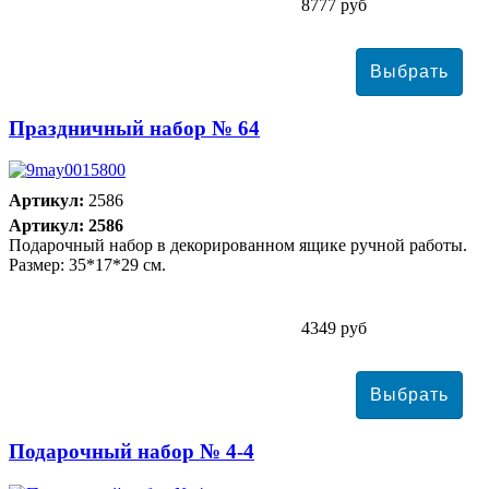
8777 руб
Праздничный набор № 64
Артикул:
2586
Артикул: 2586
Подарочный набор в декорированном ящике ручной работы.
Размер: 35*17*29 см.
4349 руб
Подарочный набор № 4-4