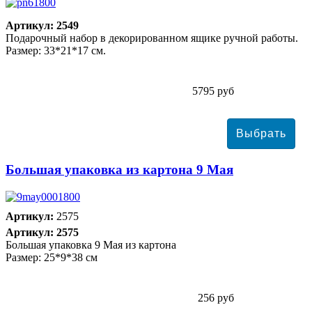
Артикул: 2549
Подарочный набор в декорированном ящике ручной работы.
Размер: 33*21*17 см.
5795 руб
Большая упаковка из картона 9 Мая
Артикул:
2575
Артикул: 2575
Большая упаковка 9 Мая из картона
Размер: 25*9*38 см
256 руб