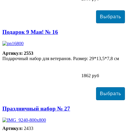
Подарок 9 Мая! № 16
Артикул: 2553
Подарочный набор для ветеранов. Размер: 29*13,5*7,8 см
1862 руб
Праздничный набор № 27
Артикул:
2433