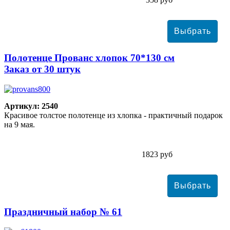
Полотенце Прованс хлопок 70*130 см
Заказ от 30 штук
Артикул: 2540
Красивое толстое полотенце из хлопка - практичный подарок
на 9 мая.
1823 руб
Праздничный набор № 61