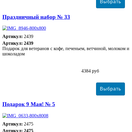
Праздничный набор № 33
Артикул:
2439
Артикул: 2439
Подарок для ветеранов с кофе, печеньем, ветчиной, молоком и
шоколадом
4384 руб
Подарок 9 Мая! № 5
Артикул:
2475
Артикул: 2475