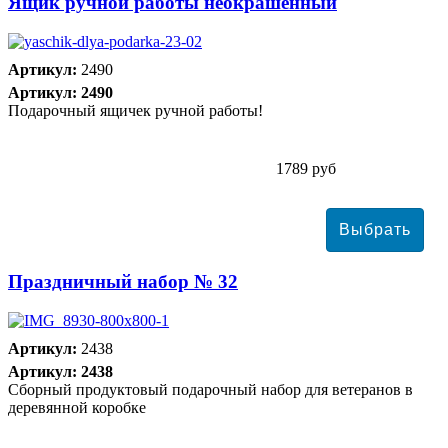
Ящик ручной работы неокрашенный
Артикул:
2490
Артикул: 2490
Подарочный ящичек ручной работы!
1789 руб
Праздничный набор № 32
Артикул:
2438
Артикул: 2438
Сборный продуктовый подарочный набор для ветеранов в
деревянной коробке