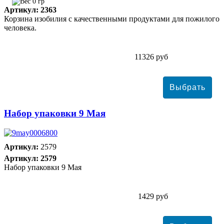
0 гр
Артикул: 2363
Корзина изобилия с качественными продуктами для пожилого
человека.
11326 руб
Набор упаковки 9 Мая
Артикул:
2579
Артикул: 2579
Набор упаковки 9 Мая
1429 руб