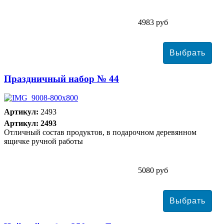
4983 руб
Праздничный набор № 44
Артикул:
2493
Артикул: 2493
Отличный состав продуктов, в подарочном деревянном
ящичке ручной работы
5080 руб