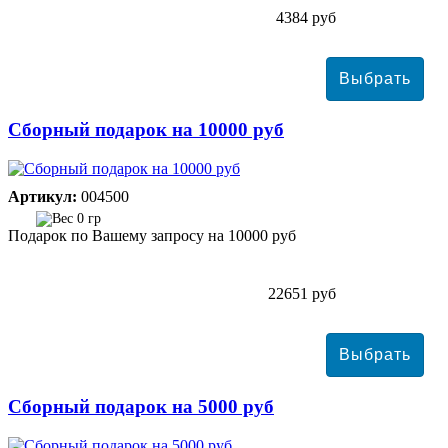
4384 руб
Сборный подарок на 10000 руб
Артикул:
004500
0 гр
Подарок по Вашему запросу на 10000 руб
22651 руб
Сборный подарок на 5000 руб