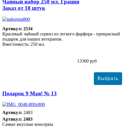
Чайный набор 250 мл. Грация
Заказ от 10 штук
Артикул: 2534
Красивый чайный сервиз из легкого фарфора - прекрасный
подарок для наших ветеранов.
Вместимость: 250 мл.
13360 руб
Подарок 9 Мая! № 13
Артикул:
2483
Артикул: 2483
Самые вкусные консервы