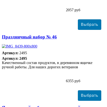
2057 руб
Праздничный набор № 46
Артикул:
2495
Артикул: 2495
Качественный состав продуктов, в деревянном ящичке
ручной работы. Для наших дорогих ветеранов
6355 руб