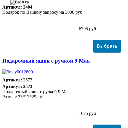
0 гр
Артикул: 2404
Подарок по Вашему запросу на 3000 руб
6795 руб
Подарочный ящик с ручкой 9 Мая
Артикул:
2573
Артикул: 2573
Подарочный ящик с ручкой 9 Мая
Размер: 25*17*29 см
1625 руб