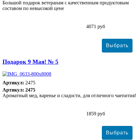
Большой подарок ветеранам с качественным продуктовым
составом по невысокой цене
4071 руб
Подарок 9 Мая! № 5
Артикул:
2475
Артикул: 2475
Ароматный мед, варенье и сладости, для отличного чаепития!
1859 руб