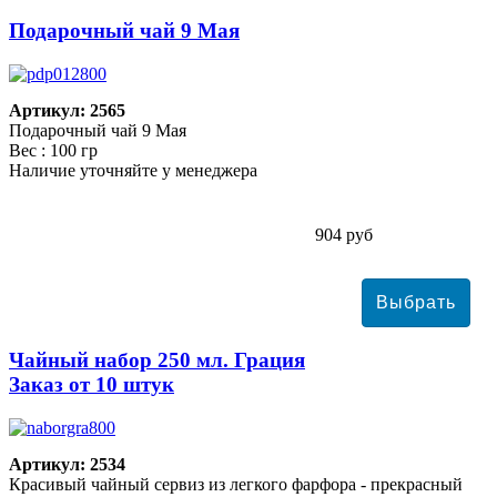
Подарочный чай 9 Мая
Артикул: 2565
Подарочный чай 9 Мая
Вес : 100 гр
Наличие уточняйте у менеджера
904 руб
Чайный набор 250 мл. Грация
Заказ от 10 штук
Артикул: 2534
Красивый чайный сервиз из легкого фарфора - прекрасный