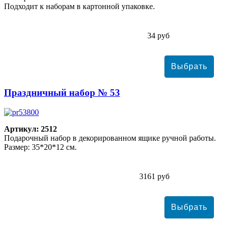
Подходит к наборам в картонной упаковке.
34 руб
Праздничный набор № 53
Артикул: 2512
Подарочный набор в декорированном ящике ручной работы.
Размер: 35*20*12 см.
3161 руб