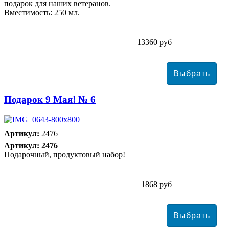
подарок для наших ветеранов.
Вместимость: 250 мл.
13360 руб
Подарок 9 Мая! № 6
Артикул:
2476
Артикул: 2476
Подарочный, продуктовый набор!
1868 руб