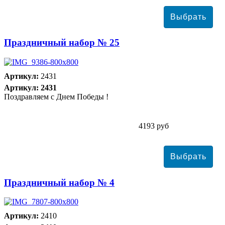
Праздничный набор № 25
Артикул:
2431
Артикул: 2431
Поздравляем с Днем Победы !
4193 руб
Праздничный набор № 4
Артикул:
2410