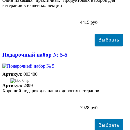
Один из самых "практичных" продуктовых наборов для
ветеранов в нашей коллекции
4415 руб
Подарочный набор № 5-5
Артикул:
003400
0 гр
Артикул: 2399
Хороший подарок для наших дорогих ветеранов.
7928 руб