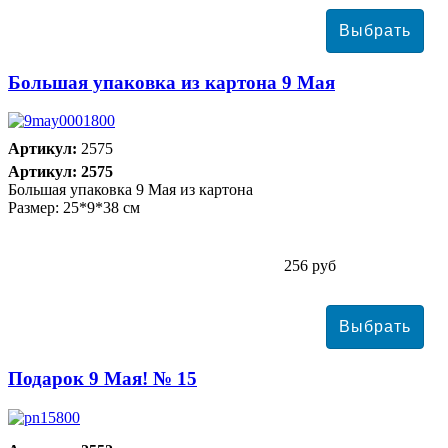
Большая упаковка из картона 9 Мая
Артикул:
2575
Артикул: 2575
Большая упаковка 9 Мая из картона
Размер: 25*9*38 см
256 руб
Подарок 9 Мая! № 15