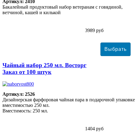
Артикул: 2410
Бакалейный продуктовый набор ветеранам с говядиной,
ветчиной, кашей и килькой
3989 руб
Чайный набор 250 мл. Восторг
Заказ от 100 штук
Артикул: 2526
Дизайнерская фарфоровая чайная пара в подарочной упаковке
вместимостью 250 мл.
Вместимость: 250 мл.
1404 руб