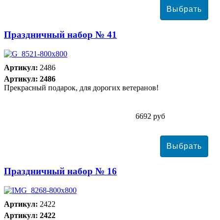
Праздничный набор № 41
Артикул:
2486
Артикул: 2486
Прекрасный подарок, для дорогих ветеранов!
6692 руб
Праздничный набор № 16
Артикул:
2422
Артикул: 2422