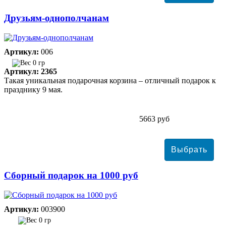
Друзьям-однополчанам
Артикул:
006
0 гр
Артикул: 2365
Такая уникальная подарочная корзина – отличный подарок к
празднику 9 мая.
5663 руб
Сборный подарок на 1000 руб
Артикул:
003900
0 гр