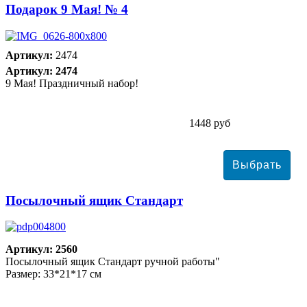
Подарок 9 Мая! № 4
Артикул:
2474
Артикул: 2474
9 Мая! Праздничный набор!
1448 руб
Посылочный ящик Стандарт
Артикул: 2560
Посылочный ящик Стандарт ручной работы"
Размер: 33*21*17 см