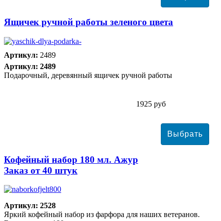
Ящичек ручной работы зеленого цвета
Артикул:
2489
Артикул: 2489
Подарочный, деревянный ящичек ручной работы
1925 руб
Кофейный набор 180 мл. Ажур
Заказ от 40 штук
Артикул: 2528
Яркий кофейный набор из фарфора для наших ветеранов.