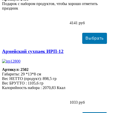
Подарок с набором продуктов, чтобы хорошо отметить
праздник
4141 руб
Армейский сухпаек ИРП-12
Артикул: 2502
Габариты: 29 *13*8 см
Вес НЕТТО (продукт): 898,5 гр
Вес БРУТТО : 1105,6 гр
Калорийность набора : 2070,83 Ккал
1033 руб