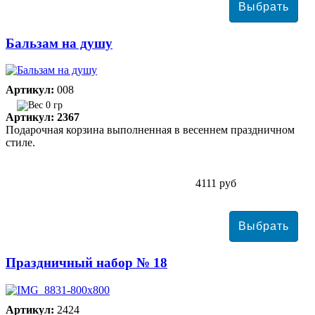
Бальзам на душу
Артикул:
008
0 гр
Артикул: 2367
Подарочная корзина выполненная в весеннем праздничном
стиле.
4111 руб
Праздничный набор № 18
Артикул:
2424