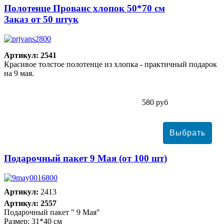
Полотенце Прованс хлопок 50*70 см
Заказ от 50 штук
Артикул: 2541
Красивое толстое полотенце из хлопка - практичный подарок
на 9 мая.
580 руб
Подарочный пакет 9 Мая (от 100 шт)
Артикул:
2413
Артикул: 2557
Подарочный пакет " 9 Мая"
Размер: 31*40 см