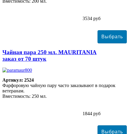
Вместимость: 200 мл.
3534 руб
Чайная пара 250 мл. MAURITANIA
заказ от 70 штук
Артикул: 2524
Фарфоровую чайную пару часто заказывают в подарок
ветеранам.
Вместимость: 250 мл.
1844 руб