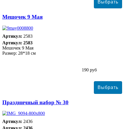
Мешочек 9 Мая
Артикул:
2583
Артикул: 2583
Мешочек 9 Мая
Размер: 28*18 см
190 руб
Праздничный набор № 30
Артикул:
2436
Артикул: 2436