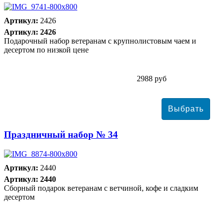
Артикул:
2426
Артикул: 2426
Подарочный набор ветеранам с крупнолистовым чаем и
десертом по низкой цене
2988 руб
Праздничный набор № 34
Артикул:
2440
Артикул: 2440
Сборный подарок ветеранам с ветчиной, кофе и сладким
десертом