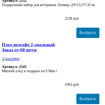
Артикул: 2552
Подарочный набор для ветеранов. Размер: 29*13,5*7,8 см
2228 руб
Плед велсофт 2-спальный
Заказ от 60 штук
Артикул: 2545
Мягкий плед в подарок на 9 Мая !
1993 руб