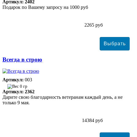
Артикул: 2402
Подарок по Вашему запросу на 1000 руб
2265 руб
Всегда в строю
Артикул:
003
0 гр
Артикул: 2362
Дарите свою благодарность ветеранам каждый день, а не
только 9 мая.
14384 руб