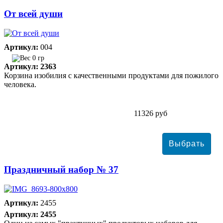
От всей души
Артикул:
004
0 гр
Артикул: 2363
Корзина изобилия с качественными продуктами для пожилого
человека.
11326 руб
Праздничный набор № 37
Артикул:
2455
Артикул: 2455