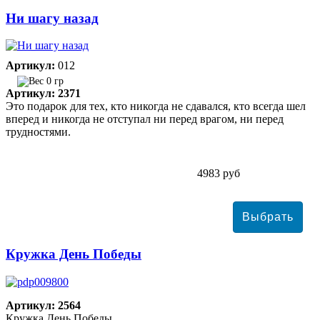
Ни шагу назад
Артикул:
012
0 гр
Артикул: 2371
Это подарок для тех, кто никогда не сдавался, кто всегда шел
вперед и никогда не отступал ни перед врагом, ни перед
трудностями.
4983 руб
Кружка День Победы
Артикул: 2564
Кружка День Победы