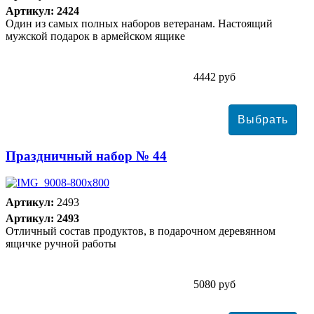
Артикул: 2424
Один из самых полных наборов ветеранам. Настоящий
мужской подарок в армейском ящике
4442 руб
Праздничный набор № 44
Артикул:
2493
Артикул: 2493
Отличный состав продуктов, в подарочном деревянном
ящичке ручной работы
5080 руб