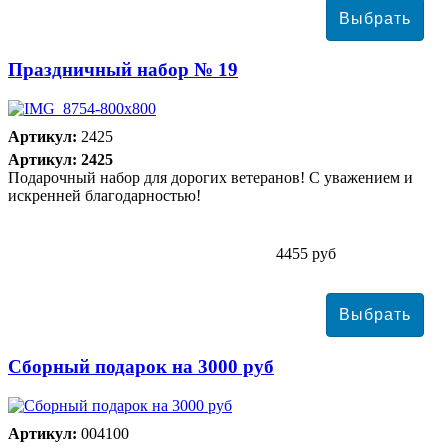
Праздничный набор № 19
Артикул:
2425
Артикул: 2425
Подарочный набор для дорогих ветеранов! С уважением и
искренней благодарностью!
4455 руб
Сборный подарок на 3000 руб
Артикул:
004100