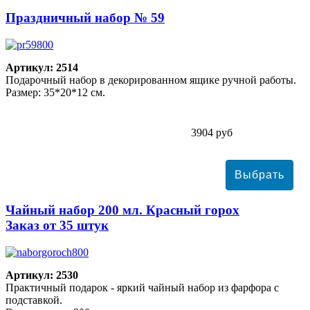
Праздничный набор № 59
Артикул: 2514
Подарочный набор в декорированном ящике ручной работы.
Размер: 35*20*12 см.
3904 руб
Чайный набор 200 мл. Красный горох
Заказ от 35 штук
Артикул: 2530
Практичный подарок - яркий чайный набор из фарфора с
подставкой.