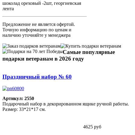
шоколад ореховый -2шт, георгиевская
лента
Предложение не является офертой.
Точную информацию по ценам и
наличию уточняйте у менеджера
Самые популярные
подарки ветеранам в 2026 году
Праздничный набор № 60
Артикул: 2550
Подарочный набор в декорированном ящике ручной работы.
Размер: 33*21*17 см.
4625 руб