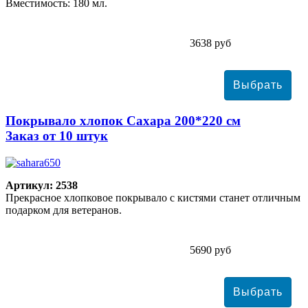
Вместимость: 180 мл.
3638 руб
Покрывало хлопок Сахара 200*220 см
Заказ от 10 штук
Артикул: 2538
Прекрасное хлопковое покрывало с кистями станет отличным
подарком для ветеранов.
5690 руб