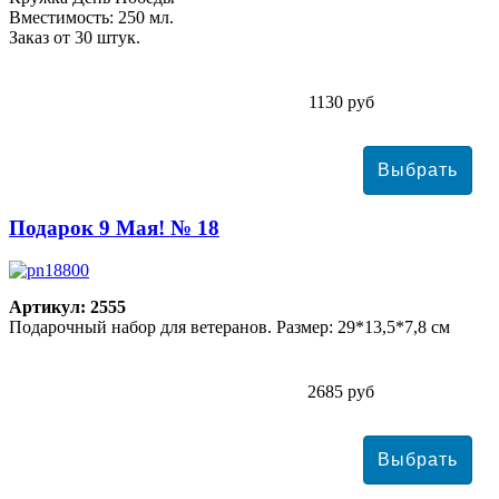
Вместимость: 250 мл.
Заказ от 30 штук.
1130 руб
Подарок 9 Мая! № 18
Артикул: 2555
Подарочный набор для ветеранов. Размер: 29*13,5*7,8 см
2685 руб