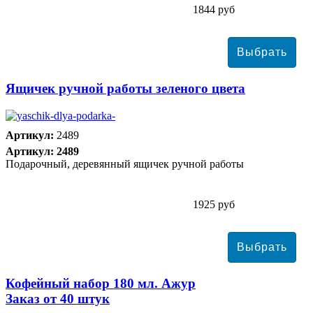
1844 руб
Ящичек ручной работы зеленого цвета
Артикул:
2489
Артикул: 2489
Подарочный, деревянный ящичек ручной работы
1925 руб
Кофейный набор 180 мл. Ажур
Заказ от 40 штук