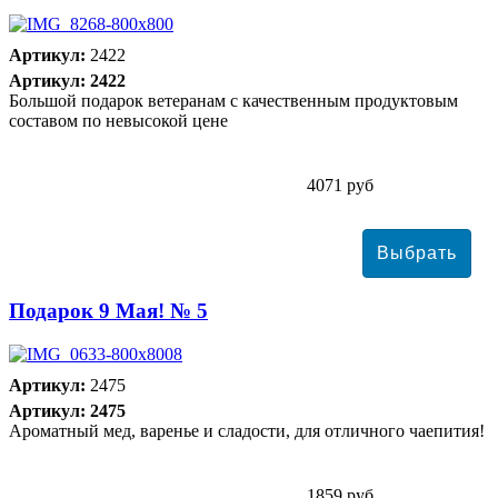
Артикул:
2422
Артикул: 2422
Большой подарок ветеранам с качественным продуктовым
составом по невысокой цене
4071 руб
Подарок 9 Мая! № 5
Артикул:
2475
Артикул: 2475
Ароматный мед, варенье и сладости, для отличного чаепития!
1859 руб