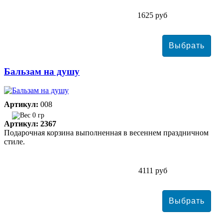
1625 руб
Бальзам на душу
Артикул:
008
0 гр
Артикул: 2367
Подарочная корзина выполненная в весеннем праздничном
стиле.
4111 руб