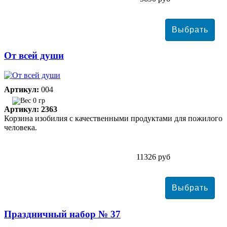
От всей души
Артикул:
004
0 гр
Артикул: 2363
Корзина изобилия с качественными продуктами для пожилого
человека.
11326 руб
Праздничный набор № 37