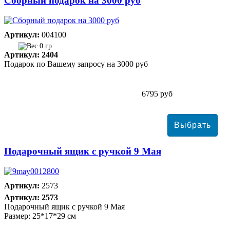
Сборный подарок на 3000 руб
Артикул:
004100
0 гр
Артикул: 2404
Подарок по Вашему запросу на 3000 руб
6795 руб
Подарочный ящик с ручкой 9 Мая
Артикул:
2573
Артикул: 2573
Подарочный ящик с ручкой 9 Мая
Размер: 25*17*29 см