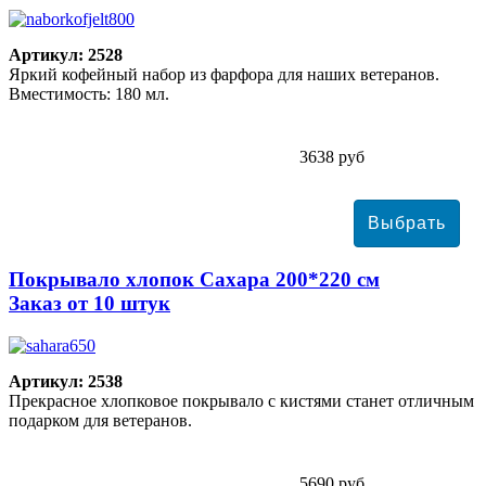
Артикул: 2528
Яркий кофейный набор из фарфора для наших ветеранов.
Вместимость: 180 мл.
3638 руб
Покрывало хлопок Сахара 200*220 см
Заказ от 10 штук
Артикул: 2538
Прекрасное хлопковое покрывало с кистями станет отличным
подарком для ветеранов.
5690 руб