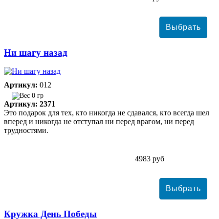
Ни шагу назад
Артикул:
012
0 гр
Артикул: 2371
Это подарок для тех, кто никогда не сдавался, кто всегда шел
вперед и никогда не отступал ни перед врагом, ни перед
трудностями.
4983 руб
Кружка День Победы