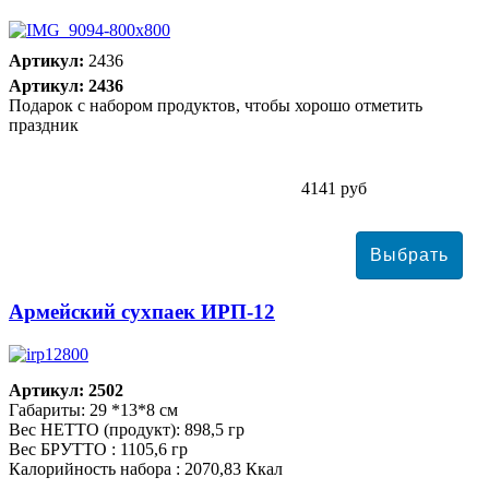
Артикул:
2436
Артикул: 2436
Подарок с набором продуктов, чтобы хорошо отметить
праздник
4141 руб
Армейский сухпаек ИРП-12
Артикул: 2502
Габариты: 29 *13*8 см
Вес НЕТТО (продукт): 898,5 гр
Вес БРУТТО : 1105,6 гр
Калорийность набора : 2070,83 Ккал