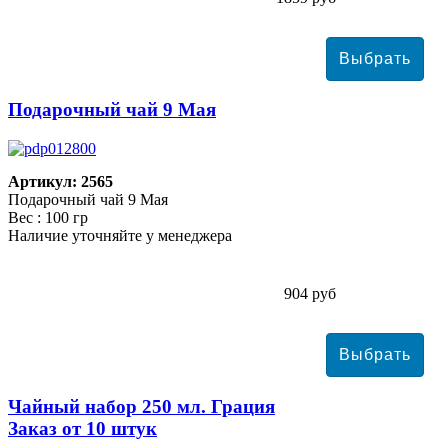
Подарочный чай 9 Мая
Артикул: 2565
Подарочный чай 9 Мая
Вес : 100 гр
Наличие уточняйте у менеджера
904 руб
Чайный набор 250 мл. Грация
Заказ от 10 штук