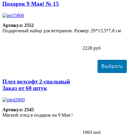
Подарок 9 Мая! № 15
Артикул: 2552
Подарочный набор для ветеранов. Размер: 29*13,5*7,8 см
2228 руб
Плед велсофт 2-спальный
Заказ от 60 штук
Артикул: 2545
Мягкий плед в подарок на 9 Мая !
1993 руб