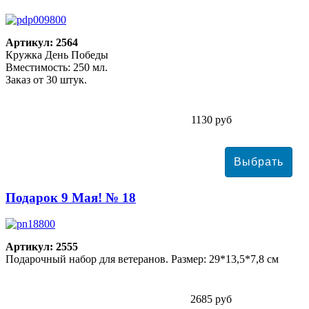
Артикул: 2564
Кружка День Победы
Вместимость: 250 мл.
Заказ от 30 штук.
1130 руб
Подарок 9 Мая! № 18
Артикул: 2555
Подарочный набор для ветеранов. Размер: 29*13,5*7,8 см
2685 руб