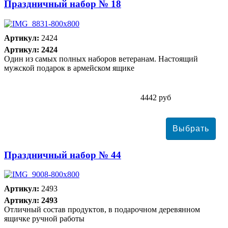
Праздничный набор № 18
Артикул:
2424
Артикул: 2424
Один из самых полных наборов ветеранам. Настоящий
мужской подарок в армейском ящике
4442 руб
Праздничный набор № 44
Артикул:
2493
Артикул: 2493
Отличный состав продуктов, в подарочном деревянном
ящичке ручной работы