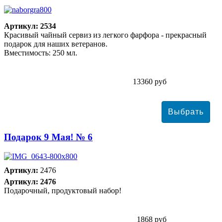
Артикул: 2534
Красивый чайный сервиз из легкого фарфора - прекрасный
подарок для наших ветеранов.
Вместимость: 250 мл.
13360 руб
Подарок 9 Мая! № 6
Артикул:
2476
Артикул: 2476
Подарочный, продуктовый набор!
1868 руб