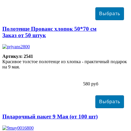
Полотенце Прованс хлопок 50*70 см
Заказ от 50 штук
Артикул: 2541
Красивое толстое полотенце из хлопка - практичный подарок
на 9 мая.
580 руб
Подарочный пакет 9 Мая (от 100 шт)