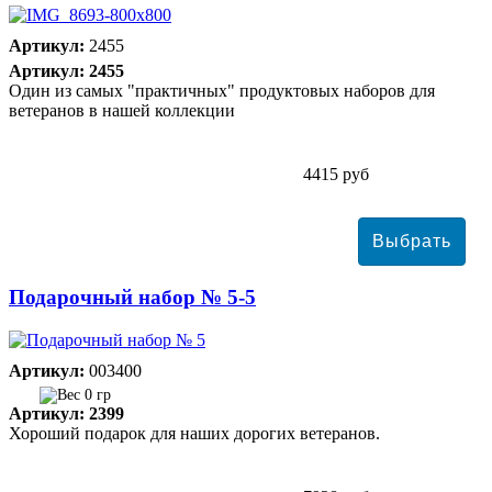
Артикул:
2455
Артикул: 2455
Один из самых "практичных" продуктовых наборов для
ветеранов в нашей коллекции
4415 руб
Подарочный набор № 5-5
Артикул:
003400
0 гр
Артикул: 2399
Хороший подарок для наших дорогих ветеранов.