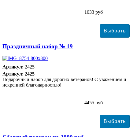
1033 руб
Праздничный набор № 19
Артикул:
2425
Артикул: 2425
Подарочный набор для дорогих ветеранов! С уважением и
искренней благодарностью!
4455 руб