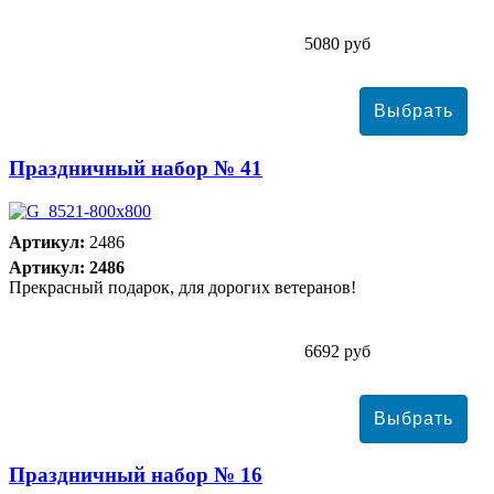
5080 руб
Праздничный набор № 41
Артикул:
2486
Артикул: 2486
Прекрасный подарок, для дорогих ветеранов!
6692 руб
Праздничный набор № 16