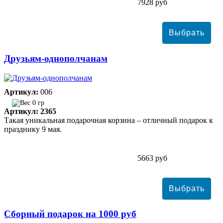
7928 руб
Друзьям-однополчанам
Артикул:
006
0 гр
Артикул: 2365
Такая уникальная подарочная корзина – отличный подарок к
празднику 9 мая.
5663 руб
Сборный подарок на 1000 руб