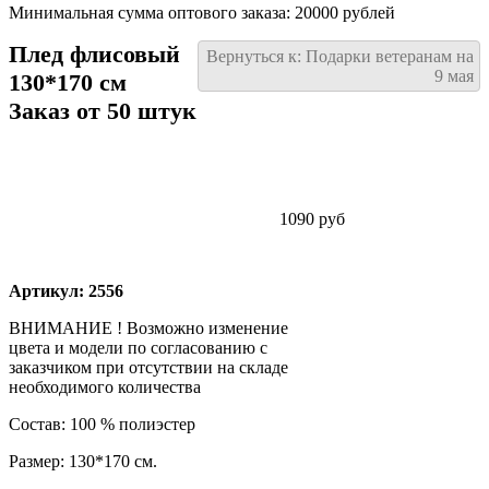
Минимальная сумма оптового заказа: 20000 рублей
Плед флисовый
Вернуться к: Подарки ветеранам на
9 мая
130*170 см
Заказ от 50 штук
1090 руб
Артикул: 2556
ВНИМАНИЕ ! Возможно изменение
цвета и модели по согласованию с
заказчиком при отсутствии на складе
необходимого количества
Состав: 100 % полиэстер
Размер: 130*170 см.