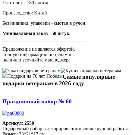
Плотность: 180 г./кв.м.
Производство: Китай
Без индивид. упаковки - смотан в рулон.
Минимальный заказ - 50 штук.
Предложение не является офертой.
Точную информацию по ценам и
наличию уточняйте у менеджера
Самые популярные
подарки ветеранам в 2026 году
Праздничный набор № 60
Артикул: 2550
Подарочный набор в декорированном ящике ручной работы.
Размер: 33*21*17 см.