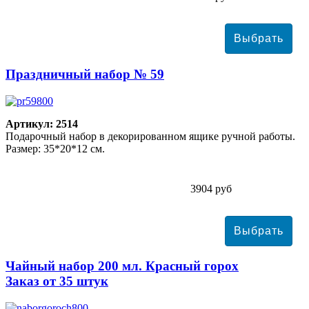
Праздничный набор № 59
Артикул: 2514
Подарочный набор в декорированном ящике ручной работы.
Размер: 35*20*12 см.
3904 руб
Чайный набор 200 мл. Красный горох
Заказ от 35 штук