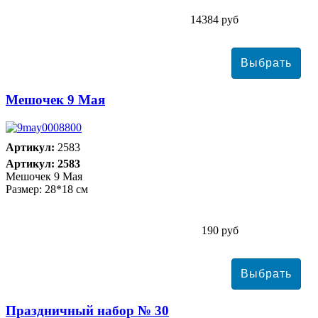
14384 руб
Мешочек 9 Мая
Артикул:
2583
Артикул: 2583
Мешочек 9 Мая
Размер: 28*18 см
190 руб
Праздничный набор № 30