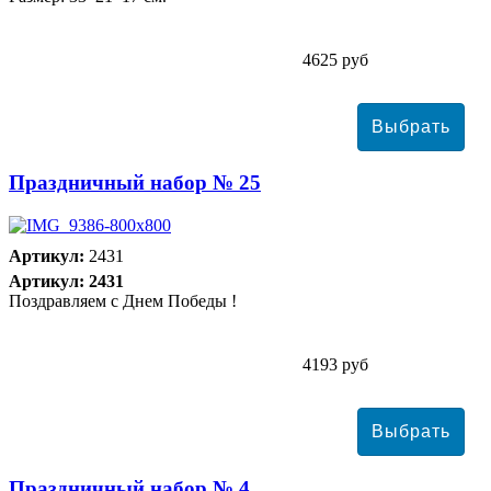
4625 руб
Праздничный набор № 25
Артикул:
2431
Артикул: 2431
Поздравляем с Днем Победы !
4193 руб
Праздничный набор № 4