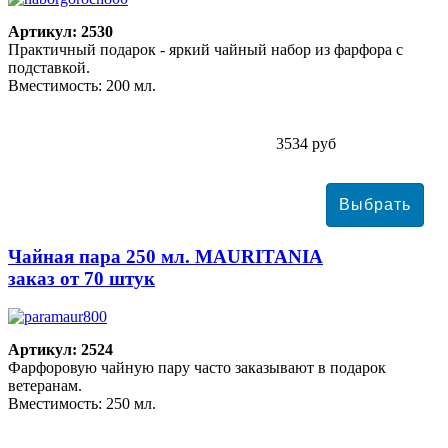
Артикул: 2530
Практичный подарок - яркий чайный набор из фарфора с
подставкой.
Вместимость: 200 мл.
3534 руб
Чайная пара 250 мл. MAURITANIA
заказ от 70 штук
Артикул: 2524
Фарфоровую чайную пару часто заказывают в подарок
ветеранам.
Вместимость: 250 мл.