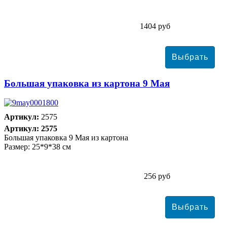
1404 руб
Большая упаковка из картона 9 Мая
Артикул:
2575
Артикул: 2575
Большая упаковка 9 Мая из картона
Размер: 25*9*38 см
256 руб