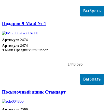
Подарок 9 Мая! № 4
Артикул:
2474
Артикул: 2474
9 Мая! Праздничный набор!
1448 руб
Посылочный ящик Стандарт
Артикул: 2560