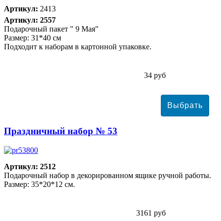
Артикул:
2413
Артикул: 2557
Подарочный пакет " 9 Мая"
Размер: 31*40 см
Подходит к наборам в картонной упаковке.
34 руб
Праздничный набор № 53
Артикул: 2512
Подарочный набор в декорированном ящике ручной работы.
Размер: 35*20*12 см.
3161 руб