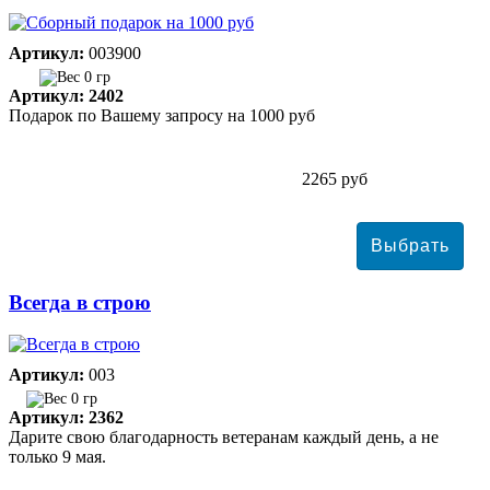
Артикул:
003900
0 гр
Артикул: 2402
Подарок по Вашему запросу на 1000 руб
2265 руб
Всегда в строю
Артикул:
003
0 гр
Артикул: 2362
Дарите свою благодарность ветеранам каждый день, а не
только 9 мая.