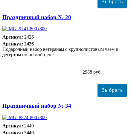
Праздничный набор № 20
Артикул:
2426
Артикул: 2426
Подарочный набор ветеранам с крупнолистовым чаем и
десертом по низкой цене
2988 руб
Праздничный набор № 34
Артикул:
2440
Артикул: 2440