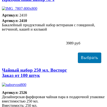
Артикул:
2410
Артикул: 2410
Бакалейный продуктовый набор ветеранам с говядиной,
ветчиной, кашей и килькой
3989 руб
Чайный набор 250 мл. Восторг
Заказ от 100 штук
Артикул: 2526
Дизайнерская фарфоровая чайная пара в подарочной упаковке
вместимостью 250 мл.
Вместимость: 250 мл.