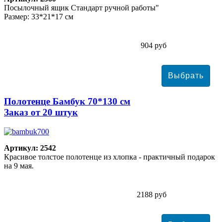
Посылочный ящик Стандарт ручной работы"
Размер: 33*21*17 см
904 руб
Полотенце Бамбук 70*130 см
Заказ от 20 штук
Артикул: 2542
Красивое толстое полотенце из хлопка - практичный подарок
на 9 мая.
2188 руб