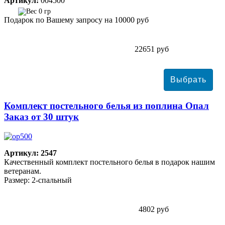
Артикул:
004500
0 гр
Подарок по Вашему запросу на 10000 руб
22651 руб
Комплект постельного белья из поплина Опал
Заказ от 30 штук
Артикул: 2547
Качественный комплект постельного белья в подарок нашим
ветеранам.
Размер: 2-спальный
4802 руб