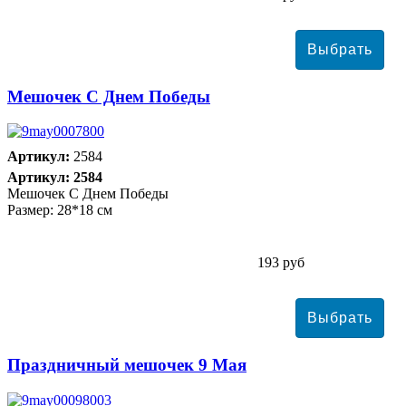
Мешочек С Днем Победы
Артикул:
2584
Артикул: 2584
Мешочек С Днем Победы
Размер: 28*18 см
193 руб
Праздничный мешочек 9 Мая