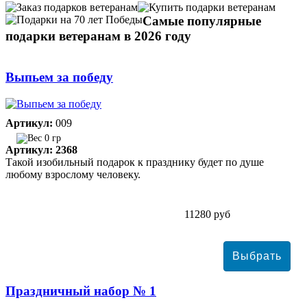
Самые популярные
подарки ветеранам в 2026 году
Выпьем за победу
Артикул:
009
0 гр
Артикул: 2368
Такой изобильный подарок к празднику будет по душе
любому взрослому человеку.
11280 руб
Праздничный набор № 1