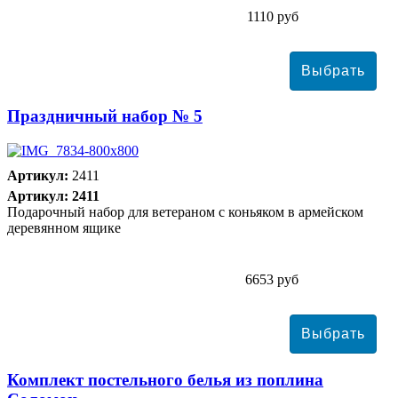
1110 руб
Праздничный набор № 5
Артикул:
2411
Артикул: 2411
Подарочный набор для ветераном с коньяком в армейском
деревянном ящике
6653 руб
Комплект постельного белья из поплина