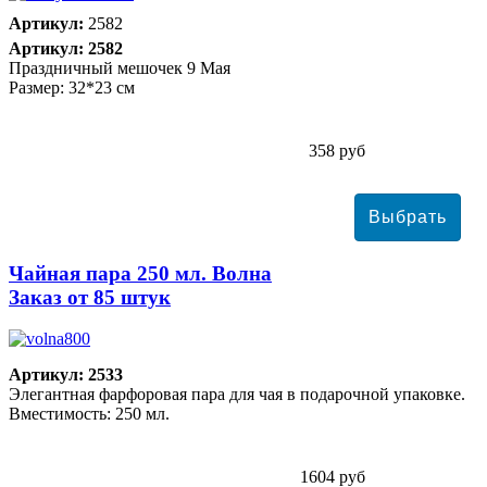
Артикул:
2582
Артикул: 2582
Праздничный мешочек 9 Мая
Размер: 32*23 см
358 руб
Чайная пара 250 мл. Волна
Заказ от 85 штук
Артикул: 2533
Элегантная фарфоровая пара для чая в подарочной упаковке.
Вместимость: 250 мл.
1604 руб