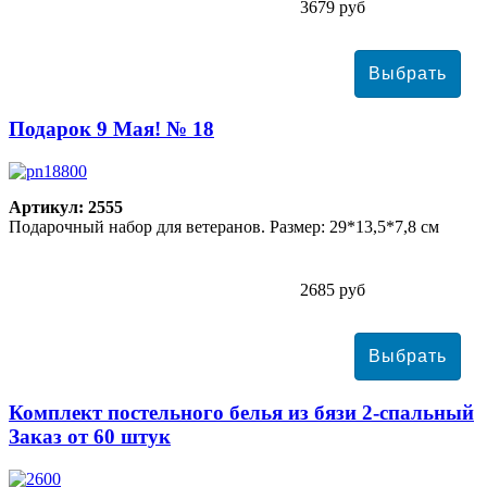
3679 руб
Подарок 9 Мая! № 18
Артикул: 2555
Подарочный набор для ветеранов. Размер: 29*13,5*7,8 см
2685 руб
Комплект постельного белья из бязи 2-спальный
Заказ от 60 штук