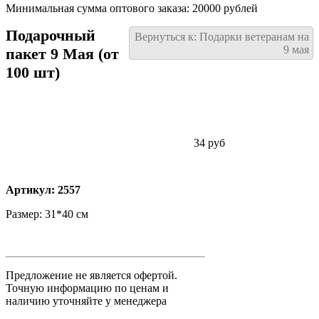
Минимальная сумма оптового заказа: 20000 рублей
Подарочный
Вернуться к: Подарки ветеранам на
9 мая
пакет 9 Мая (от
100 шт)
34 руб
Артикул: 2557
Размер: 31*40 см
Предложение не является офертой.
Точную информацию по ценам и
наличию уточняйте у менеджера