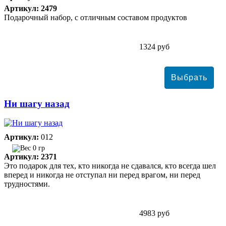
Артикул: 2479
Подарочный набор, с отличным составом продуктов
1324 руб
Ни шагу назад
Артикул:
012
0 гр
Артикул: 2371
Это подарок для тех, кто никогда не сдавался, кто всегда шел
вперед и никогда не отступал ни перед врагом, ни перед
трудностями.
4983 руб