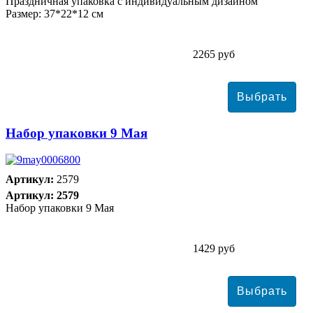
Праздничная упаковка с индивидуальным дизайном
Размер: 37*22*12 см
2265 руб
Набор упаковки 9 Мая
Артикул:
2579
Артикул: 2579
Набор упаковки 9 Мая
1429 руб