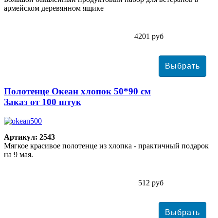
армейском деревянном ящике
4201 руб
Полотенце Океан хлопок 50*90 см
Заказ от 100 штук
Артикул: 2543
Мягкое красивое полотенце из хлопка - практичный подарок
на 9 мая.
512 руб