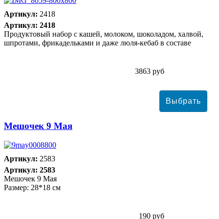
Артикул:
2418
Артикул: 2418
Продуктовый набор с кашей, молоком, шоколадом, халвой,
шпротами, фрикадельками и даже люля-кебаб в составе
3863 руб
Мешочек 9 Мая
Артикул:
2583
Артикул: 2583
Мешочек 9 Мая
Размер: 28*18 см
190 руб