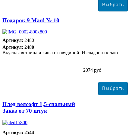
Подарок 9 Мая! № 10
Артикул:
2480
Артикул: 2480
Вкусная ветчина и каша с говядиной. И сладости к чаю
2074 руб
Плед велсофт 1,5-спальный
Заказ от 70 штук
Артикул: 2544