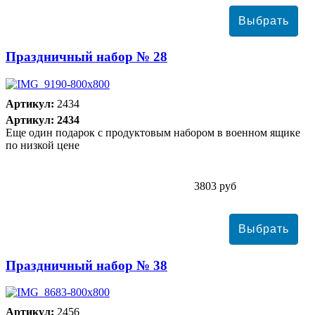
Праздничный набор № 28
Артикул:
2434
Артикул: 2434
Еще один подарок с продуктовым набором в военном ящике
по низкой цене
3803 руб
Праздничный набор № 38
Артикул:
2456