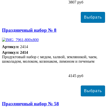
3807 руб
Праздничный набор № 8
Артикул:
2414
Артикул: 2414
Продуктовый набор с медом, халвой, земляникой, чаем,
шоколадом, молоком, козинаком, лимоном и печеньем
4145 руб
Праздничный набор № 58