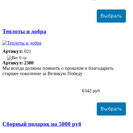
Теплоты и добра
Артикул:
021
0 гр
Артикул: 2380
Мы всегда должны помнить о прошлом и благодарить
старшее поколение за Великую Победу
6342 руб
Сборный подарок на 5000 руб