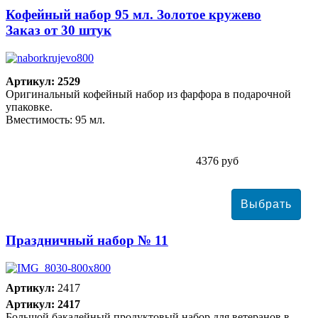
Кофейный набор 95 мл. Золотое кружево
Заказ от 30 штук
Артикул: 2529
Оригинальный кофейный набор из фарфора в подарочной
упаковке.
Вместимость: 95 мл.
4376 руб
Праздничный набор № 11
Артикул:
2417
Артикул: 2417
Большой бакалейный продуктовый набор для ветеранов в