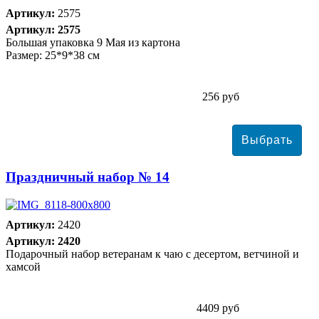
Артикул:
2575
Артикул: 2575
Большая упаковка 9 Мая из картона
Размер: 25*9*38 см
256 руб
Праздничный набор № 14
Артикул:
2420
Артикул: 2420
Подарочный набор ветеранам к чаю с десертом, ветчиной и
хамсой
4409 руб