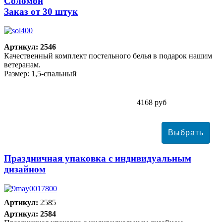
Соломон
Заказ от 30 штук
Артикул: 2546
Качественный комплект постельного белья в подарок нашим
ветеранам.
Размер: 1,5-спальный
4168 руб
Праздничная упаковка с индивидуальным
дизайном
Артикул:
2585
Артикул: 2584