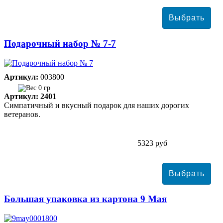
Подарочный набор № 7-7
Артикул:
003800
0 гр
Артикул: 2401
Симпатичный и вкусный подарок для наших дорогих
ветеранов.
5323 руб
Большая упаковка из картона 9 Мая