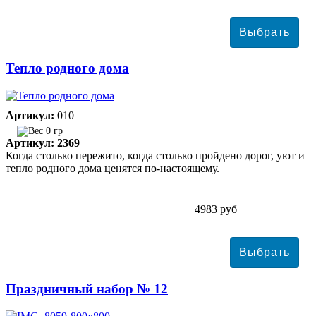
Тепло родного дома
Артикул:
010
0 гр
Артикул: 2369
Когда столько пережито, когда столько пройдено дорог, уют и
тепло родного дома ценятся по-настоящему.
4983 руб
Праздничный набор № 12