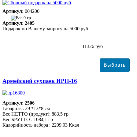
Артикул:
004200
0 гр
Артикул: 2405
Подарок по Вашему запросу на 5000 руб
11326 руб
Армейский сухпаек ИРП-16
Артикул: 2506
Габариты: 29 *13*8 см
Вес НЕТТО (продукт): 883,5 гр
Вес БРУТТО : 1084,1 гр
Калорийность набора : 2209,03 Ккал