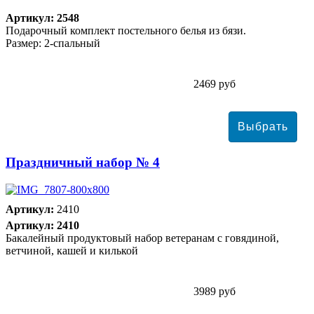
Артикул: 2548
Подарочный комплект постельного белья из бязи.
Размер: 2-спальный
2469 руб
Праздничный набор № 4
Артикул:
2410
Артикул: 2410
Бакалейный продуктовый набор ветеранам с говядиной,
ветчиной, кашей и килькой
3989 руб