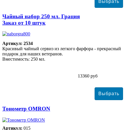
Чайный набор 250 мл. Грация
Заказ от 10 штук
Артикул: 2534
Красивый чайный сервиз из легкого фарфора - прекрасный
подарок для наших ветеранов.
Вместимость: 250 мл.
13360 руб
Тонометр ОMRON
Артикул:
015