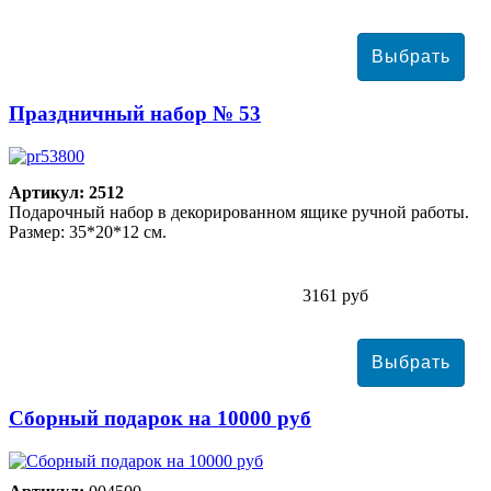
Праздничный набор № 53
Артикул: 2512
Подарочный набор в декорированном ящике ручной работы.
Размер: 35*20*12 см.
3161 руб
Сборный подарок на 10000 руб