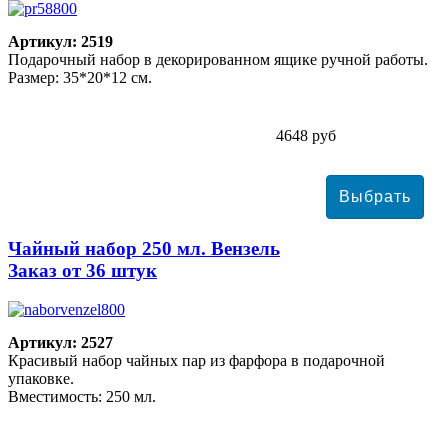
Артикул: 2519
Подарочный набор в декорированном ящике ручной работы.
Размер: 35*20*12 см.
4648 руб
Чайный набор 250 мл. Вензель
Заказ от 36 штук
Артикул: 2527
Красивый набор чайных пар из фарфора в подарочной
упаковке.
Вместимость: 250 мл.