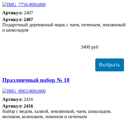
Артикул:
2407
Артикул: 2407
Подарочный деревянный ящик с чаем, печеньем, земляникой
и шоколадом
3400 руб
Праздничный набор № 10
Артикул:
2416
Артикул: 2416
Набор с медом, халвой, земляникой, чаем, шоколадом,
молоком, козинаком, лимоном и печеньем