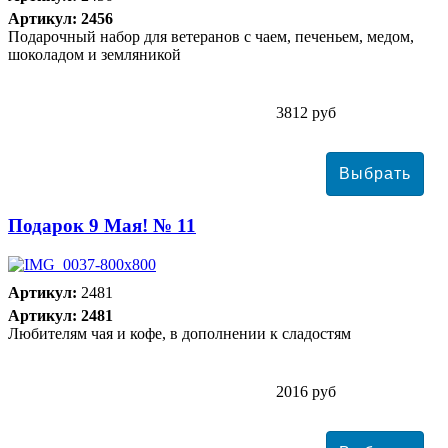
Артикул: 2456
Подарочный набор для ветеранов с чаем, печеньем, медом,
шоколадом и земляникой
3812 руб
Подарок 9 Мая! № 11
Артикул:
2481
Артикул: 2481
Любителям чая и кофе, в дополнении к сладостям
2016 руб