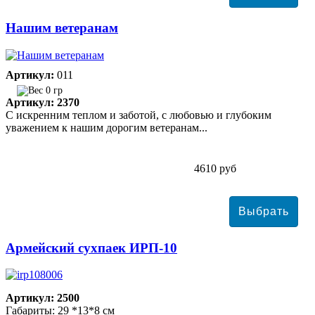
Нашим ветеранам
Артикул:
011
0 гр
Артикул: 2370
С искренним теплом и заботой, с любовью и глубоким
уважением к нашим дорогим ветеранам...
4610 руб
Армейский сухпаек ИРП-10
Артикул: 2500
Габариты: 29 *13*8 см