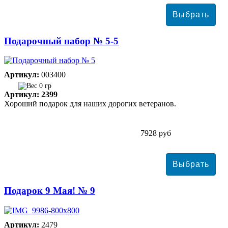
Подарочный набор № 5-5
Артикул:
003400
0 гр
Артикул: 2399
Хороший подарок для наших дорогих ветеранов.
7928 руб
Подарок 9 Мая! № 9
Артикул:
2479