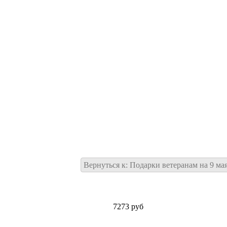
Вернуться к: Подарки ветеранам на 9 ма
7273 руб