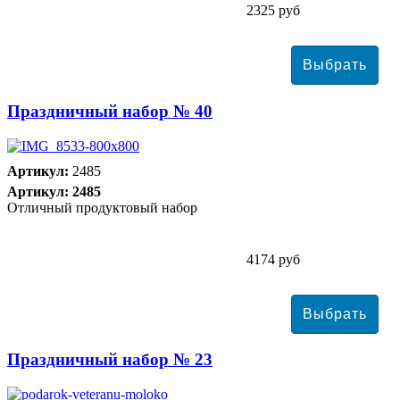
2325 руб
Праздничный набор № 40
Артикул:
2485
Артикул: 2485
Отличный продуктовый набор
4174 руб
Праздничный набор № 23