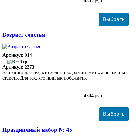
4802 руб
Возраст счастья
Артикул:
014
0 гр
Артикул: 2373
Эта книга для тех, кто хочет продолжать жить, а не начинать
стареть. Для тех, кто привык побеждать.
4304 руб
Праздничный набор № 45