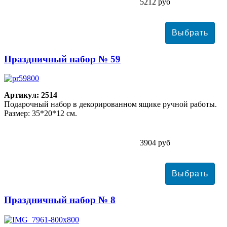
5212 руб
Праздничный набор № 59
Артикул: 2514
Подарочный набор в декорированном ящике ручной работы.
Размер: 35*20*12 см.
3904 руб
Праздничный набор № 8