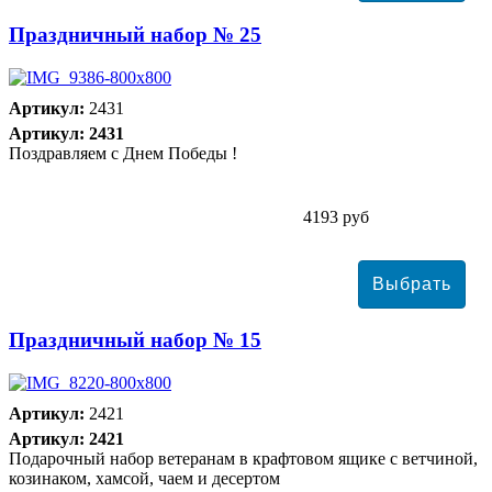
Праздничный набор № 25
Артикул:
2431
Артикул: 2431
Поздравляем с Днем Победы !
4193 руб
Праздничный набор № 15
Артикул:
2421
Артикул: 2421
Подарочный набор ветеранам в крафтовом ящике с ветчиной,
козинаком, хамсой, чаем и десертом