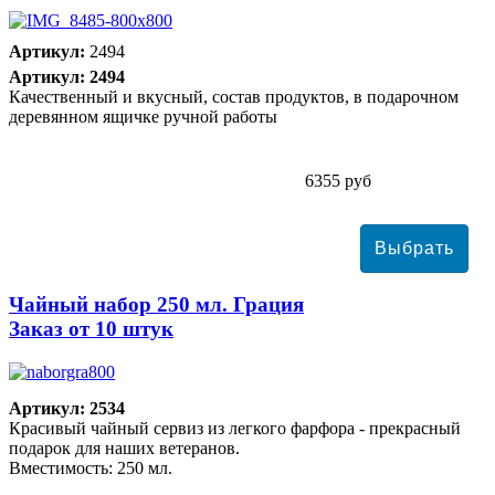
Артикул:
2494
Артикул: 2494
Качественный и вкусный, состав продуктов, в подарочном
деревянном ящичке ручной работы
6355 руб
Чайный набор 250 мл. Грация
Заказ от 10 штук
Артикул: 2534
Красивый чайный сервиз из легкого фарфора - прекрасный
подарок для наших ветеранов.
Вместимость: 250 мл.