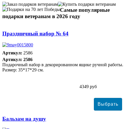
Самые популярные
подарки ветеранам в 2026 году
Праздничный набор № 64
Артикул:
2586
Артикул: 2586
Подарочный набор в декорированном ящике ручной работы.
Размер: 35*17*29 см.
4349 руб
Бальзам на душу