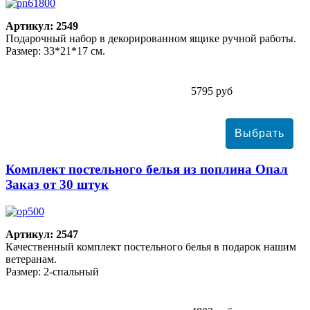
Артикул: 2549
Подарочный набор в декорированном ящике ручной работы.
Размер: 33*21*17 см.
5795 руб
Комплект постельного белья из поплина Опал
Заказ от 30 штук
Артикул: 2547
Качественный комплект постельного белья в подарок нашим
ветеранам.
Размер: 2-спальный