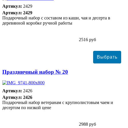
Артикул:
2429
Артикул: 2429
Подарочный набор с составом из каши, чая и десерта в
деревянной коробке ручной работы
2516 руб
Праздничный набор № 20
Артикул:
2426
Артикул: 2426
Подарочный набор ветеранам с крупнолистовым чаем и
десертом по низкой цене
2988 руб