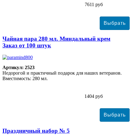
7611 руб
Чайная пара 280 мл. Миндальный крем
Заказ от 100 штук
Артикул: 2523
Недорогой и практичный подарок для наших ветеранов.
Вместимость: 280 мл.
1404 руб
Праздничный набор № 5