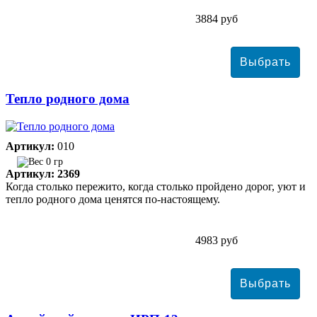
3884 руб
Тепло родного дома
Артикул:
010
0 гр
Артикул: 2369
Когда столько пережито, когда столько пройдено дорог, уют и
тепло родного дома ценятся по-настоящему.
4983 руб