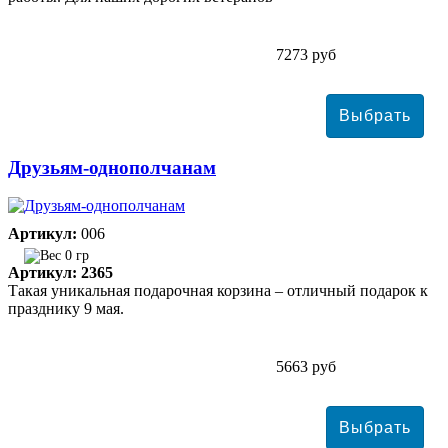
7273 руб
Друзьям-однополчанам
Артикул:
006
0 гр
Артикул: 2365
Такая уникальная подарочная корзина – отличный подарок к
празднику 9 мая.
5663 руб