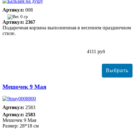
Артикул:
008
0 гр
Артикул: 2367
Подарочная корзина выполненная в весеннем праздничном
стиле.
4111 руб
Мешочек 9 Мая
Артикул:
2583
Артикул: 2583
Мешочек 9 Мая
Размер: 28*18 см