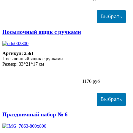
Посылочный ящик с ручками
Артикул: 2561
Посылочный ящик с ручками
Размер: 33*21*17 см
1176 руб
Праздничный набор № 6