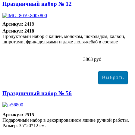
Праздничный набор № 12
Артикул:
2418
Артикул: 2418
Продуктовый набор с кашей, молоком, шоколадом, халвой,
шпротами, фрикадельками и даже люля-кебаб в составе
3863 руб
Праздничный набор № 56
Артикул: 2515
Подарочный набор в декорированном ящике ручной работы.
Размер: 35*20*12 см.