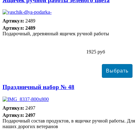
Ящичек ручной работы зеленого цвета
Артикул:
2489
Артикул: 2489
Подарочный, деревянный ящичек ручной работы
1925 руб
Праздничный набор № 48
Артикул:
2497
Артикул: 2497
Подарочный состав продуктов, в ящичке ручной работы. Для
наших дорогих ветеранов