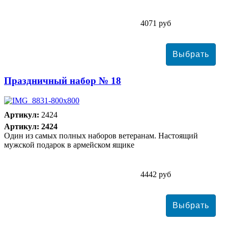
4071 руб
Праздничный набор № 18
Артикул:
2424
Артикул: 2424
Один из самых полных наборов ветеранам. Настоящий
мужской подарок в армейском ящике
4442 руб