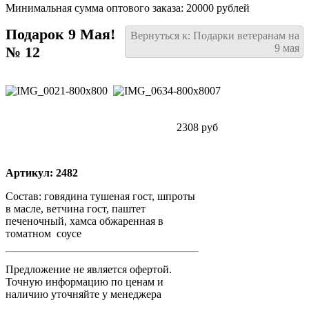
Минимальная сумма оптового заказа: 20000 рублей
Подарок 9 Мая!
Вернуться к: Подарки ветеранам на
9 мая
№ 12
2308 руб
Артикул: 2482
Состав: говядина тушеная гост, шпроты
в масле, ветчина гост, паштет
печеночный, хамса обжаренная в
томатном
соусе
Предложение не является офертой.
Точную информацию по ценам и
наличию уточняйте у менеджера