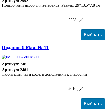
Артикул: 2552
Подарочный набор для ветеранов. Размер: 29*13,5*7,8 см
2228 руб
Подарок 9 Мая! № 11
Артикул:
2481
Артикул: 2481
Любителям чая и кофе, в дополнении к сладостям
2016 руб