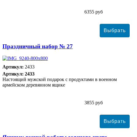
6355 руб
Праздничный набор № 27
Артикул:
2433
Артикул: 2433
Настоящий мужской подарок с продуктами в военном
армейском деревянном ящике
3855 руб