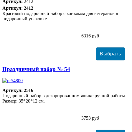
Артикул:
2412
Артикул: 2412
Красивый подарочный набор с коньяком для ветеранов в
подарочный упаковке
6316 руб
Праздничный набор № 54
Артикул: 2516
Подарочный набор в декорированном ящике ручной работы.
Размер: 35*20*12 см.
3753 руб