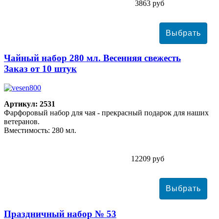
3863 руб
Чайный набор 280 мл. Весенняя свежесть
Заказ от 10 штук
Артикул: 2531
Фарфоровый набор для чая - прекрасный подарок для наших
ветеранов.
Вместимость: 280 мл.
12209 руб
Праздничный набор № 53