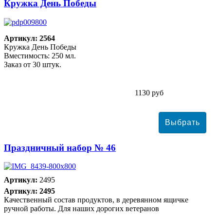
Кружка День Победы
Артикул: 2564
Кружка День Победы
Вместимость: 250 мл.
Заказ от 30 штук.
1130 руб
Праздничный набор № 46
Артикул:
2495
Артикул: 2495
Качественный состав продуктов, в деревянном ящичке
ручной работы. Для наших дорогих ветеранов