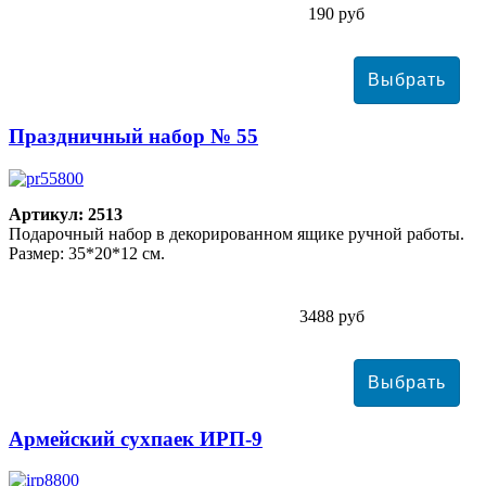
190 руб
Праздничный набор № 55
Артикул: 2513
Подарочный набор в декорированном ящике ручной работы.
Размер: 35*20*12 см.
3488 руб
Армейский сухпаек ИРП-9