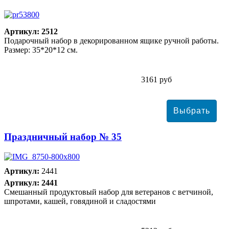
Артикул: 2512
Подарочный набор в декорированном ящике ручной работы.
Размер: 35*20*12 см.
3161 руб
Праздничный набор № 35
Артикул:
2441
Артикул: 2441
Смешанный продуктовый набор для ветеранов с ветчиной,
шпротами, кашей, говядиной и сладостями