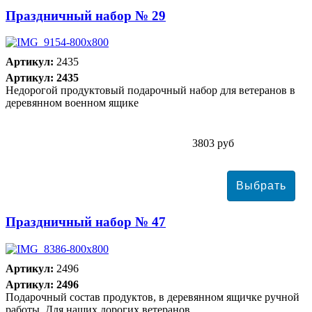
Праздничный набор № 29
Артикул:
2435
Артикул: 2435
Недорогой продуктовый подарочный набор для ветеранов в
деревянном военном ящике
3803 руб
Праздничный набор № 47
Артикул:
2496
Артикул: 2496
Подарочный состав продуктов, в деревянном ящичке ручной
работы. Для наших дорогих ветеранов