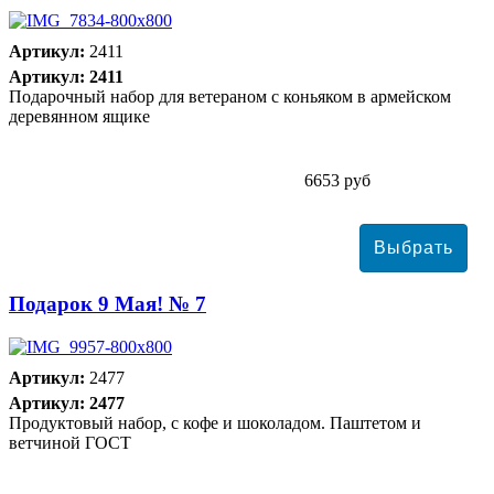
Артикул:
2411
Артикул: 2411
Подарочный набор для ветераном с коньяком в армейском
деревянном ящике
6653 руб
Подарок 9 Мая! № 7
Артикул:
2477
Артикул: 2477
Продуктовый набор, с кофе и шоколадом. Паштетом и
ветчиной ГОСТ