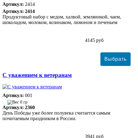
Артикул:
2414
Артикул: 2414
Продуктовый набор с медом, халвой, земляникой, чаем,
шоколадом, молоком, козинаком, лимоном и печеньем
4145 руб
С уважением к ветеранам
Артикул:
001
0 гр
Артикул: 2360
День Победы уже более полувека считается самым
почитаемым праздником в России.
3941 руб