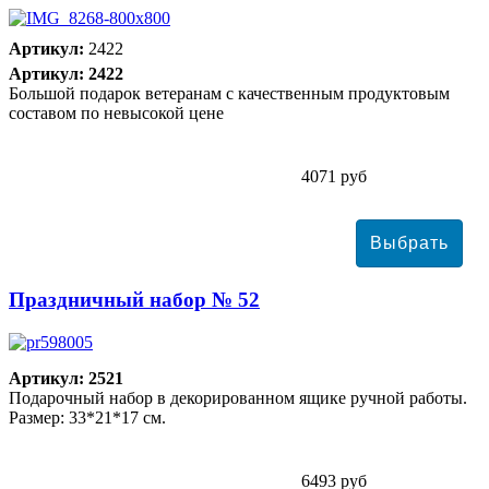
Артикул:
2422
Артикул: 2422
Большой подарок ветеранам с качественным продуктовым
составом по невысокой цене
4071 руб
Праздничный набор № 52
Артикул: 2521
Подарочный набор в декорированном ящике ручной работы.
Размер: 33*21*17 см.
6493 руб