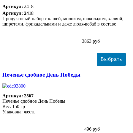
Артикул:
2418
Артикул: 2418
Продуктовый набор с кашей, молоком, шоколадом, халвой,
шпротами, фрикадельками и даже люля-кебаб в составе
3863 руб
Печенье сдобное День Победы
Артикул: 2567
Печенье сдобное День Победы
Вес: 150 гр
Упаковка: жесть
496 руб