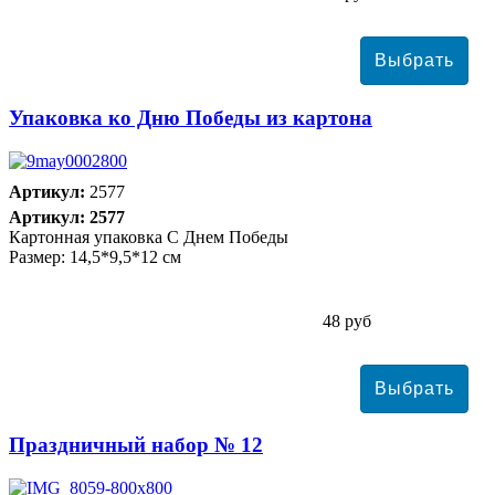
Упаковка ко Дню Победы из картона
Артикул:
2577
Артикул: 2577
Картонная упаковка С Днем Победы
Размер: 14,5*9,5*12 см
48 руб
Праздничный набор № 12