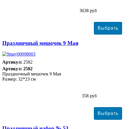
3638 руб
Праздничный мешочек 9 Мая
Артикул:
2582
Артикул: 2582
Праздничный мешочек 9 Мая
Размер: 32*23 см
358 руб
Праздничный набор № 53