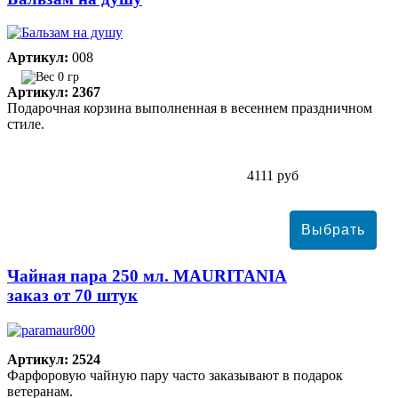
Артикул:
008
0 гр
Артикул: 2367
Подарочная корзина выполненная в весеннем праздничном
стиле.
4111 руб
Чайная пара 250 мл. MAURITANIA
заказ от 70 штук
Артикул: 2524
Фарфоровую чайную пару часто заказывают в подарок
ветеранам.