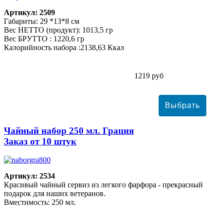
Артикул: 2509
Габариты: 29 *13*8 см
Вес НЕТТО (продукт): 1013,5 гр
Вес БРУТТО : 1220,6 гр
Калорийность набора :2138,63 Ккал
1219 руб
Чайный набор 250 мл. Грация
Заказ от 10 штук
Артикул: 2534
Красивый чайный сервиз из легкого фарфора - прекрасный
подарок для наших ветеранов.
Вместимость: 250 мл.