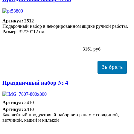
Артикул: 2512
Подарочный набор в декорированном ящике ручной работы.
Размер: 35*20*12 см.
3161 руб
Праздничный набор № 4
Артикул:
2410
Артикул: 2410
Бакалейный продуктовый набор ветеранам с говядиной,
ветчиной, кашей и килькой