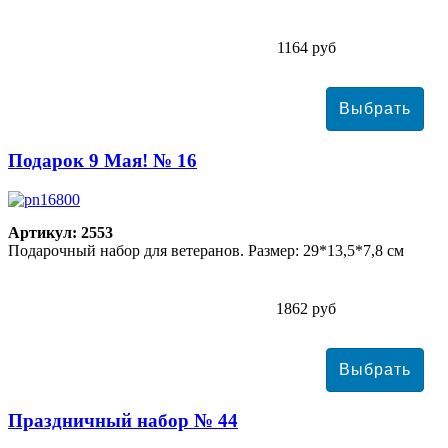
1164 руб
Подарок 9 Мая! № 16
Артикул: 2553
Подарочный набор для ветеранов. Размер: 29*13,5*7,8 см
1862 руб
Праздничный набор № 44