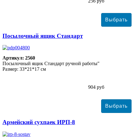
256 руб
Посылочный ящик Стандарт
Артикул: 2560
Посылочный ящик Стандарт ручной работы"
Размер: 33*21*17 см
904 руб
Армейский сухпаек ИРП-8