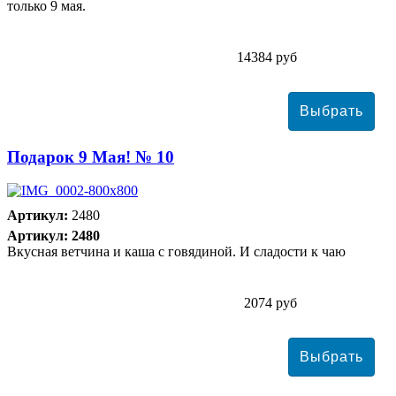
только 9 мая.
14384 руб
Подарок 9 Мая! № 10
Артикул:
2480
Артикул: 2480
Вкусная ветчина и каша с говядиной. И сладости к чаю
2074 руб