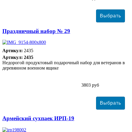
Праздничный набор № 29
Артикул:
2435
Артикул: 2435
Недорогой продуктовый подарочный набор для ветеранов в
деревянном военном ящике
3803 руб
Армейский сухпаек ИРП-19