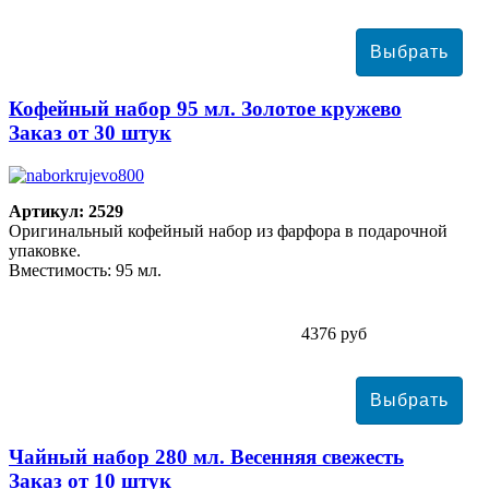
Кофейный набор 95 мл. Золотое кружево
Заказ от 30 штук
Артикул: 2529
Оригинальный кофейный набор из фарфора в подарочной
упаковке.
Вместимость: 95 мл.
4376 руб
Чайный набор 280 мл. Весенняя свежесть
Заказ от 10 штук