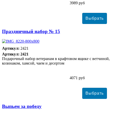
3989 руб
Праздничный набор № 15
Артикул:
2421
Артикул: 2421
Подарочный набор ветеранам в крафтовом ящике с ветчиной,
козинаком, хамсой, чаем и десертом
4071 руб
Выпьем за победу