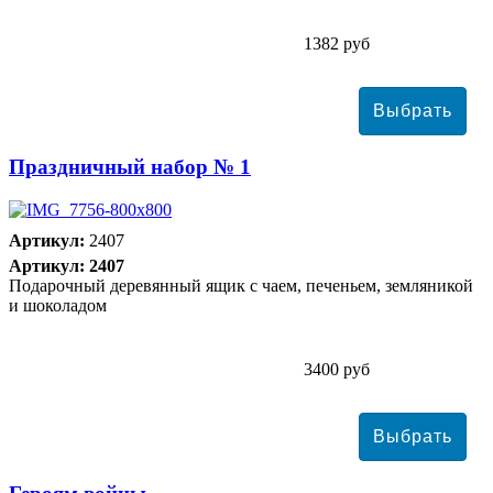
1382 руб
Праздничный набор № 1
Артикул:
2407
Артикул: 2407
Подарочный деревянный ящик с чаем, печеньем, земляникой
и шоколадом
3400 руб