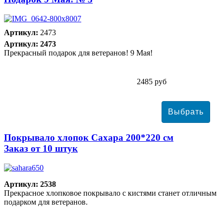
Артикул:
2473
Артикул: 2473
Прекрасный подарок для ветеранов! 9 Мая!
2485 руб
Покрывало хлопок Сахара 200*220 см
Заказ от 10 штук
Артикул: 2538
Прекрасное хлопковое покрывало с кистями станет отличным
подарком для ветеранов.