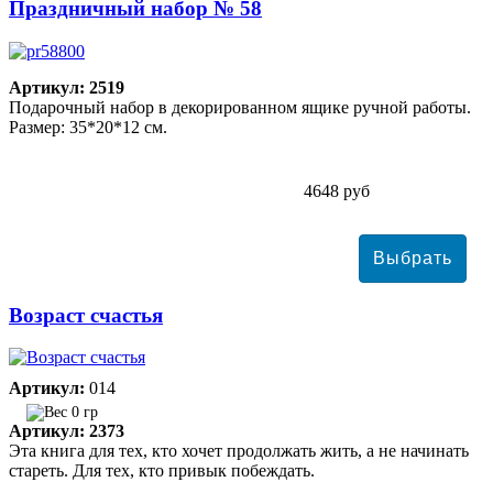
Праздничный набор № 58
Артикул: 2519
Подарочный набор в декорированном ящике ручной работы.
Размер: 35*20*12 см.
4648 руб
Возраст счастья
Артикул:
014
0 гр
Артикул: 2373
Эта книга для тех, кто хочет продолжать жить, а не начинать
стареть. Для тех, кто привык побеждать.