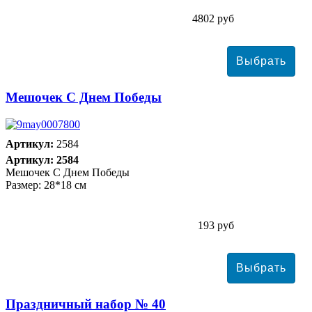
4802 руб
Мешочек С Днем Победы
Артикул:
2584
Артикул: 2584
Мешочек С Днем Победы
Размер: 28*18 см
193 руб
Праздничный набор № 40