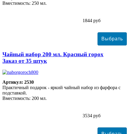
Вместимость: 250 мл.
1844 руб
Чайный набор 200 мл. Красный горох
Заказ от 35 штук
Артикул: 2530
Практичный подарок - яркий чайный набор из фарфора с
подставкой.
Вместимость: 200 мл.
3534 руб