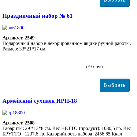
Праздничный набор № 61
Артикул: 2549
Подарочный набор в декорированном ящике ручной работы.
Размер: 33*21*17 см.
5795 руб
Армейский сухпаек ИРП-18
Артикул: 2508
Габариты: 29 *13*8 см. Вес НЕТТО (продукт): 1030,5 гр. Вес
БРУТТО : 1237,6 гр. Калорийность набора :2456,65 Ккал