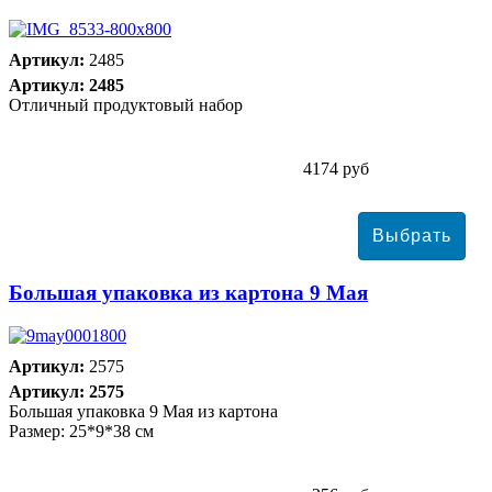
Артикул:
2485
Артикул: 2485
Отличный продуктовый набор
4174 руб
Большая упаковка из картона 9 Мая
Артикул:
2575
Артикул: 2575
Большая упаковка 9 Мая из картона
Размер: 25*9*38 см