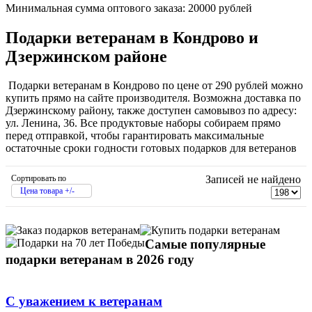
Минимальная сумма оптового заказа: 20000 рублей
Подарки ветеранам в Кондрово и
Дзержинском районе
Подарки ветеранам в Кондрово по цене от 290 рублей можно
купить прямо на сайте производителя. Возможна доставка по
Дзержинскому району, также доступен самовывоз по адресу:
ул. Ленина, 36. Все продуктовые наборы собираем прямо
перед отправкой, чтобы гарантировать максимальные
остаточные сроки годности готовых подарков для ветеранов
Сортировать по
Записей не найдено
Цена товара +/-
Самые популярные
подарки ветеранам в 2026 году
С уважением к ветеранам