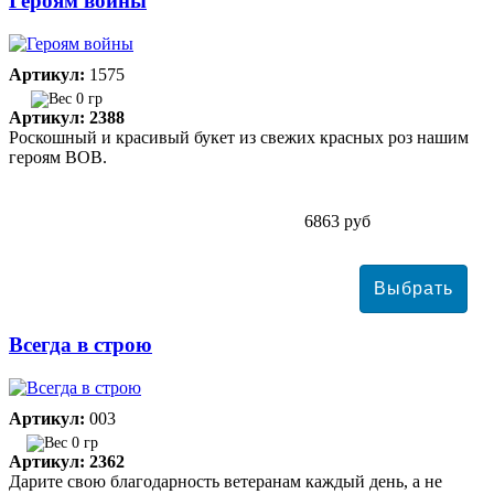
Героям войны
Артикул:
1575
0 гр
Артикул: 2388
Роскошный и красивый букет из свежих красных роз нашим
героям ВОВ.
6863 руб
Всегда в строю
Артикул:
003
0 гр
Артикул: 2362
Дарите свою благодарность ветеранам каждый день, а не