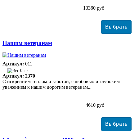
13360 руб
Нашим ветеранам
Артикул:
011
0 гр
Артикул: 2370
С искренним теплом и заботой, с любовью и глубоким
уважением к нашим дорогим ветеранам...
4610 руб