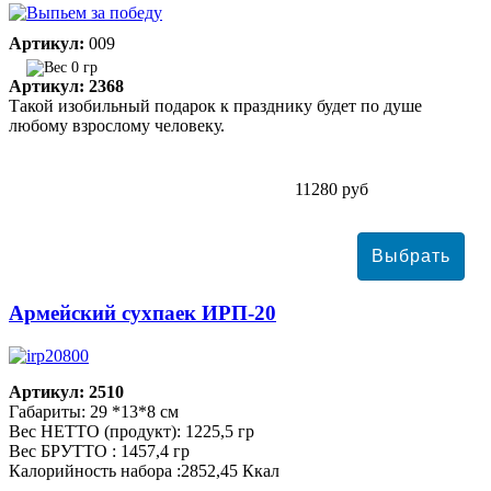
Артикул:
009
0 гр
Артикул: 2368
Такой изобильный подарок к празднику будет по душе
любому взрослому человеку.
11280 руб
Армейский сухпаек ИРП-20
Артикул: 2510
Габариты: 29 *13*8 см
Вес НЕТТО (продукт): 1225,5 гр
Вес БРУТТО : 1457,4 гр
Калорийность набора :2852,45 Ккал