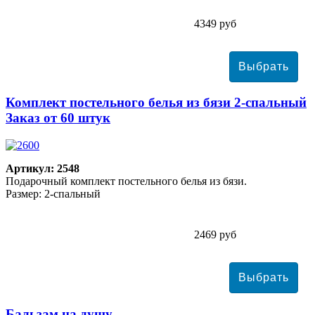
4349 руб
Комплект постельного белья из бязи 2-спальный
Заказ от 60 штук
Артикул: 2548
Подарочный комплект постельного белья из бязи.
Размер: 2-спальный
2469 руб
Бальзам на душу