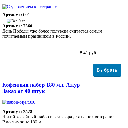
Артикул:
001
0 гр
Артикул: 2360
День Победы уже более полувека считается самым
почитаемым праздником в России.
3941 руб
Кофейный набор 180 мл. Ажур
Заказ от 40 штук
Артикул: 2528
Яркий кофейный набор из фарфора для наших ветеранов.
Вместимость: 180 мл.