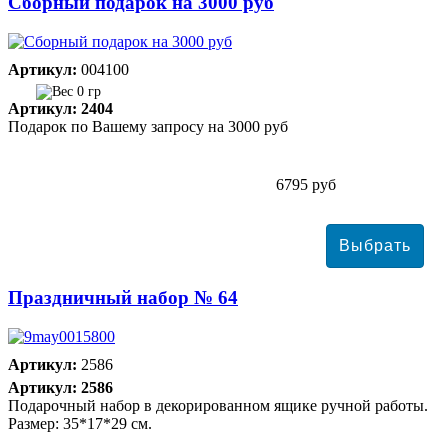
Сборный подарок на 3000 руб
Артикул:
004100
0 гр
Артикул: 2404
Подарок по Вашему запросу на 3000 руб
6795 руб
Праздничный набор № 64
Артикул:
2586
Артикул: 2586
Подарочный набор в декорированном ящике ручной работы.
Размер: 35*17*29 см.