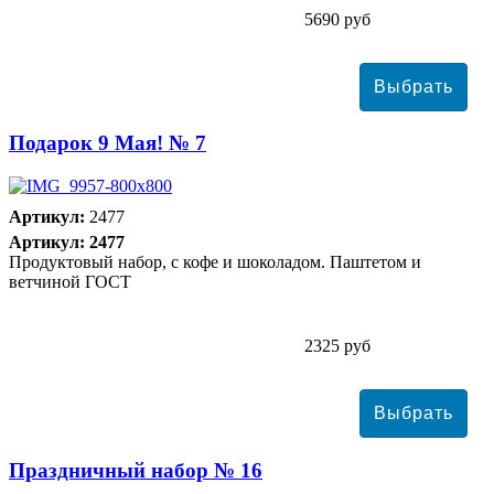
5690 руб
Подарок 9 Мая! № 7
Артикул:
2477
Артикул: 2477
Продуктовый набор, с кофе и шоколадом. Паштетом и
ветчиной ГОСТ
2325 руб
Праздничный набор № 16