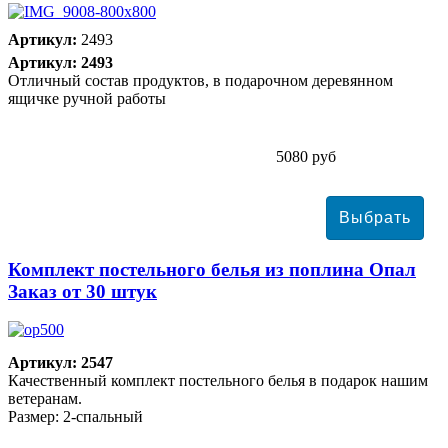
Артикул:
2493
Артикул: 2493
Отличный состав продуктов, в подарочном деревянном
ящичке ручной работы
5080 руб
Комплект постельного белья из поплина Опал
Заказ от 30 штук
Артикул: 2547
Качественный комплект постельного белья в подарок нашим
ветеранам.
Размер: 2-спальный