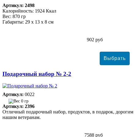
Артикул: 2498
Калорийность: 1924 Ккал
Вес: 870 гр
Габариты: 29 х 13 х 8 см
902 руб
Подарочный набор № 2-2
Артикул:
0022
0 гр
Артикул: 2396
Отличный подарочный набор, продуктов, в подарок, дорогим
нашим ветеранам.
7588 руб