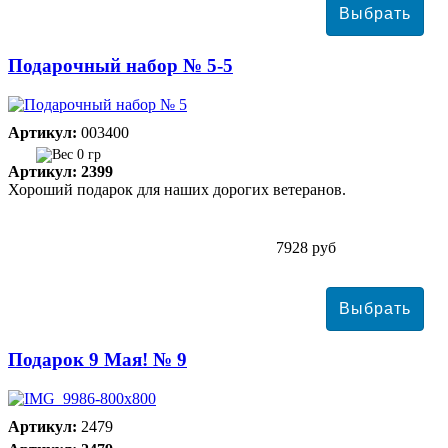
Подарочный набор № 5-5
Артикул:
003400
0 гр
Артикул: 2399
Хороший подарок для наших дорогих ветеранов.
7928 руб
Подарок 9 Мая! № 9
Артикул:
2479