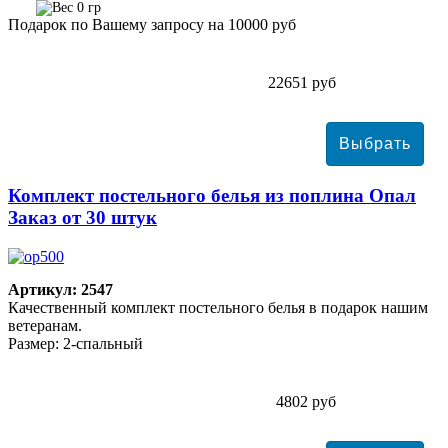
0 гр
Подарок по Вашему запросу на 10000 руб
22651 руб
Комплект постельного белья из поплина Опал
Заказ от 30 штук
Артикул: 2547
Качественный комплект постельного белья в подарок нашим
ветеранам.
Размер: 2-спальный
4802 руб