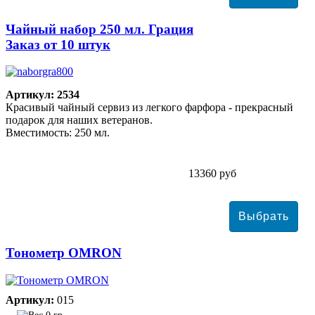
Чайный набор 250 мл. Грация
Заказ от 10 штук
Артикул: 2534
Красивый чайный сервиз из легкого фарфора - прекрасный
подарок для наших ветеранов.
Вместимость: 250 мл.
13360 руб
Тонометр ОMRON
Артикул:
015