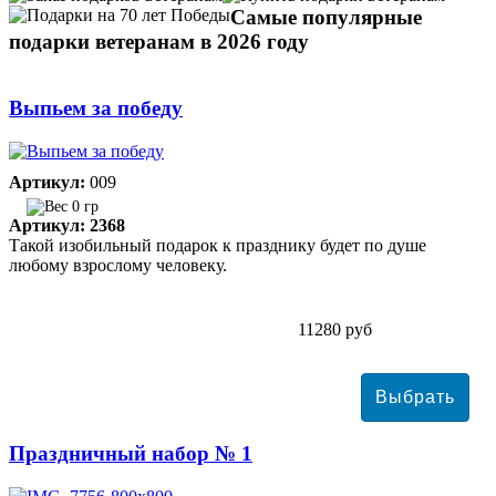
Самые популярные
подарки ветеранам в 2026 году
Выпьем за победу
Артикул:
009
0 гр
Артикул: 2368
Такой изобильный подарок к празднику будет по душе
любому взрослому человеку.
11280 руб
Праздничный набор № 1