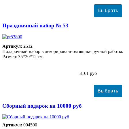
Праздничный набор № 53
Артикул: 2512
Подарочный набор в декорированном ящике ручной работы.
Размер: 35*20*12 см.
3161 руб
Сборный подарок на 10000 руб
Артикул:
004500