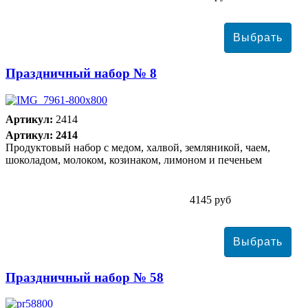
Праздничный набор № 8
Артикул:
2414
Артикул: 2414
Продуктовый набор с медом, халвой, земляникой, чаем,
шоколадом, молоком, козинаком, лимоном и печеньем
4145 руб
Праздничный набор № 58