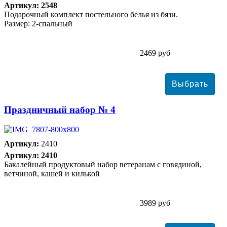
Артикул: 2548
Подарочный комплект постельного белья из бязи.
Размер: 2-спальный
2469 руб
Праздничный набор № 4
Артикул:
2410
Артикул: 2410
Бакалейный продуктовый набор ветеранам с говядиной,
ветчиной, кашей и килькой
3989 руб