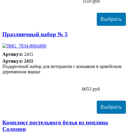
1110 руб
Праздничный набор № 5
Артикул:
2411
Артикул: 2411
Подарочный набор для ветераном с коньяком в армейском
деревянном ящике
6653 руб
Комплект постельного белья из поплина
Соломон