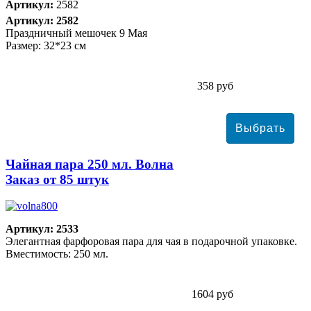
Артикул:
2582
Артикул: 2582
Праздничный мешочек 9 Мая
Размер: 32*23 см
358 руб
Чайная пара 250 мл. Волна
Заказ от 85 штук
Артикул: 2533
Элегантная фарфоровая пара для чая в подарочной упаковке.
Вместимость: 250 мл.
1604 руб