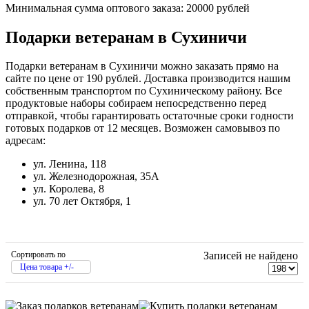
Минимальная сумма оптового заказа: 20000 рублей
Подарки ветеранам в Сухиничи
Подарки ветеранам в Сухиничи можно заказать прямо на
сайте по цене от 190 рублей. Доставка производится нашим
собственным транспортом по Сухиническому району. Все
продуктовые наборы собираем непосредственно перед
отправкой, чтобы гарантировать остаточные сроки годности
готовых подарков от 12 месяцев. Возможен самовывоз по
адресам:
ул. Ленина, 118
ул. Железнодорожная, 35А
ул. Королева, 8
ул. 70 лет Октября, 1
Сортировать по
Записей не найдено
Цена товара +/-