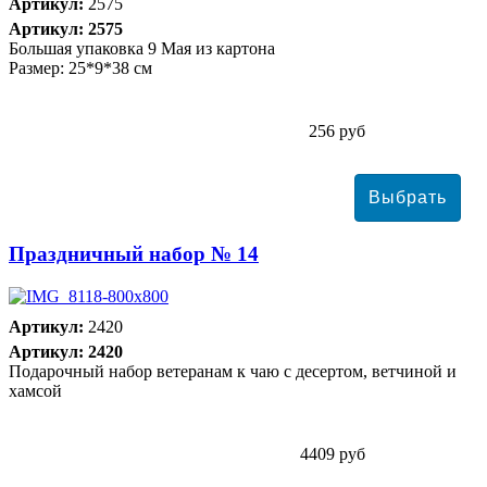
Артикул:
2575
Артикул: 2575
Большая упаковка 9 Мая из картона
Размер: 25*9*38 см
256 руб
Праздничный набор № 14
Артикул:
2420
Артикул: 2420
Подарочный набор ветеранам к чаю с десертом, ветчиной и
хамсой
4409 руб