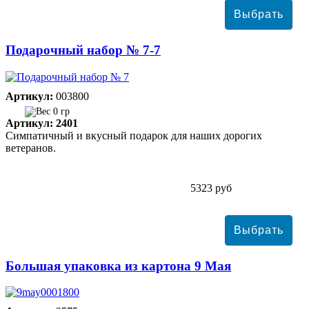
Подарочный набор № 7-7
Артикул:
003800
0 гр
Артикул: 2401
Симпатичный и вкусный подарок для наших дорогих
ветеранов.
5323 руб
Большая упаковка из картона 9 Мая