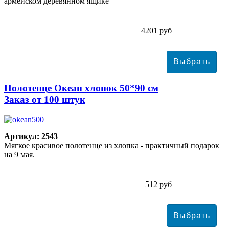
армейском деревянном ящике
4201 руб
Полотенце Океан хлопок 50*90 см
Заказ от 100 штук
Артикул: 2543
Мягкое красивое полотенце из хлопка - практичный подарок
на 9 мая.
512 руб