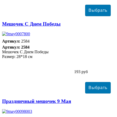
Мешочек С Днем Победы
Артикул:
2584
Артикул: 2584
Мешочек С Днем Победы
Размер: 28*18 см
193 руб
Праздничный мешочек 9 Мая