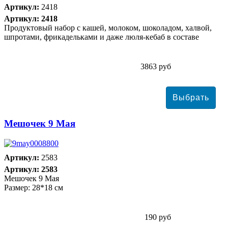
Артикул:
2418
Артикул: 2418
Продуктовый набор с кашей, молоком, шоколадом, халвой,
шпротами, фрикадельками и даже люля-кебаб в составе
3863 руб
Мешочек 9 Мая
Артикул:
2583
Артикул: 2583
Мешочек 9 Мая
Размер: 28*18 см
190 руб