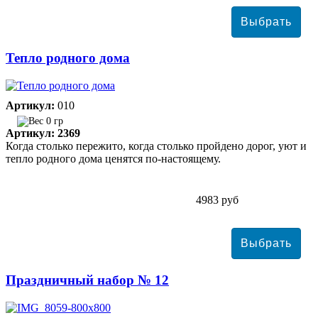
Тепло родного дома
Артикул:
010
0 гр
Артикул: 2369
Когда столько пережито, когда столько пройдено дорог, уют и
тепло родного дома ценятся по-настоящему.
4983 руб
Праздничный набор № 12