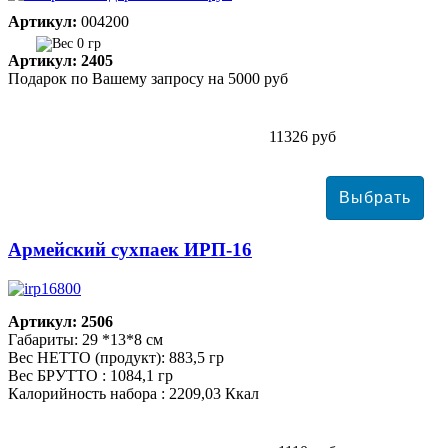
Артикул:
004200
0 гр
Артикул: 2405
Подарок по Вашему запросу на 5000 руб
11326 руб
Армейский сухпаек ИРП-16
Артикул: 2506
Габариты: 29 *13*8 см
Вес НЕТТО (продукт): 883,5 гр
Вес БРУТТО : 1084,1 гр
Калорийность набора : 2209,03 Ккал