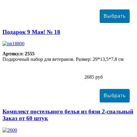
Подарок 9 Мая! № 18
Артикул: 2555
Подарочный набор для ветеранов. Размер: 29*13,5*7,8 см
2685 руб
Комплект постельного белья из бязи 2-спальный
Заказ от 60 штук