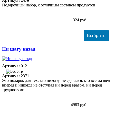
Артикул: 2479
Подарочный набор, с отличным составом продуктов
1324 руб
Ни шагу назад
Артикул:
012
0 гр
Артикул: 2371
Это подарок для тех, кто никогда не сдавался, кто всегда шел
вперед и никогда не отступал ни перед врагом, ни перед
трудностями.
4983 руб