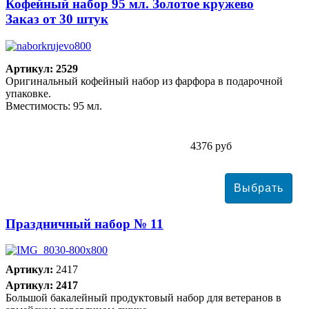
Кофейный набор 95 мл. Золотое кружево
Заказ от 30 штук
Артикул: 2529
Оригинальный кофейный набор из фарфора в подарочной
упаковке.
Вместимость: 95 мл.
4376 руб
Праздничный набор № 11
Артикул:
2417
Артикул: 2417
Большой бакалейный продуктовый набор для ветеранов в