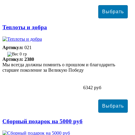
Теплоты и добра
Артикул:
021
0 гр
Артикул: 2380
Мы всегда должны помнить о прошлом и благодарить
старшее поколение за Великую Победу
6342 руб
Сборный подарок на 5000 руб