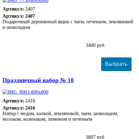
Артикул:
2407
Артикул: 2407
Подарочный деревянный ящик с чаем, печеньем, земляникой
и шоколадом
3400 руб
Праздничный набор № 10
Артикул:
2416
Артикул: 2416
Набор с медом, халвой, земляникой, чаем, шоколадом,
молоком, козинаком, лимоном и печеньем
3807 руб