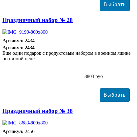
Праздничный набор № 28
Артикул:
2434
Артикул: 2434
Еще один подарок с продуктовым набором в военном ящике
по низкой цене
3803 руб
Праздничный набор № 38
Артикул:
2456