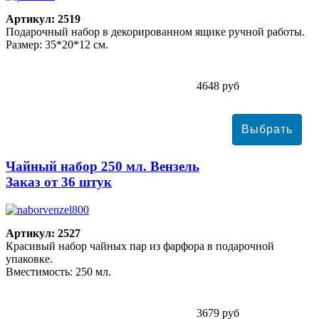
Артикул: 2519
Подарочный набор в декорированном ящике ручной работы.
Размер: 35*20*12 см.
4648 руб
Чайный набор 250 мл. Вензель
Заказ от 36 штук
Артикул: 2527
Красивый набор чайных пар из фарфора в подарочной
упаковке.
Вместимость: 250 мл.
3679 руб