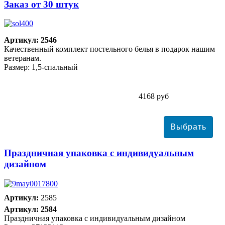
Заказ от 30 штук
Артикул: 2546
Качественный комплект постельного белья в подарок нашим
ветеранам.
Размер: 1,5-спальный
4168 руб
Праздничная упаковка с индивидуальным
дизайном
Артикул:
2585
Артикул: 2584
Праздничная упаковка с индивидуальным дизайном