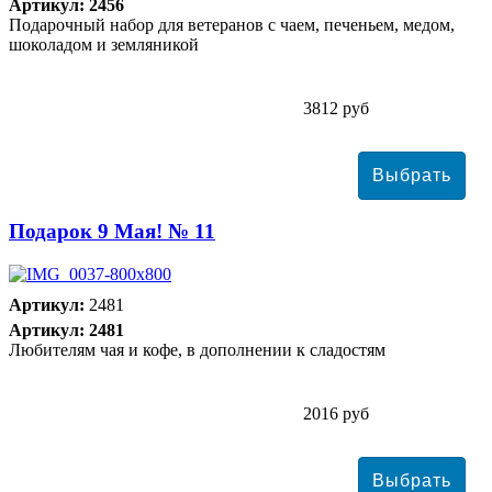
Артикул: 2456
Подарочный набор для ветеранов с чаем, печеньем, медом,
шоколадом и земляникой
3812 руб
Подарок 9 Мая! № 11
Артикул:
2481
Артикул: 2481
Любителям чая и кофе, в дополнении к сладостям
2016 руб