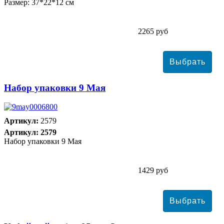
Размер: 37*22*12 см
2265 руб
Набор упаковки 9 Мая
Артикул:
2579
Артикул: 2579
Набор упаковки 9 Мая
1429 руб