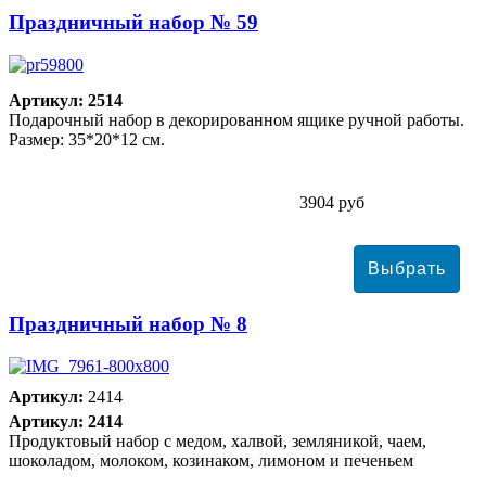
Праздничный набор № 59
Артикул: 2514
Подарочный набор в декорированном ящике ручной работы.
Размер: 35*20*12 см.
3904 руб
Праздничный набор № 8
Артикул:
2414
Артикул: 2414
Продуктовый набор с медом, халвой, земляникой, чаем,
шоколадом, молоком, козинаком, лимоном и печеньем