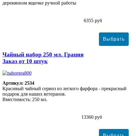
деревянном ящичке ручной работы
6355 руб
Чайный набор 250 мл. Грация
Заказ от 10 штук
Артикул: 2534
Красивый чайный сервиз из легкого фарфора - прекрасный
подарок для наших ветеранов.
Вместимость: 250 мл.
13360 руб