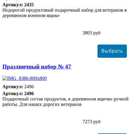
Артикул: 2435
Недорогой продуктовый подарочный набор для ветеранов в
деревянном военном ящике
3803 руб
Праздничный набор № 47
Артикул:
2496
Артикул: 2496
Подарочный состав продуктов, в деревянном ящичке ручной
работы. Для наших дорогих ветеранов
7273 руб