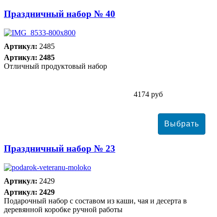
Праздничный набор № 40
Артикул:
2485
Артикул: 2485
Отличный продуктовый набор
4174 руб
Праздничный набор № 23
Артикул:
2429
Артикул: 2429
Подарочный набор с составом из каши, чая и десерта в
деревянной коробке ручной работы