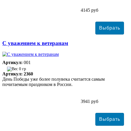
4145 руб
С уважением к ветеранам
Артикул:
001
0 гр
Артикул: 2360
День Победы уже более полувека считается самым
почитаемым праздником в России.
3941 руб