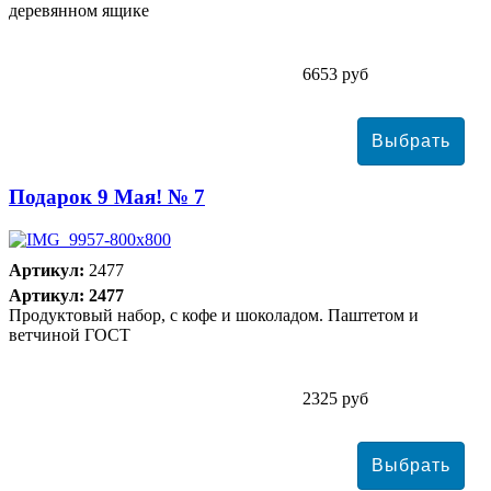
деревянном ящике
6653 руб
Подарок 9 Мая! № 7
Артикул:
2477
Артикул: 2477
Продуктовый набор, с кофе и шоколадом. Паштетом и
ветчиной ГОСТ
2325 руб