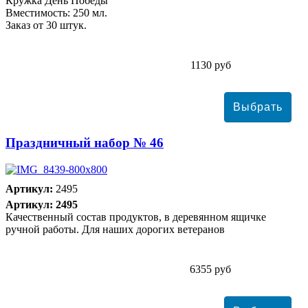
Кружка День Победы
Вместимость: 250 мл.
Заказ от 30 штук.
1130 руб
Праздничный набор № 46
Артикул:
2495
Артикул: 2495
Качественный состав продуктов, в деревянном ящичке
ручной работы. Для наших дорогих ветеранов
6355 руб