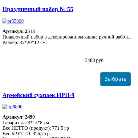
Праздничный набор № 55
Артикул: 2513
Подарочный набор в декорированном ящике ручной работы.
Размер: 35*20*12 см.
3488 руб
Армейский сухпаек ИРП-9
Артикул: 2499
Габариты: 29*13*8 см
Вес НЕТТО (продукт): 771,5 гр
Вес БРУТТО: 956,7 гр