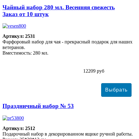
Чайный набор 280 мл. Весенняя свежесть
Заказ от 10 штук
Артикул: 2531
Фарфоровый набор для чая - прекрасный подарок для наших
ветеранов.
Вместимость: 280 мл.
12209 руб
Праздничный набор № 53
Артикул: 2512
Подарочный набор в декорированном ящике ручной работы.