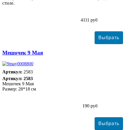
стиле.
4111 руб
Мешочек 9 Мая
Артикул:
2583
Артикул: 2583
Мешочек 9 Мая
Размер: 28*18 см
190 руб