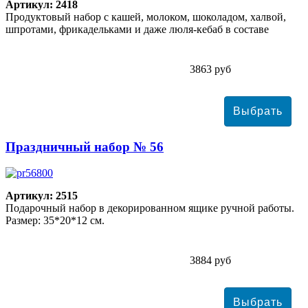
Артикул: 2418
Продуктовый набор с кашей, молоком, шоколадом, халвой,
шпротами, фрикадельками и даже люля-кебаб в составе
3863 руб
Праздничный набор № 56
Артикул: 2515
Подарочный набор в декорированном ящике ручной работы.
Размер: 35*20*12 см.
3884 руб