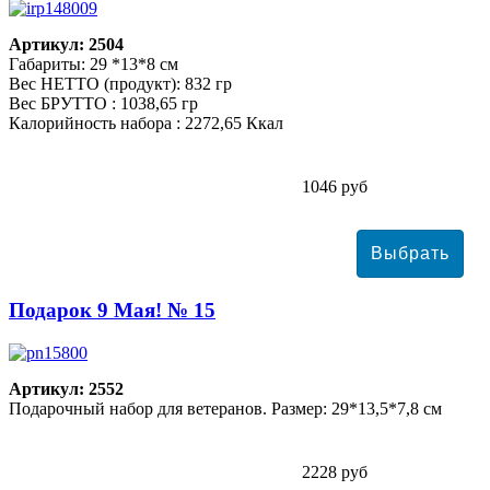
Артикул: 2504
Габариты: 29 *13*8 см
Вес НЕТТО (продукт): 832 гр
Вес БРУТТО : 1038,65 гр
Калорийность набора : 2272,65 Ккал
1046 руб
Подарок 9 Мая! № 15
Артикул: 2552
Подарочный набор для ветеранов. Размер: 29*13,5*7,8 см
2228 руб