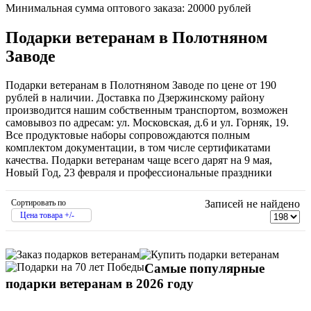
Минимальная сумма оптового заказа: 20000 рублей
Подарки ветеранам в Полотняном
Заводе
Подарки ветеранам в Полотняном Заводе по цене от 190
рублей в наличии. Доставка по Дзержинскому району
производится нашим собственным транспортом, возможен
самовывоз по адресам: ул. Московская, д.6 и ул. Горняк, 19.
Все продуктовые наборы сопровождаются полным
комплектом документации, в том числе сертификатами
качества. Подарки ветеранам чаще всего дарят на 9 мая,
Новый Год, 23 февраля и профессиональные праздники
Сортировать по
Записей не найдено
Цена товара +/-
Самые популярные
подарки ветеранам в 2026 году