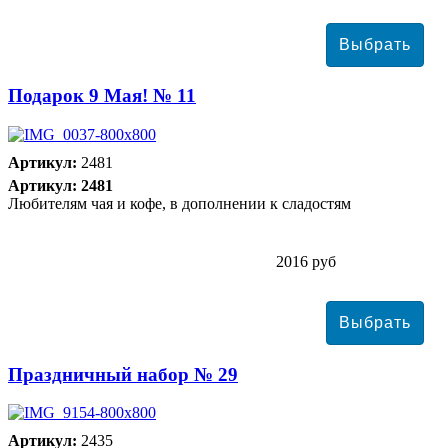
Подарок 9 Мая! № 11
Артикул:
2481
Артикул: 2481
Любителям чая и кофе, в дополнении к сладостям
2016 руб
Праздничный набор № 29
Артикул:
2435