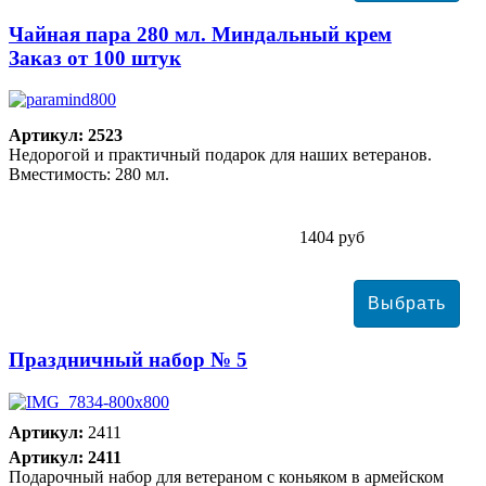
Чайная пара 280 мл. Миндальный крем
Заказ от 100 штук
Артикул: 2523
Недорогой и практичный подарок для наших ветеранов.
Вместимость: 280 мл.
1404 руб
Праздничный набор № 5
Артикул:
2411
Артикул: 2411
Подарочный набор для ветераном с коньяком в армейском