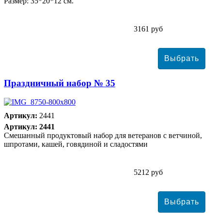
Размер: 35*20*12 см.
3161 руб
Праздничный набор № 35
Артикул:
2441
Артикул: 2441
Смешанный продуктовый набор для ветеранов с ветчиной,
шпротами, кашей, говядиной и сладостями
5212 руб