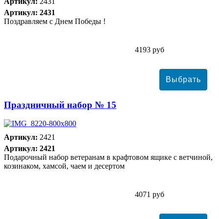
Артикул:
2431
Артикул: 2431
Поздравляем с Днем Победы !
4193 руб
Праздничный набор № 15
Артикул:
2421
Артикул: 2421
Подарочный набор ветеранам в крафтовом ящике с ветчиной,
козинаком, хамсой, чаем и десертом
4071 руб