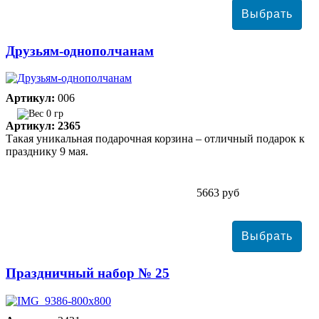
Друзьям-однополчанам
Артикул:
006
0 гр
Артикул: 2365
Такая уникальная подарочная корзина – отличный подарок к
празднику 9 мая.
5663 руб
Праздничный набор № 25