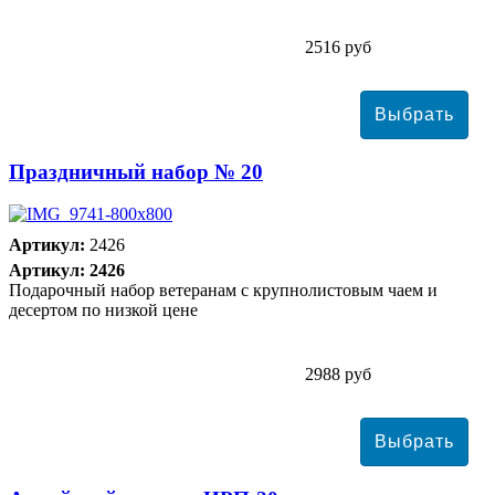
2516 руб
Праздничный набор № 20
Артикул:
2426
Артикул: 2426
Подарочный набор ветеранам с крупнолистовым чаем и
десертом по низкой цене
2988 руб