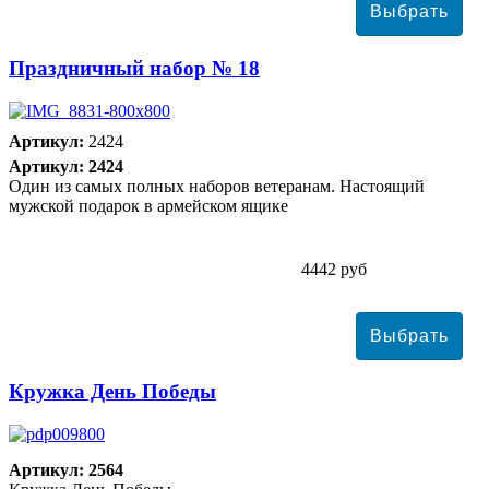
Праздничный набор № 18
Артикул:
2424
Артикул: 2424
Один из самых полных наборов ветеранам. Настоящий
мужской подарок в армейском ящике
4442 руб
Кружка День Победы
Артикул: 2564