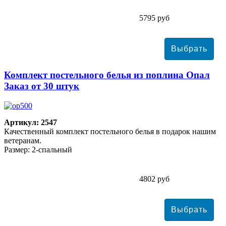
5795 руб
Комплект постельного белья из поплина Опал
Заказ от 30 штук
Артикул: 2547
Качественный комплект постельного белья в подарок нашим
ветеранам.
Размер: 2-спальный
4802 руб