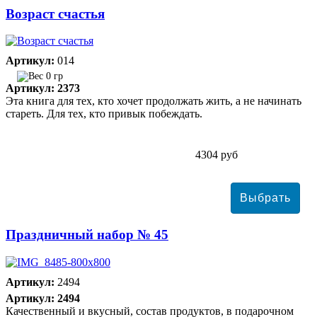
Возраст счастья
Артикул:
014
0 гр
Артикул: 2373
Эта книга для тех, кто хочет продолжать жить, а не начинать
стареть. Для тех, кто привык побеждать.
4304 руб
Праздничный набор № 45
Артикул:
2494
Артикул: 2494
Качественный и вкусный, состав продуктов, в подарочном