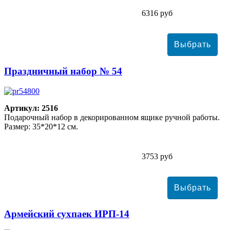
6316 руб
Праздничный набор № 54
Артикул: 2516
Подарочный набор в декорированном ящике ручной работы.
Размер: 35*20*12 см.
3753 руб
Армейский сухпаек ИРП-14