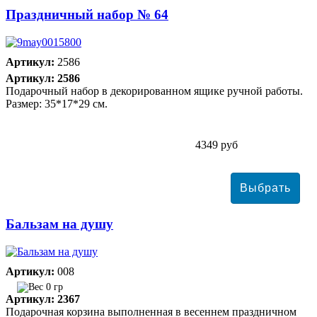
Праздничный набор № 64
Артикул:
2586
Артикул: 2586
Подарочный набор в декорированном ящике ручной работы.
Размер: 35*17*29 см.
4349 руб
Бальзам на душу
Артикул:
008
0 гр
Артикул: 2367
Подарочная корзина выполненная в весеннем праздничном