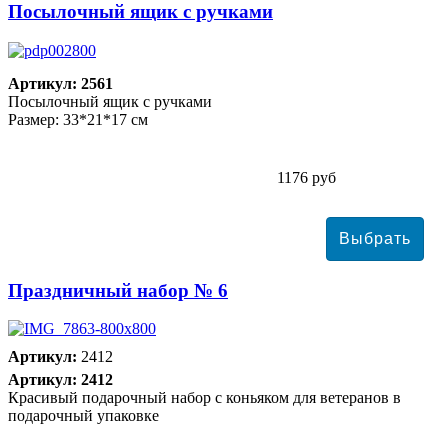
Посылочный ящик с ручками
Артикул: 2561
Посылочный ящик с ручками
Размер: 33*21*17 см
1176 руб
Праздничный набор № 6
Артикул:
2412
Артикул: 2412
Красивый подарочный набор с коньяком для ветеранов в
подарочный упаковке