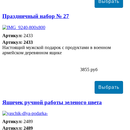
Праздничный набор № 27
Артикул:
2433
Артикул: 2433
Настоящий мужской подарок с продуктами в военном
армейском деревянном ящике
3855 руб
Ящичек ручной работы зеленого цвета
Артикул:
2489
Артикул: 2489