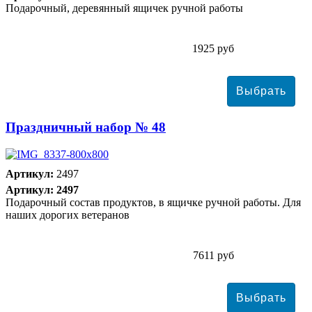
Подарочный, деревянный ящичек ручной работы
1925 руб
Праздничный набор № 48
Артикул:
2497
Артикул: 2497
Подарочный состав продуктов, в ящичке ручной работы. Для
наших дорогих ветеранов
7611 руб