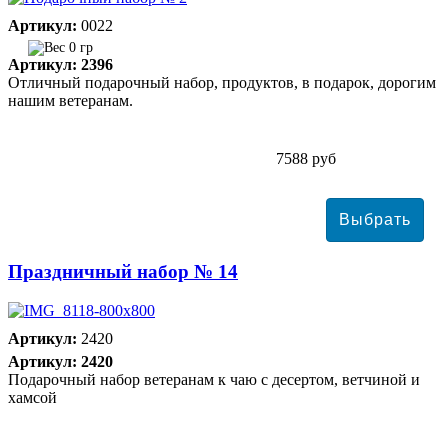
Артикул:
0022
0 гр
Артикул: 2396
Отличный подарочный набор, продуктов, в подарок, дорогим
нашим ветеранам.
7588 руб
Праздничный набор № 14
Артикул:
2420
Артикул: 2420
Подарочный набор ветеранам к чаю с десертом, ветчиной и
хамсой