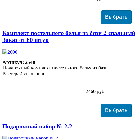
Комплект постельного белья из бязи 2-спальный
Заказ от 60 штук
Артикул: 2548
Подарочный комплект постельного белья из бязи.
Размер: 2-спальный
2469 руб
Подарочный набор № 2-2