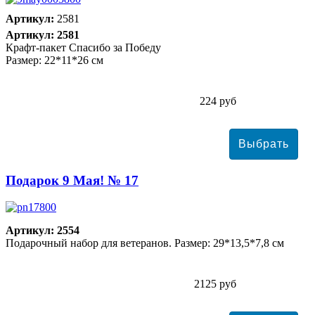
Артикул:
2581
Артикул: 2581
Крафт-пакет Спасибо за Победу
Размер: 22*11*26 см
224 руб
Подарок 9 Мая! № 17
Артикул: 2554
Подарочный набор для ветеранов. Размер: 29*13,5*7,8 см
2125 руб