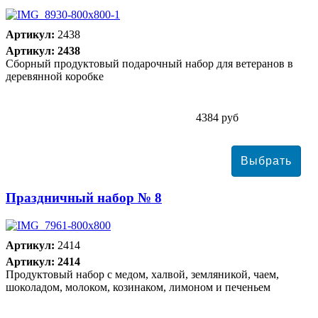
Артикул:
2438
Артикул: 2438
Сборный продуктовый подарочный набор для ветеранов в
деревянной коробке
4384 руб
Праздничный набор № 8
Артикул:
2414
Артикул: 2414
Продуктовый набор с медом, халвой, земляникой, чаем,
шоколадом, молоком, козинаком, лимоном и печеньем