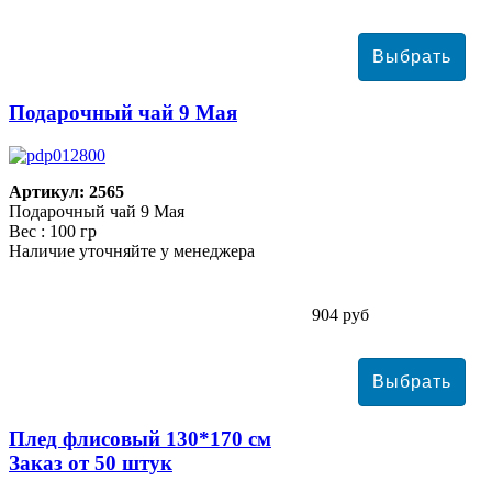
Подарочный чай 9 Мая
Артикул: 2565
Подарочный чай 9 Мая
Вес : 100 гр
Наличие уточняйте у менеджера
904 руб
Плед флисовый 130*170 см
Заказ от 50 штук