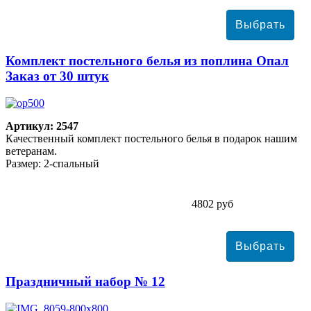
Комплект постельного белья из поплина Опал
Заказ от 30 штук
Артикул: 2547
Качественный комплект постельного белья в подарок нашим
ветеранам.
Размер: 2-спальный
4802 руб
Праздничный набор № 12