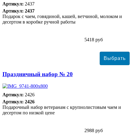
Артикул:
2437
Артикул: 2437
Подарок с чаем, говядиной, кашей, ветчиной, молоком и
десертом в коробке ручной работы
5418 руб
Праздничный набор № 20
Артикул:
2426
Артикул: 2426
Подарочный набор ветеранам с крупнолистовым чаем и
десертом по низкой цене
2988 руб