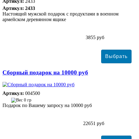
Артикул:
2433
Артикул: 2433
Настоящий мужской подарок с продуктами в военном
армейском деревянном ящике
3855 руб
Сборный подарок на 10000 руб
Артикул:
004500
0 гр
Подарок по Вашему запросу на 10000 руб
22651 руб