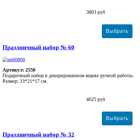
3803 руб
Праздничный набор № 60
Артикул: 2550
Подарочный набор в декорированном ящике ручной работы.
Размер: 33*21*17 см.
4625 руб
Праздничный набор № 32