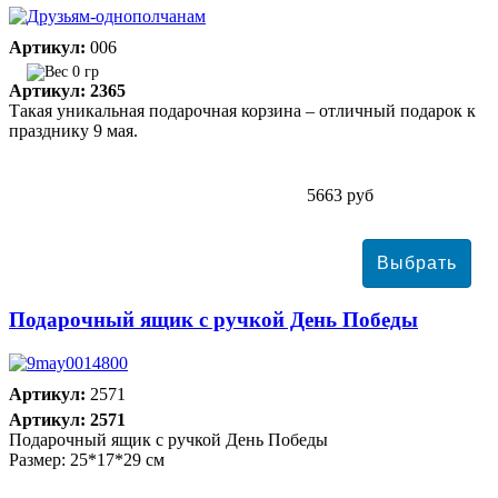
Артикул:
006
0 гр
Артикул: 2365
Такая уникальная подарочная корзина – отличный подарок к
празднику 9 мая.
5663 руб
Подарочный ящик с ручкой День Победы
Артикул:
2571
Артикул: 2571
Подарочный ящик с ручкой День Победы
Размер: 25*17*29 см