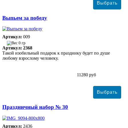
Выпьем за победу
Артикул:
009
0 гр
Артикул: 2368
Такой изобильный подарок к празднику будет по душе
любому взрослому человеку.
11280 руб
Праздничный набор № 30
Артикул:
2436