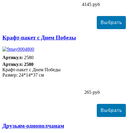
4145 руб
Крафт-пакет с Днем Победы
Артикул:
2580
Артикул: 2580
Крафт-пакет с Днем Победы
Размер: 24*14*37 см
265 руб
Друзьям-однополчанам