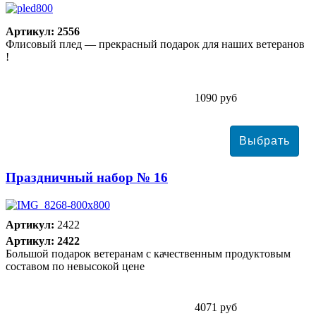
Артикул: 2556
Флисовый плед — прекрасный подарок для наших ветеранов
!
1090 руб
Праздничный набор № 16
Артикул:
2422
Артикул: 2422
Большой подарок ветеранам с качественным продуктовым
составом по невысокой цене
4071 руб