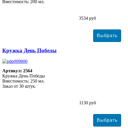
Вместимость: 200 мл.
3534 руб
Кружка День Победы
Артикул: 2564
Кружка День Победы
Вместимость: 250 мл.
Заказ от 30 штук.
1130 руб