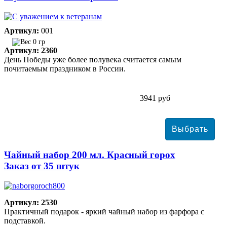
Артикул:
001
0 гр
Артикул: 2360
День Победы уже более полувека считается самым
почитаемым праздником в России.
3941 руб
Чайный набор 200 мл. Красный горох
Заказ от 35 штук
Артикул: 2530
Практичный подарок - яркий чайный набор из фарфора с
подставкой.