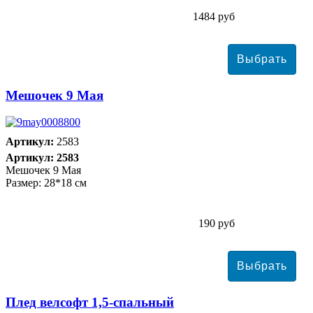
1484 руб
Мешочек 9 Мая
Артикул:
2583
Артикул: 2583
Мешочек 9 Мая
Размер: 28*18 см
190 руб
Плед велсофт 1,5-спальный