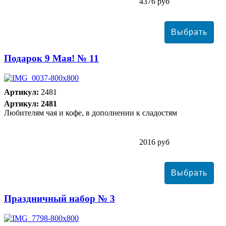
4376 руб
Подарок 9 Мая! № 11
Артикул:
2481
Артикул: 2481
Любителям чая и кофе, в дополнении к сладостям
2016 руб
Праздничный набор № 3