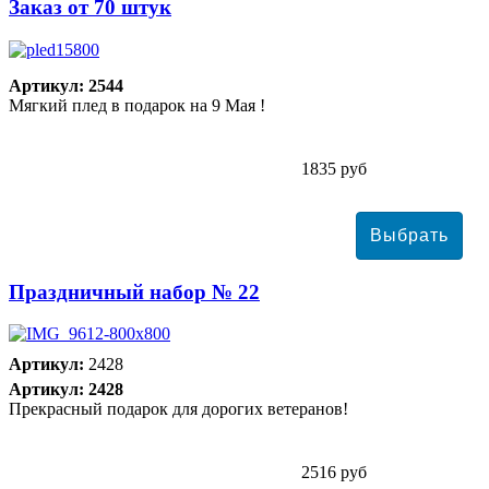
Заказ от 70 штук
Артикул: 2544
Мягкий плед в подарок на 9 Мая !
1835 руб
Праздничный набор № 22
Артикул:
2428
Артикул: 2428
Прекрасный подарок для дорогих ветеранов!
2516 руб