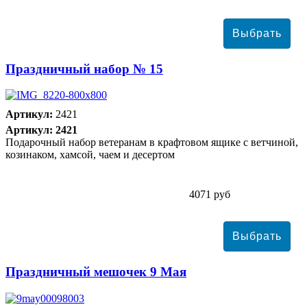
Праздничный набор № 15
Артикул:
2421
Артикул: 2421
Подарочный набор ветеранам в крафтовом ящике с ветчиной,
козинаком, хамсой, чаем и десертом
4071 руб
Праздничный мешочек 9 Мая