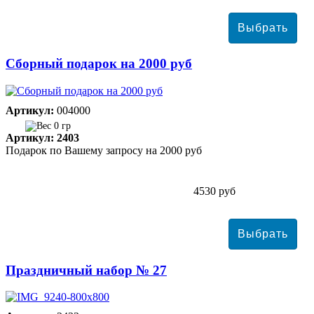
Сборный подарок на 2000 руб
Артикул:
004000
0 гр
Артикул: 2403
Подарок по Вашему запросу на 2000 руб
4530 руб
Праздничный набор № 27