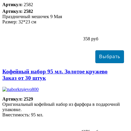
Артикул:
2582
Артикул: 2582
Праздничный мешочек 9 Мая
Размер: 32*23 см
358 руб
Кофейный набор 95 мл. Золотое кружево
Заказ от 30 штук
Артикул: 2529
Оригинальный кофейный набор из фарфора в подарочной
упаковке.
Вместимость: 95 мл.