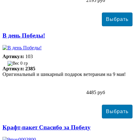
2195 руб
В день Победы!
Артикул:
103
0 гр
Артикул: 2385
Оригинальный и шикарный подарок ветеранам на 9 мая!
4485 руб
Крафт-пакет Спасибо за Победу