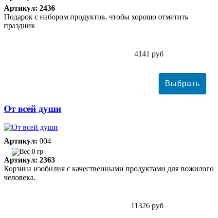
Артикул: 2436
Подарок с набором продуктов, чтобы хорошо отметить
праздник
4141 руб
От всей души
Артикул:
004
0 гр
Артикул: 2363
Корзина изобилия с качественными продуктами для пожилого
человека.
11326 руб