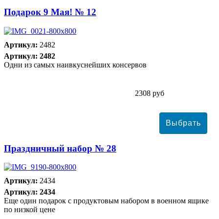
Подарок 9 Мая! № 12
Артикул:
2482
Артикул: 2482
Одни из самых наивкуснейших консервов
2308 руб
Праздничный набор № 28
Артикул:
2434
Артикул: 2434
Еще один подарок с продуктовым набором в военном ящике
по низкой цене