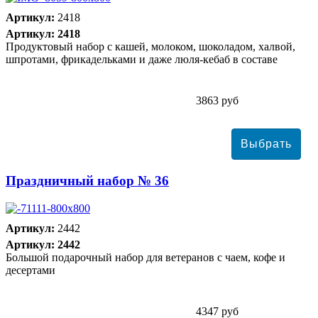
Артикул:
2418
Артикул: 2418
Продуктовый набор с кашей, молоком, шоколадом, халвой,
шпротами, фрикадельками и даже люля-кебаб в составе
3863 руб
Праздничный набор № 36
Артикул:
2442
Артикул: 2442
Большой подарочный набор для ветеранов с чаем, кофе и
десертами
4347 руб