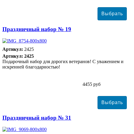
Праздничный набор № 19
Артикул:
2425
Артикул: 2425
Подарочный набор для дорогих ветеранов! С уважением и
искренней благодарностью!
4455 руб
Праздничный набор № 31