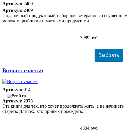
Артикул:
2409
Артикул: 2409
Подарочный продуктовый набор для ветеранов со сгущенным
молоком, рыбными и мясными продуктами
3989 руб
Возраст счастья
Артикул:
014
0 гр
Артикул: 2373
Эта книга для тех, кто хочет продолжать жить, а не начинать
стареть. Для тех, кто привык побеждать.
4304 руб