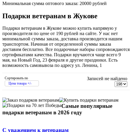
Минимальная сумма оптового заказа: 20000 рублей
Подарки ветеранам в Жукове
Подарки ветеранам в Жукове можно купить напрямую у
производителя по цене от 190 рублей на сайте. У нас нет
минимальной суммы заказа, доставка производится нашим
транспортом. Начиная от определенной суммы заказа
доставим бесплатно. Все подарочные наборы сопровождаются
сертификатами качества. Подарки вручаются чаще всего 9
мая, на Новый Год, 23 февраля и другие праздники. Есть
возможность самовывоза по адресу ул. Ленина, 1
Сортировать по
Записей не найдено
Цена товара +/-
Самые популярные
подарки ветеранам в 2026 году
С уважением к ветеранам