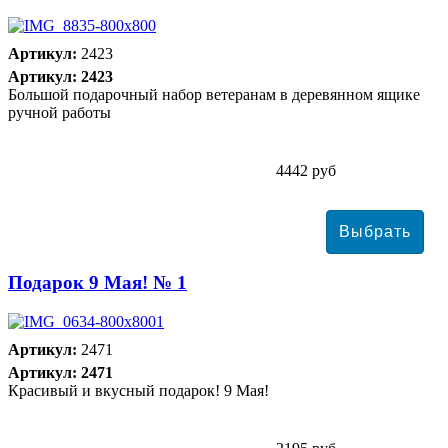
Артикул:
2423
Артикул: 2423
Большой подарочный набор ветеранам в деревянном ящике
ручной работы
4442 руб
Подарок 9 Мая! № 1
Артикул:
2471
Артикул: 2471
Красивый и вкусный подарок! 9 Мая!